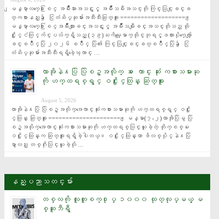
ျမန္မာ့လက္ေ႐ြးစင္ အမ်ိဳးသားအသင္းႏွင့္ အမ်ိဳးသမီးအသင္းတို ကြင္းသြင္းျခင္းခ
တ္ကစားနည္း၌ ေငြတံဆိပ္ဆုမ်ားအသီးသီးဆြတ္ခူး ==================== ျ
မန္မာ့လက္ေ႐ြးစင္အမ်ိဳးသားျခင္းအသင္းႏွင့္ အမ်ိဳးသမီးျခင္းအသင္းတိုသည္ ထို
င္းႏိုင္ငံတြင္က်င္းပလ်က္ရွိသည့္ (၃၉)ႀကိမ္ေျမာက္ထိုင္းဘုရင့္ဖလားပိုက္ေက်ာ္ျ
ခင္းၿပိဳင္ပြဲ ၂၀၂၆ ၿပိဳင္ ပြဲ၏ ကြင္းသြင္းျခင္းခတ္ၿပိဳင္ပြဲ၌ ေငြ
တံဆိပ္ဆုမ်ားအသီးသီးရရွိခဲ့ေၾကာင္း …
လာအိုနဲ႔ပြဲ ပြဲစဥ္အလိုက္ အ ေကာင္း ဆုံး ကစားသမားဆု
ကို ဟက္ထရစ္ရွင္ ဝင္းႏိုင္ထြန္း ဆြတ္ခူး
August 5, 2026
လာအိုနဲ႔ပြဲ ပြဲစဥ္အလိုက္အေကာင္းဆုံးကစားသမားဆုကို ဟက္ထရစ္ရွင္ ဝင္းႏို
င္ထြန္း ဆြတ္ခူး ====================== ျမန္မာ(၇-၂)လာအိုပြဲမွ ပြဲ
စဥ္အလိုက္အေကာင္းဆုံးကစားသမားဆုကို ဟက္ထရစ္သြင္းယူခဲ့တဲ့ တိုက္စစ္မႉး 
ဝင္းႏိုင္ထြန္းက ဆြတ္ခူးရရွိခဲ့ပါတယ္။ ဝင္းႏိုင္ထြန္းဟာ ဖိလစ္ပိုင္နဲ႔ပြဲ
မွာလည္း တစ္ဂိုးသြင္းယူခဲ့လို …
နည္းပညာသတင္းမ်ား
တစ္လကို လူတူစက္႐ုပ္ ၁၀၀၀ ထုတ္လုပ္မယ့္ မ
စ္ဆူဘီရွီ