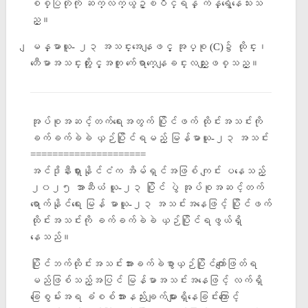
စစ္ပြဲတိုကို ဆက္လက္ယွဥ္ၿပိဳင္ရန္ က်န္ရွိေနေသးသ
ည္။
ျမန္မာယူ- ၂၃ အသင္းအေနျဖင့္ အုပ္စု (C)၌ ထိုင္း၊
တီေမာအသင္းတိုႏွင့္အတူ က်ေရာက္ေနျခင္းလည္းျဖစ္သည္။
အုပ်စုအဆင့်တက်ရေးအတွက် ပြိုင်ဖက် ထိုင်းအသင်းကို
ခက်ခက်ခဲခဲ ယှဉ်ပြိုင်ရမည့် မြန်မာယူ-၂၃ အသင်း
=====================
အင်ဒိုနီးရှားနိုင်ငံက အိမ်ရှင်အဖြစ် ကျင်း ပနေသည့်
၂၀၂၅ အာဆီယံ ယူ-၂၃ ပြိုင် ပွဲ အုပ်စုအဆင့်တက်
ရောက်နိုင်ရေး မြန် မာယူ-၂၃ အသင်းအနေဖြင့် ပြိုင်ဖက်
ထိုင်းအသင်းကို ခက်ခက်ခဲခဲ ယှဉ်ပြိုင်ရဖွယ်ရှိ
နေသည်။
ပြိုင်ဘက်ထိုင်းအသင်းအားခက်ခဲစွာယှဉ်ပြိုင်ကျော်ဖြတ်ရ
မည်ဖြစ်သည့်အပြင် မြန်မာအသင်းအနေဖြင့် လက်ရှိ
ခြေစွမ်းအရ ခံစစ်အားနည်းချက်များရှိနေခြင်းကြောင့်