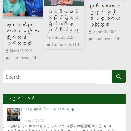
ယူအီးအက္္ဖ္ေအ
အင်ဒီယန်းဝဲ
ဥကၠ႒ ဆုကို ေ
လ်ပြိုင်ပွဲတွင်
ဒးဗစ္ဘက္ဟ
ရိုင်ဘာကီနာ
မ္းဆြတ္ခူး
ကွင်းလယ်လူ
ချန်ပီယံဆုရ
လယ်လာနာကို ဘ
August 31, 2018
ရိုက်တန်
March 21, 2023
Comments Off
သက်တမ်းတိုး
Comments Off
March 15, 2023
Comments Off
ျပည္သူ႔အသံ
ျပည္သူေတြရဲ႕ ဆႏၵအမွန္ ၂
March 7, 2023
ျပည္သူေတြရဲ႕ ဆႏၵအမွန္ ၂ ၂၀၁၅ အလြန္ အေထြေထြေ႐ြးေကာက္ပြဲ မွ ေသာ