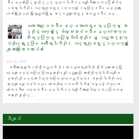
မိဳ႕နယ္မ်ားတြင္ ဇူလိုင္ ၂၅ ရက္က ပါတီဝင္အဆိုျပဳလႊာေပးအပ္ပြဲမ်ားက်င္း
ပခဲ့ရာ ပါတီသို႔ဝင္ေရာက္ျခင္းႏွင့္ပတ္သက္၍ ဝမ္းတြင္းၿမိဳ႕နယ္ ဘုရားျ
ဖဴေက်းရြာအုပ္စု ရြာရွည္ေက်းရြာမွ ေမာင္စည္သူေအာင္ႏွင့္ သာစည္ၿမိဳ႕နယ္ …
မဟာေအာင္ေျမၿမိဳ႕နယ္ မဟာအေရွ႕ရပ္ကြက္မွ ေမာ
င္စုိင္းထက္ေက်ာ္ႏွင့္ ခ်မ္းေအးသာစံၿမိဳ႕နယ္ ကံေကာက္ႀ
ကီးရပ္ကြက္မွ မယြန္းမီမီေဇာ္တုိ႔မွ ျပည္ေထာင္စုၾ
ကံ့ခုိင္ေရးႏွင့္ဖြံ႕ၿဖိဳးေရးပါတီသုိ႔ ဝင္ေရာက္ျခင္းႏွင့္ပတ္သက္၍ ​ေျ
ပာျကားသြား​ေသာစကားသံမ်ား
July 26, 2018
  အမ်ဳိးသားေရးမူဝါဒကိုဦးတည္ၿပီး ဒို႔တာဝန္အေရးသံုးပါးကို ဦးထိပ္ထားေဆာင္ရြ
က္ေနတာျဖစ္တဲ့အတြက္ ကြၽန္ေတာ္တို႔လိုျပည္သူေတြ အားကိုးထိုက္တဲ့ပါတီႀကီးျဖ
စ္တာကို သိျမင္ၾကားသိရတဲ့အတြက္ ယံုၾကည္စိတ္နဲ႔ အခုလို ပါတီကိုဝင္ေ
ရာက္လာျခင္းျဖစ္ပါတယ္​။ မႏၲေလးတိုင္းေဒသႀကီး ပါတီ႐ံုးခန္းမ၌က်င္းပေသာ 
မႏၲေလးၿမိဳ႕ေပၚေလးၿမိဳ႕နယ္ ပါတီဝင္အဆုိျပဳလႊာစုေပါင္းေပးအပ္ပြဲအခမ္း
အနားကုိ ဇူလိုင္ …
သီချင်း