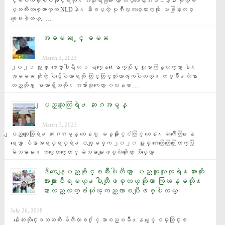
င္ၿပိဳကမ္းၿပိဳအႏိုင္ရလို႔ အစိုးရဖြဲ႕ေတာ့ တပ္မေတာ္အၿငိမ္းစား ဗိုလ္ခ်ဳ
ပ္ႀကီးတစ္ေယာက္က NLDနဲ႔ နီးစပ္တဲ့ ပုဂၢိဳလ္တစ္ေယာက္ကို ေမးခြန္းတစ္
ခုေမးခဲ့တယ္.. …
အဓမၼ ႏွင့္ ဓမၼ
March 3, 2023
၂၀၂၁ ခုႏွစ္ ေဖေဖာ္ဝါရီလ ၁ ရက္ေန႔ေနာက္ပိုင္း လူမႈကြန္ယက္မွာ နဲ႔ 
အဓမၼ ဆိုတဲ့ ပါဠိေဝါဟာရကို တြင္တြင္သုံးလာၾကပါတယ္။ တစ္ခ်ိဳ႕လဲနား
လည္လို႔ ေျပာတာရွိသလို႔ အမ်ားစုကေတာ့ ဂဃနဏ …
ျပည္သူေတြရဲ႕ ဆႏၵအမွန္
March 3, 2023
ျပည္သူေတြရဲ႕ ဆႏၵအမွန္ ယေန႔ ျမန္မာႏိုင္ငံတြင္ ယေန႔ ႀကဳံေတြ႕ေန
ရေသာ ျပႆနာအရပ္ရပ္ရဲ႕ ဇစ္ျမစ္က ၂၀၂၀ ခုႏွစ္ အေထြေထြေ႐ြးေကာက္ပြဲ 
မဲသမာမႈ။ ဘယ္ေလာက္ေတာင္ မဲသမာမႈျဖစ္လဲဆိုေတာ့ သိပ္ေတာ့ …
ဒီကေန့ျပည္ခုိင္ၿဖိဳးပါတီဟာ ျပည္သူလူထုရဲ႔အားကိုး
အားထားျပဳရမယ္႕ပါတီျဖစ္တယ္ဆိုတာ ကြၽန္မတို႔
နားလည္လက္ခံယုံၾကည္လာၿပီျဖစ္ပါတယ္
July 26, 2018
  မႏၲေလးတိုင္းေဒသႀကီး မိတီၴလာခ႐ိုင္ သာစည္ၿမိဳ႕နယ္ႏွင့္ ဝမ္းတြင္းၿ