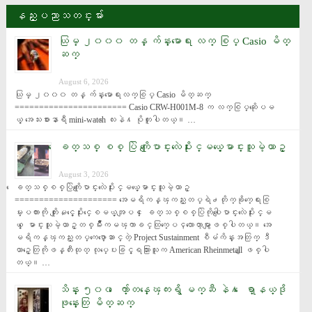
နည္းပညာသတင္းမ်ား
ယြမ္ ၂၀၀၀ တန္ က်န္းမာေရး လက္ စြပ္ Casio မိတ္
ဆက္
August 6, 2026
ယြမ္ ၂၀၀၀ တန္ က်န္းမာေရးလက္စြပ္ Casio မိတ္ဆက္ 
======================= Casio CRW-H001M-8 က လက္စြပ္ဆိုေပမ
ယ့္ အေသးစားနာရီ mini-watch ေလးနဲ႔ ပိုတူပါတယ္။ …
ေခတ္သစ္ စစ္ ပြဲ ကိုေျပာင္းလဲေပးႏိုင္မယ့္ေမာင္းသူမဲ့ယာဥ္
August 3, 2026
ေခတ္သစ္စစ္ပြဲကိုေျပာင္းလဲေပးႏိုင္မယ့္ေမာင္းသူမဲ့ယာဥ္ 
===================== အေမရိကန္ၾကည္းတပ္ရဲ႕တိုက္ခိုက္ေရးစြ
မ္းပကားကို တိုးျမႇင့္ေပးႏိုင္ေစမယ့္အျပင္ ေခတ္သစ္စစ္ပြဲကိုပါေျပာင္းလဲေပးႏိုင္မ
ယ့္ ေမာင္းသူမဲ့ယာဥ္တစ္မ်ိဳးကမၾကာခင္ထြက္ေပၚလာေတာ့မွာျဖစ္ပါတယ္။ အေ
မရိကန္ၾကည္းတပ္ကေဖာ္ေဆာင္တဲ့ Project Sustainment စီမံကိန္းအတြက္ ဒီ
ယာဥ္ေတြကိုဖန္တီးထုတ္ လုပ္ေပးခြင့္ရသြားသူက American Rheinmetall ျဖစ္ပါ
တယ္။ …
သိန္း ၅၀၀ ေက်ာ္တန္ေၾကးရွိ မက္ဆီ နဲ႔ ေရာ္နယ္ဒို
ဖုန္းေတြ မိတ္ဆက္