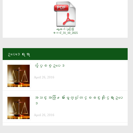
ရွေးကောက်ပွဲကြေငြာ
စာတမ်း_31_10_2025
ဥပေဒေရးရာ
လွ်ပ္စစ္ဥပေဒ
April 26, 2016
အသင္းအဖြဲ႕မ်ားမွတ္ပုံတင္ၿခင္းဆိုင္ရာဥပေ
ဒ
April 26, 2016