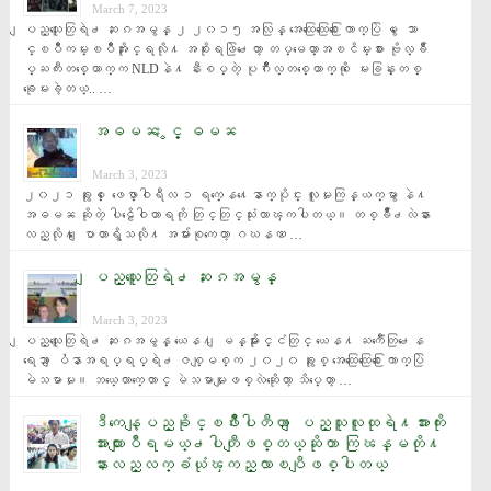
March 7, 2023
ျပည္သူေတြရဲ႕ ဆႏၵအမွန္ ၂ ၂၀၁၅ အလြန္ အေထြေထြေ႐ြးေကာက္ပြဲ မွ ေသာ
င္ၿပိဳကမ္းၿပိဳအႏိုင္ရလို႔ အစိုးရဖြဲ႕ေတာ့ တပ္မေတာ္အၿငိမ္းစား ဗိုလ္ခ်ဳ
ပ္ႀကီးတစ္ေယာက္က NLDနဲ႔ နီးစပ္တဲ့ ပုဂၢိဳလ္တစ္ေယာက္ကို ေမးခြန္းတစ္
ခုေမးခဲ့တယ္.. …
အဓမၼ ႏွင့္ ဓမၼ
March 3, 2023
၂၀၂၁ ခုႏွစ္ ေဖေဖာ္ဝါရီလ ၁ ရက္ေန႔ေနာက္ပိုင္း လူမႈကြန္ယက္မွာ နဲ႔ 
အဓမၼ ဆိုတဲ့ ပါဠိေဝါဟာရကို တြင္တြင္သုံးလာၾကပါတယ္။ တစ္ခ်ိဳ႕လဲနား
လည္လို႔ ေျပာတာရွိသလို႔ အမ်ားစုကေတာ့ ဂဃနဏ …
ျပည္သူေတြရဲ႕ ဆႏၵအမွန္
March 3, 2023
ျပည္သူေတြရဲ႕ ဆႏၵအမွန္ ယေန႔ ျမန္မာႏိုင္ငံတြင္ ယေန႔ ႀကဳံေတြ႕ေန
ရေသာ ျပႆနာအရပ္ရပ္ရဲ႕ ဇစ္ျမစ္က ၂၀၂၀ ခုႏွစ္ အေထြေထြေ႐ြးေကာက္ပြဲ 
မဲသမာမႈ။ ဘယ္ေလာက္ေတာင္ မဲသမာမႈျဖစ္လဲဆိုေတာ့ သိပ္ေတာ့ …
ဒီကေန့ျပည္ခုိင္ၿဖိဳးပါတီဟာ ျပည္သူလူထုရဲ႔အားကိုး
အားထားျပဳရမယ္႕ပါတီျဖစ္တယ္ဆိုတာ ကြၽန္မတို႔
နားလည္လက္ခံယုံၾကည္လာၿပီျဖစ္ပါတယ္