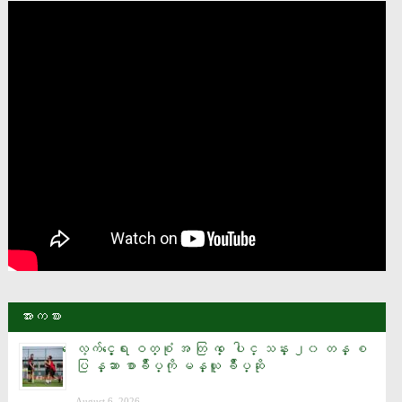
အားကစား
ေလ့က်င့္ေရး ဝတ္စုံ အ တြ က္ ေပါင္ သန္း ၂၀ တန္ စ
ပြ န္ဆာ စာခ်ဳပ္ကို မန္ယူ ခ်ဳပ္ဆို
August 6, 2026