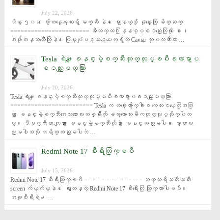
July 22, 2026
သိန္း ၅၀၀ ေက်ာ္တန္ေၾကးရွိ မက္ဆီ နဲ႔ ေရာ္နယ္ဒို ဖုန္းေတြ မိတ္ဆက္ 
======================= အီလက္ထ႐ြန္နစ္ပစၥည္းေတြကို ေ႐ႊ၊ 
အဖိုးတန္သတၱဳေတြနဲ႔ မြမ္းမံျပင္ဆင္ေပးေလ့ရွိတဲ့ Caviar ကုမၸဏီဟာ …
Tesla ရဲ႕‌ေျခနင္းမဲ့စက္ဘီးထုတ္လုပ္ၿပီးခဏမွာပ
စၥည္းျပတ္သြား
July 20, 2026
Tesla ရဲ႕‌ေျခနင္းမဲ့စက္ဘီးထုတ္လုပ္ၿပီးခဏမွာပစၥည္းျပတ္သြား 
======================== Tesla က လမ္းေလွ်ာက္ခါစ ကေလးငယ္ေတြအတြ
က္ ေျခနင္းမဲ့စက္ဘီးအေသးစားေလးတစ္မ်ိဳးကို မၾကာေသးမီကထုတ္လုပ္လိုက္ပါတ
ယ္။ ဒီစက္ဘီးဟာ တျခား ေျခနင္းမဲ့စက္ဘီးလိုပဲ ေျခနင္းလည္းမပါ၊ ေမာ္တာလ
ည္းမပါသလို ဘရိတ္လည္းမပါဘဲ …
Redmi Note 17 စီးရီးထြက္ၿပီ
July 15, 2026
Redmi Note 17 စီးရီးထြက္ၿပီ ================= ဘက္ထရီႀကီးႀကီး 
screen က်ယ္က်ယ္နဲ႔ ေဈးတန္တဲ့ Redmi Note 17 စီးရီးေတြ ထြက္လာပါၿပီ။ 
အခုစီးရီးရဲ႕ …