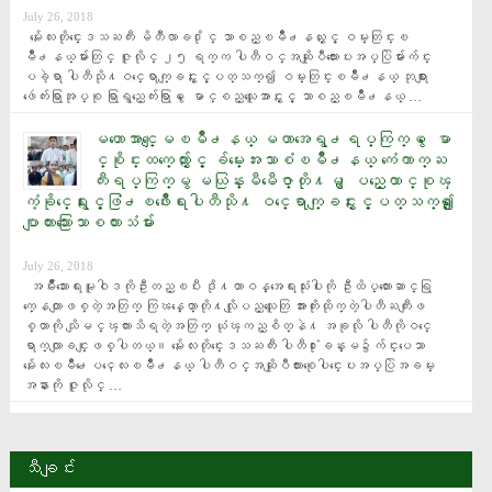
July 26, 2018
  မႏၲေလးတိုင္းေဒသႀကီး မိတီၴလာခ႐ိုင္ သာစည္ၿမိဳ႕နယ္ႏွင့္ ဝမ္းတြင္းၿ
မိဳ႕နယ္မ်ားတြင္ ဇူလိုင္ ၂၅ ရက္က ပါတီဝင္အဆိုျပဳလႊာေပးအပ္ပြဲမ်ားက်င္း
ပခဲ့ရာ ပါတီသို႔ဝင္ေရာက္ျခင္းႏွင့္ပတ္သက္၍ ဝမ္းတြင္းၿမိဳ႕နယ္ ဘုရားျ
ဖဴေက်းရြာအုပ္စု ရြာရွည္ေက်းရြာမွ ေမာင္စည္သူေအာင္ႏွင့္ သာစည္ၿမိဳ႕နယ္ …
မဟာေအာင္ေျမၿမိဳ႕နယ္ မဟာအေရွ႕ရပ္ကြက္မွ ေမာ
င္စုိင္းထက္ေက်ာ္ႏွင့္ ခ်မ္းေအးသာစံၿမိဳ႕နယ္ ကံေကာက္ႀ
ကီးရပ္ကြက္မွ မယြန္းမီမီေဇာ္တုိ႔မွ ျပည္ေထာင္စုၾ
ကံ့ခုိင္ေရးႏွင့္ဖြံ႕ၿဖိဳးေရးပါတီသုိ႔ ဝင္ေရာက္ျခင္းႏွင့္ပတ္သက္၍ ​ေျ
ပာျကားသြား​ေသာစကားသံမ်ား
July 26, 2018
  အမ်ဳိးသားေရးမူဝါဒကိုဦးတည္ၿပီး ဒို႔တာဝန္အေရးသံုးပါးကို ဦးထိပ္ထားေဆာင္ရြ
က္ေနတာျဖစ္တဲ့အတြက္ ကြၽန္ေတာ္တို႔လိုျပည္သူေတြ အားကိုးထိုက္တဲ့ပါတီႀကီးျဖ
စ္တာကို သိျမင္ၾကားသိရတဲ့အတြက္ ယံုၾကည္စိတ္နဲ႔ အခုလို ပါတီကိုဝင္ေ
ရာက္လာျခင္းျဖစ္ပါတယ္​။ မႏၲေလးတိုင္းေဒသႀကီး ပါတီ႐ံုးခန္းမ၌က်င္းပေသာ 
မႏၲေလးၿမိဳ႕ေပၚေလးၿမိဳ႕နယ္ ပါတီဝင္အဆုိျပဳလႊာစုေပါင္းေပးအပ္ပြဲအခမ္း
အနားကုိ ဇူလိုင္ …
သီချင်း