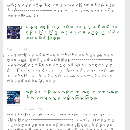
ေလ့က်င့္ေရး ဝတ္စုံအတြက္ ေပါင္ သန္း ၂၀ တန္ စပြန္ဆာ စာခ်ဳပ္ကို မန္ယူ 
ခ်ဳပ္ဆို ================= မန္ယူအသင္းဟာ ေလ့က်င့္ေရး၀တ္စုံစပြန္
ဆာအျဖစ္ Betway နဲ႔ …
ျမန္မာ့လက္ေ႐ြးစင္ အမ်ိဳးသားအသင္းႏွင့္ အမ်ိဳးသမီးအသ
င္းတို႔ ကြင္း သြင္း ျခင္းခတ္ကစားနည္း၌ ေငြ တံဆိပ္
ဆုမ်ားအသီးသီး ဆြတ္ခူး
August 6, 2026
ျမန္မာ့လက္ေ႐ြးစင္ အမ်ိဳးသားအသင္းႏွင့္ အမ်ိဳးသမီးအသင္းတို ကြင္းသြင္းျခင္းခ
တ္ကစားနည္း၌ ေငြတံဆိပ္ဆုမ်ားအသီးသီးဆြတ္ခူး ==================== ျ
မန္မာ့လက္ေ႐ြးစင္အမ်ိဳးသားျခင္းအသင္းႏွင့္ အမ်ိဳးသမီးျခင္းအသင္းတိုသည္ ထို
င္းႏိုင္ငံတြင္က်င္းပလ်က္ရွိသည့္ (၃၉)ႀကိမ္ေျမာက္ထိုင္းဘုရင့္ဖလားပိုက္ေက်ာ္ျ
ခင္းၿပိဳင္ပြဲ ၂၀၂၆ ၿပိဳင္ ပြဲ၏ ကြင္းသြင္းျခင္းခတ္ၿပိဳင္ပြဲ၌ ေငြ
တံဆိပ္ဆုမ်ားအသီးသီးရရွိခဲ့ေၾကာင္း …
လာအိုနဲ႔ပြဲ ပြဲစဥ္အလိုက္ အ ေကာင္း ဆုံး ကစားသမားဆု
ကို ဟက္ထရစ္ရွင္ ဝင္းႏိုင္ထြန္း ဆြတ္ခူး
August 5, 2026
လာအိုနဲ႔ပြဲ ပြဲစဥ္အလိုက္အေကာင္းဆုံးကစားသမားဆုကို ဟက္ထရစ္ရွင္ ဝင္းႏို
င္ထြန္း ဆြတ္ခူး ====================== ျမန္မာ(၇-၂)လာအိုပြဲမွ ပြဲ
စဥ္အလိုက္အေကာင္းဆုံးကစားသမားဆုကို ဟက္ထရစ္သြင္းယူခဲ့တဲ့ တိုက္စစ္မႉး 