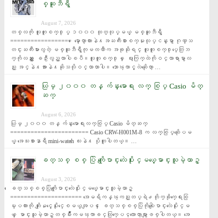
စ္ဆူဘီရွီ
August 7, 2026
တစ္လကို လူတူစက္႐ုပ္ ၁၀၀၀ ထုတ္လုပ္မယ့္ မစ္ဆူဘီရွီ 
================== ေမာ္ေတာ္ကားနဲ႔အႀကီးစားစက္မႈလုပ္ငန္းမွာ ဂုဏ္သ
တင္းႀကီးမားလွတဲ့ မစ္ဆူဘီရွီကုမၸဏီက အခုဆိုရင္ လူတူစက္႐ုပ္ေတြဘ
က္ကိုလည္း ေျခဦးလွည့္လာပါၿပီ။လူတူစက္႐ုပ္ ေဈးကြက္ထဲကိုဝင္လာရာမွာလ
ည္း အင္နဲ႔အားနဲ႔ဆိုသလိုဝင္လာတာပါ။ ဘာေၾကာင့္လဲဆိုေတာ့ …
ယြမ္ ၂၀၀၀ တန္ က်န္းမာေရး လက္ စြပ္ Casio မိတ္
ဆက္
August 6, 2026
ယြမ္ ၂၀၀၀ တန္ က်န္းမာေရးလက္စြပ္ Casio မိတ္ဆက္ 
======================= Casio CRW-H001M-8 က လက္စြပ္ဆိုေပမ
ယ့္ အေသးစားနာရီ mini-watch ေလးနဲ႔ ပိုတူပါတယ္။ …
ေခတ္သစ္ စစ္ ပြဲ ကိုေျပာင္းလဲေပးႏိုင္မယ့္ေမာင္းသူမဲ့ယာဥ္
August 3, 2026
ေခတ္သစ္စစ္ပြဲကိုေျပာင္းလဲေပးႏိုင္မယ့္ေမာင္းသူမဲ့ယာဥ္ 
===================== အေမရိကန္ၾကည္းတပ္ရဲ႕တိုက္ခိုက္ေရးစြ
မ္းပကားကို တိုးျမႇင့္ေပးႏိုင္ေစမယ့္အျပင္ ေခတ္သစ္စစ္ပြဲကိုပါေျပာင္းလဲေပးႏိုင္မ
ယ့္ ေမာင္းသူမဲ့ယာဥ္တစ္မ်ိဳးကမၾကာခင္ထြက္ေပၚလာေတာ့မွာျဖစ္ပါတယ္။ အေ