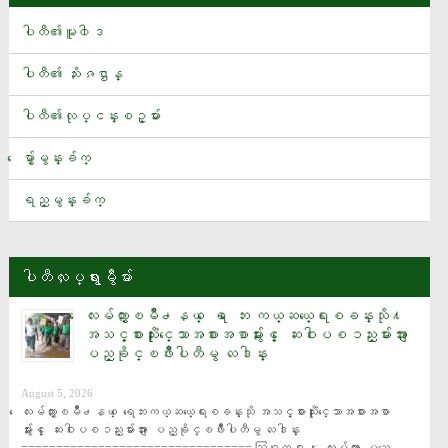
UFC 331 ၿပိဳင္ ပြဲ မွာ ထိပ္ဆုံးေခါင္ ပြဲ ႀကီးအျဖစ္ ထိုး ရ ေတာ့ မယ့္ လက္ရွိ
ပါတီ၏မူ၀ါဒ
ခ်န္ပီယံ ‌Joshua Van
ယြမ္ ၂၀၀၀ တန္ က်န္းမာေရး လက္ စြပ္ Casio မိတ္ဆက္
ပါတီ၏ သႏိၷဌာန္
ႏိုင္ငံေတာ္သမၼတ ထိုင္းႏိုင္ငံသို႔ ေရာက္ရွိ
ပါတီ၏လုပ္ငန္းစဥ္မ်ား
ေလ့က်င့္ေရး ဝတ္စုံ အ တြ က္ ေပါင္ သန္း ၂၀ တန္ စ ပြ န္ဆာ စာခ်ဳပ္ကို မ
န္ယူ ခ်ဳပ္ဆို
ေမွ်ာ္မွန္းခ်က္
ျမန္မာ့လက္ေ႐ြးစင္ အမ်ိဳးသားအသင္းႏွင့္ အမ်ိဳးသမီးအသင္းတို႔ ကြင္း သြင္း ျခ
ရည္မွန္းခ်က္
င္းခတ္ကစားနည္း၌ ေငြ တံဆိပ္ဆုမ်ားအသီးသီး ဆြတ္ခူး
ေလးမ်က္ႏွာၿမိဳ႕နယ္ ေရ ေဘး ကယ္ဆယ္ေရးစခန္းသို႔ အသင့္စားသုံးႏိုင္ေသာအစား
အစာမ်ားႏွင့္ ေဆးဝါးပစၥည္းမ်ားအား ျပည္ခိုင္ၿဖိဳးပါတီမွ လႉဒါန္း
ပါတီလႈပ္ရွားမွဳမ်ား
ေရႀကီးနစ္ျမဳပ္မႈဒဏ္ခံရသည့္ ေက်း႐ြာမ်ားရွိ ျပည္သူမ်ားအား ျပည္ခိုင္ၿဖိဳး
ေလးမ်က္ႏွာၿမိဳ႕နယ္ ေရ ေဘး ကယ္ဆယ္ေရးစခန္းသို႔
ပါတီက ကူညီေထာက္ပံ့
အသင့္စားသုံးႏိုင္ေသာအစားအစာမ်ားႏွင့္ ေဆးဝါးပစၥည္းမ်ားအား ျ
ဒီယိုမန္ဒီကို ရီးယဲလ္မက္ဒရစ္အသင္း ေခၚယူ
ပည္ခိုင္ၿဖိဳးပါတီမွ လႉဒါန္း
August 5, 2026
ေလးမ်က္ႏွာၿမိဳ႕နယ္ ေရေဘးကယ္ဆယ္ေရးစခန္းသို အသင့္စားသုံးႏိုင္ေသာအစားအစာ
မ်ားႏွင့္ ေဆးဝါးပစၥည္းမ်ားအား ျပည္ခိုင္ၿဖိဳးပါတီမွ လႉဒါန္း 