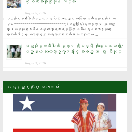
ယ္ ဝတၳဳအစုစုတို႔ ကပ္လႉ
August 5, 2026
ျပည္ခိုင္ၿဖိဳးပါတီဒုဥကၠ႒မွ ဝါဆိုသကၤန္းႏွင့္ လႉဖြယ္ ဝတၳဳအစုစုတို႔ က
ပ္လႉ ========================= (ျပည္တြင္း)ၾသဂုတ္ ၄ ေနျပည္ေ
တာ္ ၊တပ္ကုန္းၿမိဳ႕နယ္ အေနာ္ရထာရပ္ကြက္ ၿမိဳ႕ေရွ႕စႏၵာ႐ုံဘုန္းေ
တာ္ႀကီးေက်ာင္းမွ သက္ေတာ္ရွည္ ဆရာေတာ္ဘုရားႀကီးအား ၾသဂုတ္လ …
ျပည္ခိုင္ၿဖိဳးပါတီ ဥကၠ႒ ဦးခင္ရီ တိုင္းေဒသႀကီး/ျ
ပည္နယ္ လႊတ္ေတာ္ဥကၠ႒မ်ားႏွင့္ အစည္း အ ေဝး ျပဳလုပ္
August 3, 2026
ျပည္နယ္ႏွင့္တိုင္း သတင္းမ်ား