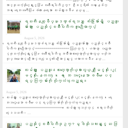
================================= ဩဂုတ္ ၅၊ ေလးမ်က္ႏွာ ျပည္ေ
ထာင္စုႀကံ့ခိုင္ေရးႏွင့္ဖြံ႕ၿဖိဳးေရးပါတီဥကၠ႒ ဦးခင္ရီ၏ လမ္းၫႊန္ခ်က္
အရ ေရေဘးႀကဳံေတြ႕ခံစားေနရေသာ ေလးမ်က္ႏွာၿမိဳ႕နယ္မွ …
ေရႀကီးနစ္ျမဳပ္မႈဒဏ္ခံရသည့္ ေက်း႐ြာမ်ားရွိ ျပည္သူ
မ်ားအား ျပည္ခိုင္ၿဖိဳးပါတီက ကူညီေထာက္ပံ့
August 5, 2026
ေရႀကီးနစ္ျမဳပ္မႈဒဏ္ခံရသည့္ ေက်း႐ြာမ်ားရွိ ျပည္သူမ်ားအား ျပည္ခိုင္ၿဖိဳး
ပါတီက ကူညီေထာက္ပံ့ ================= ဩဂုတ္ ၅၊ ဟသၤာတ ျပည္ေထာ
င္စုႀကံ့ခိုင္ေရးႏွင့္ဖြံ႕ၿဖိဳးေရးပါတီမွ အမ်ိဳးသားလႊတ္ေတာ္ကိုယ္စားလွယ္ ဗဟိုအ
လုပ္အမႈေဆာင္ ဦးေအာင္တင္ျမင့္၏ ဦးေဆာင္မႈႏွင့္ ဟသၤာတၿမိဳ႕နယ္ …
ေလးမ်က္ႏွာ ျပည္သူ႔လႊတ္ေတာ္ကိုယ္စားလွယ္ ဦးျမင့္စိုး၊ (ျ
မင့္စိုး-နတလ) ၊ ေရ ေဘး သင့္ေနေသာ ၿမိဳ႕ေပၚ
ရပ္ ကြက္ မ်ားကို လိုက္လံၾကည့္ရႈ။
August 5, 2026
ေလးမ်က္ႏွာ ျပည္သူ႔လႊတ္ေတာ္ကိုယ္စားလွယ္ ဦးျမင့္စိုး၊ (ျမင့္စိုး-နတလ) ၊ ေရေ
ဘးသင့္ေနေသာ ၿမိဳ႕ေပၚ ရပ္ကြက္ မ်ားကို လိုက္လံၾကည့္ရႈ။ 
============================= ေလးမ်က္ႏွာ ၾသဂုတ္ ၄ ဧရာဝတီတို
င္းေဒသႀကီး၊ …
ျပည္ခိုင္ၿဖိဳးပါတီဒုဥကၠ႒မွ ဝါဆိုသကၤန္းႏွင့္ လႉ ဖြ