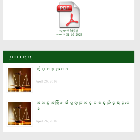
ရွေးကောက်ပွဲကြေငြာ
စာတမ်း_31_10_2025
ဥပေဒေရးရာ
လွ်ပ္စစ္ဥပေဒ
April 26, 2016
အသင္းအဖြဲ႕မ်ားမွတ္ပုံတင္ၿခင္းဆိုင္ရာဥပေ
ဒ
April 26, 2016