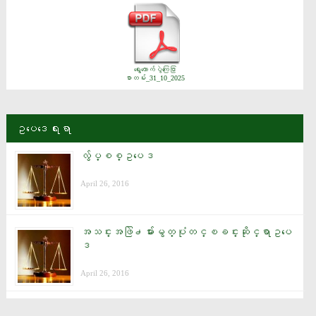
ရွေးကောက်ပွဲကြေငြာ
စာတမ်း_31_10_2025
ဥပေဒေရးရာ
လွ်ပ္စစ္ဥပေဒ
April 26, 2016
အသင္းအဖြဲ႕မ်ားမွတ္ပုံတင္ၿခင္းဆိုင္ရာဥပေ
ဒ
April 26, 2016