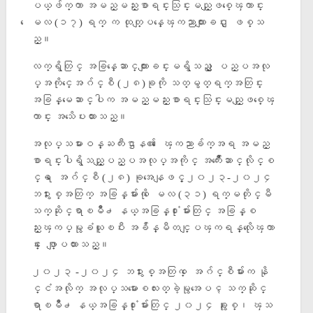
ပယ္ဖ်က္ကာ အမည္မည္းစာရင္းသြင္းမည္ျဖစ္ေၾကာင္း
ေမလ (၁၇) ရက္ က ထုတ္ျပန္ေၾကညာထားျခင္း ျဖစ္သ
ည္။
လက္ရွိတြင္ အခြန္ေဆာင္ထားျခင္းမရွိသည့္ ျပည္ပအလု
ပ္အကိုင္ေအဂ်င္စီ (၂၈)ခုကို သတ္မွတ္ရက္အတြင္း
အခြန္မေဆာင္ပါက အမည္မည္းစာရင္းသြင္းမည္ျဖစ္ေၾ
ကာင္း အသိေပးထားသည္။
အလုပ္သမားဝန္ႀကီးဌာန၏ ေၾကညာခ်က္အရ အမည္
စာရင္းပါရွိသည့္ျပည္ပအလုပ္အကိုင္ အက်ိဳးေဆာင္လိုင္စ
င္ရ ေအဂ်င္စီ (၂၈) ခုအေနျဖင့္၂၀၂၃-၂၀၂၄
ဘ႑ာႏွစ္အတြက္ အခြန္မ်ားကို ေမလ (၃၁) ရက္မတိုင္မီ
သက္ဆိုင္ရာၿမိဳ႕ နယ္အခြန္႐ုံးမ်ားတြင္ အခြန္စ
ည္းၾကပ္မွုခံယူၿပီး အခ်ိန္မီတင္ျပၾကရန္လိုေၾကာ
င္း ေဖာ္ျပထားသည္။
၂၀၂၃ -၂၀၂၄ ဘ႑ာႏွစ္အတြက္ ေအဂ်င္စီမ်ားက နို
င္ငံအလိုက္ အလုပ္သမားေစလႊတ္ခဲ့မွုအေပၚ သက္ဆိုင္
ရာၿမိဳ႕ နယ္အခြန္႐ုံးမ်ားတြင္ ၂၀၂၄ ခုႏွစ္၊ ၾသ