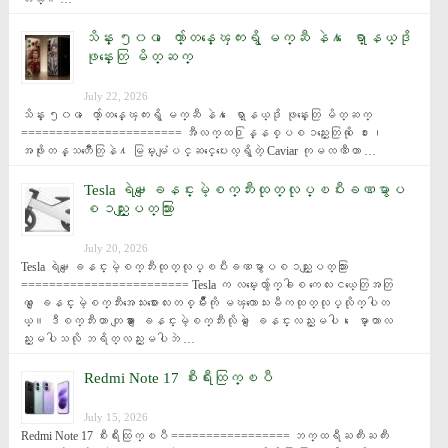
သိန္း ၅၀၀ ေက်ာ္တန္ေၾကးရွိ မက္ဆီ နဲ႔ ေရာ္နယ္ဒို
ဖုန္းေတြ မိတ္ဆက္
July 22, 2026
သိန္း ၅၀၀ ေက်ာ္တန္ေၾကးရွိ မက္ဆီ နဲ႔ ေရာ္နယ္ဒို ဖုန္းေတြ မိတ္ဆက္ 
======================= အီလက္ထ႐ြန္နစ္ပစၥည္းေတြကို ေ႐ႊ၊ 
အဖိုးတန္သတၱဳေတြနဲ႔ မြမ္းမံျပင္ဆင္ေပးေလ့ရွိတဲ့ Caviar ကုမၸဏီဟာ …
Tesla ရဲ႕‌ေျခနင္းမဲ့စက္ဘီးထုတ္လုပ္ၿပီးခဏမွာပ
စၥည္းျပတ္သြား
July 20, 2026
Tesla ရဲ႕‌ေျခနင္းမဲ့စက္ဘီးထုတ္လုပ္ၿပီးခဏမွာပစၥည္းျပတ္သြား 
======================== Tesla က လမ္းေလွ်ာက္ခါစ ကေလးငယ္ေတြအတြ
က္ ေျခနင္းမဲ့စက္ဘီးအေသးစားေလးတစ္မ်ိဳးကို မၾကာေသးမီကထုတ္လုပ္လိုက္ပါတ
ယ္။ ဒီစက္ဘီးဟာ တျခား ေျခနင္းမဲ့စက္ဘီးလိုပဲ ေျခနင္းလည္းမပါ၊ ေမာ္တာလ
ည္းမပါသလို ဘရိတ္လည္းမပါဘဲ …
Redmi Note 17 စီးရီးထြက္ၿပီ
July 15, 2026
Redmi Note 17 စီးရီးထြက္ၿပီ ================= ဘက္ထရီႀကီးႀကီး 