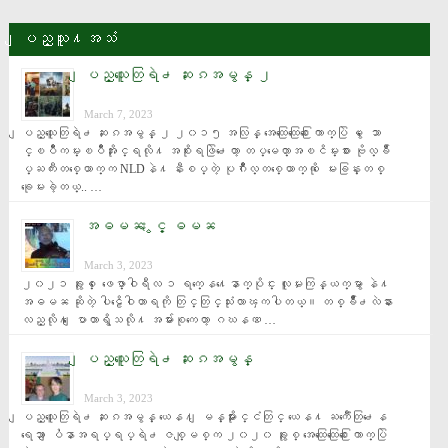
ျပည္သူ႔အသံ
ျပည္သူေတြရဲ႕ ဆႏၵအမွန္ ၂
March 7, 2023
ျပည္သူေတြရဲ႕ ဆႏၵအမွန္ ၂ ၂၀၁၅ အလြန္ အေထြေထြေ႐ြးေကာက္ပြဲ မွ ေသာ
င္ၿပိဳကမ္းၿပိဳအႏိုင္ရလို႔ အစိုးရဖြဲ႕ေတာ့ တပ္မေတာ္အၿငိမ္းစား ဗိုလ္ခ်ဳ
ပ္ႀကီးတစ္ေယာက္က NLDနဲ႔ နီးစပ္တဲ့ ပုဂၢိဳလ္တစ္ေယာက္ကို ေမးခြန္းတစ္
ခုေမးခဲ့တယ္.. …
အဓမၼ ႏွင့္ ဓမၼ
March 3, 2023
၂၀၂၁ ခုႏွစ္ ေဖေဖာ္ဝါရီလ ၁ ရက္ေန႔ေနာက္ပိုင္း လူမႈကြန္ယက္မွာ နဲ႔ 
အဓမၼ ဆိုတဲ့ ပါဠိေဝါဟာရကို တြင္တြင္သုံးလာၾကပါတယ္။ တစ္ခ်ိဳ႕လဲနား
လည္လို႔ ေျပာတာရွိသလို႔ အမ်ားစုကေတာ့ ဂဃနဏ …
ျပည္သူေတြရဲ႕ ဆႏၵအမွန္
March 3, 2023
ျပည္သူေတြရဲ႕ ဆႏၵအမွန္ ယေန႔ ျမန္မာႏိုင္ငံတြင္ ယေန႔ ႀကဳံေတြ႕ေန
ရေသာ ျပႆနာအရပ္ရပ္ရဲ႕ ဇစ္ျမစ္က ၂၀၂၀ ခုႏွစ္ အေထြေထြေ႐ြးေကာက္ပြဲ 