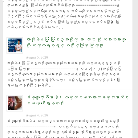
တ္ကစားနည္း၌ ေငြတံဆိပ္ဆုမ်ားအသီးသီးဆြတ္ခူး ==================== ျ
မန္မာ့လက္ေ႐ြးစင္အမ်ိဳးသားျခင္းအသင္းႏွင့္ အမ်ိဳးသမီးျခင္းအသင္းတိုသည္ ထို
င္းႏိုင္ငံတြင္က်င္းပလ်က္ရွိသည့္ (၃၉)ႀကိမ္ေျမာက္ထိုင္းဘုရင့္ဖလားပိုက္ေက်ာ္ျ
ခင္းၿပိဳင္ပြဲ ၂၀၂၆ ၿပိဳင္ ပြဲ၏ ကြင္းသြင္းျခင္းခတ္ၿပိဳင္ပြဲ၌ ေငြ
တံဆိပ္ဆုမ်ားအသီးသီးရရွိခဲ့ေၾကာင္း …
လာအိုနဲ႔ပြဲ ပြဲစဥ္အလိုက္ အ ေကာင္း ဆုံး ကစားသမားဆု
ကို ဟက္ထရစ္ရွင္ ဝင္းႏိုင္ထြန္း ဆြတ္ခူး
August 5, 2026
လာအိုနဲ႔ပြဲ ပြဲစဥ္အလိုက္အေကာင္းဆုံးကစားသမားဆုကို ဟက္ထရစ္ရွင္ ဝင္းႏို
င္ထြန္း ဆြတ္ခူး ====================== ျမန္မာ(၇-၂)လာအိုပြဲမွ ပြဲ
စဥ္အလိုက္အေကာင္းဆုံးကစားသမားဆုကို ဟက္ထရစ္သြင္းယူခဲ့တဲ့ တိုက္စစ္မႉး 
ဝင္းႏိုင္ထြန္းက ဆြတ္ခူးရရွိခဲ့ပါတယ္။ ဝင္းႏိုင္ထြန္းဟာ ဖိလစ္ပိုင္နဲ႔ပြဲ
မွာလည္း တစ္ဂိုးသြင္းယူခဲ့လို …
ခ်စ္သူေဂ်ာ္ဂ်ီနာနဲ႔ လက္ထပ္မဂၤလာအခမ္းအနားက်င္း
ပမယ့္ စီေရာ္နယ္ဒို
August 4, 2026
ခ်စ္သူေဂ်ာ္ဂ်ီနာနဲ႔ လက္ထပ္မဂၤလာအခမ္းအနားက်င္းပမယ့္ စီေရာ္နယ္ဒို 
======================= ေပၚတူဂီအသင္းႏွင့္ အယ္နာဆာအသင္း တို
က္စစ္ကစားသမား စီေရာ္နယ္ဒိုသည္ ၎၏ခ်စ္သူ ေဂ်ာ္ဂ်ီနာႏွင့္လက္ထပ္မဂၤလာ
အခမ္းအနားကို ၎ေမြးဖြားႀကီးျပင္းရာ ဇာတိရပ္ေျမ ေပၚတူဂီႏိုင္ငံရွိ မာဒိုင္ရာ