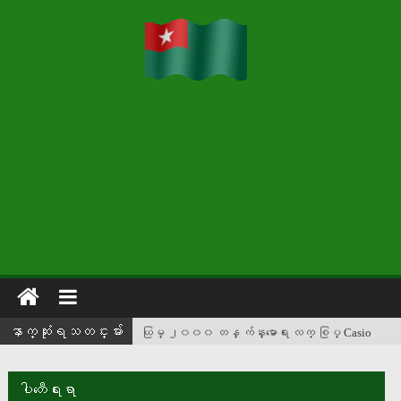
ေနာက္ဆံုးရသတင္းမ်ား
ယြမ္ ၂၀၀၀ တန္ က်န္းမာေရး လက္ စြပ္ Casio
မိတ္ဆက္
ႏိုင္ငံေတာ္သမၼတ ထိုင္းႏိုင္ငံသို႔ ေရာက္ရွိ
ပါတီေရးရာ