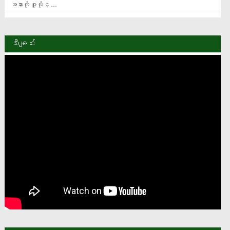
အနားကုိ ဇူလိုင္ …
သီချင်း