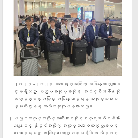
၂၀၂၃ -၂၀၂၄ ဘ႑ာေရးႏွစ္အတြက္ အခြန္ေဆာင္ထားျခ
င္းမရွိသည့္ ျပည္ပအလုပ္အကိုင္ ေအဂ်င္စီအခ်ိဳ႕ကို
သတ္မွတ္ရက္အတြင္း အခြန္ေဆာင္ရန္ အလုပ္သမားဝ
န္ႀကီးဌာနမွ အသိေပးထုတ္ျပန္ထားသည္။
ျပည္ပအလုပ္အကိုင္အက်ိဳးေဆာင္လိုင္စင္ရေအဂ်င္စီမ်ား
အေနျဖင့္ နိုင္ငံအလိုက္ အလုပ္သမားေစလႊတ္မွုအေပၚ ေ
ပးေဆာင္ရမည့္ အခြန္ေပးေဆာင္ျခင္းမရွိပါက လိုင္စင္