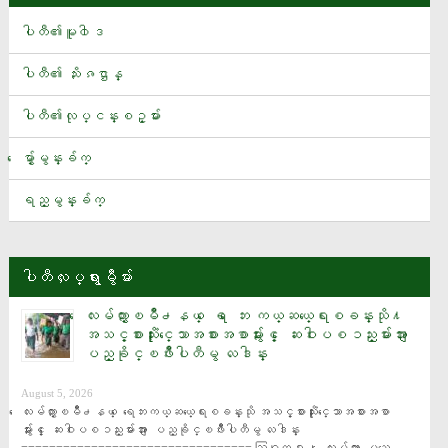
UFC 331 ၿပိဳင္ ပြဲ မွာ ထိပ္ဆုံးေခါင္ ပြဲ ႀကီးအျဖစ္ ထိုး ရ ေတာ့ မယ့္ လက္ရွိ
ပါတီ၏မူ၀ါဒ
ခ်န္ပီယံ ‌Joshua Van
ယြမ္ ၂၀၀၀ တန္ က်န္းမာေရး လက္ စြပ္ Casio မိတ္ဆက္
ပါတီ၏ သႏိၷဌာန္
ႏိုင္ငံေတာ္သမၼတ ထိုင္းႏိုင္ငံသို႔ ေရာက္ရွိ
ပါတီ၏လုပ္ငန္းစဥ္မ်ား
ေလ့က်င့္ေရး ဝတ္စုံ အ တြ က္ ေပါင္ သန္း ၂၀ တန္ စ ပြ န္ဆာ စာခ်ဳပ္ကို မ
န္ယူ ခ်ဳပ္ဆို
ေမွ်ာ္မွန္းခ်က္
ျမန္မာ့လက္ေ႐ြးစင္ အမ်ိဳးသားအသင္းႏွင့္ အမ်ိဳးသမီးအသင္းတို႔ ကြင္း သြင္း ျခ
ရည္မွန္းခ်က္
င္းခတ္ကစားနည္း၌ ေငြ တံဆိပ္ဆုမ်ားအသီးသီး ဆြတ္ခူး
ေလးမ်က္ႏွာၿမိဳ႕နယ္ ေရ ေဘး ကယ္ဆယ္ေရးစခန္းသို႔ အသင့္စားသုံးႏိုင္ေသာအစား
အစာမ်ားႏွင့္ ေဆးဝါးပစၥည္းမ်ားအား ျပည္ခိုင္ၿဖိဳးပါတီမွ လႉဒါန္း
ပါတီလႈပ္ရွားမွဳမ်ား
ေရႀကီးနစ္ျမဳပ္မႈဒဏ္ခံရသည့္ ေက်း႐ြာမ်ားရွိ ျပည္သူမ်ားအား ျပည္ခိုင္ၿဖိဳး
ေလးမ်က္ႏွာၿမိဳ႕နယ္ ေရ ေဘး ကယ္ဆယ္ေရးစခန္းသို႔
ပါတီက ကူညီေထာက္ပံ့
အသင့္စားသုံးႏိုင္ေသာအစားအစာမ်ားႏွင့္ ေဆးဝါးပစၥည္းမ်ားအား ျ
ဒီယိုမန္ဒီကို ရီးယဲလ္မက္ဒရစ္အသင္း ေခၚယူ
ပည္ခိုင္ၿဖိဳးပါတီမွ လႉဒါန္း
August 5, 2026
ေလးမ်က္ႏွာၿမိဳ႕နယ္ ေရေဘးကယ္ဆယ္ေရးစခန္းသို အသင့္စားသုံးႏိုင္ေသာအစားအစာ
မ်ားႏွင့္ ေဆးဝါးပစၥည္းမ်ားအား ျပည္ခိုင္ၿဖိဳးပါတီမွ လႉဒါန္း 