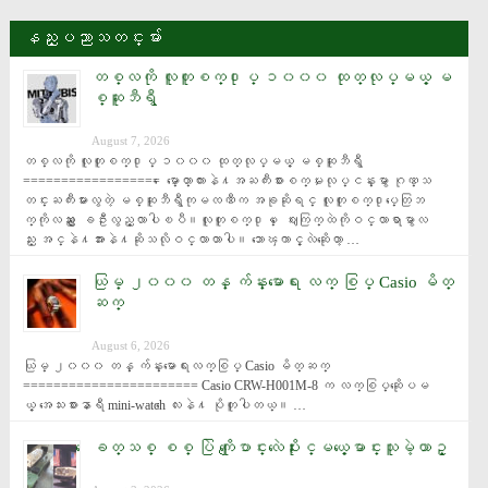
နည္းပညာသတင္းမ်ား
တစ္လကို လူတူစက္႐ုပ္ ၁၀၀၀ ထုတ္လုပ္မယ့္ မ
စ္ဆူဘီရွီ
August 7, 2026
တစ္လကို လူတူစက္႐ုပ္ ၁၀၀၀ ထုတ္လုပ္မယ့္ မစ္ဆူဘီရွီ 
================== ေမာ္ေတာ္ကားနဲ႔အႀကီးစားစက္မႈလုပ္ငန္းမွာ ဂုဏ္သ
တင္းႀကီးမားလွတဲ့ မစ္ဆူဘီရွီကုမၸဏီက အခုဆိုရင္ လူတူစက္႐ုပ္ေတြဘ
က္ကိုလည္း ေျခဦးလွည့္လာပါၿပီ။လူတူစက္႐ုပ္ ေဈးကြက္ထဲကိုဝင္လာရာမွာလ
ည္း အင္နဲ႔အားနဲ႔ဆိုသလိုဝင္လာတာပါ။ ဘာေၾကာင့္လဲဆိုေတာ့ …
ယြမ္ ၂၀၀၀ တန္ က်န္းမာေရး လက္ စြပ္ Casio မိတ္
ဆက္
August 6, 2026
ယြမ္ ၂၀၀၀ တန္ က်န္းမာေရးလက္စြပ္ Casio မိတ္ဆက္ 
======================= Casio CRW-H001M-8 က လက္စြပ္ဆိုေပမ
ယ့္ အေသးစားနာရီ mini-watch ေလးနဲ႔ ပိုတူပါတယ္။ …
ေခတ္သစ္ စစ္ ပြဲ ကိုေျပာင္းလဲေပးႏိုင္မယ့္ေမာင္းသူမဲ့ယာဥ္