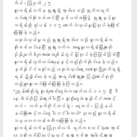
ကိဗ်၊ဩဂုတ် ၂၅
ယူကရိန်းဘက်မှ ရုရှားရှိ ကာ့စ်ဒေသသို့ ရုတ်တရက်
ဝင်‌ရောက်ထိုးစစ်ဆင်ပြီးနှစ်ပတ်အကြာ၌ ရုရှားနှင့်ယူ
ကရိန်းတို့ သုံ့ပန်း ၁၁၅ ယောက် လဲလှယ်မှုပြုလုပ်ခဲ့ကြောင်း
ပြောကြားခဲ့သည်။
ယခုလဲလှယ်မှုသည် ရုရှားရှိကာ့စ်‌ဒေသသို့ ယူကရိန်းက
ထိုးစစ်ဆင်နေပြီး ရုရှားဘက်က အရှေ့ယူကရိန်းမြို့များကို
ပိုမိုမျက်စိကျလာသောအချိန်တွင် ပြုလုပ်ခဲ့ကြခြင်းဖြစ်ပြီး
ယူကရိန်းလွတ်လပ်ရေးနေ့နှင့်လည်းတိုက်ဆိုင်နေခဲ့သည်။
နှစ်နိုင်ငံစလုံးသည် ယခုလဲလှယ်ရေးသဘောတူညီချက်ရရှိ
ရန် ညှိနှိုင်းပေးခဲ့သည့် အာရပ်စော်ဘွားများ ပြည်ထောင်စုကို
လည်း ကျေးဇူးတင်ကြောင်းပြောကြားခဲ့ကြသည်။
“ကျွန်တော်တို့ရဲ့ သူရဲကောင်းတွေထဲက နောက်ထပ် ၁၁၅ ဦး ဒီ
နေ့ အိမ်ကိုပြန်ရောက်ပါပြီ။သူတို့‌တွေထဲမှာနိုင်ငံအစောင့်
တပ်၊ လက်နက်ကိုင်တပ်ဖွဲ့၊ ရေတပ်၊ပြည်နယ်
နယ်ခြားစောင့်တပ်တွေ ပါဝင်ပါတယ်” ဟုလည်း ယူကရိန်း
သမ္မတဇလန်းစကီးကပြောကြားခဲ့သည်။
ယူကရိန်းဘက်မှ ဩဂုတ်လ ၆ ရက်ကစတင်ခဲ့သော ကာ့စ်
ဒေသထိုးစစ်ပြုလုပ်မှုတွင် ရုရှားစစ်သား ရာပေါင်းများစွာ