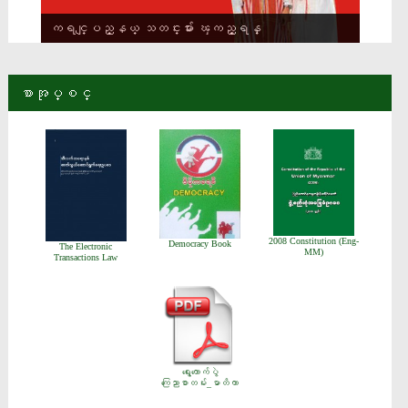
ကရင္ျပည္နယ္ သတင္းမ်ား ၾကည့္ရန္
စာအုပ္စင္
2008 Constitution (Eng-
Democracy Book
The Electronic
MM)
Transactions Law
ရွေးကောက်ပွဲ
ကြေညာစာတမ်း_မာတိကာ