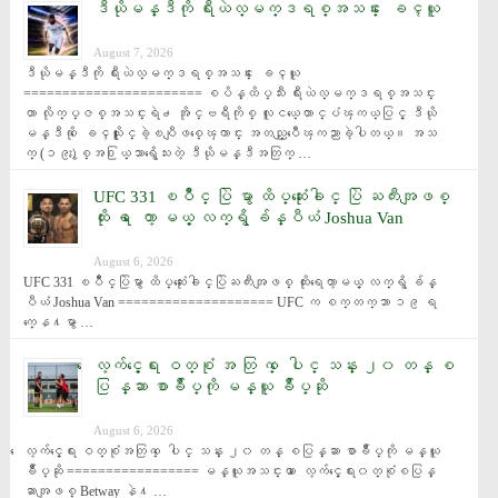
ဒီယိုမန္ဒီကို ရီးယဲလ္မက္ဒရစ္အသင္း ေခၚယူ
August 7, 2026
ဒီယိုမန္ဒီကို ရီးယဲလ္မက္ဒရစ္အသင္း ေခၚယူ 
======================= စပိန္ထိပ္သီး ရီးယဲလ္မက္ဒရစ္အသင္း
ဟာ လိုက္ပ္ဇစ္အသင္းရဲ႕ အိုင္ဗရီကိုစ္ လူငယ္ေတာင္ပံၾကယ္ပြင့္ ဒီယို
မန္ဒီကို ေခၚယူႏိုင္ခဲ့ၿပီျဖစ္ေၾကာင္း အတည္ျပဳေၾကညာခဲ့ပါတယ္။ အသ
က္ (၁၉)ႏွစ္အ႐ြယ္သာရွိေသးတဲ့ ဒီယိုမန္ဒီအတြက္ …
UFC 331 ၿပိဳင္ ပြဲ မွာ ထိပ္ဆုံးေခါင္ ပြဲ ႀကီးအျဖစ္
ထိုး ရ ေတာ့ မယ့္ လက္ရွိ ခ်န္ပီယံ ‌Joshua Van
August 6, 2026
UFC 331 ၿပိဳင္ပြဲမွာ ထိပ္ဆုံးေခါင္ပြဲႀကီးအျဖစ္ ထိုးရေတာ့မယ့္ လက္ရွိ ခ်န္
ပီယံ ‌Joshua Van ==================== UFC က စက္တက္ဘာ ၁၉ ရ
က္ေန႔မွာ …
ေလ့က်င့္ေရး ဝတ္စုံ အ တြ က္ ေပါင္ သန္း ၂၀ တန္ စ
ပြ န္ဆာ စာခ်ဳပ္ကို မန္ယူ ခ်ဳပ္ဆို
August 6, 2026
ေလ့က်င့္ေရး ဝတ္စုံအတြက္ ေပါင္ သန္း ၂၀ တန္ စပြန္ဆာ စာခ်ဳပ္ကို မန္ယူ 
ခ်ဳပ္ဆို ================= မန္ယူအသင္းဟာ ေလ့က်င့္ေရး၀တ္စုံစပြန္
ဆာအျဖစ္ Betway နဲ႔ …