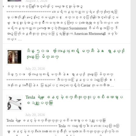
August 3, 2026
ေခတ္သစ္စစ္ပြဲကိုေျပာင္းလဲေပးႏိုင္မယ့္ေမာင္းသူမဲ့ယာဥ္ 
===================== အေမရိကန္ၾကည္းတပ္ရဲ႕တိုက္ခိုက္ေရးစြ
မ္းပကားကို တိုးျမႇင့္ေပးႏိုင္ေစမယ့္အျပင္ ေခတ္သစ္စစ္ပြဲကိုပါေျပာင္းလဲေပးႏိုင္မ
ယ့္ ေမာင္းသူမဲ့ယာဥ္တစ္မ်ိဳးကမၾကာခင္ထြက္ေပၚလာေတာ့မွာျဖစ္ပါတယ္။ အေ
မရိကန္ၾကည္းတပ္ကေဖာ္ေဆာင္တဲ့ Project Sustainment စီမံကိန္းအတြက္ ဒီ
ယာဥ္ေတြကိုဖန္တီးထုတ္ လုပ္ေပးခြင့္ရသြားသူက American Rheinmetall ျဖစ္ပါ
တယ္။ …
သိန္း ၅၀၀ ေက်ာ္တန္ေၾကးရွိ မက္ဆီ နဲ႔ ေရာ္နယ္ဒို
ဖုန္းေတြ မိတ္ဆက္
July 22, 2026
သိန္း ၅၀၀ ေက်ာ္တန္ေၾကးရွိ မက္ဆီ နဲ႔ ေရာ္နယ္ဒို ဖုန္းေတြ မိတ္ဆက္ 
======================= အီလက္ထ႐ြန္နစ္ပစၥည္းေတြကို ေ႐ႊ၊ 
အဖိုးတန္သတၱဳေတြနဲ႔ မြမ္းမံျပင္ဆင္ေပးေလ့ရွိတဲ့ Caviar ကုမၸဏီဟာ …
Tesla ရဲ႕‌ေျခနင္းမဲ့စက္ဘီးထုတ္လုပ္ၿပီးခဏမွာပ
စၥည္းျပတ္သြား
July 20, 2026
Tesla ရဲ႕‌ေျခနင္းမဲ့စက္ဘီးထုတ္လုပ္ၿပီးခဏမွာပစၥည္းျပတ္သြား 
======================== Tesla က လမ္းေလွ်ာက္ခါစ ကေလးငယ္ေတြအတြ
က္ ေျခနင္းမဲ့စက္ဘီးအေသးစားေလးတစ္မ်ိဳးကို မၾကာေသးမီကထုတ္လုပ္လိုက္ပါတ