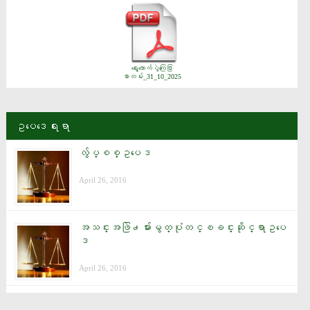
ရွေးကောက်ပွဲကြေငြာ
စာတမ်း_31_10_2025
ဥပေဒေရးရာ
လွ်ပ္စစ္ဥပေဒ
April 26, 2016
အသင္းအဖြဲ႕မ်ားမွတ္ပုံတင္ၿခင္းဆိုင္ရာဥပေ
ဒ
April 26, 2016