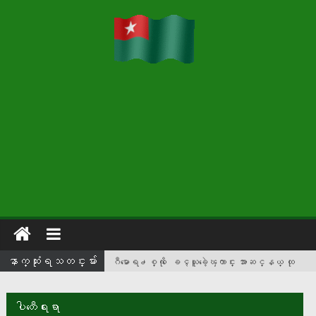
ေနာက္ဆံုးရသတင္းမ်ား
ဂီမာေရ႕စ္ကို ေခၚယူခဲ့ေၾကာင္း အာဆင္နယ္ ထု
တ္ျပန္
ျပည္ခိုင္ၿဖိဳးပါတီ အေထြေထြအတြင္းေရးမႉး၊ ျပည္သူ႔လႊတ္ေတာ္ကိုယ္စားလွယ္
ပါတီေရးရာ