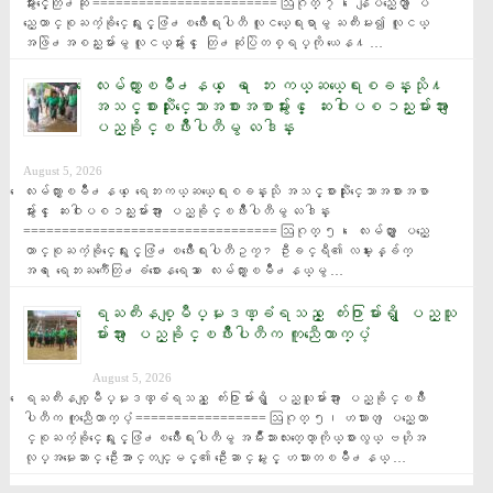
မ်ားႏွင့္ေတြ႕ဆုံ ======================== ဩဂုတ္ ၇၊ ေနျပည္ေတာ္ ျပ
ည္ေထာင္စုႀကံ့ခိုင္ေရးႏွင့္ဖြံ႕ၿဖိဳးေရးပါတီ လူငယ္ေရးရာမွ ႀကီးမႉး၍ လူငယ္
အဖြဲ႕အစည္းမ်ားမွ လူငယ္မ်ားႏွင့္ ေတြ႕ဆုံပြဲတစ္ရပ္ကို ယေန႔ …
ေလးမ်က္ႏွာၿမိဳ႕နယ္ ေရ ေဘး ကယ္ဆယ္ေရးစခန္းသို႔
အသင့္စားသုံးႏိုင္ေသာအစားအစာမ်ားႏွင့္ ေဆးဝါးပစၥည္းမ်ားအား ျ
ပည္ခိုင္ၿဖိဳးပါတီမွ လႉဒါန္း
August 5, 2026
ေလးမ်က္ႏွာၿမိဳ႕နယ္ ေရေဘးကယ္ဆယ္ေရးစခန္းသို အသင့္စားသုံးႏိုင္ေသာအစားအစာ
မ်ားႏွင့္ ေဆးဝါးပစၥည္းမ်ားအား ျပည္ခိုင္ၿဖိဳးပါတီမွ လႉဒါန္း 
================================= ဩဂုတ္ ၅၊ ေလးမ်က္ႏွာ ျပည္ေ
ထာင္စုႀကံ့ခိုင္ေရးႏွင့္ဖြံ႕ၿဖိဳးေရးပါတီဥကၠ႒ ဦးခင္ရီ၏ လမ္းၫႊန္ခ်က္
အရ ေရေဘးႀကဳံေတြ႕ခံစားေနရေသာ ေလးမ်က္ႏွာၿမိဳ႕နယ္မွ …
ေရႀကီးနစ္ျမဳပ္မႈဒဏ္ခံရသည့္ ေက်း႐ြာမ်ားရွိ ျပည္သူ
မ်ားအား ျပည္ခိုင္ၿဖိဳးပါတီက ကူညီေထာက္ပံ့
August 5, 2026
ေရႀကီးနစ္ျမဳပ္မႈဒဏ္ခံရသည့္ ေက်း႐ြာမ်ားရွိ ျပည္သူမ်ားအား ျပည္ခိုင္ၿဖိဳး
ပါတီက ကူညီေထာက္ပံ့ ================= ဩဂုတ္ ၅၊ ဟသၤာတ ျပည္ေထာ
င္စုႀကံ့ခိုင္ေရးႏွင့္ဖြံ႕ၿဖိဳးေရးပါတီမွ အမ်ိဳးသားလႊတ္ေတာ္ကိုယ္စားလွယ္ ဗဟိုအ
လုပ္အမႈေဆာင္ ဦးေအာင္တင္ျမင့္၏ ဦးေဆာင္မႈႏွင့္ ဟသၤာတၿမိဳ႕နယ္ …