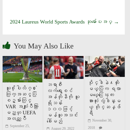
2024 Laureus World Sports Awards ဆုမ်ားေပးအပ္
→
You May Also Like
ဝုိင္ဒါနဲ႔ထုိး
ဘရာဇီး
ယူ႐ုိပါလိဂ္႐ႈံး
မယ့္ပြဲက ရလာ
လက်ရွေးစင်
ထြက္အဆင့္ပြဲ
မယ့္ေငြေၾကး
အန်တိုနီကို ယူ
စဥ္မ်ားတြင္
အားလုံး လွဴဒါန္းမ
ရိုသန်း
VAR အသုံးျပဳသြား
ယ့္ တုိင္ဆန္ဖ်ဴ
၁၀၀ဖြင့်
မည္ဟု UEFA
ရီ
မန်ယူအသင်း
အတည္ျပဳ
ခေါ်မည်
November 30,
September 25,
2018
August 29, 2022