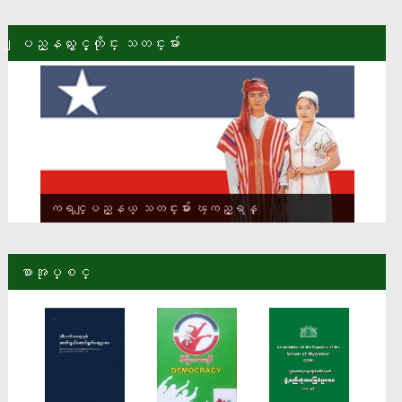
ျပည္နယ္ႏွင့္တိုင္း သတင္းမ်ား
ကရင္ျပည္နယ္ သတင္းမ်ား ၾကည့္ရန္
စာအုပ္စင္