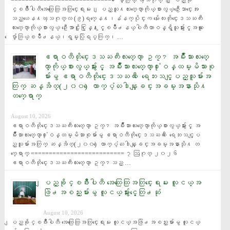
============================= ေပ်ာ္ဘြယ္ ၾသဂုတ္ ၉ ျပည္ခို
ခါးပတ္ခ်န္ပီယံဆြတ္ခူးၿပီး ထြန္းမင္းေအာင္ႏွင့္ရာမန္တို႔သေရက်
င္ၿဖိဳးပါတီအေထြေထြအတြင္းေရးမႉး၊ ျပည္သူ႔လႊတ္ေတာ္ကိုယ္စားလွယ္ဦးေသာင္းေအး
သည္ယေန႔ၾသဂုတ္လ (၉)ရက္ေန႔၊နံနက္ပိုင္းက မႏၲေလးတိုင္းေဒသႀကီး
လႊတ္ေတာ္ကိုယ္စားလွယ္ ဦးေအာင္ႏိုင္ၫြန္႔ႏွင့္ၿမိဳ႕နယ္ပါတီတာဝန္ရွိသူမ်ားႏွင့္အတူ 
ေပ်ာ္ဘြယ္ၿမိဳ႕နယ္၊ရွမ္းပြဲရပ္ကြက္၊ …
ဧရာဝတီတိုင္းေဒသႀကီးလႊတ္ေတာ္ ဥကၠ႒ အမ်ိဳးသားလႊတ္ေ
တာ္ကိုယ္စားလွယ္မ်ားႏွင့္ အမ်ိဳးသားလႊတ္ေတာ္႐ုံးဝန္ထမ္းမိသားစု
မ်ားမွ ဧရာဝတီတိုင္းေဒသႀကီး ေရေဘးသင့္ျပည္သူမ်ားအ
တြက္ ဆန္အိတ္(၂၀၀) ေထာက္ပံ့လႉဒါန္းျခင္းအခမ္းအနားသို႔
တက္ေရာက္
August 10, 2026
ဧရာဝတီတိုင္းေဒသႀကီးလႊတ္ေတာ္ ဥကၠ႒ အမ်ိဳးသားလႊတ္ေတာ္ကိုယ္စားလွယ္မ်ားႏွင့္ အ
မ်ိဳးသားလႊတ္ေတာ္႐ုံးဝန္ထမ္းမိသားစုမ်ားမွ ဧရာဝတီတိုင္းေဒသႀကီး ေရေဘးသင့္ျပ
ည္သူမ်ားအတြက္ ဆန္အိတ္(၂၀၀) ေထာက္ပံ့လႉဒါန္းျခင္းအခမ္းအနားသို႔ တ
က္ေရာက္ ========================== ၇ ဩဂုတ္ ၂၀၂၆ 
ဧရာဝတီတိုင္းေဒသႀကီးလႊတ္ေတာ္ ဥကၠ႒သည္ …
ျပည္ခိုင္ၿဖိဳးပါတီ အေထြေထြအတြင္းေရးမႉး လူငယ္အ
ဖြဲ႕အစည္းမ်ားမွ လူငယ္မ်ားႏွင့္ေတြ႕ဆုံ
August 10, 2026
ျပည္ခိုင္ၿဖိဳးပါတီ အေထြေထြအတြင္းေရးမႉး လူငယ္အဖြဲ႕အစည္းမ်ားမွ လူငယ္