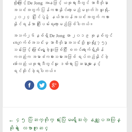
ထို့ကြောင့် De Jong အနေဖြင့် ယခုရာသီတွင် ဘာစီလိုနာ
အသင်းအတွက် ပြန်ကစားနိုင်တော့မည်မဟုတ်ဘဲ ယူရို-
၂၀၂၄ ပြိုင်ပွဲ၌ နယ်သာလန်အသင်းအတွက် ကစား
နိုင်ရန်သာ ကြိုးပမ်းရတော့မည်ဖြစ်ပါတယ်။
အသက်၂၆နှစ်ရှိ De Jong ဟာ ၂၀၁၉ ခုနှစ်တွင်
အေဂျက်စ်အသင်းမှ ဘာစီလိုနာအသင်းသို့ ယူရို(၇၅)
သန်းဖြင့် ပြောင်းရွှေ့ခဲ့သူဖြစ်ပြီး စတင်ရောက်ရှိချိန်
ကတည်းက အမာခံကစားသမားအဖြစ် ရပ်တည်နိုင်ခဲ့
သော်လည်း ယခုရာသီတွင်မူ ဒဏ်ရာ ပြဿနာများနှင့်
ရင်ဆိုင်ခဲ့ရပါတယ်။
၄၅ ပြဲဆက္တိုက္ ရႈံးပြဲမရွိေသးတဲ့ နည္းျပအလြန္
←
ဆိုရဲ့ ေလဗာကူဆင္