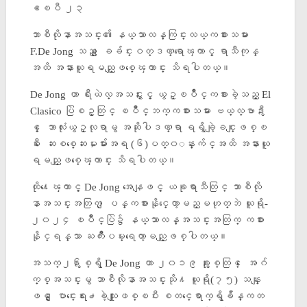
ဧၿပီ ၂၃
ဘာစီလိုနာအသင္း၏ နယ္သာလန္ကြင္းလယ္ကစားသမား
F.De Jong သည္ ေျခခ်င္းဝတ္ဒဏ္ရာေၾကာင့္ ရာသီကုန္
အထိ အနားယူရမည္ျဖစ္ေၾကာင္း သိရပါတယ္။
De Jong ဟာ ရီးယဲလ္အသင္းႏွင့္ ယွဥ္ၿပိဳင္ကစားခဲ့သည့္ El
Clasico ပြဲစဥ္တြင္ ၿပိဳင္ဘက္ကစားသမား ဗယ္လ္ဗာဒီႏွ
င့္ ေဘာလုံးယွဥ္လုရာမွ အဆိုပါဒဏ္ရာ ရရွိခဲ့ျခင္းျဖစ္ၿ
ပီး ေဆးစစ္ေဆးမႈမ်ားအရ (၆)ပတ္၀◌န္းက်င္အထိ အနားယူ
ရမည္ျဖစ္ေၾကာင္း သိရပါတယ္။
ထို႔ေၾကာင့္ De Jong အေနျဖင့္ ယခုရာသီတြင္ ဘာစီလို
နာအသင္းအတြက္ ျပန္ကစားနိုင္ေတာ့မည္မဟုတ္ဘဲ ယူရို-
၂၀၂၄ ၿပိဳင္ပြဲ၌ နယ္သာလန္အသင္းအတြက္ ကစား
နိုင္ရန္သာ ႀကိဳးပမ္းရေတာ့မည္ျဖစ္ပါတယ္။
အသက္၂၆ႏွစ္ရွိ De Jong ဟာ ၂၀၁၉ ခုႏွစ္တြင္ ေအဂ်
က္စ္အသင္းမွ ဘာစီလိုနာအသင္းသို႔ ယူရို(၇၅) သန္းျ
ဖင့္ ေျပာင္းေရႊ႕ခဲ့သူျဖစ္ၿပီး စတင္ေရာက္ရွိခ်ိန္ကတ