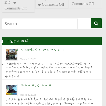
2019
Comments Off
Comments Off
Comments Off
ျပည္သူ႔အသံ
ျပည္သူေတြရဲ႕ ဆႏၵအမွန္ ၂
March 7, 2023
ျပည္သူေတြရဲ႕ ဆႏၵအမွန္ ၂ ၂၀၁၅ အလြန္ အေထြေထြေ႐ြးေကာက္ပြဲ မွ ေသာ
င္ၿပိဳကမ္းၿပိဳအႏိုင္ရလို႔ အစိုးရဖြဲ႕ေတာ့ တပ္မေတာ္အၿငိမ္းစား ဗိုလ္ခ်ဳ
ပ္ႀကီးတစ္ေယာက္က NLDနဲ႔ နီးစပ္တဲ့ ပုဂၢိဳလ္တစ္ေယာက္ကို ေမးခြန္းတစ္
ခုေမးခဲ့တယ္.. …
အဓမၼ ႏွင့္ ဓမၼ
March 3, 2023
၂၀၂၁ ခုႏွစ္ ေဖေဖာ္ဝါရီလ ၁ ရက္ေန႔ေနာက္ပိုင္း လူမႈကြန္ယက္မွာ နဲ႔ 
အဓမၼ ဆိုတဲ့ ပါဠိေဝါဟာရကို တြင္တြင္သုံးလာၾကပါတယ္။ တစ္ခ်ိဳ႕လဲနား