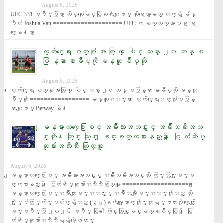
August 6, 2026
UFC 331 ၿပိဳင္ပြဲမွာ ထိပ္ဆုံးေခါင္ပြဲႀကီးအျဖစ္ ထိုးရေတာ့မယ့္ လက္ရွိ ခ်န္
ပီယံ ‌Joshua Van ==================== UFC က စက္တက္ဘာ ၁၉ ရ
က္ေန႔မွာ …
ေလ့က်င့္ေရး ဝတ္စုံ အ တြ က္ ေပါင္ သန္း ၂၀ တန္ စ
ပြ န္ဆာ စာခ်ဳပ္ကို မန္ယူ ခ်ဳပ္ဆို
August 6, 2026
ေလ့က်င့္ေရး ဝတ္စုံအတြက္ ေပါင္ သန္း ၂၀ တန္ စပြန္ဆာ စာခ်ဳပ္ကို မန္ယူ 
ခ်ဳပ္ဆို ================= မန္ယူအသင္းဟာ ေလ့က်င့္ေရး၀တ္စုံစပြန္
ဆာအျဖစ္ Betway နဲ႔ …
ျမန္မာ့လက္ေ႐ြးစင္ အမ်ိဳးသားအသင္းႏွင့္ အမ်ိဳးသမီးအသ
င္းတို႔ ကြင္း သြင္း ျခင္းခတ္ကစားနည္း၌ ေငြ တံဆိပ္
ဆုမ်ားအသီးသီး ဆြတ္ခူး
August 6, 2026
ျမန္မာ့လက္ေ႐ြးစင္ အမ်ိဳးသားအသင္းႏွင့္ အမ်ိဳးသမီးအသင္းတို ကြင္းသြင္းျခင္းခ
တ္ကစားနည္း၌ ေငြတံဆိပ္ဆုမ်ားအသီးသီးဆြတ္ခူး ==================== ျ
မန္မာ့လက္ေ႐ြးစင္အမ်ိဳးသားျခင္းအသင္းႏွင့္ အမ်ိဳးသမီးျခင္းအသင္းတိုသည္ ထို
င္းႏိုင္ငံတြင္က်င္းပလ်က္ရွိသည့္ (၃၉)ႀကိမ္ေျမာက္ထိုင္းဘုရင့္ဖလားပိုက္ေက်ာ္ျ
ခင္းၿပိဳင္ပြဲ ၂၀၂၆ ၿပိဳင္ ပြဲ၏ ကြင္းသြင္းျခင္းခတ္ၿပိဳင္ပြဲ၌ ေငြ
တံဆိပ္ဆုမ်ားအသီးသီးရရွိခဲ့ေၾကာင္း …