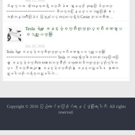
July 22, 2026
သိန္း ၅၀၀ ေက်ာ္တန္ေၾကးရွိ မက္ဆီ နဲ႔ ေရာ္နယ္ဒို ဖုန္းေတြ မိတ္ဆက္ 
======================= အီလက္ထ႐ြန္နစ္ပစၥည္းေတြကို ေ႐ႊ၊ 
အဖိုးတန္သတၱဳေတြနဲ႔ မြမ္းမံျပင္ဆင္ေပးေလ့ရွိတဲ့ Caviar ကုမၸဏီဟာ …
Tesla ရဲ႕‌ေျခနင္းမဲ့စက္ဘီးထုတ္လုပ္ၿပီးခဏမွာပ
စၥည္းျပတ္သြား
July 20, 2026
Tesla ရဲ႕‌ေျခနင္းမဲ့စက္ဘီးထုတ္လုပ္ၿပီးခဏမွာပစၥည္းျပတ္သြား 
======================== Tesla က လမ္းေလွ်ာက္ခါစ ကေလးငယ္ေတြအတြ
က္ ေျခနင္းမဲ့စက္ဘီးအေသးစားေလးတစ္မ်ိဳးကို မၾကာေသးမီကထုတ္လုပ္လိုက္ပါတ
ယ္။ ဒီစက္ဘီးဟာ တျခား ေျခနင္းမဲ့စက္ဘီးလိုပဲ ေျခနင္းလည္းမပါ၊ ေမာ္တာလ
ည္းမပါသလို ဘရိတ္လည္းမပါဘဲ …
Copyright © 2016
ပြည်ထောင်စုကြံ့ခိုင်ရေးနှင့်ဖွံ့ဖြိုးရေးပါတီ
. All rights
reserved.