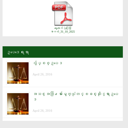
ရွေးကောက်ပွဲကြေငြာ
စာတမ်း_31_10_2025
ဥပေဒေရးရာ
လွ်ပ္စစ္ဥပေဒ
April 26, 2016
အသင္းအဖြဲ႕မ်ားမွတ္ပုံတင္ၿခင္းဆိုင္ရာဥပေ
ဒ
April 26, 2016