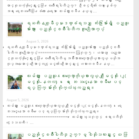
================================= ဩဂုတ္ ၅၊ ေလးမ်က္ႏွာ ျပည္ေ
ထာင္စုႀကံ့ခိုင္ေရးႏွင့္ဖြံ႕ၿဖိဳးေရးပါတီဥကၠ႒ ဦးခင္ရီ၏ လမ္းၫႊန္ခ်က္
အရ ေရေဘးႀကဳံေတြ႕ခံစားေနရေသာ ေလးမ်က္ႏွာၿမိဳ႕နယ္မွ …
ေရႀကီးနစ္ျမဳပ္မႈဒဏ္ခံရသည့္ ေက်း႐ြာမ်ားရွိ ျပည္သူ
မ်ားအား ျပည္ခိုင္ၿဖိဳးပါတီက ကူညီေထာက္ပံ့
August 5, 2026
ေရႀကီးနစ္ျမဳပ္မႈဒဏ္ခံရသည့္ ေက်း႐ြာမ်ားရွိ ျပည္သူမ်ားအား ျပည္ခိုင္ၿဖိဳး
ပါတီက ကူညီေထာက္ပံ့ ================= ဩဂုတ္ ၅၊ ဟသၤာတ ျပည္ေထာ
င္စုႀကံ့ခိုင္ေရးႏွင့္ဖြံ႕ၿဖိဳးေရးပါတီမွ အမ်ိဳးသားလႊတ္ေတာ္ကိုယ္စားလွယ္ ဗဟိုအ
လုပ္အမႈေဆာင္ ဦးေအာင္တင္ျမင့္၏ ဦးေဆာင္မႈႏွင့္ ဟသၤာတၿမိဳ႕နယ္ …
ေလးမ်က္ႏွာ ျပည္သူ႔လႊတ္ေတာ္ကိုယ္စားလွယ္ ဦးျမင့္စိုး၊ (ျ
မင့္စိုး-နတလ) ၊ ေရ ေဘး သင့္ေနေသာ ၿမိဳ႕ေပၚ
ရပ္ ကြက္ မ်ားကို လိုက္လံၾကည့္ရႈ။
August 5, 2026
ေလးမ်က္ႏွာ ျပည္သူ႔လႊတ္ေတာ္ကိုယ္စားလွယ္ ဦးျမင့္စိုး၊ (ျမင့္စိုး-နတလ) ၊ ေရေ
ဘးသင့္ေနေသာ ၿမိဳ႕ေပၚ ရပ္ကြက္ မ်ားကို လိုက္လံၾကည့္ရႈ။ 
============================= ေလးမ်က္ႏွာ ၾသဂုတ္ ၄ ဧရာဝတီတို
င္းေဒသႀကီး၊ …
ျပည္ခိုင္ၿဖိဳးပါတီဒုဥကၠ႒မွ ဝါဆိုသကၤန္းႏွင့္ လႉ ဖြ