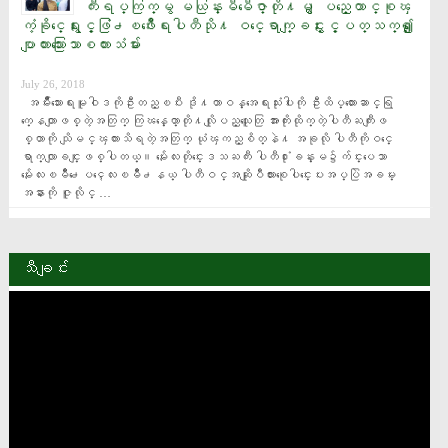
ကီးရပ္ကြက္မွ မယြန္းမီမီေဇာ္တုိ႔မွ ျပည္ေထာင္စုၾ
ကံ့ခုိင္ေရးႏွင့္ဖြံ႕ၿဖိဳးေရးပါတီသုိ႔ ဝင္ေရာက္ျခင္းႏွင့္ပတ္သက္၍ ​ေျ
ပာျကားသြား​ေသာစကားသံမ်ား
July 26, 2018
  အမ်ဳိးသားေရးမူဝါဒကိုဦးတည္ၿပီး ဒို႔တာဝန္အေရးသံုးပါးကို ဦးထိပ္ထားေဆာင္ရြ
က္ေနတာျဖစ္တဲ့အတြက္ ကြၽန္ေတာ္တို႔လိုျပည္သူေတြ အားကိုးထိုက္တဲ့ပါတီႀကီးျဖ
စ္တာကို သိျမင္ၾကားသိရတဲ့အတြက္ ယံုၾကည္စိတ္နဲ႔ အခုလို ပါတီကိုဝင္ေ
ရာက္လာျခင္းျဖစ္ပါတယ္​။ မႏၲေလးတိုင္းေဒသႀကီး ပါတီ႐ံုးခန္းမ၌က်င္းပေသာ 
မႏၲေလးၿမိဳ႕ေပၚေလးၿမိဳ႕နယ္ ပါတီဝင္အဆုိျပဳလႊာစုေပါင္းေပးအပ္ပြဲအခမ္း
အနားကုိ ဇူလိုင္ …
သီချင်း