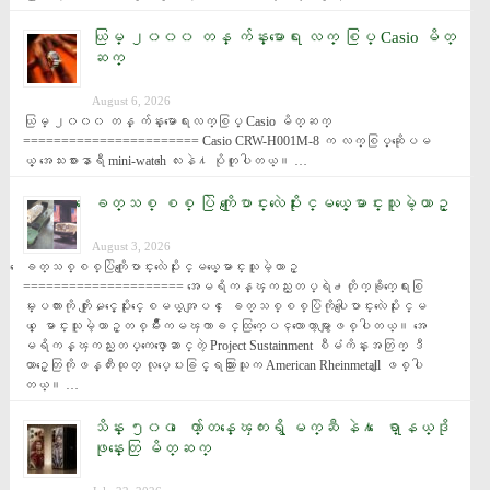
ယြမ္ ၂၀၀၀ တန္ က်န္းမာေရး လက္ စြပ္ Casio မိတ္
ဆက္
August 6, 2026
ယြမ္ ၂၀၀၀ တန္ က်န္းမာေရးလက္စြပ္ Casio မိတ္ဆက္ 
======================= Casio CRW-H001M-8 က လက္စြပ္ဆိုေပမ
ယ့္ အေသးစားနာရီ mini-watch ေလးနဲ႔ ပိုတူပါတယ္။ …
ေခတ္သစ္ စစ္ ပြဲ ကိုေျပာင္းလဲေပးႏိုင္မယ့္ေမာင္းသူမဲ့ယာဥ္
August 3, 2026
ေခတ္သစ္စစ္ပြဲကိုေျပာင္းလဲေပးႏိုင္မယ့္ေမာင္းသူမဲ့ယာဥ္ 
===================== အေမရိကန္ၾကည္းတပ္ရဲ႕တိုက္ခိုက္ေရးစြ
မ္းပကားကို တိုးျမႇင့္ေပးႏိုင္ေစမယ့္အျပင္ ေခတ္သစ္စစ္ပြဲကိုပါေျပာင္းလဲေပးႏိုင္မ
ယ့္ ေမာင္းသူမဲ့ယာဥ္တစ္မ်ိဳးကမၾကာခင္ထြက္ေပၚလာေတာ့မွာျဖစ္ပါတယ္။ အေ
မရိကန္ၾကည္းတပ္ကေဖာ္ေဆာင္တဲ့ Project Sustainment စီမံကိန္းအတြက္ ဒီ
ယာဥ္ေတြကိုဖန္တီးထုတ္ လုပ္ေပးခြင့္ရသြားသူက American Rheinmetall ျဖစ္ပါ
တယ္။ …
သိန္း ၅၀၀ ေက်ာ္တန္ေၾကးရွိ မက္ဆီ နဲ႔ ေရာ္နယ္ဒို
ဖုန္းေတြ မိတ္ဆက္