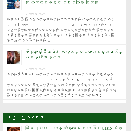
ကို ဟက္ထရစ္ရွင္ ဝင္းႏိုင္ထြန္း ဆြတ္ခူး
August 5, 2026
လာအိုနဲ႔ပြဲ ပြဲစဥ္အလိုက္အေကာင္းဆုံးကစားသမားဆုကို ဟက္ထရစ္ရွင္ ဝင္းႏို
င္ထြန္း ဆြတ္ခူး ====================== ျမန္မာ(၇-၂)လာအိုပြဲမွ ပြဲ
စဥ္အလိုက္အေကာင္းဆုံးကစားသမားဆုကို ဟက္ထရစ္သြင္းယူခဲ့တဲ့ တိုက္စစ္မႉး 
ဝင္းႏိုင္ထြန္းက ဆြတ္ခူးရရွိခဲ့ပါတယ္။ ဝင္းႏိုင္ထြန္းဟာ ဖိလစ္ပိုင္နဲ႔ပြဲ
မွာလည္း တစ္ဂိုးသြင္းယူခဲ့လို …
ခ်စ္သူေဂ်ာ္ဂ်ီနာနဲ႔ လက္ထပ္မဂၤလာအခမ္းအနားက်င္း
ပမယ့္ စီေရာ္နယ္ဒို
August 4, 2026
ခ်စ္သူေဂ်ာ္ဂ်ီနာနဲ႔ လက္ထပ္မဂၤလာအခမ္းအနားက်င္းပမယ့္ စီေရာ္နယ္ဒို 
======================= ေပၚတူဂီအသင္းႏွင့္ အယ္နာဆာအသင္း တို
က္စစ္ကစားသမား စီေရာ္နယ္ဒိုသည္ ၎၏ခ်စ္သူ ေဂ်ာ္ဂ်ီနာႏွင့္လက္ထပ္မဂၤလာ
အခမ္းအနားကို ၎ေမြးဖြားႀကီးျပင္းရာ ဇာတိရပ္ေျမ ေပၚတူဂီႏိုင္ငံရွိ မာဒိုင္ရာ
ကြၽန္းစု၌ လာမည့္ရက္သတၱပတ္အတြင္းက်င္းပမည္ျဖစ္ေၾကာင္း …
နည္းပညာသတင္းမ်ား
ယြမ္ ၂၀၀၀ တန္ က်န္းမာေရး လက္ စြပ္ Casio မိတ္