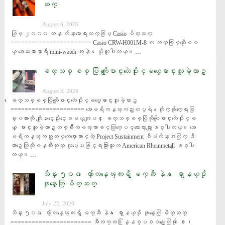
ဆက္
August 6, 2026
ယြမ္ ၂၀၀၀ တန္ က်န္းမာေရးလက္စြပ္ Casio မိတ္ဆက္ 
======================= Casio CRW-H001M-8 က လက္စြပ္ဆိုေပမ
ယ့္ အေသးစားနာရီ mini-watch ေလးနဲ႔ ပိုတူပါတယ္။ …
ေခတ္သစ္ စစ္ ပြဲ ကိုေျပာင္းလဲေပးႏိုင္မယ့္ေမာင္းသူမဲ့ယာဥ္
August 3, 2026
ေခတ္သစ္စစ္ပြဲကိုေျပာင္းလဲေပးႏိုင္မယ့္ေမာင္းသူမဲ့ယာဥ္ 
===================== အေမရိကန္ၾကည္းတပ္ရဲ႕တိုက္ခိုက္ေရးစြ
မ္းပကားကို တိုးျမႇင့္ေပးႏိုင္ေစမယ့္အျပင္ ေခတ္သစ္စစ္ပြဲကိုပါေျပာင္းလဲေပးႏိုင္မ
ယ့္ ေမာင္းသူမဲ့ယာဥ္တစ္မ်ိဳးကမၾကာခင္ထြက္ေပၚလာေတာ့မွာျဖစ္ပါတယ္။ အေ
မရိကန္ၾကည္းတပ္ကေဖာ္ေဆာင္တဲ့ Project Sustainment စီမံကိန္းအတြက္ ဒီ
ယာဥ္ေတြကိုဖန္တီးထုတ္ လုပ္ေပးခြင့္ရသြားသူက American Rheinmetall ျဖစ္ပါ
တယ္။ …
သိန္း ၅၀၀ ေက်ာ္တန္ေၾကးရွိ မက္ဆီ နဲ႔ ေရာ္နယ္ဒို
ဖုန္းေတြ မိတ္ဆက္
July 22, 2026
သိန္း ၅၀၀ ေက်ာ္တန္ေၾကးရွိ မက္ဆီ နဲ႔ ေရာ္နယ္ဒို ဖုန္းေတြ မိတ္ဆက္ 
======================= အီလက္ထ႐ြန္နစ္ပစၥည္းေတြကို ေ႐ႊ၊ 