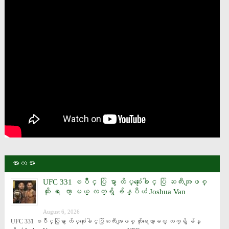
အားကစား
UFC 331 ၿပိဳင္ ပြဲ မွာ ထိပ္ဆုံးေခါင္ ပြဲ ႀကီးအျဖစ္
ထိုး ရ ေတာ့ မယ့္ လက္ရွိ ခ်န္ပီယံ ‌Joshua Van
August 6, 2026
UFC 331 ၿပိဳင္ပြဲမွာ ထိပ္ဆုံးေခါင္ပြဲႀကီးအျဖစ္ ထိုးရေတာ့မယ့္ လက္ရွိ ခ်န္