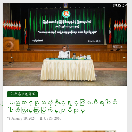
ပါတီလွဳပ္ရွားမွဳမ်ား
ျပည္ေထာင္စုႀကံ့ခိုင္ေရးႏွင့္ဖြံ့ၿဖိဳးေရးပါတီ
ပါတီတြင္းေဆြးေႏြးပြဲက်င္းပျပဳလုပ္
January 19, 2024
USDP 2016