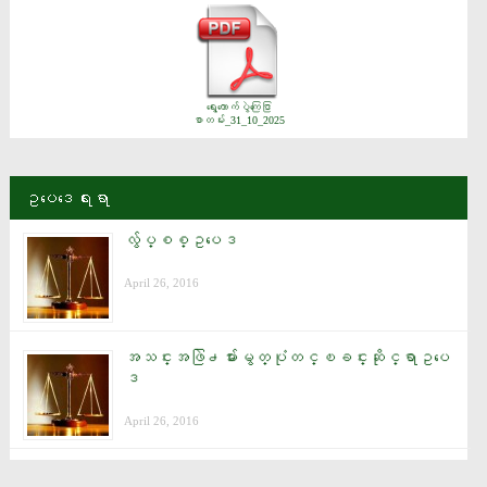
ရွေးကောက်ပွဲကြေငြာ
စာတမ်း_31_10_2025
ဥပေဒေရးရာ
လွ်ပ္စစ္ဥပေဒ
April 26, 2016
အသင္းအဖြဲ႕မ်ားမွတ္ပုံတင္ၿခင္းဆိုင္ရာဥပေ
ဒ
April 26, 2016