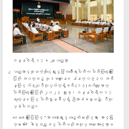
ဇန္နဝါရီ ၁၇၊ ေနျပည္ေတာ္
ျပည္ေထာင္စုႀကံ့ခိုင္ေရးႏွင့္ဖြံ့ၿဖိဳးေရးပါတီက ပါတီတြင္းေဆြးေႏြး
ပြဲကို အပတ္စဥ္ ဗုဒၶဟူးေန႔ နံနက္ ၀၉၃၀ အခ်ိ
န္တြင္ က်င္းပျပဳလုပ္လ်က္ရွိၿပီး (၁၃)ႀကိမ္ေျမာက္
ပါတီတြင္းေဆြးေႏြးပြဲကို ၂၀၂၄ ခုႏွစ္၊ ဇန္နဝါရီလ ၁၇
ရက္ေန႔တြင္ ပါတီဌာနခ်ဳပ္ရွိ ညီလာခံခန္းမ၌ ျပဳလု
ပ္ခဲ့ပါသည္။
ယေန႔ေဆြးေႏြးပြဲတြင္ “သာသနာေရးႏွင့္ယဥ္ေက်းမႈဆိုင္ရာ ေဆာင္ရြ
က္မႈမ်ား” ေခါင္းစဥ္ျဖင့္ ပါတီဗဟိုအလုပ္အမႈေဆာင္ေကာ္မ