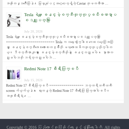
အဖိုးတန္သတၱဳေတြနဲ႔ မြမ္းမံျပင္ဆင္ေပးေလ့ရွိတဲ့ Caviar ကုမၸဏီဟာ …
Tesla ရဲ႕‌ေျခနင္းမဲ့စက္ဘီးထုတ္လုပ္ၿပီးခဏမွာပ
စၥည္းျပတ္သြား
July 20, 2026
Tesla ရဲ႕‌ေျခနင္းမဲ့စက္ဘီးထုတ္လုပ္ၿပီးခဏမွာပစၥည္းျပတ္သြား 
======================== Tesla က လမ္းေလွ်ာက္ခါစ ကေလးငယ္ေတြအတြ
က္ ေျခနင္းမဲ့စက္ဘီးအေသးစားေလးတစ္မ်ိဳးကို မၾကာေသးမီကထုတ္လုပ္လိုက္ပါတ
ယ္။ ဒီစက္ဘီးဟာ တျခား ေျခနင္းမဲ့စက္ဘီးလိုပဲ ေျခနင္းလည္းမပါ၊ ေမာ္တာလ
ည္းမပါသလို ဘရိတ္လည္းမပါဘဲ …
Redmi Note 17 စီးရီးထြက္ၿပီ
July 15, 2026
Redmi Note 17 စီးရီးထြက္ၿပီ ================= ဘက္ထရီႀကီးႀကီး 
screen က်ယ္က်ယ္နဲ႔ ေဈးတန္တဲ့ Redmi Note 17 စီးရီးေတြ ထြက္လာပါၿပီ။ 
အခုစီးရီးရဲ႕ …
Copyright © 2016
ပြည်ထောင်စုကြံ့ခိုင်ရေးနှင့်ဖွံ့ဖြိုးရေးပါတီ
. All rights