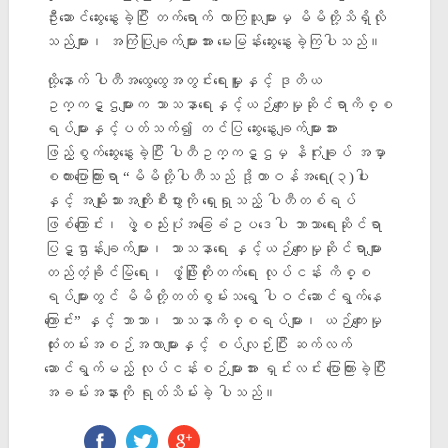
ဦးဆောင်ဆွေးနွေးခဲ့ပြီး တက်ရောက် လာကြသူများမှ မိမိတို့သိရှိလို
သည်များ၊ အကြံပြုချက်များအား မေးမြန်းဆွေးနွေးခဲ့ကြပါသည်။
ထို့နောက် ပါတီအထွေထွေအတွင်းရေးမှူးနှင့် ဒုတိယ
ဥက္ကဋ္ဌများက သာသနာရေးနှင့်ယဉ်ကျေးမှုဆိုင်ရာကိစ္စ
ရပ်များနှင့်ပတ်သက်၍ တင်ပြ ဆွေးနွေးချက်များအား
ဖြည့်စွက်ဆွေးနွေးခဲ့ပြီး ပါတီဥက္ကဋ္ဌမှ နိဂုံးချုပ် အမှာ
စကားပြောကြားရာ “မိမိတို့ပါတီသည် ဒို့တာဝန်အရေး(၃)ပါး
နှင့် အမျိုးသားအကျိုးစီးပွားကို ရှေးရှုသည့် ပါတီတစ်ရပ်
ဖြစ်ကြောင်း၊ ဖွဲ့စည်းပုံအခြေခံဥပဒေပါ ဘာသာရေးဆိုင်ရာ
ပြဋ္ဌာန်းချက်များ၊ သာသနာရေး နှင့်ယဉ်ကျေးမှုဆိုင်ရာများ
တည်တံ့ခိုင်မြဲရေး၊ ဖွံ့ဖြိုးတိုးတက်ရေး လုပ်ငန်း ကိစ္စ
ရပ်များတွင် မိမိတို့တတ်စွမ်းသရွေ ပါဝင်ဆောင်ရွက်နေ
ကြောင်း” နှင့် ဘာသာ၊ သာသနာကိစ္စရပ်များ၊ ယဉ်ကျေးမှု
ထုံးတမ်းအစဉ်အလာများနှင့် စပ်လျဉ်းပြီး ဆက်လက်
ဆောင်ရွက်မည့် လုပ်ငန်းစဉ်များအား ရှင်းလင်း ပြောကြားခဲ့ပြီး
အခမ်းအနားကို ရုတ်သိမ်းခဲ့ ပါသည်။