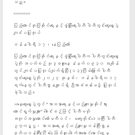
သည္။
=======
ပြည်ထောင်စုကြံ့ခိုင်ရေးနှင့်ဖွံ့ဖြိုးရေးပါတီ ပါတီတွင်းဆွေးနွေးပွဲ
ကျင်းပပြုလုပ်
ဇန်နဝါရီ ၁၇၊ နေပြည်တော်
ပြည်ထောင်စုကြံ့ခိုင်ရေးနှင့်ဖွံ့ဖြိုးရေးပါတီက ပါတီတွင်းဆွေးနွေး
ပွဲကို အပတ်စဉ် ဗုဒ္ဓဟူးနေ့ နံနက် ၀၉၃၀ အချိန်
တွင် ကျင်းပပြုလုပ်လျက်ရှိပြီး (၁၃)ကြိမ်မြောက် ပါတီ
တွင်းဆွေးနွေးပွဲကို ၂၀၂၄ ခုနှစ်၊ ဇန်နဝါရီလ ၁၇
ရက်နေ့တွင် ပါတီဌာနချုပ်ရှိ ညီလာခံခန်းမ၌ ပြုလုပ်
ခဲ့ပါသည်။
ယနေ့ဆွေးနွေးပွဲတွင် “သာသနာရေးနှင့်ယဉ်ကျေးမှုဆိုင်ရာ
ဆောင်ရွက်မှုများ” ခေါင်းစဉ်ဖြင့် ပါတီဗဟို
အလုပ်အမှုဆောင်ကော်မတီဝင်၊ မကွေးတိုင်းဒေသကြီး ပါတီ
ဥက္ကဋ္ဌ၊ သာသနာရေးနှင့်ယဉ်ကျေးမှုဝန်ကြီးဌာန
ဒုတိယဝန်ကြီး(ငြိမ်း) ဖြစ်သူ ဒေါက်တာမောင်မောင်ဌေးမှ