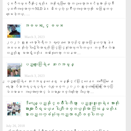
င္ၿပိဳကမ္းၿပိဳအႏိုင္ရလို႔ အစိုးရဖြဲ႕ေတာ့ တပ္မေတာ္အၿငိမ္းစား ဗိုလ္ခ်ဳ
ပ္ႀကီးတစ္ေယာက္က NLDနဲ႔ နီးစပ္တဲ့ ပုဂၢိဳလ္တစ္ေယာက္ကို ေမးခြန္းတစ္
ခုေမးခဲ့တယ္.. …
အဓမၼ ႏွင့္ ဓမၼ
March 3, 2023
၂၀၂၁ ခုႏွစ္ ေဖေဖာ္ဝါရီလ ၁ ရက္ေန႔ေနာက္ပိုင္း လူမႈကြန္ယက္မွာ နဲ႔ 
အဓမၼ ဆိုတဲ့ ပါဠိေဝါဟာရကို တြင္တြင္သုံးလာၾကပါတယ္။ တစ္ခ်ိဳ႕လဲနား
လည္လို႔ ေျပာတာရွိသလို႔ အမ်ားစုကေတာ့ ဂဃနဏ …
ျပည္သူေတြရဲ႕ ဆႏၵအမွန္
March 3, 2023
ျပည္သူေတြရဲ႕ ဆႏၵအမွန္ ယေန႔ ျမန္မာႏိုင္ငံတြင္ ယေန႔ ႀကဳံေတြ႕ေန
ရေသာ ျပႆနာအရပ္ရပ္ရဲ႕ ဇစ္ျမစ္က ၂၀၂၀ ခုႏွစ္ အေထြေထြေ႐ြးေကာက္ပြဲ 
မဲသမာမႈ။ ဘယ္ေလာက္ေတာင္ မဲသမာမႈျဖစ္လဲဆိုေတာ့ သိပ္ေတာ့ …
ဒီကေန့ျပည္ခုိင္ၿဖိဳးပါတီဟာ ျပည္သူလူထုရဲ႔အားကိုး
အားထားျပဳရမယ္႕ပါတီျဖစ္တယ္ဆိုတာ ကြၽန္မတို႔
နားလည္လက္ခံယုံၾကည္လာၿပီျဖစ္ပါတယ္
July 26, 2018