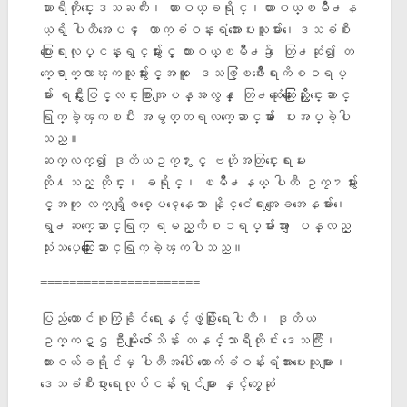
သၤာရီတိုင္းေဒသႀကီး၊ ထားဝယ္ခရိုင္၊ထားဝယ္ၿမိဳ႕န
ယ္ရွိ ပါတီအ‌ေပၚ ေထာက္ခံဝန္းရံအား‌ေပးသူမ်ား၊ေဒသခံစီး
ပြားေရးလုပ္ငန္းရွင္မ်ားႏွင့္ ထားဝယ္ၿမိဳ႕၌ ေတြ႕ဆုံ၍ တ
က္ေရာက္လာၾကသူမ်ားႏွင့္အတူ ေဒသဖြံ့ၿဖိဳးေရးကိစၥရပ္
မ်ား ရင္းႏွီးပြင့္လင္းစြာအျပန္အလွန္‌ ေတြ႕ဆုံေဆြးေႏြးညႇိႏွိုင္းေဆာင္
ရြက္ခဲ့ၾကၿပီး အမွတ္တရလက္ေဆာင္မ်ား ေပးအပ္ခဲ့ပါ
သည္။
ဆက္လက္၍ ဒုတိယဥကၠ႒ႏွင့္ ဗဟိုအတြင္းေရးမႉး
တို႔သည္ တိုင္း၊ ခရိုင္၊ ၿမိဳ႕နယ္ ပါတီ ဥကၠ႒မ်ားႏွ
င့္အတူ လက္ရွိျဖစ္ေပၚ‌ေနေသာ နိုင္ငံေရးအေျခအေနမ်ား၊ေ
ရွ႕ဆက္ေဆာင္ရြက္ ရမည့္ကိစၥရပ္မ်ားအား ျပန္လည္
သုံးသပ္ေဆြးေႏြးေဆာင္ရြက္ခဲ့ၾကပါသည္။
======================
ပြည်ထောင်စုကြံ့ခိုင်ရေးနှင့်ဖွံ့ဖြိုးရေးပါတီ၊ ဒုတိယ
ဥက္ကဋ္ဌ ဦးမျိုးဇော်သိန်း တနင်္သာရီတိုင်း ဒေသကြီး၊
ထားဝယ်ခရိုင်မှ ပါတီအ‌ပေါ် ထောက်ခံဝန်းရံအား‌ပေးသူများ၊
ဒေသခံစီးပွားရေးလုပ်ငန်းရှင်များ နှင့်တွေ့ဆုံ