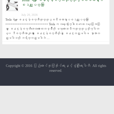
Tesla ရဲ႕‌ေျခနင္းမဲ့စက္ဘီးထုတ္လုပ္ၿပီးခဏမွာပ
စၥည္းျပတ္သြား
July 20, 2026
Tesla ရဲ႕‌ေျခနင္းမဲ့စက္ဘီးထုတ္လုပ္ၿပီးခဏမွာပစၥည္းျပတ္သြား 
======================== Tesla က လမ္းေလွ်ာက္ခါစ ကေလးငယ္ေတြအတြ
က္ ေျခနင္းမဲ့စက္ဘီးအေသးစားေလးတစ္မ်ိဳးကို မၾကာေသးမီကထုတ္လုပ္လိုက္ပါတ
ယ္။ ဒီစက္ဘီးဟာ တျခား ေျခနင္းမဲ့စက္ဘီးလိုပဲ ေျခနင္းလည္းမပါ၊ ေမာ္တာလ
ည္းမပါသလို ဘရိတ္လည္းမပါဘဲ …
Copyright © 2016
ပြည်ထောင်စုကြံ့ခိုင်ရေးနှင့်ဖွံ့ဖြိုးရေးပါတီ
. All rights
reserved.