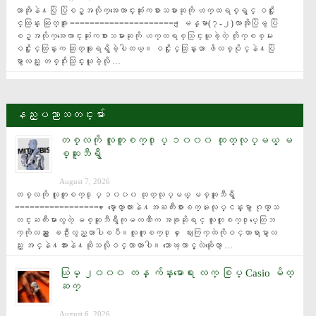
လာအိုနဲ႔ပြဲ ပြဲစဥ္အလိုက္အေကာင္းဆုံးကစားသမားဆုကို ဟက္ထရစ္ရွင္ ဝင္းႏို
င္ထြန္း ဆြတ္ခူး ====================== ျမန္မာ(၇-၂)လာအိုပြဲမွ ပြဲ
စဥ္အလိုက္အေကာင္းဆုံးကစားသမားဆုကို ဟက္ထရစ္သြင္းယူခဲ့တဲ့ တိုက္စစ္မႉး 
ဝင္းႏိုင္ထြန္းက ဆြတ္ခူးရရွိခဲ့ပါတယ္။ ဝင္းႏိုင္ထြန္းဟာ ဖိလစ္ပိုင္နဲ႔ပြဲ
မွာလည္း တစ္ဂိုးသြင္းယူခဲ့လို …
နည္းပညာသတင္းမ်ား
တစ္လကို လူတူစက္႐ုပ္ ၁၀၀၀ ထုတ္လုပ္မယ့္ မ
စ္ဆူဘီရွီ
August 7, 2026
တစ္လကို လူတူစက္႐ုပ္ ၁၀၀၀ ထုတ္လုပ္မယ့္ မစ္ဆူဘီရွီ 
================== ေမာ္ေတာ္ကားနဲ႔အႀကီးစားစက္မႈလုပ္ငန္းမွာ ဂုဏ္သ
တင္းႀကီးမားလွတဲ့ မစ္ဆူဘီရွီကုမၸဏီက အခုဆိုရင္ လူတူစက္႐ုပ္ေတြဘ
က္ကိုလည္း ေျခဦးလွည့္လာပါၿပီ။လူတူစက္႐ုပ္ ေဈးကြက္ထဲကိုဝင္လာရာမွာလ
ည္း အင္နဲ႔အားနဲ႔ဆိုသလိုဝင္လာတာပါ။ ဘာေၾကာင့္လဲဆိုေတာ့ …
ယြမ္ ၂၀၀၀ တန္ က်န္းမာေရး လက္ စြပ္ Casio မိတ္
ဆက္
August 6, 2026