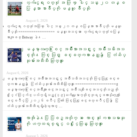
ေလ့က်င့္ေရး ဝတ္စုံ အ တြ က္ ေပါင္ သန္း ၂၀ တန္ စ
ပြ န္ဆာ စာခ်ဳပ္ကို မန္ယူ ခ်ဳပ္ဆို
August 6, 2026
ေလ့က်င့္ေရး ဝတ္စုံအတြက္ ေပါင္ သန္း ၂၀ တန္ စပြန္ဆာ စာခ်ဳပ္ကို မန္ယူ 
ခ်ဳပ္ဆို ================= မန္ယူအသင္းဟာ ေလ့က်င့္ေရး၀တ္စုံစပြန္
ဆာအျဖစ္ Betway နဲ႔ …
ျမန္မာ့လက္ေ႐ြးစင္ အမ်ိဳးသားအသင္းႏွင့္ အမ်ိဳးသမီးအသ
င္းတို႔ ကြင္း သြင္း ျခင္းခတ္ကစားနည္း၌ ေငြ တံဆိပ္
ဆုမ်ားအသီးသီး ဆြတ္ခူး
August 6, 2026
ျမန္မာ့လက္ေ႐ြးစင္ အမ်ိဳးသားအသင္းႏွင့္ အမ်ိဳးသမီးအသင္းတို ကြင္းသြင္းျခင္းခ
တ္ကစားနည္း၌ ေငြတံဆိပ္ဆုမ်ားအသီးသီးဆြတ္ခူး ==================== ျ
မန္မာ့လက္ေ႐ြးစင္အမ်ိဳးသားျခင္းအသင္းႏွင့္ အမ်ိဳးသမီးျခင္းအသင္းတိုသည္ ထို
င္းႏိုင္ငံတြင္က်င္းပလ်က္ရွိသည့္ (၃၉)ႀကိမ္ေျမာက္ထိုင္းဘုရင့္ဖလားပိုက္ေက်ာ္ျ
ခင္းၿပိဳင္ပြဲ ၂၀၂၆ ၿပိဳင္ ပြဲ၏ ကြင္းသြင္းျခင္းခတ္ၿပိဳင္ပြဲ၌ ေငြ
တံဆိပ္ဆုမ်ားအသီးသီးရရွိခဲ့ေၾကာင္း …
လာအိုနဲ႔ပြဲ ပြဲစဥ္အလိုက္ အ ေကာင္း ဆုံး ကစားသမားဆု
ကို ဟက္ထရစ္ရွင္ ဝင္းႏိုင္ထြန္း ဆြတ္ခူး
August 5, 2026