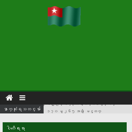
ေနာက္ဆံုးရသတင္းမ်ား
တစ္လကို လူတူစက္႐ုပ္ ၁၀၀၀ ထုတ္လုပ္မ
ယ့္ မစ္ဆူဘီရွီ
UFC 331 ၿပိဳင္ ပြဲ မွာ ထိပ္ဆုံးေခါင္ ပြဲ ႀကီးအျဖစ္ ထိုး ရ ေတာ့ မယ့္ လက္ရွိ
ပါတီေရးရာ