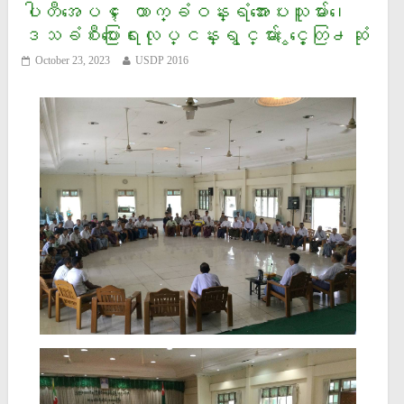
ပါတီအ‌ေပၚ ေထာက္ခံဝန္းရံအား‌ေပးသူမ်ား၊ေ
ဒသခံစီးပြားေရးလုပ္ငန္းရွင္မ်ား ႏွင့္ေတြ႕ဆုံ
October 23, 2023
USDP 2016