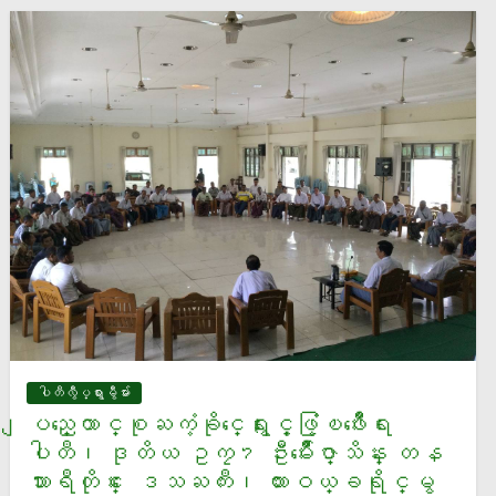
ပါတီလွဳပ္ရွားမွဳမ်ား
ျပည္ေထာင္စုႀကံ့ခိုင္ေရးႏွင့္ဖြံ့ၿဖိဳးေရး
ပါတီ၊ ဒုတိယ ဥကၠ႒ ဦးမ်ိဳးေဇာ္သိန္း တန
သၤာရီတိုင္း ေဒသႀကီး၊ ထားဝယ္ခရိုင္မွ