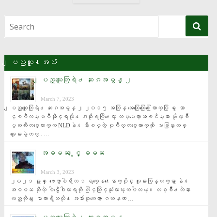
ျပည္သူ႔အသံ
ျပည္သူေတြရဲ႕ ဆႏၵအမွန္ ၂
March 7, 2023
ျပည္သူေတြရဲ႕ ဆႏၵအမွန္ ၂ ၂၀၁၅ အလြန္ အေထြေထြေ႐ြးေကာက္ပြဲ မွ ေသာ
င္ၿပိဳကမ္းၿပိဳအႏိုင္ရလို႔ အစိုးရဖြဲ႕ေတာ့ တပ္မေတာ္အၿငိမ္းစား ဗိုလ္ခ်ဳ
ပ္ႀကီးတစ္ေယာက္က NLDနဲ႔ နီးစပ္တဲ့ ပုဂၢိဳလ္တစ္ေယာက္ကို ေမးခြန္းတစ္
ခုေမးခဲ့တယ္.. …
အဓမၼ ႏွင့္ ဓမၼ
March 3, 2023
၂၀၂၁ ခုႏွစ္ ေဖေဖာ္ဝါရီလ ၁ ရက္ေန႔ေနာက္ပိုင္း လူမႈကြန္ယက္မွာ နဲ႔ 
အဓမၼ ဆိုတဲ့ ပါဠိေဝါဟာရကို တြင္တြင္သုံးလာၾကပါတယ္။ တစ္ခ်ိဳ႕လဲနား
လည္လို႔ ေျပာတာရွိသလို႔ အမ်ားစုကေတာ့ ဂဃနဏ …