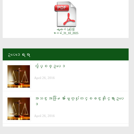
ရွေးကောက်ပွဲကြေငြာ
စာတမ်း_31_10_2025
ဥပေဒေရးရာ
လွ်ပ္စစ္ဥပေဒ
April 26, 2016
အသင္းအဖြဲ႕မ်ားမွတ္ပုံတင္ၿခင္းဆိုင္ရာဥပေ
ဒ
April 26, 2016