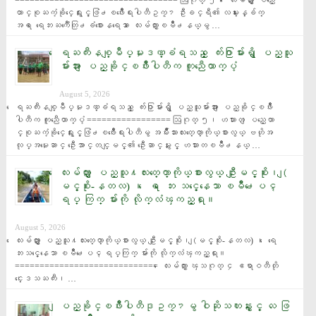
================================= ဩဂုတ္ ၅၊ ေလးမ်က္ႏွာ ျပည္ေ
ထာင္စုႀကံ့ခိုင္ေရးႏွင့္ဖြံ႕ၿဖိဳးေရးပါတီဥကၠ႒ ဦးခင္ရီ၏ လမ္းၫႊန္ခ်က္
အရ ေရေဘးႀကဳံေတြ႕ခံစားေနရေသာ ေလးမ်က္ႏွာၿမိဳ႕နယ္မွ …
ေရႀကီးနစ္ျမဳပ္မႈဒဏ္ခံရသည့္ ေက်း႐ြာမ်ားရွိ ျပည္သူ
မ်ားအား ျပည္ခိုင္ၿဖိဳးပါတီက ကူညီေထာက္ပံ့
August 5, 2026
ေရႀကီးနစ္ျမဳပ္မႈဒဏ္ခံရသည့္ ေက်း႐ြာမ်ားရွိ ျပည္သူမ်ားအား ျပည္ခိုင္ၿဖိဳး
ပါတီက ကူညီေထာက္ပံ့ ================= ဩဂုတ္ ၅၊ ဟသၤာတ ျပည္ေထာ
င္စုႀကံ့ခိုင္ေရးႏွင့္ဖြံ႕ၿဖိဳးေရးပါတီမွ အမ်ိဳးသားလႊတ္ေတာ္ကိုယ္စားလွယ္ ဗဟိုအ
လုပ္အမႈေဆာင္ ဦးေအာင္တင္ျမင့္၏ ဦးေဆာင္မႈႏွင့္ ဟသၤာတၿမိဳ႕နယ္ …
ေလးမ်က္ႏွာ ျပည္သူ႔လႊတ္ေတာ္ကိုယ္စားလွယ္ ဦးျမင့္စိုး၊ (ျ
မင့္စိုး-နတလ) ၊ ေရ ေဘး သင့္ေနေသာ ၿမိဳ႕ေပၚ
ရပ္ ကြက္ မ်ားကို လိုက္လံၾကည့္ရႈ။
August 5, 2026
ေလးမ်က္ႏွာ ျပည္သူ႔လႊတ္ေတာ္ကိုယ္စားလွယ္ ဦးျမင့္စိုး၊ (ျမင့္စိုး-နတလ) ၊ ေရေ
ဘးသင့္ေနေသာ ၿမိဳ႕ေပၚ ရပ္ကြက္ မ်ားကို လိုက္လံၾကည့္ရႈ။ 
============================= ေလးမ်က္ႏွာ ၾသဂုတ္ ၄ ဧရာဝတီတို
င္းေဒသႀကီး၊ …
ျပည္ခိုင္ၿဖိဳးပါတီဒုဥကၠ႒မွ ဝါဆိုသကၤန္းႏွင့္ လႉ ဖြ