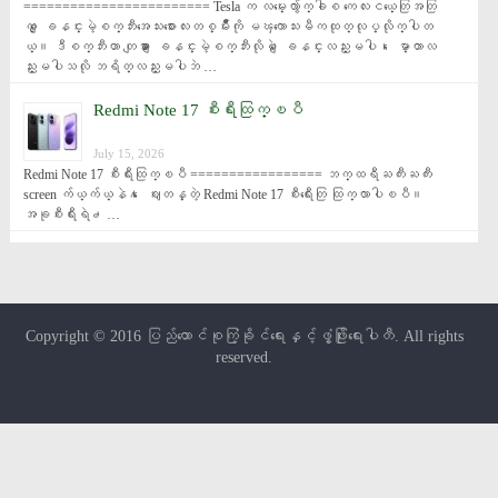
======================== Tesla က လမ္းေလွ်ာက္ခါစ ကေလးငယ္ေတြအတြ
က္ ေျခနင္းမဲ့စက္ဘီးအေသးစားေလးတစ္မ်ိဳးကို မၾကာေသးမီကထုတ္လုပ္လိုက္ပါတ
ယ္။ ဒီစက္ဘီးဟာ တျခား ေျခနင္းမဲ့စက္ဘီးလိုပဲ ေျခနင္းလည္းမပါ၊ ေမာ္တာလ
ည္းမပါသလို ဘရိတ္လည္းမပါဘဲ …
Redmi Note 17 စီးရီးထြက္ၿပီ
July 15, 2026
Redmi Note 17 စီးရီးထြက္ၿပီ ================= ဘက္ထရီႀကီးႀကီး 
screen က်ယ္က်ယ္နဲ႔ ေဈးတန္တဲ့ Redmi Note 17 စီးရီးေတြ ထြက္လာပါၿပီ။ 
အခုစီးရီးရဲ႕ …
Copyright © 2016
ပြည်ထောင်စုကြံ့ခိုင်ရေးနှင့်ဖွံ့ဖြိုးရေးပါတီ
. All rights
reserved.