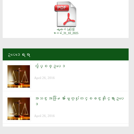
ရွေးကောက်ပွဲကြေငြာ
စာတမ်း_31_10_2025
ဥပေဒေရးရာ
လွ်ပ္စစ္ဥပေဒ
April 26, 2016
အသင္းအဖြဲ႕မ်ားမွတ္ပုံတင္ၿခင္းဆိုင္ရာဥပေ
ဒ
April 26, 2016