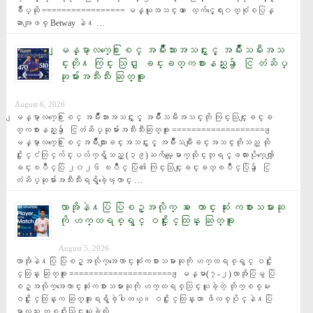
ခ်ဳပ္ဆို ================= မန္ယူအသင္းဟာ ေလ့က်င့္ေရး၀တ္စုံစပြန္
ဆာအျဖစ္ Betway နဲ႔ …
ျမန္မာ့လက္ေ႐ြးစင္ အမ်ိဳးသားအသင္းႏွင့္ အမ်ိဳးသမီးအသ
င္းတို႔ ကြင္း သြင္း ျခင္းခတ္ကစားနည္း၌ ေငြ တံဆိပ္
ဆုမ်ားအသီးသီး ဆြတ္ခူး
August 6, 2026
ျမန္မာ့လက္ေ႐ြးစင္ အမ်ိဳးသားအသင္းႏွင့္ အမ်ိဳးသမီးအသင္းတို ကြင္းသြင္းျခင္းခ
တ္ကစားနည္း၌ ေငြတံဆိပ္ဆုမ်ားအသီးသီးဆြတ္ခူး ==================== ျ
မန္မာ့လက္ေ႐ြးစင္အမ်ိဳးသားျခင္းအသင္းႏွင့္ အမ်ိဳးသမီးျခင္းအသင္းတိုသည္ ထို
င္းႏိုင္ငံတြင္က်င္းပလ်က္ရွိသည့္ (၃၉)ႀကိမ္ေျမာက္ထိုင္းဘုရင့္ဖလားပိုက္ေက်ာ္ျ
ခင္းၿပိဳင္ပြဲ ၂၀၂၆ ၿပိဳင္ ပြဲ၏ ကြင္းသြင္းျခင္းခတ္ၿပိဳင္ပြဲ၌ ေငြ
တံဆိပ္ဆုမ်ားအသီးသီးရရွိခဲ့ေၾကာင္း …
လာအိုနဲ႔ပြဲ ပြဲစဥ္အလိုက္ အ ေကာင္း ဆုံး ကစားသမားဆု
ကို ဟက္ထရစ္ရွင္ ဝင္းႏိုင္ထြန္း ဆြတ္ခူး
August 5, 2026
လာအိုနဲ႔ပြဲ ပြဲစဥ္အလိုက္အေကာင္းဆုံးကစားသမားဆုကို ဟက္ထရစ္ရွင္ ဝင္းႏို
င္ထြန္း ဆြတ္ခူး ====================== ျမန္မာ(၇-၂)လာအိုပြဲမွ ပြဲ
စဥ္အလိုက္အေကာင္းဆုံးကစားသမားဆုကို ဟက္ထရစ္သြင္းယူခဲ့တဲ့ တိုက္စစ္မႉး 
ဝင္းႏိုင္ထြန္းက ဆြတ္ခူးရရွိခဲ့ပါတယ္။ ဝင္းႏိုင္ထြန္းဟာ ဖိလစ္ပိုင္နဲ႔ပြဲ
မွာလည္း တစ္ဂိုးသြင္းယူခဲ့လို …