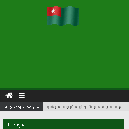
ေနာက္ဆံုးရသတင္းမ်ား
ေလ့က်င့္ေရး ဝတ္စုံ အ တြ က္ ေပါင္ သန္း ၂၀ တန္
စ ပြ န္ဆာ စာခ်ဳပ္ကို မန္ယူ ခ်ဳပ္ဆို
ျမန္မာ့လက္ေ႐ြးစင္ အမ်ိဳးသားအသင္းႏွင့္ အမ်ိဳးသမီးအသင္းတို႔ ကြင္း သြင္း ျခ
ပါတီေရးရာ