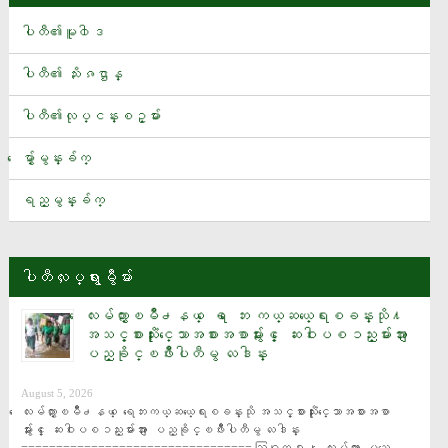
င္းခတ္ကစားနည္း၌ ေငြ တံဆိပ္ဆုမ်ားအသီးသီး ဆြတ္ခူး
ပါတီ၏မူ၀ါဒ
ေလးမ်က္ႏွာၿမိဳ႕နယ္ ေရ ေဘး ကယ္ဆယ္ေရးစခန္းသို႔ အသင့္စားသုံးႏိုင္ေသာအစား
အစာမ်ားႏွင့္ ေဆးဝါးပစၥည္းမ်ားအား ျပည္ခိုင္ၿဖိဳးပါတီမွ လႉဒါန္း
ပါတီ၏ သႏိၷဌာန္
ေရႀကီးနစ္ျမဳပ္မႈဒဏ္ခံရသည့္ ေက်း႐ြာမ်ားရွိ ျပည္သူမ်ားအား ျပည္ခိုင္ၿဖိဳး
ပါတီ၏လုပ္ငန္းစဥ္မ်ား
ပါတီက ကူညီေထာက္ပံ့
ေတာင္ကိုရီးယားမွာ အပူလႈိင္းေၾကာင့္ ေသဆုံးသူ ၁၉ ဦးအထိရွိလာ
ေမွ်ာ္မွန္းခ်က္
ေလးမ်က္ႏွာ ျပည္သူ႔လႊတ္ေတာ္ကိုယ္စားလွယ္ ဦးျမင့္စိုး၊ (ျမင့္စိုး-နတလ) ၊
ရည္မွန္းခ်က္
ေရ ေဘး သင့္ေနေသာ ၿမိဳ႕ေပၚ ရပ္ ကြက္ မ်ားကို လိုက္လံၾကည့္ရႈ။
ျပည္ခိုင္ၿဖိဳးပါတီဒုဥကၠ႒မွ ဝါဆိုသကၤန္းႏွင့္ လႉ ဖြယ္ ဝတၳဳအစုစုတို႔
ကပ္လႉ
ပါတီလႈပ္ရွားမွဳမ်ား
UFC 331 ၿပိဳင္ ပြဲ မွာ ထိပ္ဆုံးေခါင္ ပြဲ ႀကီးအျဖစ္ ထိုး ရ ေတာ့ မယ့္ လက္ရွိ
ခ်န္ပီယံ ‌Joshua Van
ေလးမ်က္ႏွာၿမိဳ႕နယ္ ေရ ေဘး ကယ္ဆယ္ေရးစခန္းသို႔
အသင့္စားသုံးႏိုင္ေသာအစားအစာမ်ားႏွင့္ ေဆးဝါးပစၥည္းမ်ားအား ျ
ယြမ္ ၂၀၀၀ တန္ က်န္းမာေရး လက္ စြပ္ Casio မိတ္ဆက္
ပည္ခိုင္ၿဖိဳးပါတီမွ လႉဒါန္း
ႏိုင္ငံေတာ္သမၼတ ထိုင္းႏိုင္ငံသို႔ ေရာက္ရွိ
August 5, 2026
ေလးမ်က္ႏွာၿမိဳ႕နယ္ ေရေဘးကယ္ဆယ္ေရးစခန္းသို အသင့္စားသုံးႏိုင္ေသာအစားအစာ
မ်ားႏွင့္ ေဆးဝါးပစၥည္းမ်ားအား ျပည္ခိုင္ၿဖိဳးပါတီမွ လႉဒါန္း 