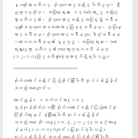
န္ဗဟိုေကာ္မတီဝင္ ဗိုလ္တေထာင္ခရိုင္ ပါတီဥကၠ႒ ဦး
ညဏ္ဝင္းထိုက္၊ အတြင္းေရးမႈး ေဒၚလဲလဲ့ေအး ႏွင့္ ခရိုင္ေ
ကာ္မတီဝင္မ်ား၊ ဗိုလ္တေထာင္ခရိုင္အတြင္းရွိ ၿမိဳန
ယ္မ်ားျဖစ္ၾကေသာမဂၤလာေတာင္ညြန႔္ၿမိဳနယ္၊ ပုဇြန္ေ
တာင္ၿမိဳနယ္၊ဗိုလ္တေထာင္ၿမိဳနယ္၊ေဒါပုံၿမိဳနယ္
၊သာေကတၿမိဳနယ္မ်ား မွဥကၠဌ ၊အတြင္းေရးမႈး၊ဘ႑ာေ
ရးမႈးႏွင့္ေကာ္ မတီ၀င္မ်ားတက္ေရာက္ၾကၿပီး နံနက္
(၁၂:၀၀)တြင္ၿပီးဆုံးခဲ့ေၾကာင္းသိရွိရပါသည္။
==========================
ဗိုလ်တထောင်ခရိုင် ပြည်ခိုင်ဖြိုးပါတီ လုပ်ငန်းညှိနှိင်း
အစည်းအဝေးကျင်းပ
တောင်ညွန့်။ ။စက်တင်ဘာ ( ၁၈ )
ရန်ကုန်တိုင်းဒေသကြီး ဗိုလ်တထောင်ခရိုင်ပြည်ထောင်စု
ကြံခိုင်ရေးနှင့် ဖွံဖြိုးရေးပါတီ လုပ်ငန်းညှိနှိင်း
အစည်းအဝေး ကို ယနေ့ (၁၈.၉.၂၀၂၃) တနင်္လာနေ့
နံနက် (၁၀:၀၀)ကကျင်းပပြုလုပ်ခဲ့ပါသည်။
လုပ်ငန်းညှိနှိင်း အစည်းအဝေးသို ပြည်ခိုင်ဖြိုးပါတီ