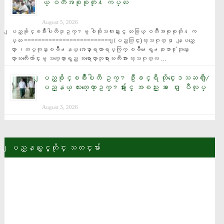
ယ္ ဝတၳဳအစုစုတို႔ ကပ္လႉ
August 5, 2026
ျပည္ခိုင္ၿဖိဳးပါတီဒုဥကၠ႒မွ ဝါဆိုသကၤန္းႏွင့္ လႉဖြယ္ ဝတၳဳအစုစုတို႔ က
ပ္လႉ ========================= (ျပည္တြင္း)ၾသဂုတ္ ၄ ေနျပည္ေ
တာ္ ၊တပ္ကုန္းၿမိဳ႕နယ္ အေနာ္ရထာရပ္ကြက္ ၿမိဳ႕ေရွ႕စႏၵာ႐ုံဘုန္းေ
တာ္ႀကီးေက်ာင္းမွ သက္ေတာ္ရွည္ ဆရာေတာ္ဘုရားႀကီးအား ၾသဂုတ္လ …
ျပည္ခိုင္ၿဖိဳးပါတီ ဥကၠ႒ ဦးခင္ရီ တိုင္းေဒသႀကီး/ျ
ပည္နယ္ လႊတ္ေတာ္ဥကၠ႒မ်ားႏွင့္ အစည္း အ ေဝး ျပဳလုပ္
August 3, 2026
ျပည္နယ္ႏွင့္တိုင္း သတင္းမ်ား