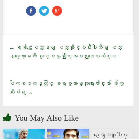
ရခိုင္ျပည္နယ္ ျပည္ခိုင္ၿဖိဳးပါတီမွ ျပည္
←
နယ္ေကာ္မတီ လုပ္ငန္းညႇိႏွိုင္းအစည္းအေဝးက်င္းပ
ပါကစၥတန္တြင္ ခရစ္ယာန္ဘုရားေက်ာင္းမ်ား ဖ်က္
ဆီးခံရ
→
You May Also Like
ဥေရာပစူပါဖ