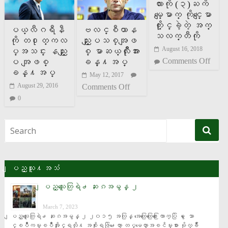
လားကုိ (၃)ႀကိ
မ္ေျမာက္ ကုိင္ေျမာ
က္ႏုိင္ခဲ့တဲ့ အက္
ပယ္လီဂရီနီ
ဗလင္စီယာန
သလက္တီကုိ
ကုိ တ႐ုတ္ကလ
ည္းျပသစ္အျဖ
August 16, 2018
ပ္အသင္း နည္းျ
စ္ မာဆယ္လီႏိုအား
Comments Off
ပ အျဖစ္
ခန္႔အပ္
ခန္႔အပ္
May 12, 2017
August 29, 2016
Comments Off
0
ျပည္သူ႔အသံ
ျပည္သူေတြရဲ႕ ဆႏၵအမွန္ ၂
March 7, 2023
ျပည္သူေတြရဲ႕ ဆႏၵအမွန္ ၂ ၂၀၁၅ အလြန္ အေထြေထြေ႐ြးေကာက္ပြဲ မွ ေသာ
င္ၿပိဳကမ္းၿပိဳအႏိုင္ရလို႔ အစိုးရဖြဲ႕ေတာ့ တပ္မေတာ္အၿငိမ္းစား ဗိုလ္ခ်ဳ