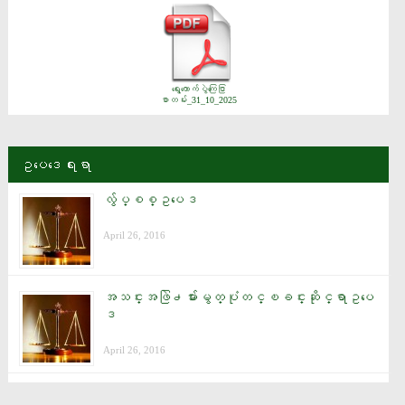
ရွေးကောက်ပွဲကြေငြာ
စာတမ်း_31_10_2025
ဥပေဒေရးရာ
လွ်ပ္စစ္ဥပေဒ
April 26, 2016
အသင္းအဖြဲ႕မ်ားမွတ္ပုံတင္ၿခင္းဆိုင္ရာဥပေ
ဒ
April 26, 2016