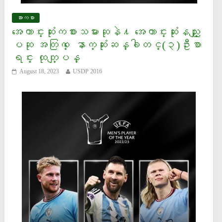
အားကစား
အေကာင္းဆုံးကစားသမားဆုနဲ႔ အေကာင္းဆုံးနည္းျ
ပဆု အတြက္ ေနာက္ဆုံးဆန္ခါတင္(၃)ဦးစာ
ရင္း ထုတ္ျပန္
August 18, 2023
USDP 2016