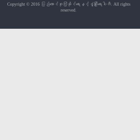
Copyright © 2016
ပြည်ထောင်စုကြံ့ခိုင်ရေးနှင့်ဖွံ့ဖြိုးရေးပါတီ
. All rights
reserved.