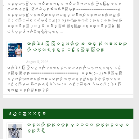
ျမန္မာ့လက္ေ႐ြးစင္ အမ်ိဳးသားအသင္းႏွင့္ အမ်ိဳးသမီးအသင္းတို ကြင္းသြင္းျခင္းခ
တ္ကစားနည္း၌ ေငြတံဆိပ္ဆုမ်ားအသီးသီးဆြတ္ခူး ==================== ျ
မန္မာ့လက္ေ႐ြးစင္အမ်ိဳးသားျခင္းအသင္းႏွင့္ အမ်ိဳးသမီးျခင္းအသင္းတိုသည္ ထို
င္းႏိုင္ငံတြင္က်င္းပလ်က္ရွိသည့္ (၃၉)ႀကိမ္ေျမာက္ထိုင္းဘုရင့္ဖလားပိုက္ေက်ာ္ျ
ခင္းၿပိဳင္ပြဲ ၂၀၂၆ ၿပိဳင္ ပြဲ၏ ကြင္းသြင္းျခင္းခတ္ၿပိဳင္ပြဲ၌ ေငြ
တံဆိပ္ဆုမ်ားအသီးသီးရရွိခဲ့ေၾကာင္း …
လာအိုနဲ႔ပြဲ ပြဲစဥ္အလိုက္ အ ေကာင္း ဆုံး ကစားသမားဆု
ကို ဟက္ထရစ္ရွင္ ဝင္းႏိုင္ထြန္း ဆြတ္ခူး
August 5, 2026
လာအိုနဲ႔ပြဲ ပြဲစဥ္အလိုက္အေကာင္းဆုံးကစားသမားဆုကို ဟက္ထရစ္ရွင္ ဝင္းႏို
င္ထြန္း ဆြတ္ခူး ====================== ျမန္မာ(၇-၂)လာအိုပြဲမွ ပြဲ
စဥ္အလိုက္အေကာင္းဆုံးကစားသမားဆုကို ဟက္ထရစ္သြင္းယူခဲ့တဲ့ တိုက္စစ္မႉး 
ဝင္းႏိုင္ထြန္းက ဆြတ္ခူးရရွိခဲ့ပါတယ္။ ဝင္းႏိုင္ထြန္းဟာ ဖိလစ္ပိုင္နဲ႔ပြဲ
မွာလည္း တစ္ဂိုးသြင္းယူခဲ့လို …
နည္းပညာသတင္းမ်ား
တစ္လကို လူတူစက္႐ုပ္ ၁၀၀၀ ထုတ္လုပ္မယ့္ မ
စ္ဆူဘီရွီ