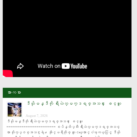
အားကစား
ဒီယိုမန္ဒီကို ရီးယဲလ္မက္ဒရစ္အသင္း ေခၚယူ
August 7, 2026
ဒီယိုမန္ဒီကို ရီးယဲလ္မက္ဒရစ္အသင္း ေခၚယူ 
======================= စပိန္ထိပ္သီး ရီးယဲလ္မက္ဒရစ္အသင္း
ဟာ လိုက္ပ္ဇစ္အသင္းရဲ႕ အိုင္ဗရီကိုစ္ လူငယ္ေတာင္ပံၾကယ္ပြင့္ ဒီယို