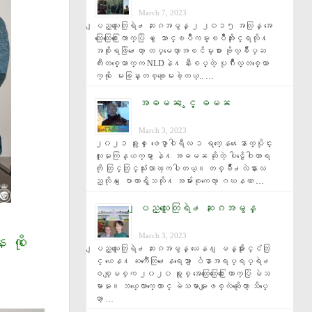
March 7, 2023
ျပည္သူေတြရဲ႕ ဆႏၵအမွန္ ၂ ၂၀၁၅ အလြန္ အေ
ထြေထြေ႐ြးေကာက္ပြဲ မွ ေသာင္ၿပိဳကမ္းၿပိဳအႏိုင္ရလို႔ 
အစိုးရဖြဲ႕ေတာ့ တပ္မေတာ္အၿငိမ္းစား ဗိုလ္ခ်ဳပ္ႀ
ကီးတစ္ေယာက္က NLDနဲ႔ နီးစပ္တဲ့ ပုဂၢိဳလ္တစ္ေယာ
က္ကို ေမးခြန္းတစ္ခုေမးခဲ့တယ္.. …
အဓမၼ ႏွင့္ ဓမၼ
March 3, 2023
၂၀၂၁ ခုႏွစ္ ေဖေဖာ္ဝါရီလ ၁ ရက္ေန႔ေနာက္ပိုင္း 
လူမႈကြန္ယက္မွာ နဲ႔ အဓမၼ ဆိုတဲ့ ပါဠိေဝါဟာရ
ကို တြင္တြင္သုံးလာၾကပါတယ္။ တစ္ခ်ိဳ႕လဲနားလ
ည္လို႔ ေျပာတာရွိသလို႔ အမ်ားစုကေတာ့ ဂဃနဏ …
ျပည္သူေတြရဲ႕ ဆႏၵအမွန္
March 3, 2023
ကို ေ
ျပည္သူေတြရဲ႕ ဆႏၵအမွန္ ယေန႔ ျမန္မာႏိုင္ငံတြ
င္ ယေန႔ ႀကဳံေတြ႕ေနရေသာ ျပႆနာအရပ္ရပ္ရဲ႕ 
ဇစ္ျမစ္က ၂၀၂၀ ခုႏွစ္ အေထြေထြေ႐ြးေကာက္ပြဲ မဲသ
မာမႈ။ ဘယ္ေလာက္ေတာင္ မဲသမာမႈျဖစ္လဲဆိုေတာ့ သိပ္ေ
တာ့ …