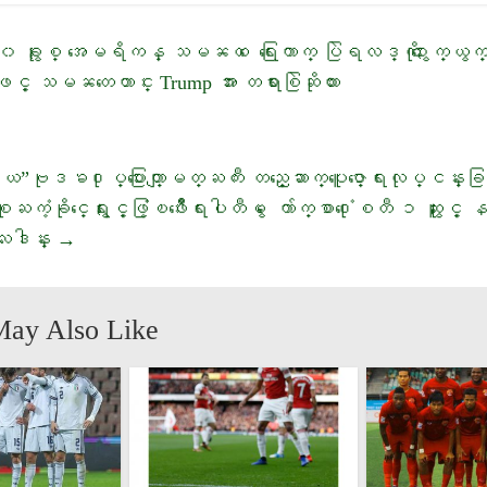
ုႏွစ္ အေမရိကန္ သမၼတ ေရြးေကာက္ ပြဲရလဒ္ကို ေႏွာက္ယွ
ျဖင့္ သမၼတေဟာင္း Trump အား တရားစြဲဆိုထား
ဗုဒၶ႐ုပ္ပြားေတာ္ျမတ္ႀကီး တည္ေဆာက္ပူေဇာ္ေရးလုပ္ငန္းခြ
ႀကံ့ခိုင္ေရးႏွင့္ဖြံ့ၿဖိဳးေရးပါတီမွ ေက်ာက္စာ႐ုံေစတီ ၁ ဆူႏ
ႉဒါန္း
→
May Also Like