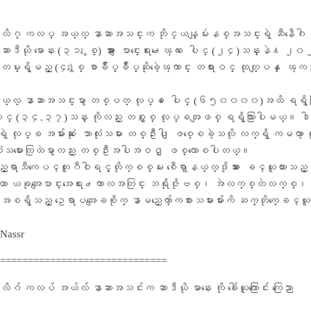
၂
ရိုလိဂ္ ကလပ္ အယ္လ္ နာဆာအသင္းက ဘိုင္ယန္ျမဴးနစ္အသင္းရဲ့ ဆီနီေဂါ 
ဆာဒီယို မာေနး (၃၁ ႏွစ္) အား ေျပာင္းေရႊ႕ေၾကး ေပါင္ (၂၄)သန္းနဲ႔ ၂၀
္းရွိမည့္ (၄)ႏွစ္ စာခ်ဳပ္ခ်ဳပ္ဆိုခဲ့ေၾကာင္း တရားဝင္ ထုတ္ျပန္ ေၾကည
ယ္လ္ နာဆာအသင္းမွာ တစ္ပတ္ လုပ္ခ ေပါင္ (၆၅၀၀၀၀)အထိ ရရွိသြာ
ပါင္ (၃၄.၃၇)သန္း ကိုလည္း တစ္ႏွစ္ လုပ္ခအျဖစ္ ရရွိသြားပါမယ္။ ဒါက
့ လုပ္ခ အမ်ားဆုံး ေဘာလုံးသမား တစ္ဦးပါ ျဖစ္ေစခဲ့သလို လက္ရွိ ကမၻာ
 ေဘာလုံးသမားေတြထဲမွာလည္း တစ္ဦးအပါအဝင္ ျဖစ္လာေစပါတယ္။
ည့္ရာသီကေပၚတူဂီဝါရင့္တိုက္စစ္မႉး စီေရာ္နယ္လ္ဒိုအား ေခၚယူထားသည့
ာ ယခုအေျပာင္းအေရႊ႕ကာလအတြင္း ဘရိုဇိုဗစ္၊ အဲလက္စ္တဲလက္စ္၊ ဆီ
ာေနးအစရွိသည့္ ဥေရာပအေျခစိုက္ နာမည္ေက်ာ္ကစားသမားမ်ားကိ ဆက္တိုက္ေခၚယ
lNassr
===============================
ိုလိဂ် ကလပ် အယ်လ် နာဆာအသင်းက ဆာဒီယို မာနေး ကို ခေါ်ယူကြောင်း ကြေညာ