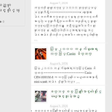
August 7, 2026
သည္ဟု
တစ္လကို လူတူစက္႐ုပ္ ၁၀၀၀ ထုတ္လုပ္မယ့္ 
္းတိုင္ၾ
မစ္ဆူဘီရွီ ================== ေမာ္ေတာ္ကား
နဲ႔အႀကီးစားစက္မႈလုပ္ငန္းမွာ ဂုဏ္သတင္းႀကီး
မားလွတဲ့ မစ္ဆူဘီရွီကုမၸဏီက အခုဆိုရင္ လူတူ
0
စက္႐ုပ္ေတြဘက္ကိုလည္း ေျခဦးလွည့္လာပါၿပီ။လူ
တူစက္႐ုပ္ ေဈးကြက္ထဲကိုဝင္လာရာမွာလည္း အင္
နဲ႔အားနဲ႔ဆိုသလိုဝင္လာတာပါ။ ဘာေၾကာင့္လဲဆိုေတာ့ 
…
ယြမ္ ၂၀၀၀ တန္ က်န္းမာေရး
လက္ စြပ္ Casio မိတ္ဆက္
August 6, 2026
ယြမ္ ၂၀၀၀ တန္ က်န္းမာေရးလက္စြပ္ Casio မိ
တ္ဆက္ ======================= Casio 
CRW-H001M-8 က လက္စြပ္ဆိုေပမယ့္ အေသးစားနာရီ 
mini-watch ေလးနဲ႔ ပိုတူပါတယ္။ …
ေခတ္သစ္ စစ္ ပြဲ ကိုေျပာင္းလဲေပးႏိုင္
မယ့္ေမာင္းသူမဲ့ယာဥ္
August 3, 2026
ေခတ္သစ္စစ္ပြဲကိုေျပာင္းလဲေပးႏိုင္မယ့္ေမာင္းသူမဲ့ယာဥ္ 