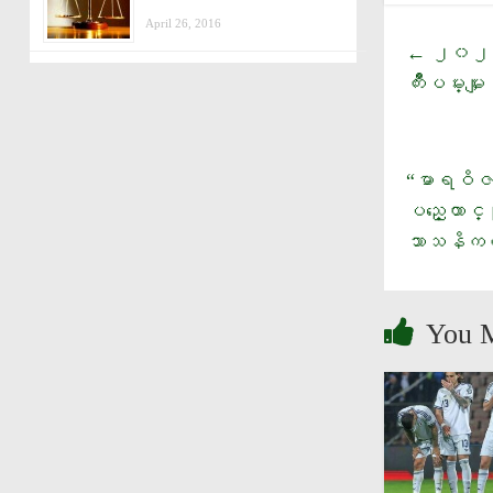
April 26, 2016
၂၀၂၀ ခ
←
ကိဳးပမ္းမႈ
“မာရဝိဇယ”
ပည္ေထာင္စု
သာသနိကလ
You 