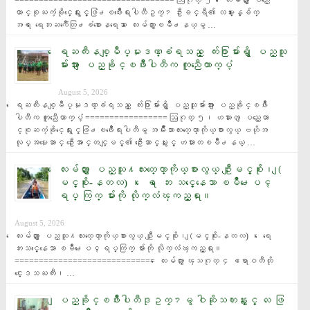
================================= ဩဂုတ္ ၅၊ ေလးမ်က္ႏွာ ျပည္ေ
ထာင္စုႀကံ့ခိုင္ေရးႏွင့္ဖြံ႕ၿဖိဳးေရးပါတီဥကၠ႒ ဦးခင္ရီ၏ လမ္းၫႊန္ခ်က္
အရ ေရေဘးႀကဳံေတြ႕ခံစားေနရေသာ ေလးမ်က္ႏွာၿမိဳ႕နယ္မွ …
ေရႀကီးနစ္ျမဳပ္မႈဒဏ္ခံရသည့္ ေက်း႐ြာမ်ားရွိ ျပည္သူ
မ်ားအား ျပည္ခိုင္ၿဖိဳးပါတီက ကူညီေထာက္ပံ့
August 5, 2026
ေရႀကီးနစ္ျမဳပ္မႈဒဏ္ခံရသည့္ ေက်း႐ြာမ်ားရွိ ျပည္သူမ်ားအား ျပည္ခိုင္ၿဖိဳး
ပါတီက ကူညီေထာက္ပံ့ ================= ဩဂုတ္ ၅၊ ဟသၤာတ ျပည္ေထာ
င္စုႀကံ့ခိုင္ေရးႏွင့္ဖြံ႕ၿဖိဳးေရးပါတီမွ အမ်ိဳးသားလႊတ္ေတာ္ကိုယ္စားလွယ္ ဗဟိုအ
လုပ္အမႈေဆာင္ ဦးေအာင္တင္ျမင့္၏ ဦးေဆာင္မႈႏွင့္ ဟသၤာတၿမိဳ႕နယ္ …
ေလးမ်က္ႏွာ ျပည္သူ႔လႊတ္ေတာ္ကိုယ္စားလွယ္ ဦးျမင့္စိုး၊ (ျ
မင့္စိုး-နတလ) ၊ ေရ ေဘး သင့္ေနေသာ ၿမိဳ႕ေပၚ
ရပ္ ကြက္ မ်ားကို လိုက္လံၾကည့္ရႈ။
August 5, 2026
ေလးမ်က္ႏွာ ျပည္သူ႔လႊတ္ေတာ္ကိုယ္စားလွယ္ ဦးျမင့္စိုး၊ (ျမင့္စိုး-နတလ) ၊ ေရေ
ဘးသင့္ေနေသာ ၿမိဳ႕ေပၚ ရပ္ကြက္ မ်ားကို လိုက္လံၾကည့္ရႈ။ 
============================= ေလးမ်က္ႏွာ ၾသဂုတ္ ၄ ဧရာဝတီတို
င္းေဒသႀကီး၊ …
ျပည္ခိုင္ၿဖိဳးပါတီဒုဥကၠ႒မွ ဝါဆိုသကၤန္းႏွင့္ လႉ ဖြ