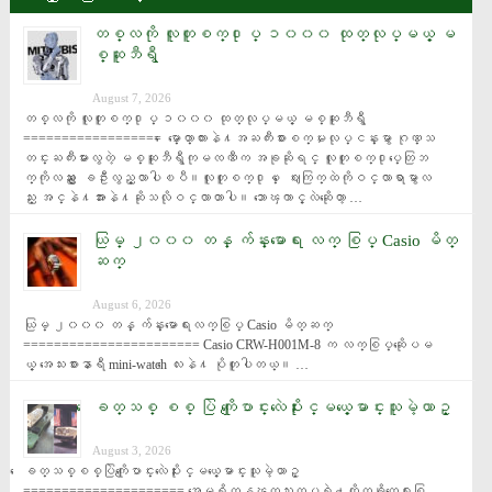
တစ္လကို လူတူစက္႐ုပ္ ၁၀၀၀ ထုတ္လုပ္မယ့္ မ
စ္ဆူဘီရွီ
August 7, 2026
တစ္လကို လူတူစက္႐ုပ္ ၁၀၀၀ ထုတ္လုပ္မယ့္ မစ္ဆူဘီရွီ 
================== ေမာ္ေတာ္ကားနဲ႔အႀကီးစားစက္မႈလုပ္ငန္းမွာ ဂုဏ္သ
တင္းႀကီးမားလွတဲ့ မစ္ဆူဘီရွီကုမၸဏီက အခုဆိုရင္ လူတူစက္႐ုပ္ေတြဘ
က္ကိုလည္း ေျခဦးလွည့္လာပါၿပီ။လူတူစက္႐ုပ္ ေဈးကြက္ထဲကိုဝင္လာရာမွာလ
ည္း အင္နဲ႔အားနဲ႔ဆိုသလိုဝင္လာတာပါ။ ဘာေၾကာင့္လဲဆိုေတာ့ …
ယြမ္ ၂၀၀၀ တန္ က်န္းမာေရး လက္ စြပ္ Casio မိတ္
ဆက္
August 6, 2026
ယြမ္ ၂၀၀၀ တန္ က်န္းမာေရးလက္စြပ္ Casio မိတ္ဆက္ 
======================= Casio CRW-H001M-8 က လက္စြပ္ဆိုေပမ
ယ့္ အေသးစားနာရီ mini-watch ေလးနဲ႔ ပိုတူပါတယ္။ …
ေခတ္သစ္ စစ္ ပြဲ ကိုေျပာင္းလဲေပးႏိုင္မယ့္ေမာင္းသူမဲ့ယာဥ္
August 3, 2026
ေခတ္သစ္စစ္ပြဲကိုေျပာင္းလဲေပးႏိုင္မယ့္ေမာင္းသူမဲ့ယာဥ္ 
===================== အေမရိကန္ၾကည္းတပ္ရဲ႕တိုက္ခိုက္ေရးစြ