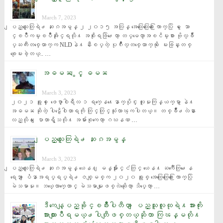
March 7, 2023
ျပည္သူေတြရဲ႕ ဆႏၵအမွန္ ၂ ၂၀၁၅ အလြန္ အေထြေထြေ႐ြးေကာက္ပြဲ မွ ေသာ
င္ၿပိဳကမ္းၿပိဳအႏိုင္ရလို႔ အစိုးရဖြဲ႕ေတာ့ တပ္မေတာ္အၿငိမ္းစား ဗိုလ္ခ်ဳ
ပ္ႀကီးတစ္ေယာက္က NLDနဲ႔ နီးစပ္တဲ့ ပုဂၢိဳလ္တစ္ေယာက္ကို ေမးခြန္းတစ္
ခုေမးခဲ့တယ္.. …
အဓမၼ ႏွင့္ ဓမၼ
March 3, 2023
၂၀၂၁ ခုႏွစ္ ေဖေဖာ္ဝါရီလ ၁ ရက္ေန႔ေနာက္ပိုင္း လူမႈကြန္ယက္မွာ နဲ႔ 
အဓမၼ ဆိုတဲ့ ပါဠိေဝါဟာရကို တြင္တြင္သုံးလာၾကပါတယ္။ တစ္ခ်ိဳ႕လဲနား
လည္လို႔ ေျပာတာရွိသလို႔ အမ်ားစုကေတာ့ ဂဃနဏ …
ျပည္သူေတြရဲ႕ ဆႏၵအမွန္
March 3, 2023
ျပည္သူေတြရဲ႕ ဆႏၵအမွန္ ယေန႔ ျမန္မာႏိုင္ငံတြင္ ယေန႔ ႀကဳံေတြ႕ေန
ရေသာ ျပႆနာအရပ္ရပ္ရဲ႕ ဇစ္ျမစ္က ၂၀၂၀ ခုႏွစ္ အေထြေထြေ႐ြးေကာက္ပြဲ 
မဲသမာမႈ။ ဘယ္ေလာက္ေတာင္ မဲသမာမႈျဖစ္လဲဆိုေတာ့ သိပ္ေတာ့ …
ဒီကေန့ျပည္ခုိင္ၿဖိဳးပါတီဟာ ျပည္သူလူထုရဲ႔အားကိုး
အားထားျပဳရမယ္႕ပါတီျဖစ္တယ္ဆိုတာ ကြၽန္မတို႔