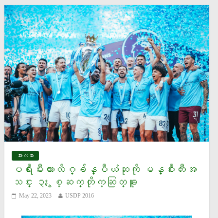
အားကစား
ပရီးမီးယားလိဂ္ခ်န္ပီယံဆုကို မန္စီးတီးအ
သင္း ၃ ႏွစ္ဆက္တိုက္ဆြတ္ခူး
May 22, 2023
USDP 2016