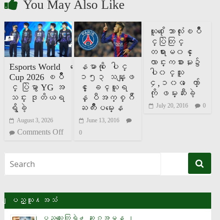
You May Also Like
ယူ႐ိုေဘာလံုးၿပိဳ
င္ပဲြတြင္
တရားမ၀င္ ေ
လာင္းကစားမႈ၌
Esports World
ေနမာကို ေပါင္
ပါ၀င္သူ
Cup 2026 ၿပိဳ
၁၅၃ သန္းျဖ
၄,၁၀၀ ေက်ာ္
င္ ပြဲမွာ YG အ
င့္ ေခၚယူရ
ကို ဖမ္းဆီးခဲ့
သင္း ဒုတိယရ
န္ ပီအက္စ္ဂ်ီ
July 20, 2016
0
ရွိခဲ့
ႀကိဳးပမ္းေန
August 3, 2026
June 13, 2016
Comments Off
0
ျပည္သူ႔အသံ
ျပည္သူေတြရဲ႕ ဆႏၵအမွန္ ၂