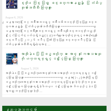
င္းတို႔ ကြင္း သြင္း ျခင္းခတ္ကစားနည္း၌ ေငြ တံဆိပ္
ဆုမ်ားအသီးသီး ဆြတ္ခူး
August 6, 2026
ျမန္မာ့လက္ေ႐ြးစင္ အမ်ိဳးသားအသင္းႏွင့္ အမ်ိဳးသမီးအသင္းတို ကြင္းသြင္းျခင္းခ
တ္ကစားနည္း၌ ေငြတံဆိပ္ဆုမ်ားအသီးသီးဆြတ္ခူး ==================== ျ
မန္မာ့လက္ေ႐ြးစင္အမ်ိဳးသားျခင္းအသင္းႏွင့္ အမ်ိဳးသမီးျခင္းအသင္းတိုသည္ ထို
င္းႏိုင္ငံတြင္က်င္းပလ်က္ရွိသည့္ (၃၉)ႀကိမ္ေျမာက္ထိုင္းဘုရင့္ဖလားပိုက္ေက်ာ္ျ
ခင္းၿပိဳင္ပြဲ ၂၀၂၆ ၿပိဳင္ ပြဲ၏ ကြင္းသြင္းျခင္းခတ္ၿပိဳင္ပြဲ၌ ေငြ
တံဆိပ္ဆုမ်ားအသီးသီးရရွိခဲ့ေၾကာင္း …
လာအိုနဲ႔ပြဲ ပြဲစဥ္အလိုက္ အ ေကာင္း ဆုံး ကစားသမားဆု
ကို ဟက္ထရစ္ရွင္ ဝင္းႏိုင္ထြန္း ဆြတ္ခူး
August 5, 2026
လာအိုနဲ႔ပြဲ ပြဲစဥ္အလိုက္အေကာင္းဆုံးကစားသမားဆုကို ဟက္ထရစ္ရွင္ ဝင္းႏို
င္ထြန္း ဆြတ္ခူး ====================== ျမန္မာ(၇-၂)လာအိုပြဲမွ ပြဲ
စဥ္အလိုက္အေကာင္းဆုံးကစားသမားဆုကို ဟက္ထရစ္သြင္းယူခဲ့တဲ့ တိုက္စစ္မႉး 
ဝင္းႏိုင္ထြန္းက ဆြတ္ခူးရရွိခဲ့ပါတယ္။ ဝင္းႏိုင္ထြန္းဟာ ဖိလစ္ပိုင္နဲ႔ပြဲ
မွာလည္း တစ္ဂိုးသြင္းယူခဲ့လို …
နည္းပညာသတင္းမ်ား