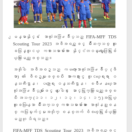
ျမန္မာနိုင္ငံ ေဘာလုံးအဖြဲ႕ခ်ဳပ္သည္ FIFA-MFF TDS
Scouting Tour 2023 အစီအစဥ္ျဖင့္ မ်ိဳးဆက္သစ္ ထူး
ခၽြန္လူငယ္ ကစားသမားမ်ားအား နိုင္ငံတဝန္းရွာေဖြေရြးခ်
ယ္သြားမည္ျဖစ္သည္။
အဆိုပါ အစီအစဥ္သည္ ကမၻာ့ေဘာလုံးအဖြဲ႕ခ်ဳပ္ (ဖီ
ဖာ) ၏ စီစဥ္မႈျဖစ္ၿပီး အားကစားႏွင့္ လူငယ္ေရးရာ ဝ
န္ႀကီးဌာန၊ ပညာေရး ဝန္ႀကီးဌာန၊ ၿမိဳ႕နယ္ေဘာ
လုံးအဖြဲ႕ခ်ဳပ္မ်ားျဖင့္ ပူးေပါင္း ေဆာင္ရြက္သြားမည္ျဖစ္ၿ
ပီး အသက္ (၁၁၊ ၁၂၊ ၁၃၊ ၁၄၊ ၁၅)အရြယ္
ထူးခၽြန္ေသာ မ်ိဳးဆက္သစ္ ကစားသမားမ်ားအား ေဘာလုံးနည္းစန
စ္ ကၽြမ္းက်င္မႈအလိုက္ စနစ္တက် စိစစ္ေရြးခ်ယ္သြား
မည္ဟု သိရသည္။
FIFA-MFF TDS Scouting Tour 2023 အစီအစဥ္ျဖင့္