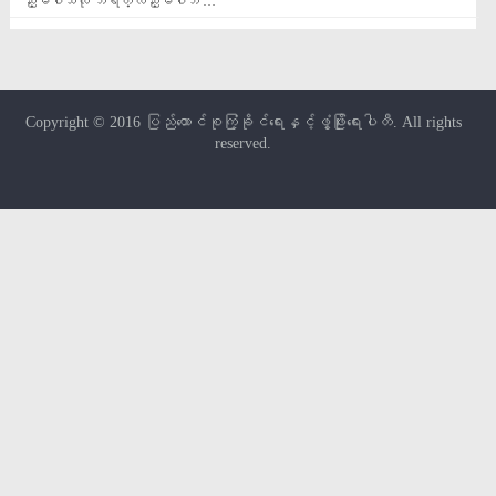
ည္းမပါသလို ဘရိတ္လည္းမပါဘဲ …
Copyright © 2016
ပြည်ထောင်စုကြံ့ခိုင်ရေးနှင့်ဖွံ့ဖြိုးရေးပါတီ
. All rights
reserved.