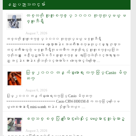
နည္းပညာသတင္းမ်ား
တစ္လကို လူတူစက္႐ုပ္ ၁၀၀၀ ထုတ္လုပ္မယ့္ မ
စ္ဆူဘီရွီ
August 7, 2026
တစ္လကို လူတူစက္႐ုပ္ ၁၀၀၀ ထုတ္လုပ္မယ့္ မစ္ဆူဘီရွီ 
================== ေမာ္ေတာ္ကားနဲ႔အႀကီးစားစက္မႈလုပ္ငန္းမွာ ဂုဏ္သ
တင္းႀကီးမားလွတဲ့ မစ္ဆူဘီရွီကုမၸဏီက အခုဆိုရင္ လူတူစက္႐ုပ္ေတြဘ
က္ကိုလည္း ေျခဦးလွည့္လာပါၿပီ။လူတူစက္႐ုပ္ ေဈးကြက္ထဲကိုဝင္လာရာမွာလ
ည္း အင္နဲ႔အားနဲ႔ဆိုသလိုဝင္လာတာပါ။ ဘာေၾကာင့္လဲဆိုေတာ့ …
ယြမ္ ၂၀၀၀ တန္ က်န္းမာေရး လက္ စြပ္ Casio မိတ္
ဆက္
August 6, 2026
ယြမ္ ၂၀၀၀ တန္ က်န္းမာေရးလက္စြပ္ Casio မိတ္ဆက္ 
======================= Casio CRW-H001M-8 က လက္စြပ္ဆိုေပမ
ယ့္ အေသးစားနာရီ mini-watch ေလးနဲ႔ ပိုတူပါတယ္။ …
ေခတ္သစ္ စစ္ ပြဲ ကိုေျပာင္းလဲေပးႏိုင္မယ့္ေမာင္းသူမဲ့ယာဥ္
August 3, 2026