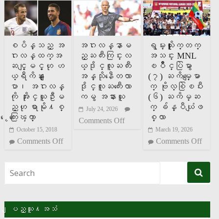
စပိန္သည္ အ
အဂၤလန္နာမ
ရွမ္းယူႏိုက္တက္
ဂၤလန္ထက္အ
ည္ႀကီးကြင္းလ
အသင္း MNL
ဆင့္ျမင့္ဟု ဟ
ယ္ဒိုင္လူႀကီး
ၿပိဳင္ပြဲမွာ
ယ္ရီကိန္း ေျ
အန္သိုနီေတလာ
(၇) ႀကိမ္ေျမာ
ပာ၊ အဂၤလန္
ဒိုင္လူႀကီးေလာ
က္ ဗိုလ္စြဲၿပီး
ကို အႏိုင္ယူဦးမ
ကမွ အနားယူ
(၆) ႀကိမ္ဆ
ည္ဟု ရာမို႔စ္
က္ ခ်န္ပီယံျဖ
July 24, 2026
ေႂကြးေၾကာ္
စ္လာ
Comments Off
October 15, 2018
March 19, 2026
Comments Off
Comments Off
ျပည္သူ႔အသံ