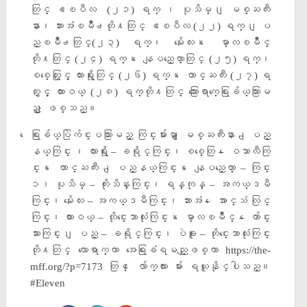
တြင္ ဧၿပီလ (၂၁) ရက္ ၊ ပုသိမ္၊ ျမစ္ႀကီး
နား၊ ဘားအံၿမိဳ႕တို႔တြင္ ဧၿပီလ (၂၂) ရက္၊ ျပ
ည္ၿမိဳ႕တြင္(၂၃) ရက္၊ မႏၲေလး၊ ေမာ္လၿမိဳင္
တို႔တြင္ (၂၄) ရက္၊ ေနျပည္ေတာ္တြင္ (၂၅) ရက္၊
စစ္ေတြႏွင့္ လားရွိုးတြင္ (၂၆) ရက္၊ ေတာင္ႀကီး (၂၇) ရ
က္ႏွင့္ ထားဝယ္ (၂၈) ရက္တို႔တြင္ သြားေရာက္ေရြးခ်ယ္သြားမ
ည္ ျဖစ္သည္။
ေရြးခ်ယ္ပြဲက်င္းပသြားမည့္ ကြင္းမ်ားမွာ ျမစ္ႀကီးနား – ျပည္
နယ္ကြင္း ၊ လားရွိုး – ခရိုင္ကြင္း၊ စစ္ေတြ – ေဝသာလီကြ
င္း၊ ေတာင္ႀကီး – ျပည္နယ္ကြင္း၊ ေနျပည္ေတာ္ – ကြင္း
၁၊ ပုသိမ္ – ကိုးသိန္းကြင္း၊ ရန္ကုန္ – အကယ္ဒမီ
ကြင္း၊ မႏၲေလး – အကယ္ဒမီကြင္း၊ ဘားအံ – ေအာင္သံ လြင္
ကြင္း၊ ထားဝယ္ – တိုင္းေဘာလုံးကြင္း၊ ေမာ္လၿမိဳင္ – ေက်ာင္း
သားကြင္း၊ ျပည္ – ခရိုင္ကြင္း၊ ပဲခူး – တိုင္းေဘာလုံးကြင္း
တို႔တြင္ လာေရာက္ကာ အေရြးခံရမည္ျဖစ္ကာ https://the-
mff.org/?p=7173 တြင္ ေလ်ာက္လႊာ မ်ား ရယူနိုင္ပါသည္။
#Eleven