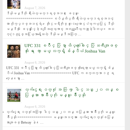
August 7, 2026
ဒီယိုမန္ဒီကို ရီးယဲလ္မက္ဒရစ္အသင္း ေခၚယူ 
======================= စပိန္ထိပ္သီး ရီးယဲလ္မက္ဒရစ္အသင္း
ဟာ လိုက္ပ္ဇစ္အသင္းရဲ႕ အိုင္ဗရီကိုစ္ လူငယ္ေတာင္ပံၾကယ္ပြင့္ ဒီယို
မန္ဒီကို ေခၚယူႏိုင္ခဲ့ၿပီျဖစ္ေၾကာင္း အတည္ျပဳေၾကညာခဲ့ပါတယ္။ အသ
က္ (၁၉)ႏွစ္အ႐ြယ္သာရွိေသးတဲ့ ဒီယိုမန္ဒီအတြက္ …
UFC 331 ၿပိဳင္ ပြဲ မွာ ထိပ္ဆုံးေခါင္ ပြဲ ႀကီးအျဖစ္
ထိုး ရ ေတာ့ မယ့္ လက္ရွိ ခ်န္ပီယံ ‌Joshua Van
August 6, 2026
UFC 331 ၿပိဳင္ပြဲမွာ ထိပ္ဆုံးေခါင္ပြဲႀကီးအျဖစ္ ထိုးရေတာ့မယ့္ လက္ရွိ ခ်န္
ပီယံ ‌Joshua Van ==================== UFC က စက္တက္ဘာ ၁၉ ရ
က္ေန႔မွာ …
ေလ့က်င့္ေရး ဝတ္စုံ အ တြ က္ ေပါင္ သန္း ၂၀ တန္ စ
ပြ န္ဆာ စာခ်ဳပ္ကို မန္ယူ ခ်ဳပ္ဆို
August 6, 2026
ေလ့က်င့္ေရး ဝတ္စုံအတြက္ ေပါင္ သန္း ၂၀ တန္ စပြန္ဆာ စာခ်ဳပ္ကို မန္ယူ 
ခ်ဳပ္ဆို ================= မန္ယူအသင္းဟာ ေလ့က်င့္ေရး၀တ္စုံစပြန္
ဆာအျဖစ္ Betway နဲ႔ …