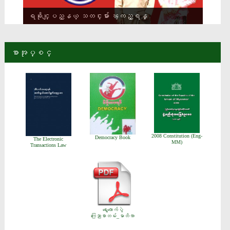
ရခိုင္ျပည္နယ္ သတင္းမ်ား ၾကည့္ရန္
စာအုပ္စင္
2008 Constitution (Eng-
Democracy Book
The Electronic
MM)
Transactions Law
ရွေးကောက်ပွဲ
ကြေညာစာတမ်း_မာတိကာ