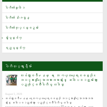
ႏိုင္ငံေတာ္သမၼတ ထိုင္းႏိုင္ငံသို႔ ေရာက္ရွိ
ပါတီ၏မူ၀ါဒ
ေလ့က်င့္ေရး ဝတ္စုံ အ တြ က္ ေပါင္ သန္း ၂၀ တန္ စ ပြ န္ဆာ စာခ်ဳပ္ကို မ
န္ယူ ခ်ဳပ္ဆို
ပါတီ၏ သႏိၷဌာန္
ျမန္မာ့လက္ေ႐ြးစင္ အမ်ိဳးသားအသင္းႏွင့္ အမ်ိဳးသမီးအသင္းတို႔ ကြင္း သြင္း ျခ
ပါတီ၏လုပ္ငန္းစဥ္မ်ား
င္းခတ္ကစားနည္း၌ ေငြ တံဆိပ္ဆုမ်ားအသီးသီး ဆြတ္ခူး
ေလးမ်က္ႏွာၿမိဳ႕နယ္ ေရ ေဘး ကယ္ဆယ္ေရးစခန္းသို႔ အသင့္စားသုံးႏိုင္ေသာအစား
ေမွ်ာ္မွန္းခ်က္
အစာမ်ားႏွင့္ ေဆးဝါးပစၥည္းမ်ားအား ျပည္ခိုင္ၿဖိဳးပါတီမွ လႉဒါန္း
ရည္မွန္းခ်က္
ေရႀကီးနစ္ျမဳပ္မႈဒဏ္ခံရသည့္ ေက်း႐ြာမ်ားရွိ ျပည္သူမ်ားအား ျပည္ခိုင္ၿဖိဳး
ပါတီက ကူညီေထာက္ပံ့
ဒီယိုမန္ဒီကို ရီးယဲလ္မက္ဒရစ္အသင္း ေခၚယူ
ပါတီလႈပ္ရွားမွဳမ်ား
ျပည္ တြင္း စက္သုံးဆီေဈး တစ္လီတာလွ်င္ က်ပ္ ၁၇၀ မွ ၂၆၅ အထိ ျမင့္
ေလးမ်က္ႏွာၿမိဳ႕နယ္ ေရ ေဘး ကယ္ဆယ္ေရးစခန္းသို႔
တက္
အသင့္စားသုံးႏိုင္ေသာအစားအစာမ်ားႏွင့္ ေဆးဝါးပစၥည္းမ်ားအား ျ
တစ္လကို လူတူစက္႐ုပ္ ၁၀၀၀ ထုတ္လုပ္မယ့္ မစ္ဆူဘီရွီ
ပည္ခိုင္ၿဖိဳးပါတီမွ လႉဒါန္း
August 5, 2026
ေလးမ်က္ႏွာၿမိဳ႕နယ္ ေရေဘးကယ္ဆယ္ေရးစခန္းသို အသင့္စားသုံးႏိုင္ေသာအစားအစာ
မ်ားႏွင့္ ေဆးဝါးပစၥည္းမ်ားအား ျပည္ခိုင္ၿဖိဳးပါတီမွ လႉဒါန္း 