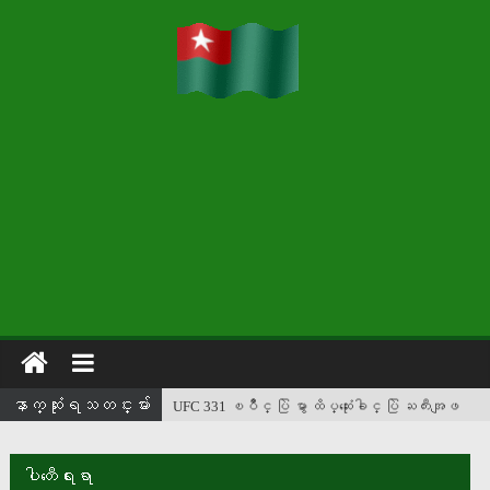
ေနာက္ဆံုးရသတင္းမ်ား
UFC 331 ၿပိဳင္ ပြဲ မွာ ထိပ္ဆုံးေခါင္ ပြဲ ႀကီးအျဖ
စ္ ထိုး ရ ေတာ့ မယ့္ လက္ရွိ ခ်န္ပီယံ ‌Joshua Van
ယြမ္ ၂၀၀၀ တန္ က်န္းမာေရး လက္ စြပ္ Casio မိတ္ဆက္
ပါတီေရးရာ