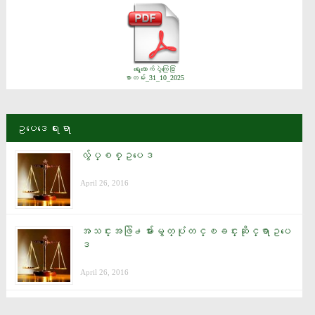
ရွေးကောက်ပွဲကြေငြာ
စာတမ်း_31_10_2025
ဥပေဒေရးရာ
လွ်ပ္စစ္ဥပေဒ
April 26, 2016
အသင္းအဖြဲ႕မ်ားမွတ္ပုံတင္ၿခင္းဆိုင္ရာဥပေ
ဒ
April 26, 2016