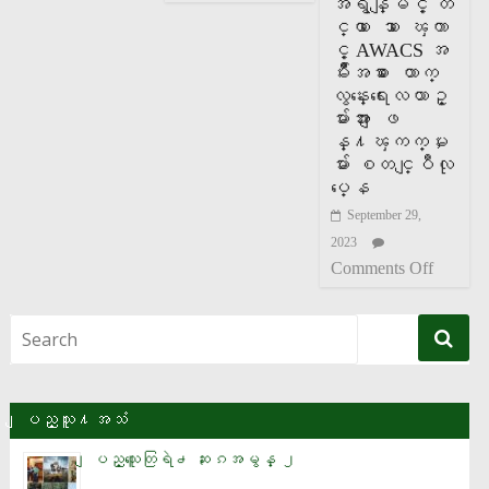
အရွိန္ျမင့္ တ
င္လာ ေသာ ေၾကာ
င့္ AWACS အ
မ်ိဳးအစား ေထာက္
လွန္းေရးေလယာဥ္
မ်ားအား ျဖ
န္႔ၾကက္မႈ
မ်ား စတင္ျပဳလု
ပ္ေန
September 29,
2023
Comments Off
ျပည္သူ႔အသံ
ျပည္သူေတြရဲ႕ ဆႏၵအမွန္ ၂