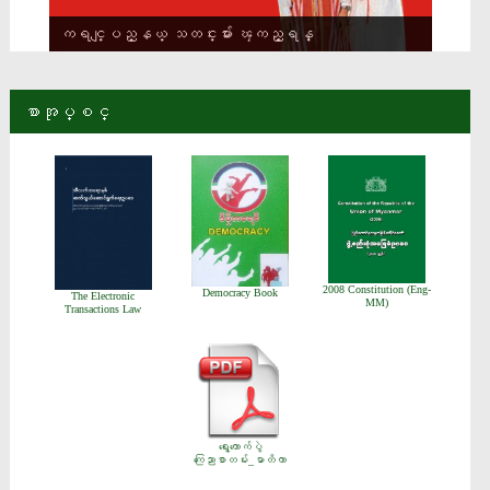
ကရင္ျပည္နယ္ သတင္းမ်ား ၾကည့္ရန္
စာအုပ္စင္
2008 Constitution (Eng-
Democracy Book
The Electronic
MM)
Transactions Law
ရွေးကောက်ပွဲ
ကြေညာစာတမ်း_မာတိကာ