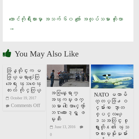
တောင်ကိုရီးယားမှာ အသက် ၆၀ ကျော် အလုပ်သမား တိုးလာ
→
You May Also Like
အြန္လိုင္းက မ
ဖြယ္မရာပုံေတြ
အေရး ၾသစေၾ
တးလ် ကိုင္တြယ္
အစြန္းေရာက္
NATO မဟာမိ
October 19, 2017
အၾကမ္းဖက္
တ္တပ္ဖြဲ႕ဝ
Comments Off
သမား ငါးေထာင္ေက်ာ္
င္မ်ားက ေဘာ္တ
ဘဂၤလားေဒ့ရွ္ ဖ
စ္ပင္လယ္ေ
မ္းဆီး
ဒသအတြင္း ႐ု
ရွားတို႔၏ ၾသ
June 13, 2016
ဇာလႊမ္းမိုးမႈမ်ား
0