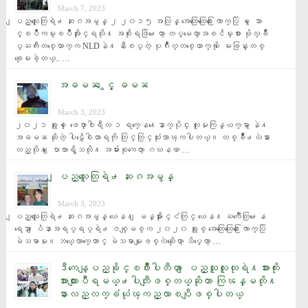
March 7, 2023
ျပည္သူေတြရဲ႕ ဆႏၵအမွန္ ၂ ၂၀၁၅ အလြန္ အေထြေထြေ႐ြးေကာက္ပြဲ မွ ေသာ
င္ၿပိဳကမ္းၿပိဳအႏိုင္ရလို႔ အစိုးရဖြဲ႕ေတာ့ တပ္မေတာ္အၿငိမ္းစား ဗိုလ္ခ်ဳ
ပ္ႀကီးတစ္ေယာက္က NLDနဲ႔ နီးစပ္တဲ့ ပုဂၢိဳလ္တစ္ေယာက္ကို ေမးခြန္းတစ္
ခုေမးခဲ့တယ္.. …
အဓမၼ ႏွင့္ ဓမၼ
March 3, 2023
၂၀၂၁ ခုႏွစ္ ေဖေဖာ္ဝါရီလ ၁ ရက္ေန႔ေနာက္ပိုင္း လူမႈကြန္ယက္မွာ နဲ႔ 
အဓမၼ ဆိုတဲ့ ပါဠိေဝါဟာရကို တြင္တြင္သုံးလာၾကပါတယ္။ တစ္ခ်ိဳ႕လဲနား
လည္လို႔ ေျပာတာရွိသလို႔ အမ်ားစုကေတာ့ ဂဃနဏ …
ျပည္သူေတြရဲ႕ ဆႏၵအမွန္
March 3, 2023
ျပည္သူေတြရဲ႕ ဆႏၵအမွန္ ယေန႔ ျမန္မာႏိုင္ငံတြင္ ယေန႔ ႀကဳံေတြ႕ေန
ရေသာ ျပႆနာအရပ္ရပ္ရဲ႕ ဇစ္ျမစ္က ၂၀၂၀ ခုႏွစ္ အေထြေထြေ႐ြးေကာက္ပြဲ 
မဲသမာမႈ။ ဘယ္ေလာက္ေတာင္ မဲသမာမႈျဖစ္လဲဆိုေတာ့ သိပ္ေတာ့ …
ဒီကေန့ျပည္ခုိင္ၿဖိဳးပါတီဟာ ျပည္သူလူထုရဲ႔အားကိုး
အားထားျပဳရမယ္႕ပါတီျဖစ္တယ္ဆိုတာ ကြၽန္မတို႔
နားလည္လက္ခံယုံၾကည္လာၿပီျဖစ္ပါတယ္