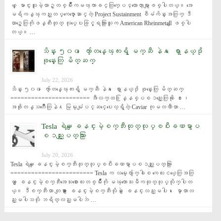
ယ့္ ေမာင္းသူမဲ့ယာဥ္တစ္မ်ိဳးကမၾကာခင္ထြက္ေပၚလာေတာ့မွာျဖစ္ပါတယ္။ အေ
မရိကန္ၾကည္းတပ္ကေဖာ္ေဆာင္တဲ့ Project Sustainment စီမံကိန္းအတြက္ ဒီ
ယာဥ္ေတြကိုဖန္တီးထုတ္ လုပ္ေပးခြင့္ရသြားသူက American Rheinmetall ျဖစ္ပါ
တယ္။ …
သိန္း ၅၀၀ ေက်ာ္တန္ေၾကးရွိ မက္ဆီ နဲ႔ ေရာ္နယ္ဒို
ဖုန္းေတြ မိတ္ဆက္
July 22, 2026
သိန္း ၅၀၀ ေက်ာ္တန္ေၾကးရွိ မက္ဆီ နဲ႔ ေရာ္နယ္ဒို ဖုန္းေတြ မိတ္ဆက္ 
======================= အီလက္ထ႐ြန္နစ္ပစၥည္းေတြကို ေ႐ႊ၊ 
အဖိုးတန္သတၱဳေတြနဲ႔ မြမ္းမံျပင္ဆင္ေပးေလ့ရွိတဲ့ Caviar ကုမၸဏီဟာ …
Tesla ရဲ႕‌ေျခနင္းမဲ့စက္ဘီးထုတ္လုပ္ၿပီးခဏမွာပ
စၥည္းျပတ္သြား
July 20, 2026
Tesla ရဲ႕‌ေျခနင္းမဲ့စက္ဘီးထုတ္လုပ္ၿပီးခဏမွာပစၥည္းျပတ္သြား 
======================== Tesla က လမ္းေလွ်ာက္ခါစ ကေလးငယ္ေတြအတြ
က္ ေျခနင္းမဲ့စက္ဘီးအေသးစားေလးတစ္မ်ိဳးကို မၾကာေသးမီကထုတ္လုပ္လိုက္ပါတ
ယ္။ ဒီစက္ဘီးဟာ တျခား ေျခနင္းမဲ့စက္ဘီးလိုပဲ ေျခနင္းလည္းမပါ၊ ေမာ္တာလ
ည္းမပါသလို ဘရိတ္လည္းမပါဘဲ …