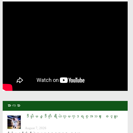
အားကစား
ဒီယိုမန္ဒီကို ရီးယဲလ္မက္ဒရစ္အသင္း ေခၚယူ
August 7, 2026