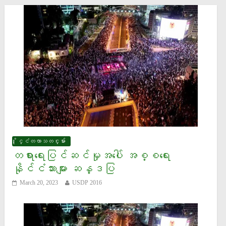
ႏိုင္ငံတကာသတင္းမ်ား
တရားရေးပြင်ဆင်မှုအပေါ် အစ္စရေး
နိုင်ငံသားများ ဆန္ဒပြ
March 20, 2023
USDP 2016