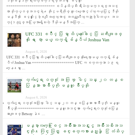
ဒီယိုမန္ဒီကို ရီးယဲလ္မက္ဒရစ္အသင္း ေခၚယူ 
======================= စပိန္ထိပ္သီး ရီးယဲလ္မက္ဒရစ္အသင္း
ဟာ လိုက္ပ္ဇစ္အသင္းရဲ႕ အိုင္ဗရီကိုစ္ လူငယ္ေတာင္ပံၾကယ္ပြင့္ ဒီယို
မန္ဒီကို ေခၚယူႏိုင္ခဲ့ၿပီျဖစ္ေၾကာင္း အတည္ျပဳေၾကညာခဲ့ပါတယ္။ အသ
က္ (၁၉)ႏွစ္အ႐ြယ္သာရွိေသးတဲ့ ဒီယိုမန္ဒီအတြက္ …
UFC 331 ၿပိဳင္ ပြဲ မွာ ထိပ္ဆုံးေခါင္ ပြဲ ႀကီးအျဖစ္
ထိုး ရ ေတာ့ မယ့္ လက္ရွိ ခ်န္ပီယံ ‌Joshua Van
August 6, 2026
UFC 331 ၿပိဳင္ပြဲမွာ ထိပ္ဆုံးေခါင္ပြဲႀကီးအျဖစ္ ထိုးရေတာ့မယ့္ လက္ရွိ ခ်န္
ပီယံ ‌Joshua Van ==================== UFC က စက္တက္ဘာ ၁၉ ရ
က္ေန႔မွာ …
ေလ့က်င့္ေရး ဝတ္စုံ အ တြ က္ ေပါင္ သန္း ၂၀ တန္ စ
ပြ န္ဆာ စာခ်ဳပ္ကို မန္ယူ ခ်ဳပ္ဆို
August 6, 2026
ေလ့က်င့္ေရး ဝတ္စုံအတြက္ ေပါင္ သန္း ၂၀ တန္ စပြန္ဆာ စာခ်ဳပ္ကို မန္ယူ 
ခ်ဳပ္ဆို ================= မန္ယူအသင္းဟာ ေလ့က်င့္ေရး၀တ္စုံစပြန္
ဆာအျဖစ္ Betway နဲ႔ …
ျမန္မာ့လက္ေ႐ြးစင္ အမ်ိဳးသားအသင္းႏွင့္ အမ်ိဳးသမီးအသ
င္းတို႔ ကြင္း သြင္း ျခင္းခတ္ကစားနည္း၌ ေငြ တံဆိပ္