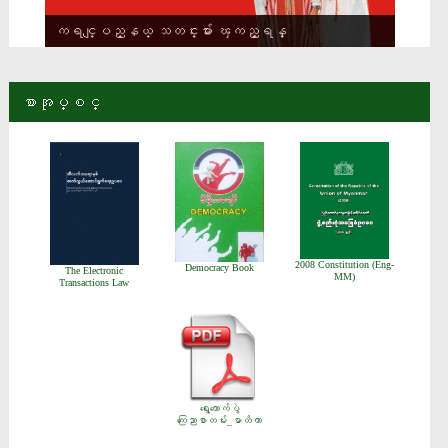
ခ်င္းျပည္နယ္ သတင္းမ်ား ၾကည့္ရန္
စာအုပ္စင္
2008 Constitution (Eng-
Democracy Book
The Electronic
MM)
Transactions Law
ရွေးကောက်ပွဲ
ကြေညာစာတမ်း_မာတိကာ