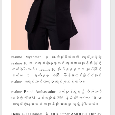
realme Myanmar မှ နောက်ဆုံးမိတ်ဆက် ရောင်းချခဲ့တဲ့
realme 10 ဟာ စရောင်းတဲ့နေ့မှာတင် ရောင်းအားတဟုန်ထိုး မြှင့်
တက်ခဲ့ပါတယ်။ realme 10 ကို ၆၉၉၉၀၀ ကျပ်ဖြင့်
မတ်လ ၃ ရက်နေ့မှ စပြီး မြန်မာတစ်နိုင်ငံလုံးရှိ
realme အရောင်းကောင်တာတွေမှာ ရောင်းချပေးခဲ့တာပါ။
realme Brand Ambassador ဝတ်မှုန်ရွှေရည် မိတ်ဆက်
ပေးခဲ့တဲ့ “RAM နှစ်ဆချိန်း 256 နဲ့သိမ်း” realme 10 ဟာ
စရောင်းတဲ့နေ့မှာတင် တဟုန်ထိုး အားပေးမှု ရရှိခဲ့ပါတယ်။
Helio G99 Chipset နဲ့ 90Hz Super AMOLED Display