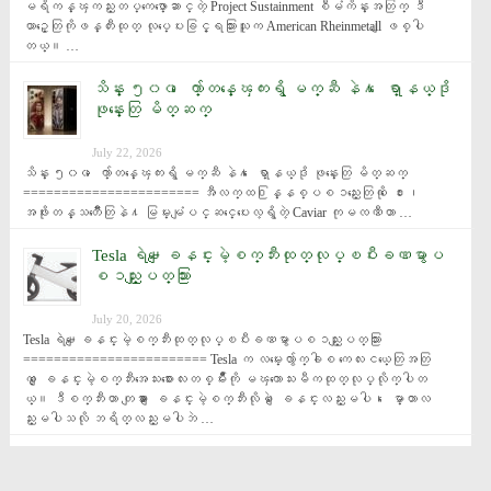
မရိကန္ၾကည္းတပ္ကေဖာ္ေဆာင္တဲ့ Project Sustainment စီမံကိန္းအတြက္ ဒီ
ယာဥ္ေတြကိုဖန္တီးထုတ္ လုပ္ေပးခြင့္ရသြားသူက American Rheinmetall ျဖစ္ပါ
တယ္။ …
သိန္း ၅၀၀ ေက်ာ္တန္ေၾကးရွိ မက္ဆီ နဲ႔ ေရာ္နယ္ဒို
ဖုန္းေတြ မိတ္ဆက္
July 22, 2026
သိန္း ၅၀၀ ေက်ာ္တန္ေၾကးရွိ မက္ဆီ နဲ႔ ေရာ္နယ္ဒို ဖုန္းေတြ မိတ္ဆက္ 
======================= အီလက္ထ႐ြန္နစ္ပစၥည္းေတြကို ေ႐ႊ၊ 
အဖိုးတန္သတၱဳေတြနဲ႔ မြမ္းမံျပင္ဆင္ေပးေလ့ရွိတဲ့ Caviar ကုမၸဏီဟာ …
Tesla ရဲ႕‌ေျခနင္းမဲ့စက္ဘီးထုတ္လုပ္ၿပီးခဏမွာပ
စၥည္းျပတ္သြား
July 20, 2026
Tesla ရဲ႕‌ေျခနင္းမဲ့စက္ဘီးထုတ္လုပ္ၿပီးခဏမွာပစၥည္းျပတ္သြား 
======================== Tesla က လမ္းေလွ်ာက္ခါစ ကေလးငယ္ေတြအတြ
က္ ေျခနင္းမဲ့စက္ဘီးအေသးစားေလးတစ္မ်ိဳးကို မၾကာေသးမီကထုတ္လုပ္လိုက္ပါတ
ယ္။ ဒီစက္ဘီးဟာ တျခား ေျခနင္းမဲ့စက္ဘီးလိုပဲ ေျခနင္းလည္းမပါ၊ ေမာ္တာလ
ည္းမပါသလို ဘရိတ္လည္းမပါဘဲ …