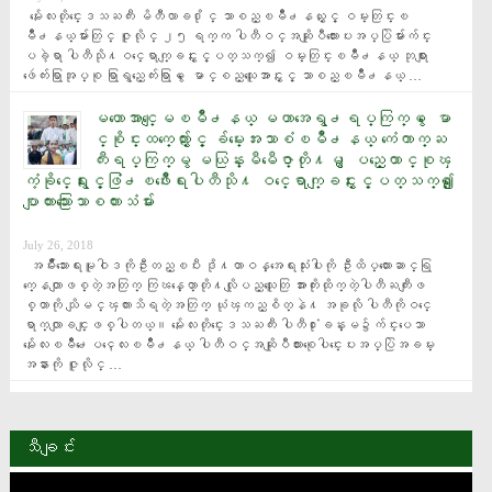
  မႏၲေလးတိုင္းေဒသႀကီး မိတီၴလာခ႐ိုင္ သာစည္ၿမိဳ႕နယ္ႏွင့္ ဝမ္းတြင္းၿ
မိဳ႕နယ္မ်ားတြင္ ဇူလိုင္ ၂၅ ရက္က ပါတီဝင္အဆိုျပဳလႊာေပးအပ္ပြဲမ်ားက်င္း
ပခဲ့ရာ ပါတီသို႔ဝင္ေရာက္ျခင္းႏွင့္ပတ္သက္၍ ဝမ္းတြင္းၿမိဳ႕နယ္ ဘုရားျ
ဖဴေက်းရြာအုပ္စု ရြာရွည္ေက်းရြာမွ ေမာင္စည္သူေအာင္ႏွင့္ သာစည္ၿမိဳ႕နယ္ …
မဟာေအာင္ေျမၿမိဳ႕နယ္ မဟာအေရွ႕ရပ္ကြက္မွ ေမာ
င္စုိင္းထက္ေက်ာ္ႏွင့္ ခ်မ္းေအးသာစံၿမိဳ႕နယ္ ကံေကာက္ႀ
ကီးရပ္ကြက္မွ မယြန္းမီမီေဇာ္တုိ႔မွ ျပည္ေထာင္စုၾ
ကံ့ခုိင္ေရးႏွင့္ဖြံ႕ၿဖိဳးေရးပါတီသုိ႔ ဝင္ေရာက္ျခင္းႏွင့္ပတ္သက္၍ ​ေျ
ပာျကားသြား​ေသာစကားသံမ်ား
July 26, 2018
  အမ်ဳိးသားေရးမူဝါဒကိုဦးတည္ၿပီး ဒို႔တာဝန္အေရးသံုးပါးကို ဦးထိပ္ထားေဆာင္ရြ
က္ေနတာျဖစ္တဲ့အတြက္ ကြၽန္ေတာ္တို႔လိုျပည္သူေတြ အားကိုးထိုက္တဲ့ပါတီႀကီးျဖ
စ္တာကို သိျမင္ၾကားသိရတဲ့အတြက္ ယံုၾကည္စိတ္နဲ႔ အခုလို ပါတီကိုဝင္ေ
ရာက္လာျခင္းျဖစ္ပါတယ္​။ မႏၲေလးတိုင္းေဒသႀကီး ပါတီ႐ံုးခန္းမ၌က်င္းပေသာ 
မႏၲေလးၿမိဳ႕ေပၚေလးၿမိဳ႕နယ္ ပါတီဝင္အဆုိျပဳလႊာစုေပါင္းေပးအပ္ပြဲအခမ္း
အနားကုိ ဇူလိုင္ …
သီချင်း