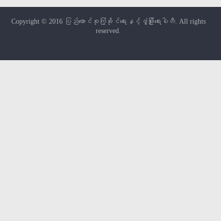
Copyright © 2016
ပြည်ထောင်စုကြံ့ခိုင်ရေးနှင့်ဖွံ့ဖြိုးရေးပါတီ
. All rights
reserved.