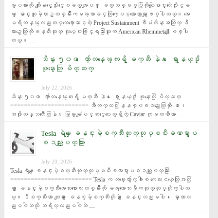
မ္းပကားကို တိုးျမႇင့္ေပးႏိုင္ေစမယ့္အျပင္ ေခတ္သစ္စစ္ပြဲကိုပါေျပာင္းလဲေပးႏိုင္မ
ယ့္ ေမာင္းသူမဲ့ယာဥ္တစ္မ်ိဳးကမၾကာခင္ထြက္ေပၚလာေတာ့မွာျဖစ္ပါတယ္။ အေ
မရိကန္ၾကည္းတပ္ကေဖာ္ေဆာင္တဲ့ Project Sustainment စီမံကိန္းအတြက္ ဒီ
ယာဥ္ေတြကိုဖန္တီးထုတ္ လုပ္ေပးခြင့္ရသြားသူက American Rheinmetall ျဖစ္ပါ
တယ္။ …
သိန္း ၅၀၀ ေက်ာ္တန္ေၾကးရွိ မက္ဆီ နဲ႔ ေရာ္နယ္ဒို
ဖုန္းေတြ မိတ္ဆက္
July 22, 2026
သိန္း ၅၀၀ ေက်ာ္တန္ေၾကးရွိ မက္ဆီ နဲ႔ ေရာ္နယ္ဒို ဖုန္းေတြ မိတ္ဆက္ 
======================= အီလက္ထ႐ြန္နစ္ပစၥည္းေတြကို ေ႐ႊ၊ 
အဖိုးတန္သတၱဳေတြနဲ႔ မြမ္းမံျပင္ဆင္ေပးေလ့ရွိတဲ့ Caviar ကုမၸဏီဟာ …
Tesla ရဲ႕‌ေျခနင္းမဲ့စက္ဘီးထုတ္လုပ္ၿပီးခဏမွာပ
စၥည္းျပတ္သြား
July 20, 2026
Tesla ရဲ႕‌ေျခနင္းမဲ့စက္ဘီးထုတ္လုပ္ၿပီးခဏမွာပစၥည္းျပတ္သြား 
======================== Tesla က လမ္းေလွ်ာက္ခါစ ကေလးငယ္ေတြအတြ
က္ ေျခနင္းမဲ့စက္ဘီးအေသးစားေလးတစ္မ်ိဳးကို မၾကာေသးမီကထုတ္လုပ္လိုက္ပါတ
ယ္။ ဒီစက္ဘီးဟာ တျခား ေျခနင္းမဲ့စက္ဘီးလိုပဲ ေျခနင္းလည္းမပါ၊ ေမာ္တာလ
ည္းမပါသလို ဘရိတ္လည္းမပါဘဲ …