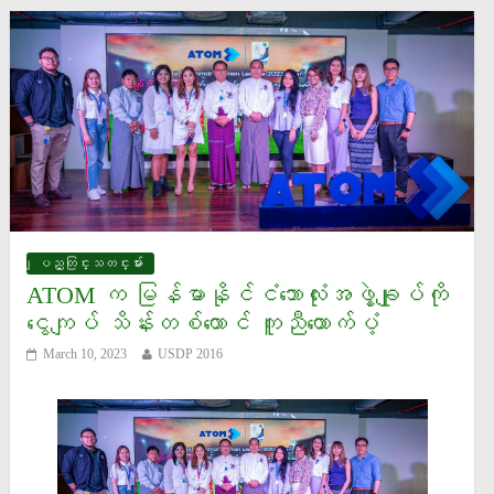
ျပည္တြင္းသတင္းမ်ား
ATOM က မြန်မာနိုင်ငံဘောလုံးအဖွဲ့ချုပ်ကို
ငွေကျပ် သိန်းတစ်ထောင် ကူညီထောက်ပံ့
March 10, 2023
USDP 2016