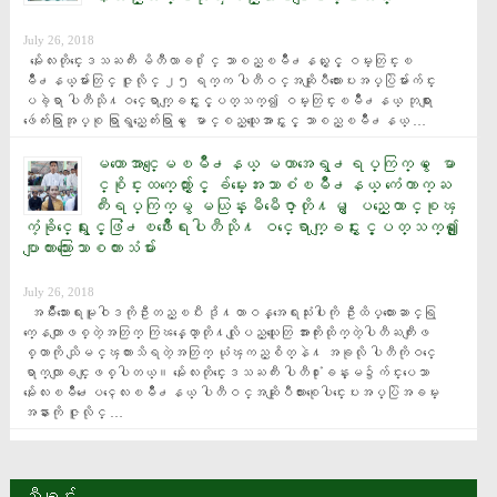
July 26, 2018
  မႏၲေလးတိုင္းေဒသႀကီး မိတီၴလာခ႐ိုင္ သာစည္ၿမိဳ႕နယ္ႏွင့္ ဝမ္းတြင္းၿ
မိဳ႕နယ္မ်ားတြင္ ဇူလိုင္ ၂၅ ရက္က ပါတီဝင္အဆိုျပဳလႊာေပးအပ္ပြဲမ်ားက်င္း
ပခဲ့ရာ ပါတီသို႔ဝင္ေရာက္ျခင္းႏွင့္ပတ္သက္၍ ဝမ္းတြင္းၿမိဳ႕နယ္ ဘုရားျ
ဖဴေက်းရြာအုပ္စု ရြာရွည္ေက်းရြာမွ ေမာင္စည္သူေအာင္ႏွင့္ သာစည္ၿမိဳ႕နယ္ …
မဟာေအာင္ေျမၿမိဳ႕နယ္ မဟာအေရွ႕ရပ္ကြက္မွ ေမာ
င္စုိင္းထက္ေက်ာ္ႏွင့္ ခ်မ္းေအးသာစံၿမိဳ႕နယ္ ကံေကာက္ႀ
ကီးရပ္ကြက္မွ မယြန္းမီမီေဇာ္တုိ႔မွ ျပည္ေထာင္စုၾ
ကံ့ခုိင္ေရးႏွင့္ဖြံ႕ၿဖိဳးေရးပါတီသုိ႔ ဝင္ေရာက္ျခင္းႏွင့္ပတ္သက္၍ ​ေျ
ပာျကားသြား​ေသာစကားသံမ်ား
July 26, 2018
  အမ်ဳိးသားေရးမူဝါဒကိုဦးတည္ၿပီး ဒို႔တာဝန္အေရးသံုးပါးကို ဦးထိပ္ထားေဆာင္ရြ
က္ေနတာျဖစ္တဲ့အတြက္ ကြၽန္ေတာ္တို႔လိုျပည္သူေတြ အားကိုးထိုက္တဲ့ပါတီႀကီးျဖ
စ္တာကို သိျမင္ၾကားသိရတဲ့အတြက္ ယံုၾကည္စိတ္နဲ႔ အခုလို ပါတီကိုဝင္ေ
ရာက္လာျခင္းျဖစ္ပါတယ္​။ မႏၲေလးတိုင္းေဒသႀကီး ပါတီ႐ံုးခန္းမ၌က်င္းပေသာ 
မႏၲေလးၿမိဳ႕ေပၚေလးၿမိဳ႕နယ္ ပါတီဝင္အဆုိျပဳလႊာစုေပါင္းေပးအပ္ပြဲအခမ္း
အနားကုိ ဇူလိုင္ …
သီချင်း