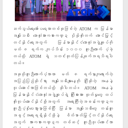
ဆက်သွယ်ရေးအော်ပရေတာတစ်ခုဖြစ်တဲ့ ATOM က မြန်မာ
အမျိုးသမီး ဘောလုံးအားကစားကဏ္ဍ ပိုမိုတိုးတက် အောင်မြှင့်
တင်နိုင်ရေးအတွက် မြန်မာနိုင်ငံဘောလုံးအဖွဲ့ချုပ်ကို
မတ် ၈ ရက်က ကျပ်သိန်း ၁၀၀၀ ကူညီထောက် ပံ့ခဲ့
တယ်လို့ ATOM ရဲ့ သတင်းထုတ်ပြန်ချက်အရသိရပါ
တယ်။
အခုလိုကူညီထောက်ပံ့တာဟာ မတ် ၈ ရက်မှာကျရောက်တဲ့
အပြည်ပြည်ဆိုင်ရာ အမျိုးသမီးများနေ့ကို ကြိုဆိုတဲ့ အနေနဲ့
လုပ်ဆောင်တာဖြစ်တယ်လို့ ဆိုပါတယ်။ ATOM အနေနဲ့
မြန်မာနိုင်ငံဘောလုံးအဖွဲ့ချုပ်ရဲ့ ကြိုးစားအား ထုတ်မှုတွေ ထပ်
တိုးလုပ်ဆောင်နိုင်ဖို့အတွက် အရေးကြီးတဲ့အခန်းကဏ္ဍက
ကူညီပံ့ပိုးပေးသွားမှာဖြစ်ပြီး မြန်မာ အမျိုးသမီးတွေ တန်းတူ
အခွင့်အရေးရရှိနိုင်ဖို့နဲ့ စိတ်ဓာတ်မြှင့်တင်နိုင်ရေး
အတွက် အားကစားကဏ္ဍက တစ်ဆင့် ကူညီလုပ်ဆောင်တာ