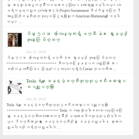
ယ့္ ေမာင္းသူမဲ့ယာဥ္တစ္မ်ိဳးကမၾကာခင္ထြက္ေပၚလာေတာ့မွာျဖစ္ပါတယ္။ အေ
မရိကန္ၾကည္းတပ္ကေဖာ္ေဆာင္တဲ့ Project Sustainment စီမံကိန္းအတြက္ ဒီ
ယာဥ္ေတြကိုဖန္တီးထုတ္ လုပ္ေပးခြင့္ရသြားသူက American Rheinmetall ျဖစ္ပါ
တယ္။ …
သိန္း ၅၀၀ ေက်ာ္တန္ေၾကးရွိ မက္ဆီ နဲ႔ ေရာ္နယ္ဒို
ဖုန္းေတြ မိတ္ဆက္
July 22, 2026
သိန္း ၅၀၀ ေက်ာ္တန္ေၾကးရွိ မက္ဆီ နဲ႔ ေရာ္နယ္ဒို ဖုန္းေတြ မိတ္ဆက္ 
======================= အီလက္ထ႐ြန္နစ္ပစၥည္းေတြကို ေ႐ႊ၊ 
အဖိုးတန္သတၱဳေတြနဲ႔ မြမ္းမံျပင္ဆင္ေပးေလ့ရွိတဲ့ Caviar ကုမၸဏီဟာ …
Tesla ရဲ႕‌ေျခနင္းမဲ့စက္ဘီးထုတ္လုပ္ၿပီးခဏမွာပ
စၥည္းျပတ္သြား
July 20, 2026
Tesla ရဲ႕‌ေျခနင္းမဲ့စက္ဘီးထုတ္လုပ္ၿပီးခဏမွာပစၥည္းျပတ္သြား 
======================== Tesla က လမ္းေလွ်ာက္ခါစ ကေလးငယ္ေတြအတြ
က္ ေျခနင္းမဲ့စက္ဘီးအေသးစားေလးတစ္မ်ိဳးကို မၾကာေသးမီကထုတ္လုပ္လိုက္ပါတ
ယ္။ ဒီစက္ဘီးဟာ တျခား ေျခနင္းမဲ့စက္ဘီးလိုပဲ ေျခနင္းလည္းမပါ၊ ေမာ္တာလ
ည္းမပါသလို ဘရိတ္လည္းမပါဘဲ …