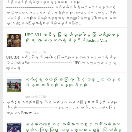
ဒီယိုမန္ဒီကို ရီးယဲလ္မက္ဒရစ္အသင္း ေခၚယူ 
======================= စပိန္ထိပ္သီး ရီးယဲလ္မက္ဒရစ္အသင္း
ဟာ လိုက္ပ္ဇစ္အသင္းရဲ႕ အိုင္ဗရီကိုစ္ လူငယ္ေတာင္ပံၾကယ္ပြင့္ ဒီယို
မန္ဒီကို ေခၚယူႏိုင္ခဲ့ၿပီျဖစ္ေၾကာင္း အတည္ျပဳေၾကညာခဲ့ပါတယ္။ အသ
က္ (၁၉)ႏွစ္အ႐ြယ္သာရွိေသးတဲ့ ဒီယိုမန္ဒီအတြက္ …
UFC 331 ၿပိဳင္ ပြဲ မွာ ထိပ္ဆုံးေခါင္ ပြဲ ႀကီးအျဖစ္
ထိုး ရ ေတာ့ မယ့္ လက္ရွိ ခ်န္ပီယံ ‌Joshua Van
August 6, 2026
UFC 331 ၿပိဳင္ပြဲမွာ ထိပ္ဆုံးေခါင္ပြဲႀကီးအျဖစ္ ထိုးရေတာ့မယ့္ လက္ရွိ ခ်န္
ပီယံ ‌Joshua Van ==================== UFC က စက္တက္ဘာ ၁၉ ရ
က္ေန႔မွာ …
ေလ့က်င့္ေရး ဝတ္စုံ အ တြ က္ ေပါင္ သန္း ၂၀ တန္ စ
ပြ န္ဆာ စာခ်ဳပ္ကို မန္ယူ ခ်ဳပ္ဆို
August 6, 2026
ေလ့က်င့္ေရး ဝတ္စုံအတြက္ ေပါင္ သန္း ၂၀ တန္ စပြန္ဆာ စာခ်ဳပ္ကို မန္ယူ 
ခ်ဳပ္ဆို ================= မန္ယူအသင္းဟာ ေလ့က်င့္ေရး၀တ္စုံစပြန္
ဆာအျဖစ္ Betway နဲ႔ …
ျမန္မာ့လက္ေ႐ြးစင္ အမ်ိဳးသားအသင္းႏွင့္ အမ်ိဳးသမီးအသ
င္းတို႔ ကြင္း သြင္း ျခင္းခတ္ကစားနည္း၌ ေငြ တံဆိပ္