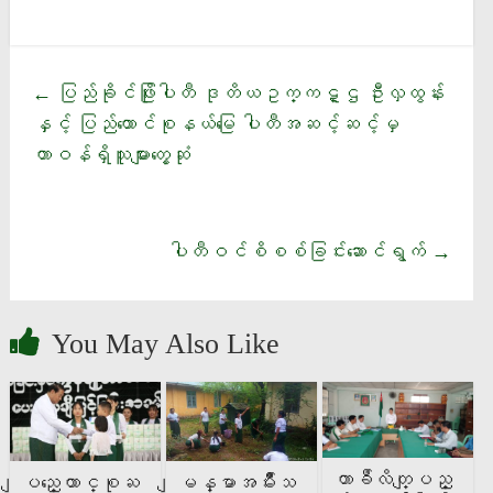
ပြည်ခိုင်ဖြိုးပါတီ ဒုတိယဥက္ကဋ္ဌ ဦးလှထွန်း
←
နှင့် ပြည်ထောင်စုနယ်မြေ ပါတီအဆင့်ဆင့်မှ
တာဝန်ရှိသူများတွေ့ဆုံ
ပါတီဝင်စိစစ်ခြင်းဆောင်ရွက်
→
You May Also Like
တာခ်ီလိတ္ျပည္
ျပည္ေထာင္စုႀ
ျမန္မာအမ်ိဳးသ