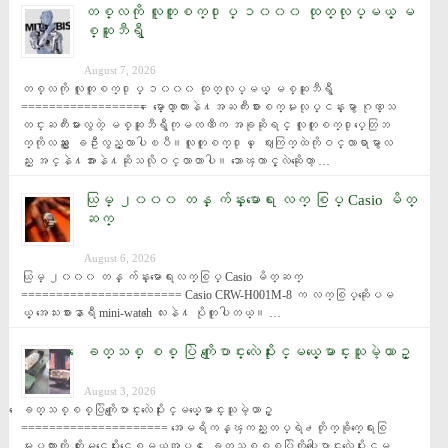
တစ္လကို လူတူစက္႐ုပ္ ၁၀၀၀ ထုတ္လုပ္မယ့္ မ
စ္ဆူဘီရွီ
August 7, 2026
တစ္လကို လူတူစက္႐ုပ္ ၁၀၀၀ ထုတ္လုပ္မယ့္ မစ္ဆူဘီရွီ 
================== ေမာ္ေတာ္ကားနဲ႔အႀကီးစားစက္မႈလုပ္ငန္းမွာ ဂုဏ္သ
တင္းႀကီးမားလွတဲ့ မစ္ဆူဘီရွီကုမၸဏီက အခုဆိုရင္ လူတူစက္႐ုပ္ေတြဘ
က္ကိုလည္း ေျခဦးလွည့္လာပါၿပီ။လူတူစက္႐ုပ္ ေဈးကြက္ထဲကိုဝင္လာရာမွာလ
ည္း အင္နဲ႔အားနဲ႔ဆိုသလိုဝင္လာတာပါ။ ဘာေၾကာင့္လဲဆိုေတာ့ …
ယြမ္ ၂၀၀၀ တန္ က်န္းမာေရး လက္ စြပ္ Casio မိတ္
ဆက္
August 6, 2026
ယြမ္ ၂၀၀၀ တန္ က်န္းမာေရးလက္စြပ္ Casio မိတ္ဆက္ 
======================= Casio CRW-H001M-8 က လက္စြပ္ဆိုေပမ
ယ့္ အေသးစားနာရီ mini-watch ေလးနဲ႔ ပိုတူပါတယ္။ …
ေခတ္သစ္ စစ္ ပြဲ ကိုေျပာင္းလဲေပးႏိုင္မယ့္ေမာင္းသူမဲ့ယာဥ္
August 3, 2026
ေခတ္သစ္စစ္ပြဲကိုေျပာင္းလဲေပးႏိုင္မယ့္ေမာင္းသူမဲ့ယာဥ္ 
===================== အေမရိကန္ၾကည္းတပ္ရဲ႕တိုက္ခိုက္ေရးစြ
မ္းပကားကို တိုးျမႇင့္ေပးႏိုင္ေစမယ့္အျပင္ ေခတ္သစ္စစ္ပြဲကိုပါေျပာင္းလဲေပးႏိုင္မ