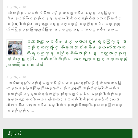
July 26, 2018
  မႏၲေလးတိုင္းေဒသႀကီး မိတီၴလာခ႐ိုင္ သာစည္ၿမိဳ႕နယ္ႏွင့္ ဝမ္းတြင္းၿ
မိဳ႕နယ္မ်ားတြင္ ဇူလိုင္ ၂၅ ရက္က ပါတီဝင္အဆိုျပဳလႊာေပးအပ္ပြဲမ်ားက်င္း
ပခဲ့ရာ ပါတီသို႔ဝင္ေရာက္ျခင္းႏွင့္ပတ္သက္၍ ဝမ္းတြင္းၿမိဳ႕နယ္ ဘုရားျ
ဖဴေက်းရြာအုပ္စု ရြာရွည္ေက်းရြာမွ ေမာင္စည္သူေအာင္ႏွင့္ သာစည္ၿမိဳ႕နယ္ …
မဟာေအာင္ေျမၿမိဳ႕နယ္ မဟာအေရွ႕ရပ္ကြက္မွ ေမာ
င္စုိင္းထက္ေက်ာ္ႏွင့္ ခ်မ္းေအးသာစံၿမိဳ႕နယ္ ကံေကာက္ႀ
ကီးရပ္ကြက္မွ မယြန္းမီမီေဇာ္တုိ႔မွ ျပည္ေထာင္စုၾ
ကံ့ခုိင္ေရးႏွင့္ဖြံ႕ၿဖိဳးေရးပါတီသုိ႔ ဝင္ေရာက္ျခင္းႏွင့္ပတ္သက္၍ ​ေျ
ပာျကားသြား​ေသာစကားသံမ်ား
July 26, 2018
  အမ်ဳိးသားေရးမူဝါဒကိုဦးတည္ၿပီး ဒို႔တာဝန္အေရးသံုးပါးကို ဦးထိပ္ထားေဆာင္ရြ
က္ေနတာျဖစ္တဲ့အတြက္ ကြၽန္ေတာ္တို႔လိုျပည္သူေတြ အားကိုးထိုက္တဲ့ပါတီႀကီးျဖ
စ္တာကို သိျမင္ၾကားသိရတဲ့အတြက္ ယံုၾကည္စိတ္နဲ႔ အခုလို ပါတီကိုဝင္ေ
ရာက္လာျခင္းျဖစ္ပါတယ္​။ မႏၲေလးတိုင္းေဒသႀကီး ပါတီ႐ံုးခန္းမ၌က်င္းပေသာ 
မႏၲေလးၿမိဳ႕ေပၚေလးၿမိဳ႕နယ္ ပါတီဝင္အဆုိျပဳလႊာစုေပါင္းေပးအပ္ပြဲအခမ္း
အနားကုိ ဇူလိုင္ …
သီချင်း