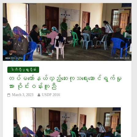
ပါတီလွဳပ္ရွားမွဳမ်ား
တပ်မတော်နယ်လှည့်ဆေးကုသရေးဆောင်ရွက်မှု
အား ဝိုင်းဝန်းကူညီ
March 3, 2023
USDP 2016