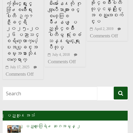
ခိုင္ၿဖိဳးပါတီ
ကံ့ခိုင္ေရးႏွင့္
မီးမ်ားေန႔ကို ဂု
လုပ္ငန္းညိႇႏိုင္း
ဖြံ႕ၿဖိဳးေရး
ဏ္ျပဳေသာအားျဖင့္
အ စည္းအေဝးက်
ပါတီ ဥကၠ႒
စစ္ေတြၿ
င္းပ
ဦးခင္ရီ
မိဳ႕နယ္ ျပ
၂၀၂၅-၂၀
ည္ခိုင္ၿဖိဳး
April 2, 2019
၂၆ ပညာသင္
ပါတီမွ ရံုးၿခံ
Comments Off
စရိတ္ေထာက္ပံ့ေ
သန္႔ရွင္းေရးျ
ပးအပ္ျခင္းအ
ပဳလုပ္
ခမ္းအနားသို႔
July 4, 2018
တက္ေရာက္
Comments Off
July 17, 2025
Comments Off
ျပည္သူ႔အသံ
ျပည္သူေတြရဲ႕ ဆႏၵအမွန္ ၂