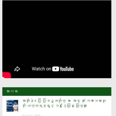
အားကစား
လာအိုနဲ႔ပြဲ ပြဲစဥ္အလိုက္ အ ေကာင္း ဆုံး ကစားသမားဆု
ကို ဟက္ထရစ္ရွင္ ဝင္းႏိုင္ထြန္း ဆြတ္ခူး
August 5, 2026