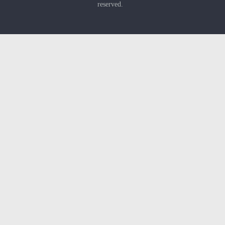
reserved.