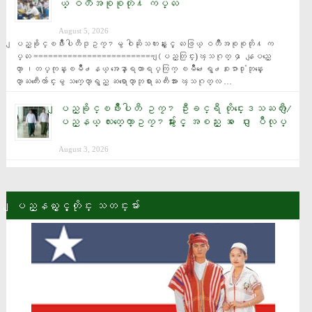
ယ္ ဝတၳဳအစုစုတို႔ ကပ္လႉ
August 5, 2026
ျပည္ခိုင္ၿဖိဳးပါတီဒုဥကၠ႒မွ ဝါဆိုသကၤန္းႏွင့္ လႉဖြယ္ ဝတၳဳအစုစုတို႔ က
ပ္လႉ ========================= (ျပည္တြင္း)ၾသဂုတ္ ၄ ေနျပည္ေ
တာ္ ၊တပ္ကုန္းၿမိဳ႕နယ္ အေနာ္ရထာရပ္ကြက္ ၿမိဳ႕ေရွ႕စႏၵာ႐ုံဘုန္းေ
တာ္ႀကီးေက်ာင္းမွ သက္ေတာ္ရွည္ ဆရာေတာ္ဘုရားႀကီးအား ၾသဂုတ္လ …
ျပည္ခိုင္ၿဖိဳးပါတီ ဥကၠ႒ ဦးခင္ရီ တိုင္းေဒသႀကီး/ျ
ပည္နယ္ လႊတ္ေတာ္ဥကၠ႒မ်ားႏွင့္ အစည္း အ ေဝး ျပဳလုပ္
August 3, 2026
ျပည္နယ္ႏွင့္တိုင္း သတင္းမ်ား