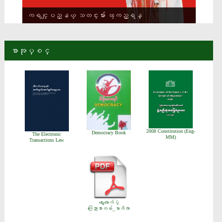
ကရင္ျပည္နယ္ သတင္းမ်ား ၾကည့္ရန္
စာအုပ္စင္
2008 Constitution (Eng-
Democracy Book
The Electronic
MM)
Transactions Law
ရွေးကောက်ပွဲ
ကြေညာစာတမ်း_မာတိကာ