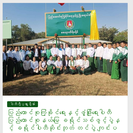
ပါတီလွဳပ္ရွားမွဳမ်ား
ပြည်ထောင်စုကြံ့ခိုင်ရေးနှင့်ဖွံ့ဖြိုးရေးပါတီ
ပြည်ထောင်စုနယ်မြေ ခရိုင်သစ်ဖွင့်ပွဲနှ
င့် ခရိုင်ပါတီဆိုင်းဘုတ် တင်ပွဲ ကျင်းပ