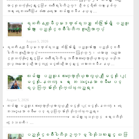
================================= ဩဂုတ္ ၅၊ ေလးမ်က္ႏွာ ျပည္ေ
ထာင္စုႀကံ့ခိုင္ေရးႏွင့္ဖြံ႕ၿဖိဳးေရးပါတီဥကၠ႒ ဦးခင္ရီ၏ လမ္းၫႊန္ခ်က္
အရ ေရေဘးႀကဳံေတြ႕ခံစားေနရေသာ ေလးမ်က္ႏွာၿမိဳ႕နယ္မွ …
ေရႀကီးနစ္ျမဳပ္မႈဒဏ္ခံရသည့္ ေက်း႐ြာမ်ားရွိ ျပည္သူ
မ်ားအား ျပည္ခိုင္ၿဖိဳးပါတီက ကူညီေထာက္ပံ့
August 5, 2026
ေရႀကီးနစ္ျမဳပ္မႈဒဏ္ခံရသည့္ ေက်း႐ြာမ်ားရွိ ျပည္သူမ်ားအား ျပည္ခိုင္ၿဖိဳး
ပါတီက ကူညီေထာက္ပံ့ ================= ဩဂုတ္ ၅၊ ဟသၤာတ ျပည္ေထာ
င္စုႀကံ့ခိုင္ေရးႏွင့္ဖြံ႕ၿဖိဳးေရးပါတီမွ အမ်ိဳးသားလႊတ္ေတာ္ကိုယ္စားလွယ္ ဗဟိုအ
လုပ္အမႈေဆာင္ ဦးေအာင္တင္ျမင့္၏ ဦးေဆာင္မႈႏွင့္ ဟသၤာတၿမိဳ႕နယ္ …
ေလးမ်က္ႏွာ ျပည္သူ႔လႊတ္ေတာ္ကိုယ္စားလွယ္ ဦးျမင့္စိုး၊ (ျ
မင့္စိုး-နတလ) ၊ ေရ ေဘး သင့္ေနေသာ ၿမိဳ႕ေပၚ
ရပ္ ကြက္ မ်ားကို လိုက္လံၾကည့္ရႈ။
August 5, 2026
ေလးမ်က္ႏွာ ျပည္သူ႔လႊတ္ေတာ္ကိုယ္စားလွယ္ ဦးျမင့္စိုး၊ (ျမင့္စိုး-နတလ) ၊ ေရေ
ဘးသင့္ေနေသာ ၿမိဳ႕ေပၚ ရပ္ကြက္ မ်ားကို လိုက္လံၾကည့္ရႈ။ 
============================= ေလးမ်က္ႏွာ ၾသဂုတ္ ၄ ဧရာဝတီတို
င္းေဒသႀကီး၊ …
ျပည္ခိုင္ၿဖိဳးပါတီဒုဥကၠ႒မွ ဝါဆိုသကၤန္းႏွင့္ လႉ ဖြ