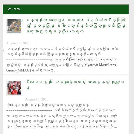
အားကစား
ျမန္မာ့႐ိုးရာလက္ေဝွ႔ ကမာၻ႔ခ်န္ပီယံၿပိဳင္ပြဲတြ
င္ ႏိုင္ဝင္းထြန္း ေ႐ႊခါးပတ္ခ်န္ပီယံဆြတ္ခူးၿပီး ထြန္း
မင္းေအာင္ႏွင့္ရာမန္တို႔သေရက်
August 10, 2026
ျမန္မာ့႐ိုးရာလက္ေဝွ႔ ကမာၻ႔ခ်န္ပီယံၿပိဳင္ပြဲတြင္ ႏိုင္ဝင္းထြန္း ေ႐ႊခါး
ပတ္ခ်န္ပီယံဆြတ္ခူးၿပီး ထြန္းမင္းေအာင္ႏွင့္ရာမန္တို႔သေရက် 
====================== ျမန္မာစီးပြားေရးေကာ္ပိုေရးရွင္းက အဓိကပံ့ပိုး
ကူညီၿပီး ျမန္မာႏိုင္ငံ႐ိုးရာလက္ေဝွ႔အဖြဲ႕ခ်ဳပ္ႏွင့္ Myanmar Martial Arts 
Group (MMAG)မွ က်င္းပသည့္ …
ဂီမာေရ႕စ္ကို ေခၚယူခဲ့ေၾကာင္း အာဆင္နယ္ ထုတ္ျပ
န္
August 10, 2026
ဂီမာေရ႕စ္ကို ေခၚယူခဲ့ေၾကာင္း အာဆင္နယ္ ထုတ္ျပန္ 
====================== ပရီးမီးယားလိဂ္ထိပ္သီး အာဆင္နယ္အသင္း
ဟာ နယူးကာဆယ္အသင္းရဲ႕ ဘရာဇီးလ္ကြင္းလယ္ၾကယ္ပြင့္ ဂီမာေရ႕စ္ကိုေ
ခၚယူခဲ့ေၾကာင္း ‌အတည္ျပဳထုတ္ျပန္ခဲ့ပါတယ္။ အာဆင္နယ္အသင္းအေန
နဲ႔ ဂီမာေရ႕စ္အတြက္ ေျပာင္းေ႐ႊ႕ေၾကးေပါင္ (၇၅)သန္းအသုံးျပဳခဲ့ၿပီး …