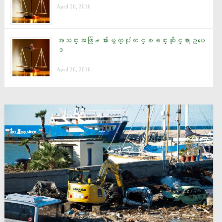
April 26, 2016
အသင္းအဖြဲ႕မ်ားမွတ္ပုံတင္ၿခင္းဆိုင္ရာဥပေ
ဒ
April 26, 2016