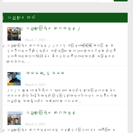
ျပည္သူ႔အသံ
ျပည္သူေတြရဲ႕ ဆႏၵအမွန္ ၂
March 7, 2023
ျပည္သူေတြရဲ႕ ဆႏၵအမွန္ ၂ ၂၀၁၅ အလြန္ အေထြေထြေ႐ြးေကာက္ပြဲ မွ ေသာ
င္ၿပိဳကမ္းၿပိဳအႏိုင္ရလို႔ အစိုးရဖြဲ႕ေတာ့ တပ္မေတာ္အၿငိမ္းစား ဗိုလ္ခ်ဳ
ပ္ႀကီးတစ္ေယာက္က NLDနဲ႔ နီးစပ္တဲ့ ပုဂၢိဳလ္တစ္ေယာက္ကို ေမးခြန္းတစ္
ခုေမးခဲ့တယ္.. …
အဓမၼ ႏွင့္ ဓမၼ
March 3, 2023
၂၀၂၁ ခုႏွစ္ ေဖေဖာ္ဝါရီလ ၁ ရက္ေန႔ေနာက္ပိုင္း လူမႈကြန္ယက္မွာ နဲ႔ 
အဓမၼ ဆိုတဲ့ ပါဠိေဝါဟာရကို တြင္တြင္သုံးလာၾကပါတယ္။ တစ္ခ်ိဳ႕လဲနား
လည္လို႔ ေျပာတာရွိသလို႔ အမ်ားစုကေတာ့ ဂဃနဏ …
ျပည္သူေတြရဲ႕ ဆႏၵအမွန္
March 3, 2023
ျပည္သူေတြရဲ႕ ဆႏၵအမွန္ ယေန႔ ျမန္မာႏိုင္ငံတြင္ ယေန႔ ႀကဳံေတြ႕ေန