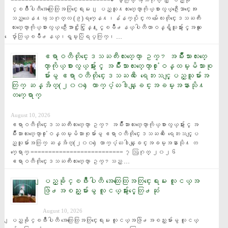
============================= ေပ်ာ္ဘြယ္ ၾသဂုတ္ ၉ ျပည္ခို
ဂီမာေရ႕စ္ကို ေခၚယူခဲ့ေၾကာင္း အာဆင္နယ္ ထုတ္ျပန္
င္ၿဖိဳးပါတီအေထြေထြအတြင္းေရးမႉး၊ ျပည္သူ႔လႊတ္ေတာ္ကိုယ္စားလွယ္ဦးေသာင္းေအး
သည္ယေန႔ၾသဂုတ္လ (၉)ရက္ေန႔၊နံနက္ပိုင္းက မႏၲေလးတိုင္းေဒသႀကီး
လႊတ္ေတာ္ကိုယ္စားလွယ္ ဦးေအာင္ႏိုင္ၫြန္႔ႏွင့္ၿမိဳ႕နယ္ပါတီတာဝန္ရွိသူမ်ားႏွင့္အတူ 
ေပ်ာ္ဘြယ္ၿမိဳ႕နယ္၊ရွမ္းပြဲရပ္ကြက္၊ …
ဧရာဝတီတိုင္းေဒသႀကီးလႊတ္ေတာ္ ဥကၠ႒ အမ်ိဳးသားလႊတ္ေ
တာ္ကိုယ္စားလွယ္မ်ားႏွင့္ အမ်ိဳးသားလႊတ္ေတာ္႐ုံးဝန္ထမ္းမိသားစု
မ်ားမွ ဧရာဝတီတိုင္းေဒသႀကီး ေရေဘးသင့္ျပည္သူမ်ားအ
တြက္ ဆန္အိတ္(၂၀၀) ေထာက္ပံ့လႉဒါန္းျခင္းအခမ္းအနားသို႔
တက္ေရာက္
August 10, 2026
ဧရာဝတီတိုင္းေဒသႀကီးလႊတ္ေတာ္ ဥကၠ႒ အမ်ိဳးသားလႊတ္ေတာ္ကိုယ္စားလွယ္မ်ားႏွင့္ အ
မ်ိဳးသားလႊတ္ေတာ္႐ုံးဝန္ထမ္းမိသားစုမ်ားမွ ဧရာဝတီတိုင္းေဒသႀကီး ေရေဘးသင့္ျပ
ည္သူမ်ားအတြက္ ဆန္အိတ္(၂၀၀) ေထာက္ပံ့လႉဒါန္းျခင္းအခမ္းအနားသို႔ တ
က္ေရာက္ ========================== ၇ ဩဂုတ္ ၂၀၂၆ 
ဧရာဝတီတိုင္းေဒသႀကီးလႊတ္ေတာ္ ဥကၠ႒သည္ …
ျပည္ခိုင္ၿဖိဳးပါတီ အေထြေထြအတြင္းေရးမႉး လူငယ္အ
ဖြဲ႕အစည္းမ်ားမွ လူငယ္မ်ားႏွင့္ေတြ႕ဆုံ
August 10, 2026
ျပည္ခိုင္ၿဖိဳးပါတီ အေထြေထြအတြင္းေရးမႉး လူငယ္အဖြဲ႕အစည္းမ်ားမွ လူငယ္