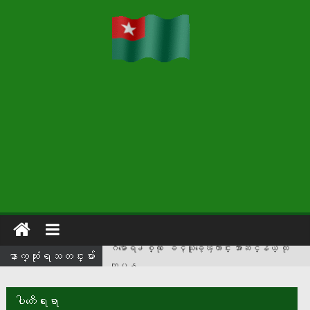
ေနာက္ဆံုးရသတင္းမ်ား
ျပည္ခိုင္ၿဖိဳးပါတီ အေထြေထြအတြင္းေရးမႉး၊ ျပည္
သူ႔လႊတ္ေတာ္ကိုယ္စားလွယ္ ဦးေသာင္းေအး ေပ်ာ္ဘြယ္ၿ
မိဳ႕နယ္အတြင္းရွိလူငယ္မ်ားႏွင့္ေတြ႕ဆုံ
ပါတီေရးရာ