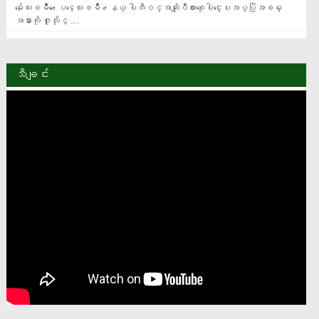
မႏၲေလးၿမိဳ႕ေပၚေလးၿမိဳ႕နယ္ ပါတီဝင္အဆုိျပဳလႊာစုေပါင္းေပးအပ္ပြဲအခမ္း
အနားကုိ ဇူလိုင္ …
သီချင်း