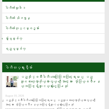
ဧရာဝတီတိုင္းေဒသႀကီးလႊတ္ေတာ္ ဥကၠ႒ အမ်ိဳးသားလႊတ္ေတာ္ကိုယ္စားလွယ္မ်ားႏွင့္
အမ်ိဳးသားလႊတ္ေတာ္႐ုံးဝန္ထမ္းမိသားစုမ်ားမွ ဧရာဝတီတိုင္းေဒသႀကီး ေရေဘးသ
ပါတီ၏မူ၀ါဒ
င့္ျပည္သူမ်ားအတြက္ ဆန္အိတ္(၂၀၀) ေထာက္ပံ့လႉဒါန္းျခင္းအခမ္းအနား
ပါတီ၏ သႏိၷဌာန္
သို႔ တက္ေရာက္
ျပည္ခိုင္ၿဖိဳးပါတီ အေထြေထြအတြင္းေရးမႉး လူငယ္အဖြဲ႕အစည္းမ်ားမွ လူင
ပါတီ၏လုပ္ငန္းစဥ္မ်ား
ယ္မ်ားႏွင့္ေတြ႕ဆုံ
ေမွ်ာ္မွန္းခ်က္
ေဟာင္ေကာင္မွာ အသက္ ၁၆ ႏွစ္ေအာက္ကေလးေတြကို ဆိုရွယ္မီဒီယာအသုံးျပဳခြင့္တားျ
မစ္ဖို႔ စီစဥ္ေန
ရည္မွန္းခ်က္
ဒီယိုမန္ဒီကို ရီးယဲလ္မက္ဒရစ္အသင္း ေခၚယူ
ျပည္ တြင္း စက္သုံးဆီေဈး တစ္လီတာလွ်င္ က်ပ္ ၁၇၀ မွ ၂၆၅ အထိ ျမင့္
ပါတီလႈပ္ရွားမွဳမ်ား
တက္
တစ္လကို လူတူစက္႐ုပ္ ၁၀၀၀ ထုတ္လုပ္မယ့္ မစ္ဆူဘီရွီ
ျပည္ခိုင္ၿဖိဳးပါတီ အေထြေထြအတြင္းေရးမႉး၊ ျပည္
သူ႔လႊတ္ေတာ္ကိုယ္စားလွယ္ ဦးေသာင္းေအး ေပ်ာ္ဘြယ္ၿမိဳ႕န
UFC 331 ၿပိဳင္ ပြဲ မွာ ထိပ္ဆုံးေခါင္ ပြဲ ႀကီးအျဖစ္ ထိုး ရ ေတာ့ မယ့္ လက္ရွိ
ယ္အတြင္းရွိလူငယ္မ်ားႏွင့္ေတြ႕ဆုံ
ခ်န္ပီယံ ‌Joshua Van
August 10, 2026
ျမန္မာ့႐ိုးရာလက္ေဝွ႔ ကမာၻ႔ခ်န္ပီယံၿပိဳင္ပြဲတြင္ ႏိုင္ဝင္းထြန္း ေ႐ႊ
ျပည္ခိုင္ၿဖိဳးပါတီ အေထြေထြအတြင္းေရးမႉး၊ ျပည္သူ႔လႊတ္ေတာ္ကိုယ္စားလွယ္ ဦးေ
ခါးပတ္ခ်န္ပီယံဆြတ္ခူးၿပီး ထြန္းမင္းေအာင္ႏွင့္ရာမန္တို႔သေရက်
သာင္းေအး ေပ်ာ္ဘြယ္ၿမိဳ႕နယ္အတြင္းရွိလူငယ္မ်ားႏွင့္ေတြ႕ဆုံ 