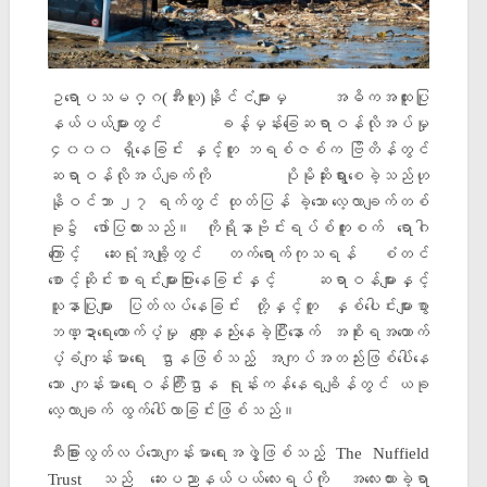
ဥရောပသမဂ္ဂ(အီးယူ)နိုင်ငံများမှ အဓိကအထူးပြု
နယ်ပယ်များတွင် ခန့်မှန်းခြေဆရာဝန်လိုအပ်မှု
၄၀၀၀ ရှိနေခြင်း နှင့်တူ ဘရစ်ဇစ်က ဗြိတိန်တွင်
ဆရာဝန်လိုအပ်ချက်ကို ပိုမိုဆိုးရွားစေခဲ့သည်ဟု
နိုဝင်ဘာ ၂၇ ရက်တွင် ထုတ်ပြန် ခဲ့သော လေ့လာချက်တစ်
ခု၌ ဖော်ပြထားသည်။ ကိုရိုနာဗိုင်းရပ်စ်ကူးစက် ရောဂါ
ကြောင့် ဆေးရုံအချို့တွင် တက်ရောက်ကုသရန် စံတင်
စောင့်ဆိုင်းစာရင်းများပြားနေခြင်းနှင့် ဆရာဝန်များနှင့်
သူနာပြုများ ပြတ်လပ်နေခြင်း တို့နှင့်တူ နှစ်ပေါင်းများစွာ
ဘဏ္ဍာရေးထောက်ပံ့မှု လျော့နည်းနေခဲ့ပြီးနောက် အစိုးရအထောက်
ပံ့ခံကျန်းမာရေး ဌာနဖြစ်သည့် အကျပ်အတည်းဖြစ်ပေါ်နေ
သော ကျန်းမာရေးဝန်ကြီးဌာန ရုန်းကန်နေရချိန်တွင် ယခု
လေ့လာချက် ထွက်ပေါ်လာခြင်းဖြစ်သည်။
သီးခြားလွတ်လပ်သောကျန်းမာရေးအဖွဲ့ဖြစ်သည့် The Nuffield
Trust သည် ဆေးပညာနယ်ပယ်လေးရပ်ကို အလေးထားခဲ့ရာ