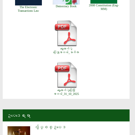
2008 Constitution (Eng-
Democracy Book
The Electronic
MM)
Transactions Law
ရွေးကောက်ပွဲ
ကြေညာစာတမ်း_မာတိကာ
ရွေးကောက်ပွဲကြေငြာ
စာတမ်း_31_10_2025
ဥပေဒေရးရာ
လွ်ပ္စစ္ဥပေဒ