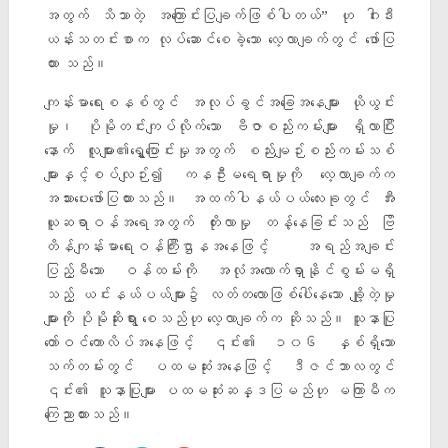
အတွက် သိသာတဲ့ အကြောင်းပြချက်ဖြစ်ပါတယ်” ဟု ဂါးဒီး
ယန်းသတင်းစာက လုပ်ဆောင်စေခဲ့သော လေ့လာချက်တွင် ဖော်ပြ
ထား သည်။
ကျန်းမာရေးစနစ်တွင် အလုပ်ခွင်အခြေအနေများ ယိုယွင်း
မှု၊ ပိုမိုတင်းကျပ်လိုက်သော ဗီဇာစည်းကမ်းများ ရှိလာပြီး
နောက် လူများ၏ရွှေ့ပြောင်းမှုအတွက် စည်းမျဉ်းစည်းကမ်းသစ်
များနှင့်စပ်လျဉ်း၍ ကနဦးမရေရာမှုကို လေ့လာချက်က
အသားပေးဖော်ပြထားသည်။ အထက်ပါနယ်ပယ်လေးခုတွင် အီး
ယူဆရာဝန်အရေအတွက် တိုးလာမှု တန့်နေခြင်းသည် ဗြိ
တိန်ကျန်းမာရေးဝန်ကြီးဌာနအနေဖြင့် အရည်အချင်း
ပြည့်မီသော ဝန်ထမ်းကို အလုံအလောက်ရှာနိုင်စွမ်းမရှိ
သည့် ယင်းနယ်ပယ်များ၌ လတ်တလောဖြစ်ပေါ်နေသော ချို့တဲ့မှု
များကို ပိုမိုဆိုးရွား စေသည်ဟု လေ့လာချက်က ဆိုသည်။ သူနာပြု
တော်ဝင်ကောလိပ်အနေဖြင့် ၎င်း၏ ၁၀၆ နှစ်ရှိသော
သက်တမ်းတွင် ပထမဆုံးအနေဖြင့် ဒီဇင်ဘာလတွင်
၎င်း၏ သူနာပြုများ ပထမဆုံးဆန္ဒပြမည်ဟု မကြာမီက
ကြေညာထားသည်။