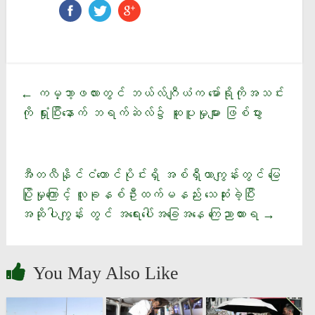
ကမ္ဘာ့ဖလားတွင် ဘယ်လ်ဂျီယံက မော်ရိုကိုအသင်း
←
ကို ရှုံးပြီးနောက် ဘရက်ဆဲလ်၌ ဆူပူမှုများ ဖြစ်ပွား
အီတလီနိုင်ငံတောင်ပိုင်းရှိ အစ်ရှီယာကျွန်းတွင် မြေ
ပြိုမှုကြောင့် လူခုနစ်ဦးထက်မနည်း သေဆုံးခဲ့ပြီး
အဆိုပါကျွန်း တွင် အရေးပေါ်အခြေအနေ ကြေညာထားရ
→
You May Also Like