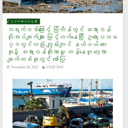
ႏိုင္ငံတကာသတင္းမ်ား
ဘရက်ဇစ်ကြောင့် ဗြိတိန်တွင် ဆရာဝန်
လိုအပ်ချက်များ မြင့်တက်နေပြီး ဥရောပသမ
ဂ္ဂတွင်လည်း ကျွမ်းကျင် နယ်ပယ် လေး
ခု၌ ဆရာဝန်တိုးလာမှု တန့်နေဟု လေ့လာ
ချက်တစ်ခုတွင် ဖော်ပြ
November 29, 2022
USDP 2016