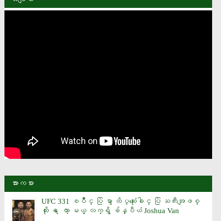
အားကစား
UFC 331 ၿပိဳင္ ပြဲ မွာ ထိပ္ဆုံးေခါင္ ပြဲ ႀကီးအျဖစ္
ထိုး ရ ေတာ့ မယ့္ လက္ရွိ ခ်န္ပီယံ ‌Joshua Van