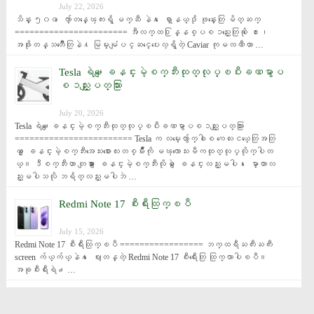
July 22, 2026
သိန္း ၅၀၀ ေက်ာ္တန္ေၾကးရွိ မက္ဆီ နဲ႔ ေရာ္နယ္ဒို ဖုန္းေတြ မိတ္ဆက္ 
======================= အီလက္ထ႐ြန္နစ္ပစၥည္းေတြကို ေ႐ႊ၊ 
အဖိုးတန္သတၱဳေတြနဲ႔ မြမ္းမံျပင္ဆင္ေပးေလ့ရွိတဲ့ Caviar ကုမၸဏီဟာ …
Tesla ရဲ႕‌ေျခနင္းမဲ့စက္ဘီးထုတ္လုပ္ၿပီးခဏမွာပ
စၥည္းျပတ္သြား
July 20, 2026
Tesla ရဲ႕‌ေျခနင္းမဲ့စက္ဘီးထုတ္လုပ္ၿပီးခဏမွာပစၥည္းျပတ္သြား 
======================== Tesla က လမ္းေလွ်ာက္ခါစ ကေလးငယ္ေတြအတြ
က္ ေျခနင္းမဲ့စက္ဘီးအေသးစားေလးတစ္မ်ိဳးကို မၾကာေသးမီကထုတ္လုပ္လိုက္ပါတ
ယ္။ ဒီစက္ဘီးဟာ တျခား ေျခနင္းမဲ့စက္ဘီးလိုပဲ ေျခနင္းလည္းမပါ၊ ေမာ္တာလ
ည္းမပါသလို ဘရိတ္လည္းမပါဘဲ …
Redmi Note 17 စီးရီးထြက္ၿပီ
July 15, 2026
Redmi Note 17 စီးရီးထြက္ၿပီ ================= ဘက္ထရီႀကီးႀကီး 
screen က်ယ္က်ယ္နဲ႔ ေဈးတန္တဲ့ Redmi Note 17 စီးရီးေတြ ထြက္လာပါၿပီ။ 
အခုစီးရီးရဲ႕ …