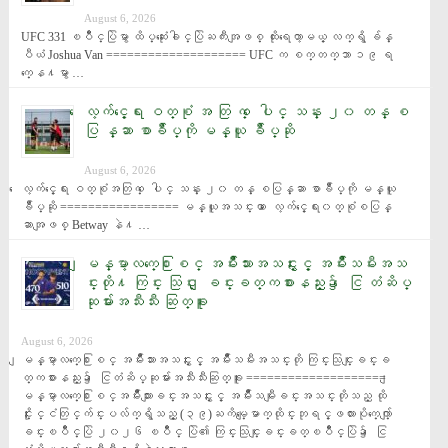
August 6, 2026
UFC 331 ၿပိဳင္ပြဲမွာ ထိပ္ဆုံးေခါင္ပြဲႀကီးအျဖစ္ ထိုးရေတာ့မယ့္ လက္ရွိ ခ်န္
ပီယံ ‌Joshua Van ==================== UFC က စက္တက္ဘာ ၁၉ ရ
က္ေန႔မွာ …
ေလ့က်င့္ေရး ဝတ္စုံ အ တြ က္ ေပါင္ သန္း ၂၀ တန္ စ
ပြ န္ဆာ စာခ်ဳပ္ကို မန္ယူ ခ်ဳပ္ဆို
August 6, 2026
ေလ့က်င့္ေရး ဝတ္စုံအတြက္ ေပါင္ သန္း ၂၀ တန္ စပြန္ဆာ စာခ်ဳပ္ကို မန္ယူ 
ခ်ဳပ္ဆို ================= မန္ယူအသင္းဟာ ေလ့က်င့္ေရး၀တ္စုံစပြန္
ဆာအျဖစ္ Betway နဲ႔ …
ျမန္မာ့လက္ေ႐ြးစင္ အမ်ိဳးသားအသင္းႏွင့္ အမ်ိဳးသမီးအသ
င္းတို႔ ကြင္း သြင္း ျခင္းခတ္ကစားနည္း၌ ေငြ တံဆိပ္
ဆုမ်ားအသီးသီး ဆြတ္ခူး
August 6, 2026
ျမန္မာ့လက္ေ႐ြးစင္ အမ်ိဳးသားအသင္းႏွင့္ အမ်ိဳးသမီးအသင္းတို ကြင္းသြင္းျခင္းခ
တ္ကစားနည္း၌ ေငြတံဆိပ္ဆုမ်ားအသီးသီးဆြတ္ခူး ==================== ျ
မန္မာ့လက္ေ႐ြးစင္အမ်ိဳးသားျခင္းအသင္းႏွင့္ အမ်ိဳးသမီးျခင္းအသင္းတိုသည္ ထို
င္းႏိုင္ငံတြင္က်င္းပလ်က္ရွိသည့္ (၃၉)ႀကိမ္ေျမာက္ထိုင္းဘုရင့္ဖလားပိုက္ေက်ာ္ျ
ခင္းၿပိဳင္ပြဲ ၂၀၂၆ ၿပိဳင္ ပြဲ၏ ကြင္းသြင္းျခင္းခတ္ၿပိဳင္ပြဲ၌ ေငြ