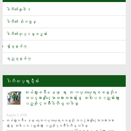
ေလ့က်င့္ေရး ဝတ္စုံ အ တြ က္ ေပါင္ သန္း ၂၀ တန္ စ ပြ န္ဆာ စာခ်ဳပ္ကို မ
ပါတီ၏မူ၀ါဒ
န္ယူ ခ်ဳပ္ဆို
ျမန္မာ့လက္ေ႐ြးစင္ အမ်ိဳးသားအသင္းႏွင့္ အမ်ိဳးသမီးအသင္းတို႔ ကြင္း သြင္း ျခ
ပါတီ၏ သႏိၷဌာန္
င္းခတ္ကစားနည္း၌ ေငြ တံဆိပ္ဆုမ်ားအသီးသီး ဆြတ္ခူး
ပါတီ၏လုပ္ငန္းစဥ္မ်ား
ေလးမ်က္ႏွာၿမိဳ႕နယ္ ေရ ေဘး ကယ္ဆယ္ေရးစခန္းသို႔ အသင့္စားသုံးႏိုင္ေသာအစား
အစာမ်ားႏွင့္ ေဆးဝါးပစၥည္းမ်ားအား ျပည္ခိုင္ၿဖိဳးပါတီမွ လႉဒါန္း
ေမွ်ာ္မွန္းခ်က္
ေရႀကီးနစ္ျမဳပ္မႈဒဏ္ခံရသည့္ ေက်း႐ြာမ်ားရွိ ျပည္သူမ်ားအား ျပည္ခိုင္ၿဖိဳး
ရည္မွန္းခ်က္
ပါတီက ကူညီေထာက္ပံ့
ေတာင္ကိုရီးယားမွာ အပူလႈိင္းေၾကာင့္ ေသဆုံးသူ ၁၉ ဦးအထိရွိလာ
ေလးမ်က္ႏွာ ျပည္သူ႔လႊတ္ေတာ္ကိုယ္စားလွယ္ ဦးျမင့္စိုး၊ (ျမင့္စိုး-နတလ) ၊
ပါတီလႈပ္ရွားမွဳမ်ား
ေရ ေဘး သင့္ေနေသာ ၿမိဳ႕ေပၚ ရပ္ ကြက္ မ်ားကို လိုက္လံၾကည့္ရႈ။
ေလးမ်က္ႏွာၿမိဳ႕နယ္ ေရ ေဘး ကယ္ဆယ္ေရးစခန္းသို႔
ျပည္ခိုင္ၿဖိဳးပါတီဒုဥကၠ႒မွ ဝါဆိုသကၤန္းႏွင့္ လႉ ဖြယ္ ဝတၳဳအစုစုတို႔
အသင့္စားသုံးႏိုင္ေသာအစားအစာမ်ားႏွင့္ ေဆးဝါးပစၥည္းမ်ားအား ျ
ကပ္လႉ
ပည္ခိုင္ၿဖိဳးပါတီမွ လႉဒါန္း
UFC 331 ၿပိဳင္ ပြဲ မွာ ထိပ္ဆုံးေခါင္ ပြဲ ႀကီးအျဖစ္ ထိုး ရ ေတာ့ မယ့္ လက္ရွိ
August 5, 2026
ခ်န္ပီယံ ‌Joshua Van
ေလးမ်က္ႏွာၿမိဳ႕နယ္ ေရေဘးကယ္ဆယ္ေရးစခန္းသို အသင့္စားသုံးႏိုင္ေသာအစားအစာ
မ်ားႏွင့္ ေဆးဝါးပစၥည္းမ်ားအား ျပည္ခိုင္ၿဖိဳးပါတီမွ လႉဒါန္း 