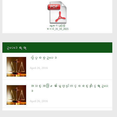
ရွေးကောက်ပွဲကြေငြာ
စာတမ်း_31_10_2025
ဥပေဒေရးရာ
လွ်ပ္စစ္ဥပေဒ
April 26, 2016
အသင္းအဖြဲ႕မ်ားမွတ္ပုံတင္ၿခင္းဆိုင္ရာဥပေ
ဒ
April 26, 2016