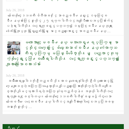
July 26, 2018
  မႏၲေလးတိုင္းေဒသႀကီး မိတီၴလာခ႐ိုင္ သာစည္ၿမိဳ႕နယ္ႏွင့္ ဝမ္းတြင္းၿ
မိဳ႕နယ္မ်ားတြင္ ဇူလိုင္ ၂၅ ရက္က ပါတီဝင္အဆိုျပဳလႊာေပးအပ္ပြဲမ်ားက်င္း
ပခဲ့ရာ ပါတီသို႔ဝင္ေရာက္ျခင္းႏွင့္ပတ္သက္၍ ဝမ္းတြင္းၿမိဳ႕နယ္ ဘုရားျ
ဖဴေက်းရြာအုပ္စု ရြာရွည္ေက်းရြာမွ ေမာင္စည္သူေအာင္ႏွင့္ သာစည္ၿမိဳ႕နယ္ …
မဟာေအာင္ေျမၿမိဳ႕နယ္ မဟာအေရွ႕ရပ္ကြက္မွ ေမာ
င္စုိင္းထက္ေက်ာ္ႏွင့္ ခ်မ္းေအးသာစံၿမိဳ႕နယ္ ကံေကာက္ႀ
ကီးရပ္ကြက္မွ မယြန္းမီမီေဇာ္တုိ႔မွ ျပည္ေထာင္စုၾ
ကံ့ခုိင္ေရးႏွင့္ဖြံ႕ၿဖိဳးေရးပါတီသုိ႔ ဝင္ေရာက္ျခင္းႏွင့္ပတ္သက္၍ ​ေျ
ပာျကားသြား​ေသာစကားသံမ်ား
July 26, 2018
  အမ်ဳိးသားေရးမူဝါဒကိုဦးတည္ၿပီး ဒို႔တာဝန္အေရးသံုးပါးကို ဦးထိပ္ထားေဆာင္ရြ
က္ေနတာျဖစ္တဲ့အတြက္ ကြၽန္ေတာ္တို႔လိုျပည္သူေတြ အားကိုးထိုက္တဲ့ပါတီႀကီးျဖ
စ္တာကို သိျမင္ၾကားသိရတဲ့အတြက္ ယံုၾကည္စိတ္နဲ႔ အခုလို ပါတီကိုဝင္ေ
ရာက္လာျခင္းျဖစ္ပါတယ္​။ မႏၲေလးတိုင္းေဒသႀကီး ပါတီ႐ံုးခန္းမ၌က်င္းပေသာ 
မႏၲေလးၿမိဳ႕ေပၚေလးၿမိဳ႕နယ္ ပါတီဝင္အဆုိျပဳလႊာစုေပါင္းေပးအပ္ပြဲအခမ္း
အနားကုိ ဇူလိုင္ …
သီချင်း