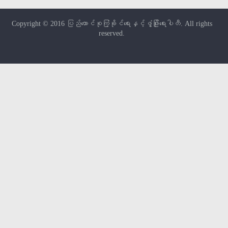
Copyright © 2016
ပြည်ထောင်စုကြံ့ခိုင်ရေးနှင့်ဖွံ့ဖြိုးရေးပါတီ
. All rights
reserved.