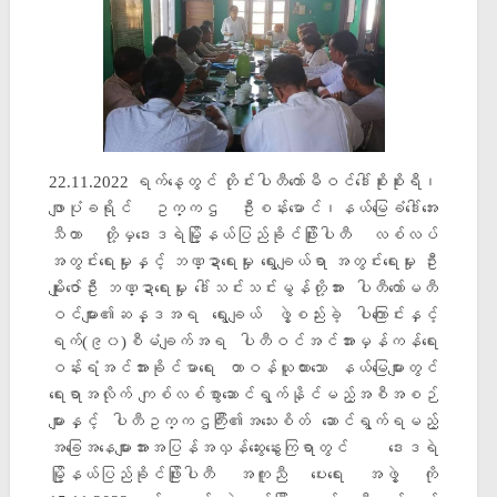
22.11.2022 ရက်နေ့တွင် တိုင်းပါတီကော်မီဝင်ဒေါ်စိုးစိုးရီ၊
ဖျာပုံခရိုင် ဥက္ကဌ ဦးစန်းမောင်၊နယ်မြေခံဒေါ်အေး
သီတာ တို့မှဒေးဒရဲမြို့နယ်ပြည်ခိုင်ဖြိုးပါတီ လစ်လပ်
အတွင်းရေးမှုးနှင့် ဘဏ္ဍာရေးမှုး ရွေးချယ်ရာ အတွင်းရေးမှုး ဦး
မျိုးဇော်ဦး ဘဏ္ဍာရေးမှုး ဒေါ်သင်းသင်းမွန်တို့အား ပါတီကော်မတီ
ဝင်များ၏ဆန္ဒအရ ရွေးချယ် ဖွဲ့စည်းခဲ့ ပါကြောင်းနှင့်
ရက်(၉၀)စီမံချက်အရ ပါတီဝင်အင်အားမှန်ကန်ရေး
ဝန်းရံအင်အားခိုင်မာရေး တာဝန်ယူထားသော နယ်မြေများတွင်
ရေးရာအလိုက် ကျစ်လစ်စွာဆောင်ရွက်နိုင်မည့်အစီအစဉ်
များနှင့် ပါတီဥက္ကဌကြီး၏အသေးစိတ် ဆောင်ရွက်ရမည့်
အခြေအနေများအားအပြန်အလှန်ဆွေးနွေးကြရာတွင် ဒေးဒရဲ
မြို့နယ်ပြည်ခိုင်ဖြိုးပါတီ အကူညီ ပေးရေး အဖွဲ့ ကို