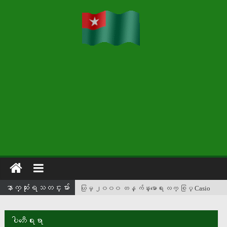
ေနာက္ဆံုးရသတင္းမ်ား
ယြမ္ ၂၀၀၀ တန္ က်န္းမာေရး လက္ စြပ္ Casio
မိတ္ဆက္
ႏိုင္ငံေတာ္သမၼတ ထိုင္းႏိုင္ငံသို႔ ေရာက္ရွိ
ပါတီေရးရာ