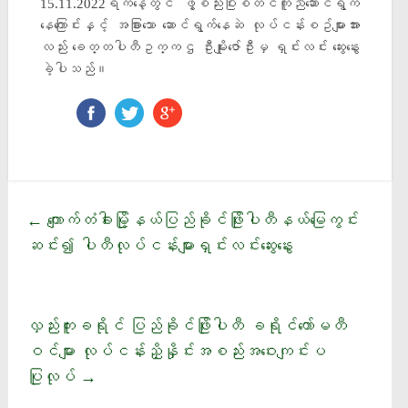
15.11.2022ရက်နေ့တွင် ဖွဲ့စည်းပြီးစတင်ကူညီဆောင်ရွက်
နေကြောင်းနှင့် အခြားသော ဆောင်ရွက်နေဆဲ လုပ်ငန်းစဥ်များအား
လည်း ခေတ္တပါတီဥက္ကဌ ဦးမျိုးဇော်ဦးမှ ရှင်းလင်း ဆွေးနွေး
ခဲ့ပါသည်။
ကျောက်တံခါးမြို့နယ်ပြည်ခိုင်ဖြိုးပါတီနယ်မြေကွင်း
←
ဆင်း၍ ပါတီလုပ်ငန်းများရှင်းလင်းဆွေးနွေး
လှည်းကူးခရိုင် ပြည်ခိုင်ဖြိုးပါတီ ခရိုင်ကော်မတီ
ဝင်များ လုပ်ငန်းညှိနှိုင်းအစည်းအဝေးကျင်းပ
ပြုလုပ်
→