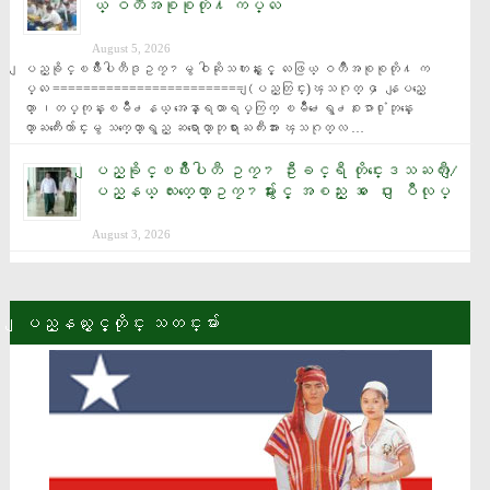
ယ္ ဝတၳဳအစုစုတို႔ ကပ္လႉ
August 5, 2026
ျပည္ခိုင္ၿဖိဳးပါတီဒုဥကၠ႒မွ ဝါဆိုသကၤန္းႏွင့္ လႉဖြယ္ ဝတၳဳအစုစုတို႔ က
ပ္လႉ ========================= (ျပည္တြင္း)ၾသဂုတ္ ၄ ေနျပည္ေ
တာ္ ၊တပ္ကုန္းၿမိဳ႕နယ္ အေနာ္ရထာရပ္ကြက္ ၿမိဳ႕ေရွ႕စႏၵာ႐ုံဘုန္းေ
တာ္ႀကီးေက်ာင္းမွ သက္ေတာ္ရွည္ ဆရာေတာ္ဘုရားႀကီးအား ၾသဂုတ္လ …
ျပည္ခိုင္ၿဖိဳးပါတီ ဥကၠ႒ ဦးခင္ရီ တိုင္းေဒသႀကီး/ျ
ပည္နယ္ လႊတ္ေတာ္ဥကၠ႒မ်ားႏွင့္ အစည္း အ ေဝး ျပဳလုပ္
August 3, 2026
ျပည္နယ္ႏွင့္တိုင္း သတင္းမ်ား