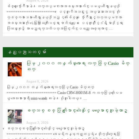
August 4, 2026
ခ်စ္သူေဂ်ာ္ဂ်ီနာနဲ႔ လက္ထပ္မဂၤလာအခမ္းအနားက်င္းပမယ့္ စီေရာ္နယ္ဒို 
======================= ေပၚတူဂီအသင္းႏွင့္ အယ္နာဆာအသင္း တို
က္စစ္ကစားသမား စီေရာ္နယ္ဒိုသည္ ၎၏ခ်စ္သူ ေဂ်ာ္ဂ်ီနာႏွင့္လက္ထပ္မဂၤလာ
အခမ္းအနားကို ၎ေမြးဖြားႀကီးျပင္းရာ ဇာတိရပ္ေျမ ေပၚတူဂီႏိုင္ငံရွိ မာဒိုင္ရာ
ကြၽန္းစု၌ လာမည့္ရက္သတၱပတ္အတြင္းက်င္းပမည္ျဖစ္ေၾကာင္း …
နည္းပညာသတင္းမ်ား
ယြမ္ ၂၀၀၀ တန္ က်န္းမာေရး လက္ စြပ္ Casio မိတ္
ဆက္
August 6, 2026
ယြမ္ ၂၀၀၀ တန္ က်န္းမာေရးလက္စြပ္ Casio မိတ္ဆက္ 
======================= Casio CRW-H001M-8 က လက္စြပ္ဆိုေပမ
ယ့္ အေသးစားနာရီ mini-watch ေလးနဲ႔ ပိုတူပါတယ္။ …
ေခတ္သစ္ စစ္ ပြဲ ကိုေျပာင္းလဲေပးႏိုင္မယ့္ေမာင္းသူမဲ့ယာဥ္
August 3, 2026
ေခတ္သစ္စစ္ပြဲကိုေျပာင္းလဲေပးႏိုင္မယ့္ေမာင္းသူမဲ့ယာဥ္ 
===================== အေမရိကန္ၾကည္းတပ္ရဲ႕တိုက္ခိုက္ေရးစြ