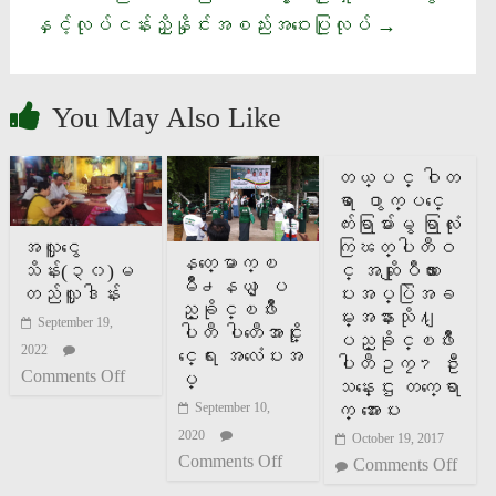
နှင့်လုပ်ငန်းညှိနှိုင်းအစည်းအဝေးပြုလုပ်
→
You May Also Like
တယ္ပင္ ဝါတ
ရာ ေ႐ွာက္ပင္ေ
က်းရြာမ်ားမွ ရြာလံုး
ကြၽတ္ပါတီဝ
အလှူငွေ
နတ္ေမာက္ၿ
င္ အဆိုျပဳလႊာ ေ
သိန်း(၃၀)မ
မိဳ႕နယ္ ျပ
ပးအပ္ပြဲအခ
တည်လှူဒါန်း
ည္ခုိင္ၿဖိဳး
မ္းအနားသို႔ ျ
September 19,
ပါတီ ပါတီေအာင္ႏို
ပည္ခိုင္ၿဖိဳး
2022
င္ေရး အလံေပးအ
ပါတီဥကၠ႒ ဦး
Comments Off
ပ္
သန္းေဌး တက္ေရာ
September 10,
က္ အားေပး
2020
October 19, 2017
Comments Off
Comments Off