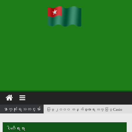
ေနာက္ဆံုးရသတင္းမ်ား
ယြမ္ ၂၀၀၀ တန္ က်န္းမာေရး လက္ စြပ္ Casio
မိတ္ဆက္
ႏိုင္ငံေတာ္သမၼတ ထိုင္းႏိုင္ငံသို႔ ေရာက္ရွိ
ပါတီေရးရာ