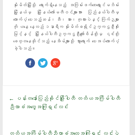
မိုးမိတ်မြို့သို့ ရောက်ရှိနေသည့် အကြမ်းဖက်ဘေးရှောင်မဘိမ်း
မြို့နယ်မှ မြို့နယ်ကော်မတီဝင်များအား ပြည်နယ်ပါတီမှ
ထောက်ပံ့ ပေးသည့်ဆန်၊ ဆီ၊ ဆား၊ ကုလားပဲနှင့် ကြက်ဥများ
ကို ယနေ့ နေ့လည် ၁နာရီက မိုးမိတ်ခရိုင်ဥက္ကဌဦးစိုး
မြင့်နှင့် မြို့နယ်ပါတီဥက္ကဌဦးကျော်စိန်တို့မှ ၎င်းတို့
ခေတ္တနေထိုင်သည့် နေအိမ်များသို့ သွားရောက် ပေးအပ်ထောက်ပံ့
ခဲ့ပါသည်။
ပန်းတနော်ပြည်ခိုင်ဖြိုးပါတီ တတိယအကြိမ်ပါတီ
←
ညီလာခံအတွေ့အကြုံရှင်းလင်း
တတိယအကြိမ်ပါတီညီလာခံအတွေ့အကြုံရှင်း လင်းပွဲ