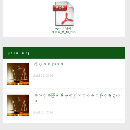
ရွေးကောက်ပွဲကြေငြာ
စာတမ်း_31_10_2025
ဥပေဒေရးရာ
လွ်ပ္စစ္ဥပေဒ
April 26, 2016
အသင္းအဖြဲ႕မ်ားမွတ္ပုံတင္ၿခင္းဆိုင္ရာဥပေ
ဒ
April 26, 2016