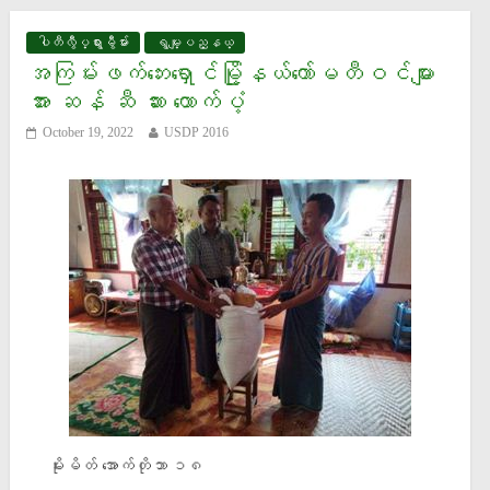
ပါတီလွဳပ္ရွားမွဳမ်ား
ရွမ္းျပည္နယ္
အကြမ်းဖက်ဘေးရှောင်မြို့နယ်ကော်မတီဝင်များ
အား ဆန် ဆီ ဆား ထောက်ပံ့
October 19, 2022
USDP 2016
မိုးမိတ် အောက်တိုဘာ ၁၈