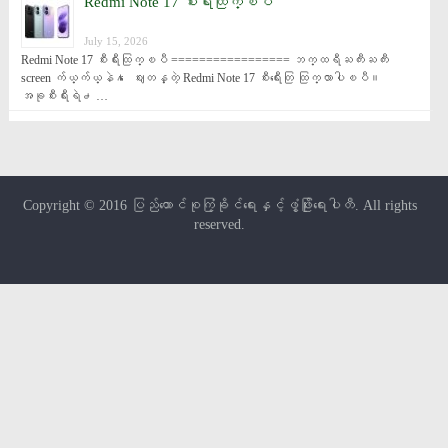
Redmi Note 17 စီးရီးထြက္ၿပီ
July 15, 2026
Redmi Note 17 စီးရီးထြက္ၿပီ ================= ဘက္ထရီႀကီးႀကီး 
screen က်ယ္က်ယ္နဲ႔ ေဈးတန္တဲ့ Redmi Note 17 စီးရီးေတြ ထြက္လာပါၿပီ။ 
အခုစီးရီးရဲ႕ …
Copyright © 2016
ပြည်ထောင်စုကြံ့ခိုင်ရေးနှင့်ဖွံ့ဖြိုးရေးပါတီ
. All rights
reserved.