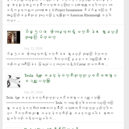
ယ့္ ေမာင္းသူမဲ့ယာဥ္တစ္မ်ိဳးကမၾကာခင္ထြက္ေပၚလာေတာ့မွာျဖစ္ပါတယ္။ အေ
မရိကန္ၾကည္းတပ္ကေဖာ္ေဆာင္တဲ့ Project Sustainment စီမံကိန္းအတြက္ ဒီ
ယာဥ္ေတြကိုဖန္တီးထုတ္ လုပ္ေပးခြင့္ရသြားသူက American Rheinmetall ျဖစ္ပါ
တယ္။ …
သိန္း ၅၀၀ ေက်ာ္တန္ေၾကးရွိ မက္ဆီ နဲ႔ ေရာ္နယ္ဒို
ဖုန္းေတြ မိတ္ဆက္
July 22, 2026
သိန္း ၅၀၀ ေက်ာ္တန္ေၾကးရွိ မက္ဆီ နဲ႔ ေရာ္နယ္ဒို ဖုန္းေတြ မိတ္ဆက္ 
======================= အီလက္ထ႐ြန္နစ္ပစၥည္းေတြကို ေ႐ႊ၊ 
အဖိုးတန္သတၱဳေတြနဲ႔ မြမ္းမံျပင္ဆင္ေပးေလ့ရွိတဲ့ Caviar ကုမၸဏီဟာ …
Tesla ရဲ႕‌ေျခနင္းမဲ့စက္ဘီးထုတ္လုပ္ၿပီးခဏမွာပ
စၥည္းျပတ္သြား
July 20, 2026
Tesla ရဲ႕‌ေျခနင္းမဲ့စက္ဘီးထုတ္လုပ္ၿပီးခဏမွာပစၥည္းျပတ္သြား 
======================== Tesla က လမ္းေလွ်ာက္ခါစ ကေလးငယ္ေတြအတြ
က္ ေျခနင္းမဲ့စက္ဘီးအေသးစားေလးတစ္မ်ိဳးကို မၾကာေသးမီကထုတ္လုပ္လိုက္ပါတ
ယ္။ ဒီစက္ဘီးဟာ တျခား ေျခနင္းမဲ့စက္ဘီးလိုပဲ ေျခနင္းလည္းမပါ၊ ေမာ္တာလ
ည္းမပါသလို ဘရိတ္လည္းမပါဘဲ …