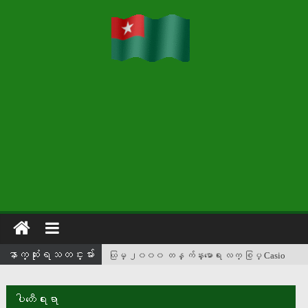
ေနာက္ဆံုးရသတင္းမ်ား
ယြမ္ ၂၀၀၀ တန္ က်န္းမာေရး လက္ စြပ္ Casio
မိတ္ဆက္
ႏိုင္ငံေတာ္သမၼတ ထိုင္းႏိုင္ငံသို႔ ေရာက္ရွိ
ပါတီေရးရာ