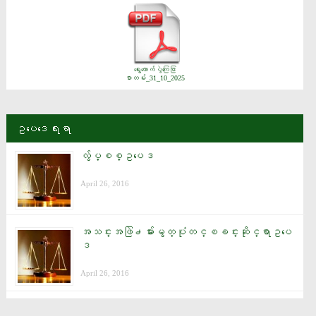
ရွေးကောက်ပွဲကြေငြာ
စာတမ်း_31_10_2025
ဥပေဒေရးရာ
လွ်ပ္စစ္ဥပေဒ
April 26, 2016
အသင္းအဖြဲ႕မ်ားမွတ္ပုံတင္ၿခင္းဆိုင္ရာဥပေ
ဒ
April 26, 2016