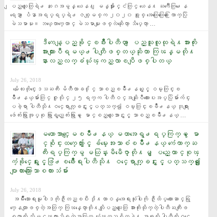
ျပည္သူေတြရဲ႕ ဆႏၵအမွန္ ယေန႔ ျမန္မာႏိုင္ငံတြင္ ယေန႔ ႀကဳံေတြ႕ေန
ရေသာ ျပႆနာအရပ္ရပ္ရဲ႕ ဇစ္ျမစ္က ၂၀၂၀ ခုႏွစ္ အေထြေထြေ႐ြးေကာက္ပြဲ 
မဲသမာမႈ။ ဘယ္ေလာက္ေတာင္ မဲသမာမႈျဖစ္လဲဆိုေတာ့ သိပ္ေတာ့ …
ဒီကေန့ျပည္ခုိင္ၿဖိဳးပါတီဟာ ျပည္သူလူထုရဲ႔အားကိုး
အားထားျပဳရမယ္႕ပါတီျဖစ္တယ္ဆိုတာ ကြၽန္မတို႔
နားလည္လက္ခံယုံၾကည္လာၿပီျဖစ္ပါတယ္
July 26, 2018
  မႏၲေလးတိုင္းေဒသႀကီး မိတီၴလာခ႐ိုင္ သာစည္ၿမိဳ႕နယ္ႏွင့္ ဝမ္းတြင္းၿ
မိဳ႕နယ္မ်ားတြင္ ဇူလိုင္ ၂၅ ရက္က ပါတီဝင္အဆိုျပဳလႊာေပးအပ္ပြဲမ်ားက်င္း
ပခဲ့ရာ ပါတီသို႔ဝင္ေရာက္ျခင္းႏွင့္ပတ္သက္၍ ဝမ္းတြင္းၿမိဳ႕နယ္ ဘုရားျ
ဖဴေက်းရြာအုပ္စု ရြာရွည္ေက်းရြာမွ ေမာင္စည္သူေအာင္ႏွင့္ သာစည္ၿမိဳ႕နယ္ …
မဟာေအာင္ေျမၿမိဳ႕နယ္ မဟာအေရွ႕ရပ္ကြက္မွ ေမာ
င္စုိင္းထက္ေက်ာ္ႏွင့္ ခ်မ္းေအးသာစံၿမိဳ႕နယ္ ကံေကာက္ႀ
ကီးရပ္ကြက္မွ မယြန္းမီမီေဇာ္တုိ႔မွ ျပည္ေထာင္စုၾ
ကံ့ခုိင္ေရးႏွင့္ဖြံ႕ၿဖိဳးေရးပါတီသုိ႔ ဝင္ေရာက္ျခင္းႏွင့္ပတ္သက္၍ ​ေျ
ပာျကားသြား​ေသာစကားသံမ်ား
July 26, 2018
  အမ်ဳိးသားေရးမူဝါဒကိုဦးတည္ၿပီး ဒို႔တာဝန္အေရးသံုးပါးကို ဦးထိပ္ထားေဆာင္ရြ
က္ေနတာျဖစ္တဲ့အတြက္ ကြၽန္ေတာ္တို႔လိုျပည္သူေတြ အားကိုးထိုက္တဲ့ပါတီႀကီးျဖ
စ္တာကို သိျမင္ၾကားသိရတဲ့အတြက္ ယံုၾကည္စိတ္နဲ႔ အခုလို ပါတီကိုဝင္ေ