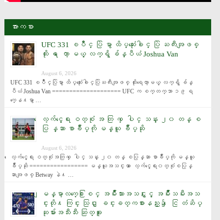
အားကစား
UFC 331 ၿပိဳင္ ပြဲ မွာ ထိပ္ဆုံးေခါင္ ပြဲ ႀကီးအျဖစ္
ထိုး ရ ေတာ့ မယ့္ လက္ရွိ ခ်န္ပီယံ ‌Joshua Van
August 6, 2026
UFC 331 ၿပိဳင္ပြဲမွာ ထိပ္ဆုံးေခါင္ပြဲႀကီးအျဖစ္ ထိုးရေတာ့မယ့္ လက္ရွိ ခ်န္
ပီယံ ‌Joshua Van ==================== UFC က စက္တက္ဘာ ၁၉ ရ
က္ေန႔မွာ …
ေလ့က်င့္ေရး ဝတ္စုံ အ တြ က္ ေပါင္ သန္း ၂၀ တန္ စ
ပြ န္ဆာ စာခ်ဳပ္ကို မန္ယူ ခ်ဳပ္ဆို
August 6, 2026
ေလ့က်င့္ေရး ဝတ္စုံအတြက္ ေပါင္ သန္း ၂၀ တန္ စပြန္ဆာ စာခ်ဳပ္ကို မန္ယူ 
ခ်ဳပ္ဆို ================= မန္ယူအသင္းဟာ ေလ့က်င့္ေရး၀တ္စုံစပြန္
ဆာအျဖစ္ Betway နဲ႔ …
ျမန္မာ့လက္ေ႐ြးစင္ အမ်ိဳးသားအသင္းႏွင့္ အမ်ိဳးသမီးအသ
င္းတို႔ ကြင္း သြင္း ျခင္းခတ္ကစားနည္း၌ ေငြ တံဆိပ္
ဆုမ်ားအသီးသီး ဆြတ္ခူး