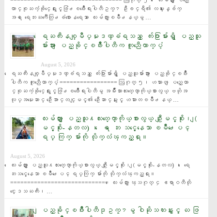
================================= ဩဂုတ္ ၅၊ ေလးမ်က္ႏွာ ျပည္ေ
ထာင္စုႀကံ့ခိုင္ေရးႏွင့္ဖြံ႕ၿဖိဳးေရးပါတီဥကၠ႒ ဦးခင္ရီ၏ လမ္းၫႊန္ခ်က္
အရ ေရေဘးႀကဳံေတြ႕ခံစားေနရေသာ ေလးမ်က္ႏွာၿမိဳ႕နယ္မွ …
ေရႀကီးနစ္ျမဳပ္မႈဒဏ္ခံရသည့္ ေက်း႐ြာမ်ားရွိ ျပည္သူ
မ်ားအား ျပည္ခိုင္ၿဖိဳးပါတီက ကူညီေထာက္ပံ့
August 5, 2026
ေရႀကီးနစ္ျမဳပ္မႈဒဏ္ခံရသည့္ ေက်း႐ြာမ်ားရွိ ျပည္သူမ်ားအား ျပည္ခိုင္ၿဖိဳး
ပါတီက ကူညီေထာက္ပံ့ ================= ဩဂုတ္ ၅၊ ဟသၤာတ ျပည္ေထာ
င္စုႀကံ့ခိုင္ေရးႏွင့္ဖြံ႕ၿဖိဳးေရးပါတီမွ အမ်ိဳးသားလႊတ္ေတာ္ကိုယ္စားလွယ္ ဗဟိုအ
လုပ္အမႈေဆာင္ ဦးေအာင္တင္ျမင့္၏ ဦးေဆာင္မႈႏွင့္ ဟသၤာတၿမိဳ႕နယ္ …
ေလးမ်က္ႏွာ ျပည္သူ႔လႊတ္ေတာ္ကိုယ္စားလွယ္ ဦးျမင့္စိုး၊ (ျ
မင့္စိုး-နတလ) ၊ ေရ ေဘး သင့္ေနေသာ ၿမိဳ႕ေပၚ
ရပ္ ကြက္ မ်ားကို လိုက္လံၾကည့္ရႈ။
August 5, 2026
ေလးမ်က္ႏွာ ျပည္သူ႔လႊတ္ေတာ္ကိုယ္စားလွယ္ ဦးျမင့္စိုး၊ (ျမင့္စိုး-နတလ) ၊ ေရေ
ဘးသင့္ေနေသာ ၿမိဳ႕ေပၚ ရပ္ကြက္ မ်ားကို လိုက္လံၾကည့္ရႈ။ 
============================= ေလးမ်က္ႏွာ ၾသဂုတ္ ၄ ဧရာဝတီတို
င္းေဒသႀကီး၊ …
ျပည္ခိုင္ၿဖိဳးပါတီဒုဥကၠ႒မွ ဝါဆိုသကၤန္းႏွင့္ လႉ ဖြ