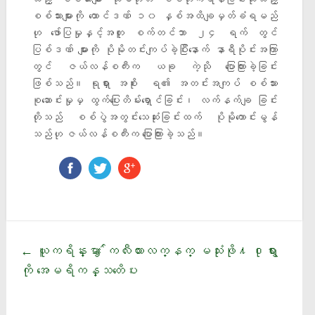
စစ်သားများကို ထောင်ဒဏ် ၁၀ နှစ်အထိချမှတ်ခံရမည်
ဟု ဖော်ပြမှုနှင့်အတူ စက်တင်ဘာ ၂၄ ရက် တွင်
ပြစ်ဒဏ် များကို ပိုမိုတင်းကျပ်ခဲ့ပြီးနောက် နာရီပိုင်းအကြာ
တွင် ဇယ်လန်စကီးက ယခု ကဲ့သို ပြောကြားခဲ့ခြင်း
ဖြစ်သည်။ ရုရှား အစိုး ရ၏ အတင်းအကျပ် စစ်သား
စုဆောင်းမှုမှ ထွက်ပြေးတိမ်းရှောင်ခြင်း၊ လက်နက်ချ ခြင်း
တိုသည် စစ်ပွဲအတွင်းသေဆုံးခြင်းထက် ပိုမိုကောင်းမွန်
သည်ဟု ဇယ်လန်စကီးက ပြောကြားခဲ့သည်။
ယူကရိန္းမွာ ႏ်ဴကလီးယားလက္နက္ မသုံးဖို႔ ႐ုရွား
←
ကို အေမရိကန္သတိေပး