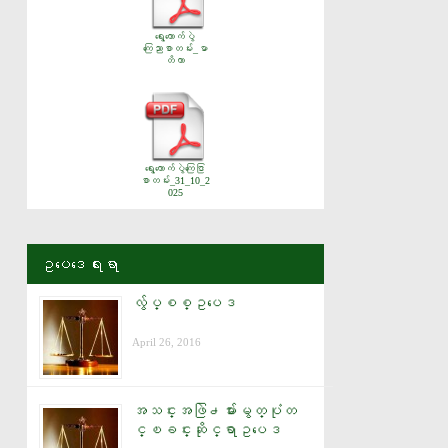
ရွေးကောက်ပွဲ
ကြေညာစာတမ်း_မာ
တိကာ
ရွေးကောက်ပွဲကြေငြာ
စာတမ်း_31_10_2
025
ဥပေဒေရးရာ
လွ်ပ္စစ္ဥပေဒ
April 26, 2016
အသင္းအဖြဲ႕မ်ားမွတ္ပုံတ
င္ၿခင္းဆိုင္ရာဥပေဒ