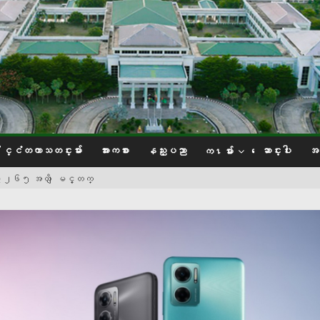
ႏိုင္ငံတကာသတင္းမ်ား
အားကစား
နည္းပညာ
ေဆာင္းပါး
အင
က႑မ်ား
၀ မွ ၂၆၅ အထိ ျမင့္တက္
ဆူဘီရွီ
န္ပီယံ ‌Joshua Van
်ဳပ္ဆို
ခတ္ကစားနည္း၌ ေငြ တံဆိပ္ဆုမ်ားအသီးသီး ဆြတ္ခူး