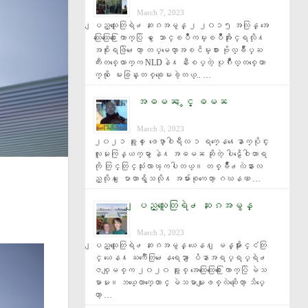
March 7, 2023
ျပည္သူေတြရဲ႕ ဆႏၵအမွန္ ၂ ၂၀၁၅ အလြန္ အေ
ထြေထြေ႐ြးေကာက္ပြဲ မွ ေသာင္ၿပိဳကမ္းၿပိဳအႏိုင္ရလို႔ 
အစိုးရဖြဲ႕ေတာ့ တပ္မေတာ္အၿငိမ္းစား ဗိုလ္ခ်ဳပ္ႀ
ကီးတစ္ေယာက္က NLDနဲ႔ နီးစပ္တဲ့ ပုဂၢိဳလ္တစ္ေယာ
က္ကို ေမးခြန္းတစ္ခုေမးခဲ့တယ္.. …
အဓမၼ ႏွင့္ ဓမၼ
March 3, 2023
၂၀၂၁ ခုႏွစ္ ေဖေဖာ္ဝါရီလ ၁ ရက္ေန႔ေနာက္ပိုင္း 
လူမႈကြန္ယက္မွာ နဲ႔ အဓမၼ ဆိုတဲ့ ပါဠိေဝါဟာရ
ကို တြင္တြင္သုံးလာၾကပါတယ္။ တစ္ခ်ိဳ႕လဲနားလ
ည္လို႔ ေျပာတာရွိသလို႔ အမ်ားစုကေတာ့ ဂဃနဏ …
ျပည္သူေတြရဲ႕ ဆႏၵအမွန္
March 3, 2023
ျပည္သူေတြရဲ႕ ဆႏၵအမွန္ ယေန႔ ျမန္မာႏိုင္ငံတြ
င္ ယေန႔ ႀကဳံေတြ႕ေနရေသာ ျပႆနာအရပ္ရပ္ရဲ႕ 
ဇစ္ျမစ္က ၂၀၂၀ ခုႏွစ္ အေထြေထြေ႐ြးေကာက္ပြဲ မဲသ
မာမႈ။ ဘယ္ေလာက္ေတာင္ မဲသမာမႈျဖစ္လဲဆိုေတာ့ သိပ္ေ
တာ့ …