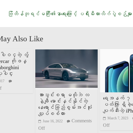
ဗြိတိန်ဘုရင်မကြီး၏နာရေးကြောင့် ပရီးမီးယားလိဂ်ပွဲစဉ်များ ရွ
May Also Like
ဝင္တဲ့ လွ်
rcar ကိုဖန္
mborghini
ေပါင္း
017
f
အားသွင်းစရာ မလိုဘဲ လ
ရေအနက် ၇ မ
နဲ့ချီ မောင်းနှင်နိုင်တဲ့
ပတ်ကြာ ရှိခဲ
နေရောင်ခြည်စွမ်းအင်သုံး
ပျက်ဆီးတဲ့ iP
လျှပ်စစ်ကား
March 7, 2023
Comments
June 16, 2022
Off
Off