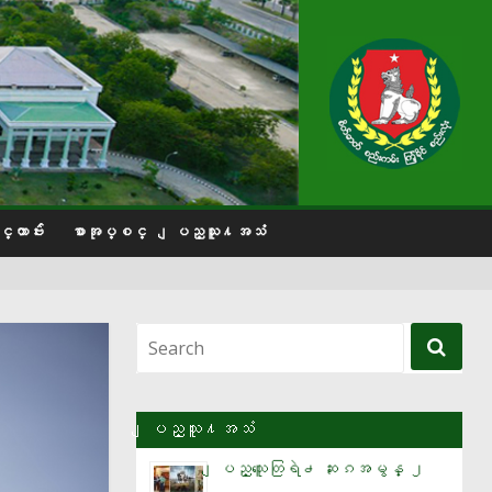
္တာဗ်ဴး
စာအုပ္စင္
ျပည္သူ႔အသံ
ျပည္သူ႔အသံ
ျပည္သူေတြရဲ႕ ဆႏၵအမွန္ ၂