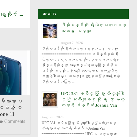
ှေ့ဆိုင်း
အားကစား
→
ဒီယိုမန္ဒီကို ရီးယဲလ္မက္ဒရစ္
အသင္း ေခၚယူ
August 7, 2026
ဒီယိုမန္ဒီကို ရီးယဲလ္မက္ဒရစ္အသင္း ေခၚယူ 
======================= စပိန္ထိပ္သီး ရီး
ယဲလ္မက္ဒရစ္အသင္းဟာ လိုက္ပ္ဇစ္အသင္းရဲ႕ 
အိုင္ဗရီကိုစ္ လူငယ္ေတာင္ပံၾကယ္ပြင့္ ဒီယိုမ
န္ဒီကို ေခၚယူႏိုင္ခဲ့ၿပီျဖစ္ေၾကာင္း အတည္ျပဳေၾ
ကညာခဲ့ပါတယ္။ အသက္ (၁၉)ႏွစ္အ႐ြယ္သာရွိေသးတဲ့ 
ဒီယိုမန္ဒီအတြက္ …
UFC 331 ၿပိဳင္ ပြဲ မွာ ထိပ္ဆုံးေခါ
င္ ပြဲ ႀကီးအျဖစ္ ထိုး ရ ေတာ့ မယ့္
ီတာမှာ ၁
လက္ရွိ ခ်န္ပီယံ ‌Joshua Van
့ပေမယ့် မ
hone 11
August 6, 2026
Comments
UFC 331 ၿပိဳင္ပြဲမွာ ထိပ္ဆုံးေခါင္ပြဲႀကီးအျဖစ္ 
ထိုးရေတာ့မယ့္ လက္ရွိ ခ်န္ပီယံ ‌Joshua Van 
==================== UFC က စက္တက္ဘာ 