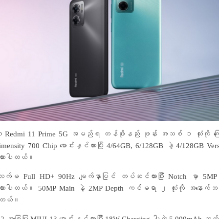
 Redmi 11 Prime 5G အမည်ရ တန်ဖိုးနည်း ဖုန်း အသစ် ၁ လုံးကို ကြေ
nsity 700 Chip မောင်းနှင်ထားပြီး 4/64GB, 6/128GB နဲ့ 4/128GB Versi
ထားပါတယ်။
်မ Full HD+ 90Hz မျက်နှာပြင် တပ်ဆင်ထားပြီး Notch မှာ 5M
းထားပါတယ်။ 50MP Main နဲ့ 2MP Depth ကင်မရာ ၂ လုံးကို အနောက်ဘ
ါတယ်။
2 အခြေပြု MIUI 13 မောင်းနှင်ထားပြီး 18W Charging ပါတဲ့ 5,000mAh ဘ