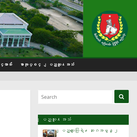
္တာဗ်ဴး
စာအုပ္စင္
ျပည္သူ႔အသံ
ျပည္သူ႔အသံ
ျပည္သူေတြရဲ႕ ဆႏၵအမွန္ ၂