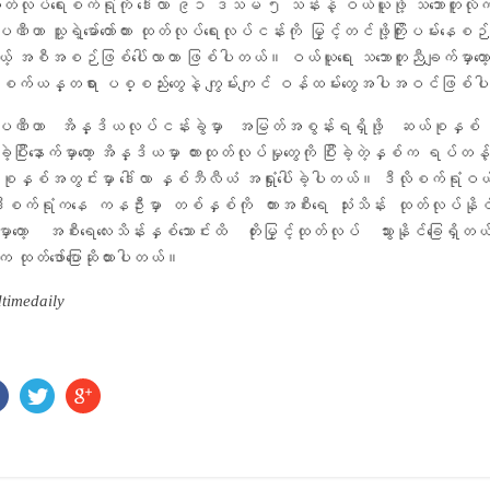
ား ထုတ်လုပ်ရေးစက်ရုံကို ဒေါ်လာ ၉၁ ဒသမ ၅ သန်းနဲ့ ဝယ်ယူဖို့ သဘောတူလ
ီဟာ သူ့ရဲ့မော်တော်ကား ထုတ်လုပ်ရေးလုပ်ငန်းကို မြှင့်တင်ဖို့ကြိုးပမ်းနေစဉ
် အစီအစဉ်ဖြစ်ပေါ်လာတာ ဖြစ်ပါတယ်။ ဝယ်ယူရေး သဘောတူညီချက်မှာတော့ 
 စက်ယန္တရား ပစ္စည်းတွေနဲ့ ကျွမ်းကျင် ဝန်ထမ်းတွေအပါအဝင်ဖြစ်
မ္ပဏီဟာ အိန္ဒိယလုပ်ငန်းခွဲမှာ အမြတ်အစွန်းရရှိဖို့ ဆယ်စုနှစ် 
့ပြီးနောက်မှာတော့ အိန္ဒိယမှာ ကားထုတ်လုပ်မှုတွေကို ပြီးခဲ့တဲ့နှစ်က ရပ်တန့်ခ
်စုနှစ်အတွင်းမှာ ဒေါ်လာ နှစ်ဘီလီယံ အရှုံးပေါ်ခဲ့ပါတယ်။ ဒီလိုစက်ရုံဝယ
ဲဒီစက်ရုံကနေ ကနဦးမှာ တစ်နှစ်ကို ကားအစီးရေ သုံးသိန်း ထုတ်လုပ်နိုင်မ
းမှာတော့ အစီးရေလေးသိန်းနှစ်သောင်းထိ တိုးမြှင့်ထုတ်လုပ် သွားနိုင်ခြေရှိတ
ထုတ်ဖော်ပြောဆိုထားပါတယ်။
dtimedaily