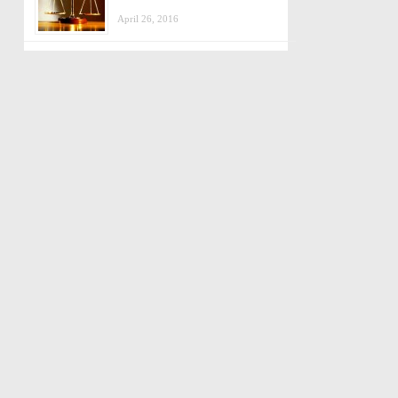
April 26, 2016