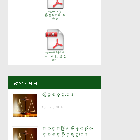
ရွေးကောက်ပွဲ
ကြေညာစာတမ်း_မာ
တိကာ
ရွေးကောက်ပွဲကြေငြာ
စာတမ်း_31_10_2
025
ဥပေဒေရးရာ
လွ်ပ္စစ္ဥပေဒ
April 26, 2016
အသင္းအဖြဲ႕မ်ားမွတ္ပုံတ
င္ၿခင္းဆိုင္ရာဥပေဒ