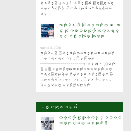
င္းၿပိဳင္ပြဲ ၂၀၂၆ ၿပိဳင္ ပြဲ၏ ကြင္းသြင္းျခင္း
ခတ္ၿပိဳင္ပြဲ၌ ေငြတံဆိပ္ဆုမ်ားအသီးသီးရရွိခဲ့ေၾ
ကာင္း …
လာအိုနဲ႔ပြဲ ပြဲစဥ္အလိုက္ အ ေကာ
င္း ဆုံး ကစားသမားဆုကို ဟက္ထရစ္
ရွင္ ဝင္းႏိုင္ထြန္း ဆြတ္ခူး
August 5, 2026
လာအိုနဲ႔ပြဲ ပြဲစဥ္အလိုက္အေကာင္းဆုံးကစားသမားဆုကို 
ဟက္ထရစ္ရွင္ ဝင္းႏိုင္ထြန္း ဆြတ္ခူး 
====================== ျမန္မာ(၇-၂)လာအို
ပြဲမွ ပြဲစဥ္အလိုက္အေကာင္းဆုံးကစားသမားဆုကို ဟက္
ထရစ္သြင္းယူခဲ့တဲ့ တိုက္စစ္မႉး ဝင္းႏိုင္ထြန္းက ဆြ
တ္ခူးရရွိခဲ့ပါတယ္။ ဝင္းႏိုင္ထြန္းဟာ ဖိလစ္ပိုင္
နဲ႔ပြဲမွာလည္း တစ္ဂိုးသြင္းယူခဲ့လို …
နည္းပညာသတင္းမ်ား
တစ္လကို လူတူစက္႐ုပ္ ၁၀၀၀
ထုတ္လုပ္မယ့္ မစ္ဆူဘီရွီ