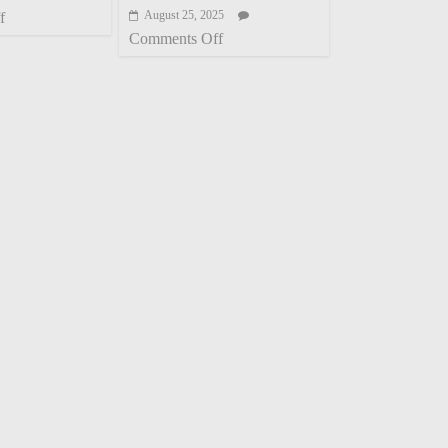
August 25, 2025
f
Comments Off