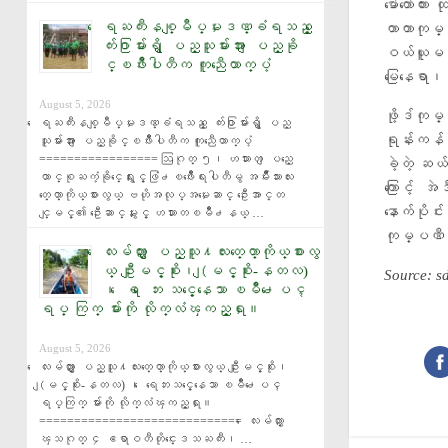
မော်တော်က
ေရႀကီးနစ္ျမဳပ္မႈဒဏ္ခံရသည့္ ေ
တာတာကုမ္ပဏ
က်း႐ြာမ်ားရွိ ျပည္သူမ်ားအား ျပည္ခို
ဝယ်ယူမယ့
င္ၿဖိဳးပါတီက ကူညီေထာက္ပံ့
မြေနေရာ၊
August 5, 2026
ဖို့ဒ်ကု
ေရႀကီးနစ္ျမဳပ္မႈဒဏ္ခံရသည့္ ေက်း႐ြာမ်ားရွိ ျပည္
ရုန်းကန်ခဲ
သူမ်ားအား ျပည္ခိုင္ၿဖိဳးပါတီက ကူညီေထာက္ပံ့ 
================= ဩဂုတ္ ၅၊ ဟသၤာတ ျပည္ေ
ခဲ့တဲ့ ဆယ
ထာင္စုႀကံ့ခိုင္ေရးႏွင့္ဖြံ႕ၿဖိဳးေရးပါတီမွ အမ်ိဳးသားလႊ
ကြောင့် အ
တ္ေတာ္ကိုယ္စားလွယ္ ဗဟိုအလုပ္အမႈေဆာင္ ဦးေအာင္တ
နောက်ပိုင်
င္ျမင့္၏ ဦးေဆာင္မႈႏွင့္ ဟသၤာတၿမိဳ႕နယ္ …
ကုမ္ပဏီက 
ေလးမ်က္ႏွာ ျပည္သူ႔လႊတ္ေတာ္ကိုယ္စားလွ
ယ္ ဦးျမင့္စိုး၊ (ျမင့္စိုး-နတလ)
Source: s
၊ ေရ ေဘး သင့္ေနေသာ ၿမိဳ႕ေပၚ
ရပ္ ကြက္ မ်ားကို လိုက္လံၾကည့္ရႈ။
August 5, 2026
ေလးမ်က္ႏွာ ျပည္သူ႔လႊတ္ေတာ္ကိုယ္စားလွယ္ ဦးျမင့္စိုး၊ 
(ျမင့္စိုး-နတလ) ၊ ေရေဘးသင့္ေနေသာ ၿမိဳ႕ေပၚ 
ရပ္ကြက္ မ်ားကို လိုက္လံၾကည့္ရႈ။ 
============================= ေလးမ်က္ႏွာ 
ၾသဂုတ္ ၄ ဧရာဝတီတိုင္းေဒသႀကီး၊ …