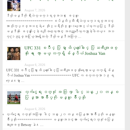
August 7, 2026
ဒီယိုမန္ဒီကို ရီးယဲလ္မက္ဒရစ္အသင္း ေခၚယူ 
======================= စပိန္ထိပ္သီး ရီးယဲလ္မက္ဒရစ္အသင္း
ဟာ လိုက္ပ္ဇစ္အသင္းရဲ႕ အိုင္ဗရီကိုစ္ လူငယ္ေတာင္ပံၾကယ္ပြင့္ ဒီယို
မန္ဒီကို ေခၚယူႏိုင္ခဲ့ၿပီျဖစ္ေၾကာင္း အတည္ျပဳေၾကညာခဲ့ပါတယ္။ အသ
က္ (၁၉)ႏွစ္အ႐ြယ္သာရွိေသးတဲ့ ဒီယိုမန္ဒီအတြက္ …
UFC 331 ၿပိဳင္ ပြဲ မွာ ထိပ္ဆုံးေခါင္ ပြဲ ႀကီးအျဖစ္
ထိုး ရ ေတာ့ မယ့္ လက္ရွိ ခ်န္ပီယံ ‌Joshua Van
August 6, 2026
UFC 331 ၿပိဳင္ပြဲမွာ ထိပ္ဆုံးေခါင္ပြဲႀကီးအျဖစ္ ထိုးရေတာ့မယ့္ လက္ရွိ ခ်န္
ပီယံ ‌Joshua Van ==================== UFC က စက္တက္ဘာ ၁၉ ရ
က္ေန႔မွာ …
ေလ့က်င့္ေရး ဝတ္စုံ အ တြ က္ ေပါင္ သန္း ၂၀ တန္ စ
ပြ န္ဆာ စာခ်ဳပ္ကို မန္ယူ ခ်ဳပ္ဆို
August 6, 2026
ေလ့က်င့္ေရး ဝတ္စုံအတြက္ ေပါင္ သန္း ၂၀ တန္ စပြန္ဆာ စာခ်ဳပ္ကို မန္ယူ 
ခ်ဳပ္ဆို ================= မန္ယူအသင္းဟာ ေလ့က်င့္ေရး၀တ္စုံစပြန္
ဆာအျဖစ္ Betway နဲ႔ …