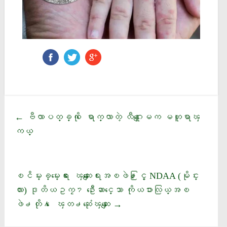
ဗီလာပတ္ခ္ကို ေရာက္လာတဲ့ လီဂူးေျမက မဟူရာၾ
←
ကယ္
ၿငိမ္းခ္မ္းေရး ေၾဆးေျႏးေရးအၿဖဲ႕ႏြင့္ NDAA (မိုင္း
လား) ဒုတိယဥကၠ႒ ဦးေဆာင္ေသာ ကိုယၥားလြယ္အၿ
ဖဲ႕တို႔ ေၾတ႕ဆုံေၾဆးေျႏး
→