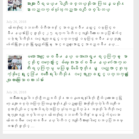
အားထားျပဳရမယ္႕ပါတီျဖစ္တယ္ဆိုတာ ကြၽန္မတို႔
နားလည္လက္ခံယုံၾကည္လာၿပီျဖစ္ပါတယ္
July 26, 2018
  မႏၲေလးတိုင္းေဒသႀကီး မိတီၴလာခ႐ိုင္ သာစည္ၿမိဳ႕နယ္ႏွင့္ ဝမ္းတြင္းၿ
မိဳ႕နယ္မ်ားတြင္ ဇူလိုင္ ၂၅ ရက္က ပါတီဝင္အဆိုျပဳလႊာေပးအပ္ပြဲမ်ားက်င္း
ပခဲ့ရာ ပါတီသို႔ဝင္ေရာက္ျခင္းႏွင့္ပတ္သက္၍ ဝမ္းတြင္းၿမိဳ႕နယ္ ဘုရားျ
ဖဴေက်းရြာအုပ္စု ရြာရွည္ေက်းရြာမွ ေမာင္စည္သူေအာင္ႏွင့္ သာစည္ၿမိဳ႕နယ္ …
မဟာေအာင္ေျမၿမိဳ႕နယ္ မဟာအေရွ႕ရပ္ကြက္မွ ေမာ
င္စုိင္းထက္ေက်ာ္ႏွင့္ ခ်မ္းေအးသာစံၿမိဳ႕နယ္ ကံေကာက္ႀ
ကီးရပ္ကြက္မွ မယြန္းမီမီေဇာ္တုိ႔မွ ျပည္ေထာင္စုၾ
ကံ့ခုိင္ေရးႏွင့္ဖြံ႕ၿဖိဳးေရးပါတီသုိ႔ ဝင္ေရာက္ျခင္းႏွင့္ပတ္သက္၍ ​ေျ
ပာျကားသြား​ေသာစကားသံမ်ား
July 26, 2018
  အမ်ဳိးသားေရးမူဝါဒကိုဦးတည္ၿပီး ဒို႔တာဝန္အေရးသံုးပါးကို ဦးထိပ္ထားေဆာင္ရြ
က္ေနတာျဖစ္တဲ့အတြက္ ကြၽန္ေတာ္တို႔လိုျပည္သူေတြ အားကိုးထိုက္တဲ့ပါတီႀကီးျဖ
စ္တာကို သိျမင္ၾကားသိရတဲ့အတြက္ ယံုၾကည္စိတ္နဲ႔ အခုလို ပါတီကိုဝင္ေ
ရာက္လာျခင္းျဖစ္ပါတယ္​။ မႏၲေလးတိုင္းေဒသႀကီး ပါတီ႐ံုးခန္းမ၌က်င္းပေသာ 
မႏၲေလးၿမိဳ႕ေပၚေလးၿမိဳ႕နယ္ ပါတီဝင္အဆုိျပဳလႊာစုေပါင္းေပးအပ္ပြဲအခမ္း
အနားကုိ ဇူလိုင္ …