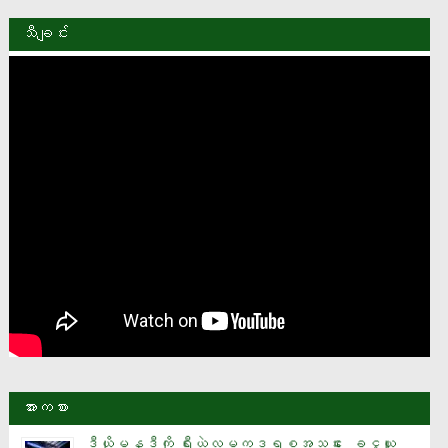
သီချင်း
အားကစား
ဒီယိုမန္ဒီကို ရီးယဲလ္မက္ဒရစ္အသင္း ေခၚယူ