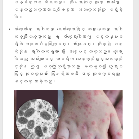
ပန္ခ်က္အရ သိရသည္။ သို႔ရာတြင္ လူနာ အားလုံးမွာ ျ
ပန္လည္သက္သာလာၿပီျဖစ္ကာ အသက္ေသဆုံးသူ မရွိခဲ့
ပါ။
ေမ်ာက္ေက်ာက္ ေရာဂါသည္ ေရေက်ာက္ေရာဂါႏွင့္ ဆက္ႏႊယ္သည့္ ေရာဂါ
တစ္မ်ိဳးျဖစ္ေသာ္လည္း ေရ ေက်ာက္ေရာဂါေလာက္ ျပင္းထန္မႈမ
ရွိဘဲ အဖုအပိမ့္ထြက္ျခင္း၊ ဖ်ားနာျခင္း၊ ကိုက္ခဲ ျခင္း
ကဲ့သို႔ ေရာဂါလကၡဏာ မ်ား ျဖစ္ေပၚ တတ္သည္။ ထိုေရာ
ဂါသည္ အမ်ားအားျဖင့္ အာဖရိက အေနာက္ပိုင္းႏွင့္အလယ္ပို
င္းတို႔ တြင္ ျဖစ္ပြားေလ့ရွိေသာ္လည္း ေမလမွစ၍ ဥေရာပ
တြင္ ကူးစက္မႈမ်ား ေတြ႕ရွိလာၿပီး ေနာက္ ကူးစက္ခံရသူ ျ
မင့္တက္ လာခဲ့သည္။