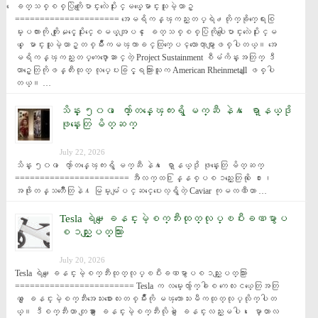
ေခတ္သစ္စစ္ပြဲကိုေျပာင္းလဲေပးႏိုင္မယ့္ေမာင္းသူမဲ့ယာဥ္ 
===================== အေမရိကန္ၾကည္းတပ္ရဲ႕တိုက္ခိုက္ေရးစြ
မ္းပကားကို တိုးျမႇင့္ေပးႏိုင္ေစမယ့္အျပင္ ေခတ္သစ္စစ္ပြဲကိုပါေျပာင္းလဲေပးႏိုင္မ
ယ့္ ေမာင္းသူမဲ့ယာဥ္တစ္မ်ိဳးကမၾကာခင္ထြက္ေပၚလာေတာ့မွာျဖစ္ပါတယ္။ အေ
မရိကန္ၾကည္းတပ္ကေဖာ္ေဆာင္တဲ့ Project Sustainment စီမံကိန္းအတြက္ ဒီ
ယာဥ္ေတြကိုဖန္တီးထုတ္ လုပ္ေပးခြင့္ရသြားသူက American Rheinmetall ျဖစ္ပါ
တယ္။ …
သိန္း ၅၀၀ ေက်ာ္တန္ေၾကးရွိ မက္ဆီ နဲ႔ ေရာ္နယ္ဒို
ဖုန္းေတြ မိတ္ဆက္
July 22, 2026
သိန္း ၅၀၀ ေက်ာ္တန္ေၾကးရွိ မက္ဆီ နဲ႔ ေရာ္နယ္ဒို ဖုန္းေတြ မိတ္ဆက္ 
======================= အီလက္ထ႐ြန္နစ္ပစၥည္းေတြကို ေ႐ႊ၊ 
အဖိုးတန္သတၱဳေတြနဲ႔ မြမ္းမံျပင္ဆင္ေပးေလ့ရွိတဲ့ Caviar ကုမၸဏီဟာ …
Tesla ရဲ႕‌ေျခနင္းမဲ့စက္ဘီးထုတ္လုပ္ၿပီးခဏမွာပ
စၥည္းျပတ္သြား
July 20, 2026
Tesla ရဲ႕‌ေျခနင္းမဲ့စက္ဘီးထုတ္လုပ္ၿပီးခဏမွာပစၥည္းျပတ္သြား 
======================== Tesla က လမ္းေလွ်ာက္ခါစ ကေလးငယ္ေတြအတြ
က္ ေျခနင္းမဲ့စက္ဘီးအေသးစားေလးတစ္မ်ိဳးကို မၾကာေသးမီကထုတ္လုပ္လိုက္ပါတ
ယ္။ ဒီစက္ဘီးဟာ တျခား ေျခနင္းမဲ့စက္ဘီးလိုပဲ ေျခနင္းလည္းမပါ၊ ေမာ္တာလ