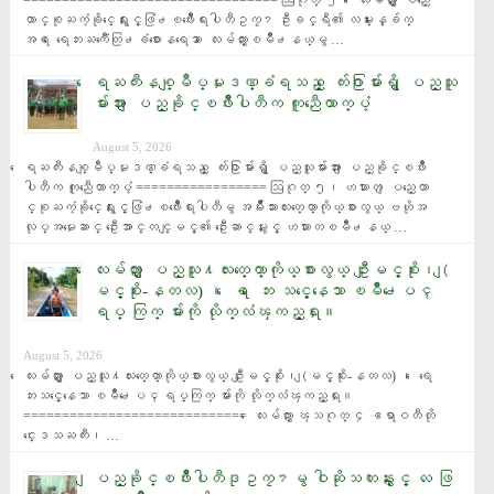
================================= ဩဂုတ္ ၅၊ ေလးမ်က္ႏွာ ျပည္ေ
ထာင္စုႀကံ့ခိုင္ေရးႏွင့္ဖြံ႕ၿဖိဳးေရးပါတီဥကၠ႒ ဦးခင္ရီ၏ လမ္းၫႊန္ခ်က္
အရ ေရေဘးႀကဳံေတြ႕ခံစားေနရေသာ ေလးမ်က္ႏွာၿမိဳ႕နယ္မွ …
ေရႀကီးနစ္ျမဳပ္မႈဒဏ္ခံရသည့္ ေက်း႐ြာမ်ားရွိ ျပည္သူ
မ်ားအား ျပည္ခိုင္ၿဖိဳးပါတီက ကူညီေထာက္ပံ့
August 5, 2026
ေရႀကီးနစ္ျမဳပ္မႈဒဏ္ခံရသည့္ ေက်း႐ြာမ်ားရွိ ျပည္သူမ်ားအား ျပည္ခိုင္ၿဖိဳး
ပါတီက ကူညီေထာက္ပံ့ ================= ဩဂုတ္ ၅၊ ဟသၤာတ ျပည္ေထာ
င္စုႀကံ့ခိုင္ေရးႏွင့္ဖြံ႕ၿဖိဳးေရးပါတီမွ အမ်ိဳးသားလႊတ္ေတာ္ကိုယ္စားလွယ္ ဗဟိုအ
လုပ္အမႈေဆာင္ ဦးေအာင္တင္ျမင့္၏ ဦးေဆာင္မႈႏွင့္ ဟသၤာတၿမိဳ႕နယ္ …
ေလးမ်က္ႏွာ ျပည္သူ႔လႊတ္ေတာ္ကိုယ္စားလွယ္ ဦးျမင့္စိုး၊ (ျ
မင့္စိုး-နတလ) ၊ ေရ ေဘး သင့္ေနေသာ ၿမိဳ႕ေပၚ
ရပ္ ကြက္ မ်ားကို လိုက္လံၾကည့္ရႈ။
August 5, 2026
ေလးမ်က္ႏွာ ျပည္သူ႔လႊတ္ေတာ္ကိုယ္စားလွယ္ ဦးျမင့္စိုး၊ (ျမင့္စိုး-နတလ) ၊ ေရေ
ဘးသင့္ေနေသာ ၿမိဳ႕ေပၚ ရပ္ကြက္ မ်ားကို လိုက္လံၾကည့္ရႈ။ 
============================= ေလးမ်က္ႏွာ ၾသဂုတ္ ၄ ဧရာဝတီတို
င္းေဒသႀကီး၊ …
ျပည္ခိုင္ၿဖိဳးပါတီဒုဥကၠ႒မွ ဝါဆိုသကၤန္းႏွင့္ လႉ ဖြ