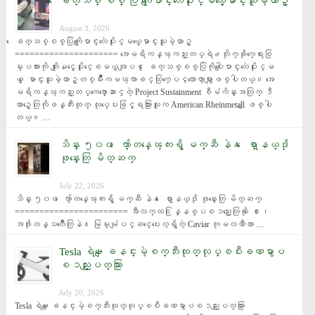
ေခတ္သစ္ စစ္ ပြဲ ကိုေျပာင္းလဲေပးႏိုင္မယ့္ေမာင္းသူမဲ့ယာဥ္
August 3, 2026
ေခတ္သစ္စစ္ပြဲကိုေျပာင္းလဲေပးႏိုင္မယ့္ေမာင္းသူမဲ့ယာဥ္ 
===================== အေမရိကန္ၾကည္းတပ္ရဲ႕တိုက္ခိုက္ေရးစြ
မ္းပကားကို တိုးျမႇင့္ေပးႏိုင္ေစမယ့္အျပင္ ေခတ္သစ္စစ္ပြဲကိုပါေျပာင္းလဲေပးႏိုင္မ
ယ့္ ေမာင္းသူမဲ့ယာဥ္တစ္မ်ိဳးကမၾကာခင္ထြက္ေပၚလာေတာ့မွာျဖစ္ပါတယ္။ အေ
မရိကန္ၾကည္းတပ္ကေဖာ္ေဆာင္တဲ့ Project Sustainment စီမံကိန္းအတြက္ ဒီ
ယာဥ္ေတြကိုဖန္တီးထုတ္ လုပ္ေပးခြင့္ရသြားသူက American Rheinmetall ျဖစ္ပါ
တယ္။ …
သိန္း ၅၀၀ ေက်ာ္တန္ေၾကးရွိ မက္ဆီ နဲ႔ ေရာ္နယ္ဒို
ဖုန္းေတြ မိတ္ဆက္
July 22, 2026
သိန္း ၅၀၀ ေက်ာ္တန္ေၾကးရွိ မက္ဆီ နဲ႔ ေရာ္နယ္ဒို ဖုန္းေတြ မိတ္ဆက္ 
======================= အီလက္ထ႐ြန္နစ္ပစၥည္းေတြကို ေ႐ႊ၊ 
အဖိုးတန္သတၱဳေတြနဲ႔ မြမ္းမံျပင္ဆင္ေပးေလ့ရွိတဲ့ Caviar ကုမၸဏီဟာ …
Tesla ရဲ႕‌ေျခနင္းမဲ့စက္ဘီးထုတ္လုပ္ၿပီးခဏမွာပ
စၥည္းျပတ္သြား
July 20, 2026
Tesla ရဲ႕‌ေျခနင္းမဲ့စက္ဘီးထုတ္လုပ္ၿပီးခဏမွာပစၥည္းျပတ္သြား 