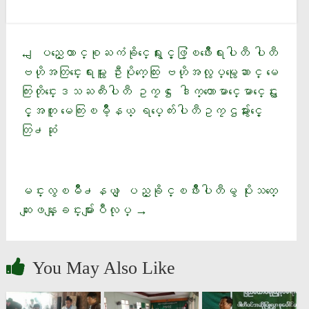
ျပည္ေထာင္စုႀကံခိုင္ေရးႏွင့္ဖြံ့ၿဖိဳးေရးပါတီ ပါတီ
←
ဗဟိုအတြင္းေရးမွူး ဦးပိုက္ေထြး ဗဟိုအလွုပ္မွုေဆာင္ မေ
ကြးတိုင္းေဒသႀကီးပါတီ ဥကၠဌ ေဒါက္တာေမာင္ေမာင္ေဌးႏွ
င့္အတူ မေကြးၿမိဳ့နယ္ ရပ္ေက်းပါတီဥကၠဌမ်ားႏွင့္ေ
တြ႕ဆုံ
မင္းလွၿမိဳ႕နယ္ ျပည္ခိုင္ၿဖိဳးပါတီမွ ပိုးသတ္ေ
ဆးျဖန္းျခင္းမ်ားျပဳလုပ္
→
You May Also Like