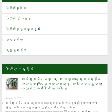
UFC 331 ၿပိဳင္ ပြဲ မွာ ထိပ္ဆုံးေခါင္ ပြဲ ႀကီးအျဖစ္ ထိုး ရ ေတာ့ မယ့္ လက္ရွိ
ပါတီ၏မူ၀ါဒ
ခ်န္ပီယံ ‌Joshua Van
ယြမ္ ၂၀၀၀ တန္ က်န္းမာေရး လက္ စြပ္ Casio မိတ္ဆက္
ပါတီ၏ သႏိၷဌာန္
ႏိုင္ငံေတာ္သမၼတ ထိုင္းႏိုင္ငံသို႔ ေရာက္ရွိ
ပါတီ၏လုပ္ငန္းစဥ္မ်ား
ေလ့က်င့္ေရး ဝတ္စုံ အ တြ က္ ေပါင္ သန္း ၂၀ တန္ စ ပြ န္ဆာ စာခ်ဳပ္ကို မ
န္ယူ ခ်ဳပ္ဆို
ေမွ်ာ္မွန္းခ်က္
ျမန္မာ့လက္ေ႐ြးစင္ အမ်ိဳးသားအသင္းႏွင့္ အမ်ိဳးသမီးအသင္းတို႔ ကြင္း သြင္း ျခ
ရည္မွန္းခ်က္
င္းခတ္ကစားနည္း၌ ေငြ တံဆိပ္ဆုမ်ားအသီးသီး ဆြတ္ခူး
ေလးမ်က္ႏွာၿမိဳ႕နယ္ ေရ ေဘး ကယ္ဆယ္ေရးစခန္းသို႔ အသင့္စားသုံးႏိုင္ေသာအစား
အစာမ်ားႏွင့္ ေဆးဝါးပစၥည္းမ်ားအား ျပည္ခိုင္ၿဖိဳးပါတီမွ လႉဒါန္း
ပါတီလႈပ္ရွားမွဳမ်ား
ေရႀကီးနစ္ျမဳပ္မႈဒဏ္ခံရသည့္ ေက်း႐ြာမ်ားရွိ ျပည္သူမ်ားအား ျပည္ခိုင္ၿဖိဳး
ေလးမ်က္ႏွာၿမိဳ႕နယ္ ေရ ေဘး ကယ္ဆယ္ေရးစခန္းသို႔
ပါတီက ကူညီေထာက္ပံ့
အသင့္စားသုံးႏိုင္ေသာအစားအစာမ်ားႏွင့္ ေဆးဝါးပစၥည္းမ်ားအား ျ
ဒီယိုမန္ဒီကို ရီးယဲလ္မက္ဒရစ္အသင္း ေခၚယူ
ပည္ခိုင္ၿဖိဳးပါတီမွ လႉဒါန္း
August 5, 2026
ေလးမ်က္ႏွာၿမိဳ႕နယ္ ေရေဘးကယ္ဆယ္ေရးစခန္းသို အသင့္စားသုံးႏိုင္ေသာအစားအစာ
မ်ားႏွင့္ ေဆးဝါးပစၥည္းမ်ားအား ျပည္ခိုင္ၿဖိဳးပါတီမွ လႉဒါန္း 