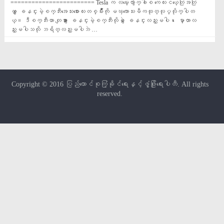
======================== Tesla က လမ္းေလွ်ာက္ခါစ ကေလးငယ္ေတြအတြ
က္ ေျခနင္းမဲ့စက္ဘီးအေသးစားေလးတစ္မ်ိဳးကို မၾကာေသးမီကထုတ္လုပ္လိုက္ပါတ
ယ္။ ဒီစက္ဘီးဟာ တျခား ေျခနင္းမဲ့စက္ဘီးလိုပဲ ေျခနင္းလည္းမပါ၊ ေမာ္တာလ
ည္းမပါသလို ဘရိတ္လည္းမပါဘဲ …
Copyright © 2016
ပြည်ထောင်စုကြံ့ခိုင်ရေးနှင့်ဖွံ့ဖြိုးရေးပါတီ
. All rights
reserved.