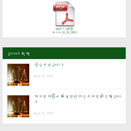
ရွေးကောက်ပွဲကြေငြာ
စာတမ်း_31_10_2025
ဥပေဒေရးရာ
လွ်ပ္စစ္ဥပေဒ
April 26, 2016
အသင္းအဖြဲ႕မ်ားမွတ္ပုံတင္ၿခင္းဆိုင္ရာဥပေ
ဒ
April 26, 2016