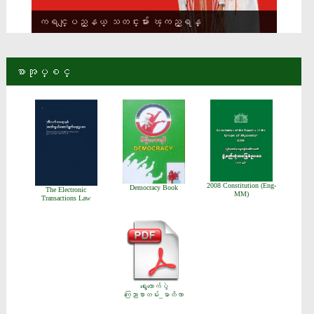
ကရင္ျပည္နယ္ သတင္းမ်ား ၾကည့္ရန္
စာအုပ္စင္
2008 Constitution (Eng-
Democracy Book
The Electronic
MM)
Transactions Law
ရွေးကောက်ပွဲ
ကြေညာစာတမ်း_မာတိကာ