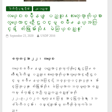
ပါတီလွဳပ္ရွားမွဳမ်ား
ေနျပည္ေတာ္
လယ္ေဝးၿမိဳ့နယ္ ျပည္သူ႔လႊတ္ေတာ္ကိုယ္စား
လွယ္ေလာင္း ဦးေဌးဝင္းမွ ၿမိဳ႕နယ္အတြ
င္း႐ွိ ေက်းရြာမ်ားသုိ႔ မဲဆြယ္စည္း႐ုံး
September 23, 2020
USDP 2016
စက္တင္ဘာ ၂၂၊ လယ္ေဝး
လယ္ေဝးၿမိဳ႕နယ္ ျပည္ေထာင္စုၾက့ံခိုင္ေရးႏွင့္ဖြံ႕ၿ
ဖိဳးေရးပါတီမွ ျပည္သူ႔လႊတ္ေတာ္ကုိယ္စားလွယ္ေလာင္း ဦးေဌးဝ
င္း မွ ၿမိဳ႕နယ္အတြင္း႐ွိ သစ္ပုတ္ပင္အုပ္စု၊ ေခ်ာ
င္းခြအုပ္စု ေက်းရြာမ်ားသို႔ မဲဆြယ္ကာလ သတ္မွတ္ေသာ စည္း
ကမ္း ခ်က္မ်ားႏွင့္အညီ လွည့္လည္စည္း႐ုံးမႈကုိ
၂၂-၉-၂၀၂၀ ရက္ေန႔တြင္ ေဆာင္ရြက္ခဲ့ရာ ေဒသ
ခံပါတီဝင္မ်ား၊ ဝန္းရံသူမ်ားမွ ႀကိဳဆိုခဲ့ၾကပါသ
ည္။