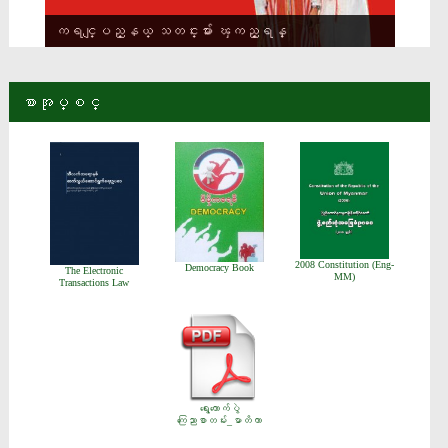
ကရင္ျပည္နယ္ သတင္းမ်ား ၾကည့္ရန္
စာအုပ္စင္
2008 Constitution (Eng-
Democracy Book
The Electronic
MM)
Transactions Law
ရွေးကောက်ပွဲ
ကြေညာစာတမ်း_မာတိကာ