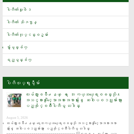
UFC 331 ၿပိဳင္ ပြဲ မွာ ထိပ္ဆုံးေခါင္ ပြဲ ႀကီးအျဖစ္ ထိုး ရ ေတာ့ မယ့္ လက္ရွိ
ပါတီ၏မူ၀ါဒ
ခ်န္ပီယံ ‌Joshua Van
ယြမ္ ၂၀၀၀ တန္ က်န္းမာေရး လက္ စြပ္ Casio မိတ္ဆက္
ပါတီ၏ သႏိၷဌာန္
ႏိုင္ငံေတာ္သမၼတ ထိုင္းႏိုင္ငံသို႔ ေရာက္ရွိ
ပါတီ၏လုပ္ငန္းစဥ္မ်ား
ေလ့က်င့္ေရး ဝတ္စုံ အ တြ က္ ေပါင္ သန္း ၂၀ တန္ စ ပြ န္ဆာ စာခ်ဳပ္ကို မ
န္ယူ ခ်ဳပ္ဆို
ေမွ်ာ္မွန္းခ်က္
ျမန္မာ့လက္ေ႐ြးစင္ အမ်ိဳးသားအသင္းႏွင့္ အမ်ိဳးသမီးအသင္းတို႔ ကြင္း သြင္း ျခ
ရည္မွန္းခ်က္
င္းခတ္ကစားနည္း၌ ေငြ တံဆိပ္ဆုမ်ားအသီးသီး ဆြတ္ခူး
ေလးမ်က္ႏွာၿမိဳ႕နယ္ ေရ ေဘး ကယ္ဆယ္ေရးစခန္းသို႔ အသင့္စားသုံးႏိုင္ေသာအစား
အစာမ်ားႏွင့္ ေဆးဝါးပစၥည္းမ်ားအား ျပည္ခိုင္ၿဖိဳးပါတီမွ လႉဒါန္း
ပါတီလႈပ္ရွားမွဳမ်ား
ေရႀကီးနစ္ျမဳပ္မႈဒဏ္ခံရသည့္ ေက်း႐ြာမ်ားရွိ ျပည္သူမ်ားအား ျပည္ခိုင္ၿဖိဳး
ေလးမ်က္ႏွာၿမိဳ႕နယ္ ေရ ေဘး ကယ္ဆယ္ေရးစခန္းသို႔
ပါတီက ကူညီေထာက္ပံ့
အသင့္စားသုံးႏိုင္ေသာအစားအစာမ်ားႏွင့္ ေဆးဝါးပစၥည္းမ်ားအား ျ
ဒီယိုမန္ဒီကို ရီးယဲလ္မက္ဒရစ္အသင္း ေခၚယူ
ပည္ခိုင္ၿဖိဳးပါတီမွ လႉဒါန္း
August 5, 2026
ေလးမ်က္ႏွာၿမိဳ႕နယ္ ေရေဘးကယ္ဆယ္ေရးစခန္းသို အသင့္စားသုံးႏိုင္ေသာအစားအစာ
မ်ားႏွင့္ ေဆးဝါးပစၥည္းမ်ားအား ျပည္ခိုင္ၿဖိဳးပါတီမွ လႉဒါန္း 