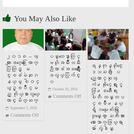
You May Also Like
၂၀၁၈ – ၾ
ပန္းတေနာ္တြင္
ကားျဖတ္​​ေ႐ြး​ေကာက္​
ဗဟိုအမ်ဳိးသမီး
ရန္ကုန္တိုင္းေ
ပြဲတြင္​ ျမ
ညီလာခံအႀကိဳႏွီးေႏွာ
ဒသႀကီး ျပ
င္းၿခံမဲဆႏၵ
ဖလွယ္ပြဲက်င္း
ည္ေထာင္စုၾ
နယ္​မွ ပါဝင္​
ပ
ကံ႕ခုိင္ေရးႏွင့္
ယွဥ္​ၿပိဳင္​မ
October 10, 2018
ဖြံ႕ၿဖိဳးေရး
ည့္ ကိုယ္​စားလွယ္​​ေ
Comments Off
ပါတီ ထန္းတပ
လာင္​းမိတ္​ဆက္​
င္ၿမိဳ႕နယ္
September 5, 2018
ရွိ လမုေက်းရြာ
Comments Off
ဘုန္းေတာ္ ႀကီးအား
စားေသာက္ဖြယ္ရာ
မ်ား လွဴဒါန္း