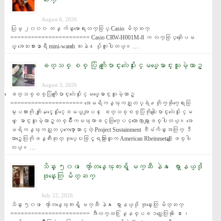
August 6, 2026
ယြမ္ ၂၀၀၀ တန္ က်န္းမာေရးလက္စြပ္ Casio မိတ္ဆက္ 
======================= Casio CRW-H001M-8 က လက္စြပ္ဆိုေပမ
ယ့္ အေသးစားနာရီ mini-watch ေလးနဲ႔ ပိုတူပါတယ္။ …
ေခတ္သစ္ စစ္ ပြဲ ကိုေျပာင္းလဲေပးႏိုင္မယ့္ေမာင္းသူမဲ့ယာဥ္
August 3, 2026
ေခတ္သစ္စစ္ပြဲကိုေျပာင္းလဲေပးႏိုင္မယ့္ေမာင္းသူမဲ့ယာဥ္ 
===================== အေမရိကန္ၾကည္းတပ္ရဲ႕တိုက္ခိုက္ေရးစြ
မ္းပကားကို တိုးျမႇင့္ေပးႏိုင္ေစမယ့္အျပင္ ေခတ္သစ္စစ္ပြဲကိုပါေျပာင္းလဲေပးႏိုင္မ
ယ့္ ေမာင္းသူမဲ့ယာဥ္တစ္မ်ိဳးကမၾကာခင္ထြက္ေပၚလာေတာ့မွာျဖစ္ပါတယ္။ အေ
မရိကန္ၾကည္းတပ္ကေဖာ္ေဆာင္တဲ့ Project Sustainment စီမံကိန္းအတြက္ ဒီ
ယာဥ္ေတြကိုဖန္တီးထုတ္ လုပ္ေပးခြင့္ရသြားသူက American Rheinmetall ျဖစ္ပါ
တယ္။ …
သိန္း ၅၀၀ ေက်ာ္တန္ေၾကးရွိ မက္ဆီ နဲ႔ ေရာ္နယ္ဒို
ဖုန္းေတြ မိတ္ဆက္
July 22, 2026
သိန္း ၅၀၀ ေက်ာ္တန္ေၾကးရွိ မက္ဆီ နဲ႔ ေရာ္နယ္ဒို ဖုန္းေတြ မိတ္ဆက္ 
======================= အီလက္ထ႐ြန္နစ္ပစၥည္းေတြကို ေ႐ႊ၊ 