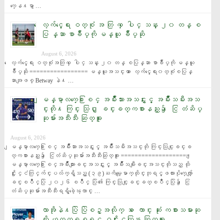
က္ေန႔မွာ …
ေလ့က်င့္ေရး ဝတ္စုံ အ တြ က္ ေပါင္ သန္း ၂၀ တန္ စ
ပြ န္ဆာ စာခ်ဳပ္ကို မန္ယူ ခ်ဳပ္ဆို
August 6, 2026
ေလ့က်င့္ေရး ဝတ္စုံအတြက္ ေပါင္ သန္း ၂၀ တန္ စပြန္ဆာ စာခ်ဳပ္ကို မန္ယူ 
ခ်ဳပ္ဆို ================= မန္ယူအသင္းဟာ ေလ့က်င့္ေရး၀တ္စုံစပြန္
ဆာအျဖစ္ Betway နဲ႔ …
ျမန္မာ့လက္ေ႐ြးစင္ အမ်ိဳးသားအသင္းႏွင့္ အမ်ိဳးသမီးအသ
င္းတို႔ ကြင္း သြင္း ျခင္းခတ္ကစားနည္း၌ ေငြ တံဆိပ္
ဆုမ်ားအသီးသီး ဆြတ္ခူး
August 6, 2026
ျမန္မာ့လက္ေ႐ြးစင္ အမ်ိဳးသားအသင္းႏွင့္ အမ်ိဳးသမီးအသင္းတို ကြင္းသြင္းျခင္းခ
တ္ကစားနည္း၌ ေငြတံဆိပ္ဆုမ်ားအသီးသီးဆြတ္ခူး ==================== ျ
မန္မာ့လက္ေ႐ြးစင္အမ်ိဳးသားျခင္းအသင္းႏွင့္ အမ်ိဳးသမီးျခင္းအသင္းတိုသည္ ထို
င္းႏိုင္ငံတြင္က်င္းပလ်က္ရွိသည့္ (၃၉)ႀကိမ္ေျမာက္ထိုင္းဘုရင့္ဖလားပိုက္ေက်ာ္ျ
ခင္းၿပိဳင္ပြဲ ၂၀၂၆ ၿပိဳင္ ပြဲ၏ ကြင္းသြင္းျခင္းခတ္ၿပိဳင္ပြဲ၌ ေငြ
တံဆိပ္ဆုမ်ားအသီးသီးရရွိခဲ့ေၾကာင္း …
လာအိုနဲ႔ပြဲ ပြဲစဥ္အလိုက္ အ ေကာင္း ဆုံး ကစားသမားဆု
ကို ဟက္ထရစ္ရွင္ ဝင္းႏိုင္ထြန္း ဆြတ္ခူး