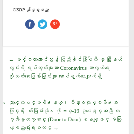
USDP နိုင္ရမည္
မင်္ဂလာတောင်ညွန့် ပြည်ခိုင်ဖြိုးပါတီ မှ မြို့နယ်
←
တွင်းရှိ ရပ်ကွက်များအား Coronavirus ကာကွယ်ရေး
ပိုးသတ်ဆေးဖြန်းခြင်းများ ဆောင်ရွက်ပေးလျက်ရှိ
ေညာင္ေလးပင္ၿမိဳ႕နယ္၊ ပိန္းဇလုပ္ၿမိဳ႕အ
တြင္း႐ွိ ေက်းရြာမ်ားသို႔ ကိုဗစ္-19 ဥပေဒႏွင့္အညီ တ
စ္အိမ္တက္ဆင္း (Door to Door) စနစ္ျဖင့္ မဲဆြ
ယ္စည္းရံုးေရးစတင္
→