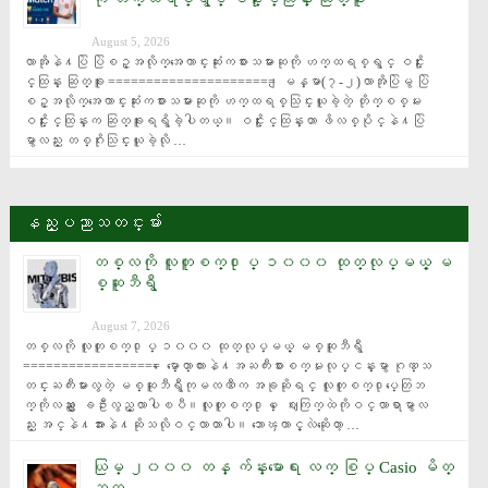
August 5, 2026
လာအိုနဲ႔ပြဲ ပြဲစဥ္အလိုက္အေကာင္းဆုံးကစားသမားဆုကို ဟက္ထရစ္ရွင္ ဝင္းႏို
င္ထြန္း ဆြတ္ခူး ====================== ျမန္မာ(၇-၂)လာအိုပြဲမွ ပြဲ
စဥ္အလိုက္အေကာင္းဆုံးကစားသမားဆုကို ဟက္ထရစ္သြင္းယူခဲ့တဲ့ တိုက္စစ္မႉး 
ဝင္းႏိုင္ထြန္းက ဆြတ္ခူးရရွိခဲ့ပါတယ္။ ဝင္းႏိုင္ထြန္းဟာ ဖိလစ္ပိုင္နဲ႔ပြဲ
မွာလည္း တစ္ဂိုးသြင္းယူခဲ့လို …
နည္းပညာသတင္းမ်ား
တစ္လကို လူတူစက္႐ုပ္ ၁၀၀၀ ထုတ္လုပ္မယ့္ မ
စ္ဆူဘီရွီ
August 7, 2026
တစ္လကို လူတူစက္႐ုပ္ ၁၀၀၀ ထုတ္လုပ္မယ့္ မစ္ဆူဘီရွီ 
================== ေမာ္ေတာ္ကားနဲ႔အႀကီးစားစက္မႈလုပ္ငန္းမွာ ဂုဏ္သ
တင္းႀကီးမားလွတဲ့ မစ္ဆူဘီရွီကုမၸဏီက အခုဆိုရင္ လူတူစက္႐ုပ္ေတြဘ
က္ကိုလည္း ေျခဦးလွည့္လာပါၿပီ။လူတူစက္႐ုပ္ ေဈးကြက္ထဲကိုဝင္လာရာမွာလ
ည္း အင္နဲ႔အားနဲ႔ဆိုသလိုဝင္လာတာပါ။ ဘာေၾကာင့္လဲဆိုေတာ့ …
ယြမ္ ၂၀၀၀ တန္ က်န္းမာေရး လက္ စြပ္ Casio မိတ္
ဆက္