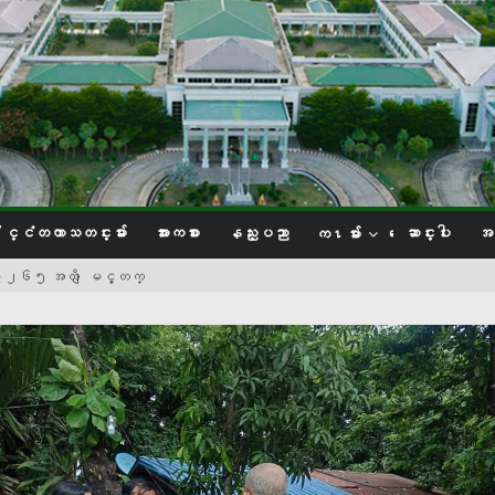
ႏိုင္ငံတကာသတင္းမ်ား
အားကစား
နည္းပညာ
ေဆာင္းပါး
အင
က႑မ်ား
၀ မွ ၂၆၅ အထိ ျမင့္တက္
ဆူဘီရွီ
န္ပီယံ ‌Joshua Van
်ဳပ္ဆို
ခတ္ကစားနည္း၌ ေငြ တံဆိပ္ဆုမ်ားအသီးသီး ဆြတ္ခူး