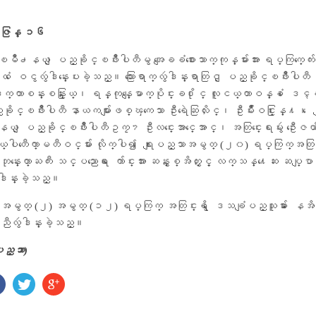
 ဇြန္ ၁၆
ၿမိဳ႕နယ္ ျပည္ခိုင္ၿဖိဳးပါတီမွ အေျခခံစားေသာက္ကုန္မ်ားအား ရပ္ကြက္ေက်းရ
္လံ ေဝငွလွဴဒါန္းေပးခဲ့သည္။ သြားေရာက္လွဴဒါန္းရာတြင္ ျပည္ခိုင္ၿဖိဳးပါတ
း ေဒါက္တာစန္းစန္းႏြယ္၊ ရန္ကုန္ေျမာက္ပိုင္းခ႐ုိင္ လူငယ္တာဝန္ခံ ေဒၚခ်
ိုင္ၿဖိဳးပါတီ နာယကမ်ားျဖစ္ၾကေသာ ဦးရဲေဆြလိႈင္၊ ဦးမ်ိဳးဝင္းၫြန္႔၊ 
္ ျပည္ခိုင္ၿဖိဳးပါတီဥကၠ႒ ဦးလင္းေအာင္ေအာင္၊ အတြင္းေရးမွဴး ဦးေဇယ်ာဝ
ပါတီေကာ္မတီဝင္မ်ား လိုက္ပါ၍ ေရႊျပည္သာအမွတ္ (၂၀) ရပ္ကြက္အတြင္း
ုန္းေတာ္ႀကီး သင္ပညာေရး ေက်ာင္းအား ဆန္ႏွစ္အိတ္ႏွင့္ လက္သန္႔ေဆး ဆပ္ျပာ ဆ
ွဴဒါန္းခဲ့သည္။
္ အမွတ္ (၂) အမွတ္ (၁၂) ရပ္ကြက္ အတြင္းရွိ ေဒသခံျပည္သူမ်ား ေနအိမ
ကူညီလွဴဒါန္းခဲ့သည္။
ျပည္သာ)