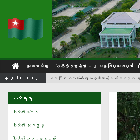
မူလစာမ်က္ႏွာ
ျပည္တြင္းသတင္းမ်ား
ပါတီလွဳပ္ရွားမွဳမ်ား
ေနာက္ဆံုးရသတင္းမ်ား
ျပည္ တြင္း စက္သုံးဆီေဈး တစ္လီတာလွ်င္ က်ပ္ ၁၇
တစ္လကို လူတူစက္႐ုပ္ ၁၀၀၀ ထုတ္လုပ္မယ့္ မစ္
UFC 331 ၿပိဳင္ ပြဲ မွာ ထိပ္ဆုံးေခါင္ ပြဲ ႀကီးအျဖစ္ ထိုး ရ ေတာ့ မယ့္ လက္ရွိ ခ်
ပါတီေရးရာ
ယြမ္ ၂၀၀၀ တန္ က်န္းမာေရး လက္ စြပ္ Casio မိတ္ဆက္
ပါတီ၏မူ၀ါဒ
ႏိုင္ငံေတာ္သမၼတ ထိုင္းႏိုင္ငံသို႔ ေရာက္ရွိ
ပါတီ၏ သႏိၷဌာန္
ေလ့က်င့္ေရး ဝတ္စုံ အ တြ က္ ေပါင္ သန္း ၂၀ တန္ စ ပြ န္ဆာ စာခ်ဳပ္ကို မန္ယူ ခ
ျမန္မာ့လက္ေ႐ြးစင္ အမ်ိဳးသားအသင္းႏွင့္ အမ်ိဳးသမီးအသင္းတို႔ ကြင္း သြင္း ျခင္း
ပါတီ၏လုပ္ငန္းစဥ္မ်ား