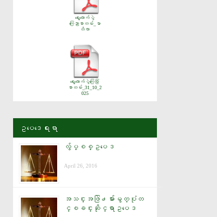
ရွေးကောက်ပွဲ
ကြေညာစာတမ်း_မာ
တိကာ
ရွေးကောက်ပွဲကြေငြာ
စာတမ်း_31_10_2
025
ဥပေဒေရးရာ
လွ်ပ္စစ္ဥပေဒ
April 26, 2016
အသင္းအဖြဲ႕မ်ားမွတ္ပုံတ
င္ၿခင္းဆိုင္ရာဥပေဒ