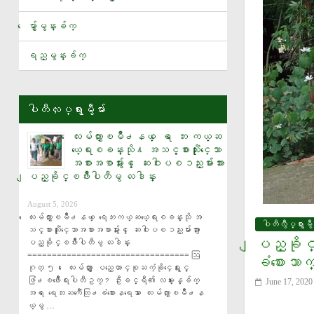
ေလးမ်က္ႏွာၿမိဳ႕နယ္ ေရ ေဘး ကယ္ဆယ္ေရးစခန္းသို႔ အသင့္စားသုံးႏိုင္ေသာအစားအစာမ်ာ
ေမွ်ာ္မွန္းခ်က္
ေရႀကီးနစ္ျမဳပ္မႈဒဏ္ခံရသည့္ ေက်း႐ြာမ်ားရွိ ျပည္သူမ်ားအား ျပည္ခိုင္ၿဖိဳးပါတ
ရည္မွန္းခ်က္
ဒီယိုမန္ဒီကို ရီးယဲလ္မက္ဒရစ္အသင္း ေခၚယူ
ပါတီလႈပ္ရွားမွဳမ်ား
ေလးမ်က္ႏွာၿမိဳ႕နယ္ ေရ ေဘး ကယ္ဆ
ယ္ေရးစခန္းသို႔ အသင့္စားသုံးႏိုင္ေသာ
အစားအစာမ်ားႏွင့္ ေဆးဝါးပစၥည္းမ်ားအား
ျပည္ခိုင္ၿဖိဳးပါတီမွ လႉဒါန္း
August 5, 2026
ေလးမ်က္ႏွာၿမိဳ႕နယ္ ေရေဘးကယ္ဆယ္ေရးစခန္းသို အ
ပါတီလွဳပ္ရွားမွဳမ
သင့္စားသုံးႏိုင္ေသာအစားအစာမ်ားႏွင့္ ေဆးဝါးပစၥည္းမ်ားအား ျ
ျပည္ခိုင
ပည္ခိုင္ၿဖိဳးပါတီမွ လႉဒါန္း 
================================= ဩ
ခံစားေသာက
ဂုတ္ ၅၊ ေလးမ်က္ႏွာ ျပည္ေထာင္စုႀကံ့ခိုင္ေရးႏွင့္
ဖြံ႕ၿဖိဳးေရးပါတီဥကၠ႒ ဦးခင္ရီ၏ လမ္းၫႊန္ခ်က္
June 17, 2020
အရ ေရေဘးႀကဳံေတြ႕ခံစားေနရေသာ ေလးမ်က္ႏွာၿမိဳ႕န
ယ္မွ …