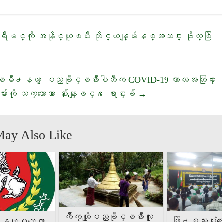
ီမင္ကို အနိုင္ယူၿပီး ဘိုင္ယန္ျမဴးနစ္အသင္း ဗိုလ္စြဲ
မိဳ႕နယ္ ျပည္ခိုင္ၿဖိဳးပါတီက COVID-19 ကာလအတြင္း ေက်းရ
ားကို သက္သာေသာ ေစ်းႏႈန္းျဖင္႔ ေရာင္းခ်
→
May Also Like
က်ိဳက္ထိုျပည္ခိုင္ၿဖိဳးလူ
ဖြဲ႕စည္းပုံ
ဳ႕နယ္ျပည္ေထာ