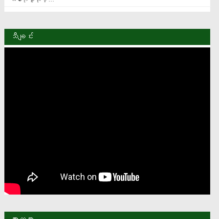
သီချင်း