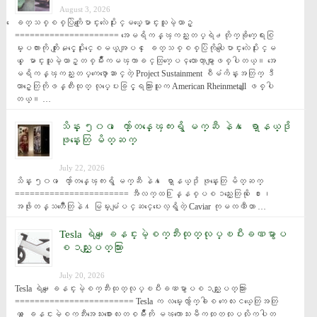
August 3, 2026
ေခတ္သစ္စစ္ပြဲကိုေျပာင္းလဲေပးႏိုင္မယ့္ေမာင္းသူမဲ့ယာဥ္ 
===================== အေမရိကန္ၾကည္းတပ္ရဲ႕တိုက္ခိုက္ေရးစြ
မ္းပကားကို တိုးျမႇင့္ေပးႏိုင္ေစမယ့္အျပင္ ေခတ္သစ္စစ္ပြဲကိုပါေျပာင္းလဲေပးႏိုင္မ
ယ့္ ေမာင္းသူမဲ့ယာဥ္တစ္မ်ိဳးကမၾကာခင္ထြက္ေပၚလာေတာ့မွာျဖစ္ပါတယ္။ အေ
မရိကန္ၾကည္းတပ္ကေဖာ္ေဆာင္တဲ့ Project Sustainment စီမံကိန္းအတြက္ ဒီ
ယာဥ္ေတြကိုဖန္တီးထုတ္ လုပ္ေပးခြင့္ရသြားသူက American Rheinmetall ျဖစ္ပါ
တယ္။ …
သိန္း ၅၀၀ ေက်ာ္တန္ေၾကးရွိ မက္ဆီ နဲ႔ ေရာ္နယ္ဒို
ဖုန္းေတြ မိတ္ဆက္
July 22, 2026
သိန္း ၅၀၀ ေက်ာ္တန္ေၾကးရွိ မက္ဆီ နဲ႔ ေရာ္နယ္ဒို ဖုန္းေတြ မိတ္ဆက္ 
======================= အီလက္ထ႐ြန္နစ္ပစၥည္းေတြကို ေ႐ႊ၊ 
အဖိုးတန္သတၱဳေတြနဲ႔ မြမ္းမံျပင္ဆင္ေပးေလ့ရွိတဲ့ Caviar ကုမၸဏီဟာ …
Tesla ရဲ႕‌ေျခနင္းမဲ့စက္ဘီးထုတ္လုပ္ၿပီးခဏမွာပ
စၥည္းျပတ္သြား
July 20, 2026
Tesla ရဲ႕‌ေျခနင္းမဲ့စက္ဘီးထုတ္လုပ္ၿပီးခဏမွာပစၥည္းျပတ္သြား 
======================== Tesla က လမ္းေလွ်ာက္ခါစ ကေလးငယ္ေတြအတြ
က္ ေျခနင္းမဲ့စက္ဘီးအေသးစားေလးတစ္မ်ိဳးကို မၾကာေသးမီကထုတ္လုပ္လိုက္ပါတ