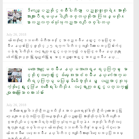
ဒီကေန့ျပည္ခုိင္ၿဖိဳးပါတီဟာ ျပည္သူလူထုရဲ႔အားကိုး
အားထားျပဳရမယ္႕ပါတီျဖစ္တယ္ဆိုတာ ကြၽန္မတို႔
နားလည္လက္ခံယုံၾကည္လာၿပီျဖစ္ပါတယ္
July 26, 2018
  မႏၲေလးတိုင္းေဒသႀကီး မိတီၴလာခ႐ိုင္ သာစည္ၿမိဳ႕နယ္ႏွင့္ ဝမ္းတြင္းၿ
မိဳ႕နယ္မ်ားတြင္ ဇူလိုင္ ၂၅ ရက္က ပါတီဝင္အဆိုျပဳလႊာေပးအပ္ပြဲမ်ားက်င္း
ပခဲ့ရာ ပါတီသို႔ဝင္ေရာက္ျခင္းႏွင့္ပတ္သက္၍ ဝမ္းတြင္းၿမိဳ႕နယ္ ဘုရားျ
ဖဴေက်းရြာအုပ္စု ရြာရွည္ေက်းရြာမွ ေမာင္စည္သူေအာင္ႏွင့္ သာစည္ၿမိဳ႕နယ္ …
မဟာေအာင္ေျမၿမိဳ႕နယ္ မဟာအေရွ႕ရပ္ကြက္မွ ေမာ
င္စုိင္းထက္ေက်ာ္ႏွင့္ ခ်မ္းေအးသာစံၿမိဳ႕နယ္ ကံေကာက္ႀ
ကီးရပ္ကြက္မွ မယြန္းမီမီေဇာ္တုိ႔မွ ျပည္ေထာင္စုၾ
ကံ့ခုိင္ေရးႏွင့္ဖြံ႕ၿဖိဳးေရးပါတီသုိ႔ ဝင္ေရာက္ျခင္းႏွင့္ပတ္သက္၍ ​ေျ
ပာျကားသြား​ေသာစကားသံမ်ား
July 26, 2018
  အမ်ဳိးသားေရးမူဝါဒကိုဦးတည္ၿပီး ဒို႔တာဝန္အေရးသံုးပါးကို ဦးထိပ္ထားေဆာင္ရြ
က္ေနတာျဖစ္တဲ့အတြက္ ကြၽန္ေတာ္တို႔လိုျပည္သူေတြ အားကိုးထိုက္တဲ့ပါတီႀကီးျဖ
စ္တာကို သိျမင္ၾကားသိရတဲ့အတြက္ ယံုၾကည္စိတ္နဲ႔ အခုလို ပါတီကိုဝင္ေ
ရာက္လာျခင္းျဖစ္ပါတယ္​။ မႏၲေလးတိုင္းေဒသႀကီး ပါတီ႐ံုးခန္းမ၌က်င္းပေသာ 
မႏၲေလးၿမိဳ႕ေပၚေလးၿမိဳ႕နယ္ ပါတီဝင္အဆုိျပဳလႊာစုေပါင္းေပးအပ္ပြဲအခမ္း
အနားကုိ ဇူလိုင္ …