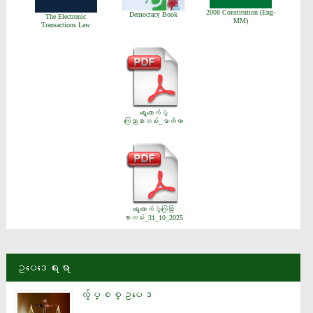
2008 Constitution (Eng-
Democracy Book
The Electronic
MM)
Transactions Law
ရွေးကောက်ပွဲ
ကြေညာစာတမ်း_မာတိကာ
ရွေးကောက်ပွဲကြေငြာ
စာတမ်း_31_10_2025
ဥပေဒေရးရာ
လွ်ပ္စစ္ဥပေဒ