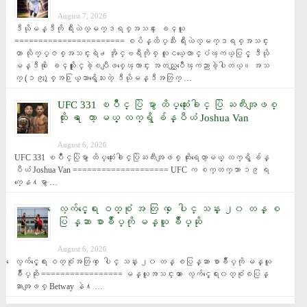
August 7, 2026
ဒီယိုမန္ဒီကို ရီးယဲလ္မက္ဒရစ္အသင္း ေခၚယူ 
======================= စပိန္ထိပ္သီး ရီးယဲလ္မက္ဒရစ္အသင္း
ဟာ လိုက္ပ္ဇစ္အသင္းရဲ႕ အိုင္ဗရီကိုစ္ လူငယ္ေတာင္ပံၾကယ္ပြင့္ ဒီယို
မန္ဒီကို ေခၚယူႏိုင္ခဲ့ၿပီျဖစ္ေၾကာင္း အတည္ျပဳေၾကညာခဲ့ပါတယ္။ အသ
က္ (၁၉)ႏွစ္အ႐ြယ္သာရွိေသးတဲ့ ဒီယိုမန္ဒီအတြက္ …
UFC 331 ၿပိဳင္ ပြဲ မွာ ထိပ္ဆုံးေခါင္ ပြဲ ႀကီးအျဖစ္
ထိုး ရ ေတာ့ မယ့္ လက္ရွိ ခ်န္ပီယံ ‌Joshua Van
August 6, 2026
UFC 331 ၿပိဳင္ပြဲမွာ ထိပ္ဆုံးေခါင္ပြဲႀကီးအျဖစ္ ထိုးရေတာ့မယ့္ လက္ရွိ ခ်န္
ပီယံ ‌Joshua Van ==================== UFC က စက္တက္ဘာ ၁၉ ရ
က္ေန႔မွာ …
ေလ့က်င့္ေရး ဝတ္စုံ အ တြ က္ ေပါင္ သန္း ၂၀ တန္ စ
ပြ န္ဆာ စာခ်ဳပ္ကို မန္ယူ ခ်ဳပ္ဆို
August 6, 2026
ေလ့က်င့္ေရး ဝတ္စုံအတြက္ ေပါင္ သန္း ၂၀ တန္ စပြန္ဆာ စာခ်ဳပ္ကို မန္ယူ 
ခ်ဳပ္ဆို ================= မန္ယူအသင္းဟာ ေလ့က်င့္ေရး၀တ္စုံစပြန္
ဆာအျဖစ္ Betway နဲ႔ …