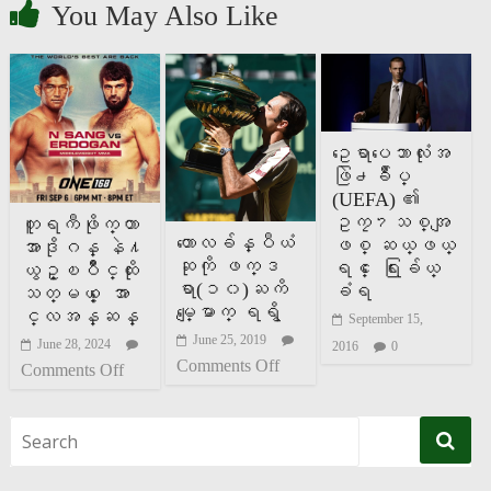
You May Also Like
ဥေရာပေဘာလံုးအ
ဖြဲ႕ခ်ဳပ္
(UEFA) ၏
ဥကၠ႒သစ္အျ
တူရကီဖိုက္တာ
ဟာေလခ်န္ပီယံ
ဖစ္ ဆယ္ဖယ္
အာဒိုဂန္ နဲ႔
ဆုကို ဖက္ဒ
ရင္ ေရြးခ်ယ္
ယွဥ္ၿပိဳင္ထိုး
ရာ(၁၀)ႀကိ
ခံရ
သတ္မယ့္ ေအာ
မ္ေျမာက္ ရရွိ
င္လအန္ဆန္
September 15,
June 25, 2019
June 28, 2024
2016
0
Comments Off
Comments Off