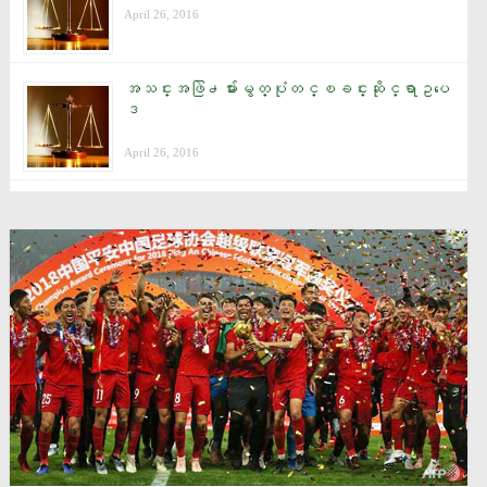
April 26, 2016
အသင္းအဖြဲ႕မ်ားမွတ္ပုံတင္ၿခင္းဆိုင္ရာဥပေ
ဒ
April 26, 2016