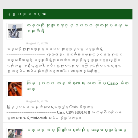
နည္းပညာသတင္းမ်ား
တစ္လကို လူတူစက္႐ုပ္ ၁၀၀၀ ထုတ္လုပ္မယ့္ မ
စ္ဆူဘီရွီ
August 7, 2026
တစ္လကို လူတူစက္႐ုပ္ ၁၀၀၀ ထုတ္လုပ္မယ့္ မစ္ဆူဘီရွီ 
================== ေမာ္ေတာ္ကားနဲ႔အႀကီးစားစက္မႈလုပ္ငန္းမွာ ဂုဏ္သ
တင္းႀကီးမားလွတဲ့ မစ္ဆူဘီရွီကုမၸဏီက အခုဆိုရင္ လူတူစက္႐ုပ္ေတြဘ
က္ကိုလည္း ေျခဦးလွည့္လာပါၿပီ။လူတူစက္႐ုပ္ ေဈးကြက္ထဲကိုဝင္လာရာမွာလ
ည္း အင္နဲ႔အားနဲ႔ဆိုသလိုဝင္လာတာပါ။ ဘာေၾကာင့္လဲဆိုေတာ့ …
ယြမ္ ၂၀၀၀ တန္ က်န္းမာေရး လက္ စြပ္ Casio မိတ္
ဆက္
August 6, 2026
ယြမ္ ၂၀၀၀ တန္ က်န္းမာေရးလက္စြပ္ Casio မိတ္ဆက္ 
======================= Casio CRW-H001M-8 က လက္စြပ္ဆိုေပမ
ယ့္ အေသးစားနာရီ mini-watch ေလးနဲ႔ ပိုတူပါတယ္။ …
ေခတ္သစ္ စစ္ ပြဲ ကိုေျပာင္းလဲေပးႏိုင္မယ့္ေမာင္းသူမဲ့ယာဥ္