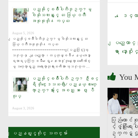
ျပည္ခိုင္ၿဖိဳးပါတီဒုဥကၠ႒မွ
ေဒၚလာ၊ 
ဝါဆိုသကၤန္းႏွင့္ လႉ ဖြယ္ ဝတၳဳ
←
အစုစုတို႔ ကပ္လႉ
August 5, 2026
ျပည္ခိုင္ၿဖိဳးပါတီဒုဥကၠ႒မွ ဝါဆိုသကၤန္းႏွင့္ လႉ
ျပည္ေထာင္စ
ဖြယ္ ဝတၳဳအစုစုတို႔ ကပ္လႉ 
========================= (ျပည္တြင္း)ၾ
ရာ ေနာ္ေဝ
သဂုတ္ ၄ ေနျပည္ေတာ္ ၊တပ္ကုန္းၿမိဳ႕နယ္ အေနာ္
ရထာရပ္ကြက္ ၿမိဳ႕ေရွ႕စႏၵာ႐ုံဘုန္းေတာ္ႀကီးေက်ာင္း
မွ သက္ေတာ္ရွည္ ဆရာေတာ္ဘုရားႀကီးအား ၾသဂုတ္လ …
You 
ျပည္ခိုင္ၿဖိဳးပါတီ ဥကၠ႒ ဦးခင္
ရီ တိုင္းေဒသႀကီး/ျပည္နယ္ လႊတ္ေ
တာ္ဥကၠ႒မ်ားႏွင့္ အစည္း အ ေဝး ျပဳ
လုပ္
August 3, 2026
ပြည်ထောင်စုက
င့်ဖွံ့ဖြိုးရေး
ဥက္ကဋ္ဌ 
ျပည္နယ္ႏွင့္တိုင္း သတင္းမ်ား