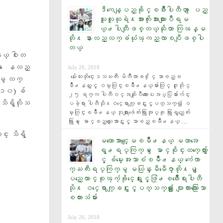
ဒီကေန့ျပည္ခုိင္ၿဖိဳးပါတီဟာ ျပည္
သူလူထုရဲ႔အားကိုးအားထားျပဳရမ
ယ္႕ပါတီျဖစ္တယ္ဆိုတာ ကြၽန္မ
တို႔ နားလည္လက္ခံယုံၾကည္လာၿပီျဖစ္ပါ
တယ္
နယ္ ဝါးတ
ေန႔ ေနလည္
July 26, 2018
  မႏၲေလးတိုင္းေဒသႀကီး မိတီၴလာခ႐ိုင္ သာစည္ၿ
းမွ လက္
မိဳ႕နယ္ႏွင့္ ဝမ္းတြင္းၿမိဳ႕နယ္မ်ားတြင္ ဇူလိုင္ 
(၁၀) ခ်
၂၅ ရက္က ပါတီဝင္အဆိုျပဳလႊာေပးအပ္ပြဲမ်ားက်င္း
 သိရွိလိုသ
ပခဲ့ရာ ပါတီသို႔ဝင္ေရာက္ျခင္းႏွင့္ပတ္သက္၍ ဝ
မ္းတြင္းၿမိဳ႕နယ္ ဘုရားျဖဴေက်းရြာအုပ္စု ရြာရွည္ေက်း
ရြာမွ ေမာင္စည္သူေအာင္ႏွင့္ သာစည္ၿမိဳ႕နယ္ …
င္း သိရွိ
မဟာေအာင္ေျမၿမိဳ႕နယ္ မဟာအေ
ရွ႕ရပ္ကြက္မွ ေမာင္စုိင္းထက္ေက်ာ္ႏွ
င့္ ခ်မ္းေအးသာစံၿမိဳ႕နယ္ ကံေကာ
က္ႀကီးရပ္ကြက္မွ မယြန္းမီမီေဇာ္တုိ႔မွ ျ
ပည္ေထာင္စုၾကံ့ခုိင္ေရးႏွင့္ဖြံ႕ၿဖိဳးေရးပါတီ
သုိ႔ ဝင္ေရာက္ျခင္းႏွင့္ပတ္သက္၍ ​ေျပာျကားသြား​ေသာ
စကားသံမ်ား
July 26, 2018