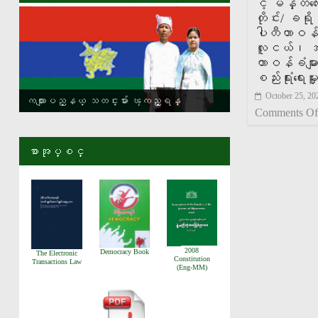
င့် မန္တလေး
တိုင်း/ ခရို
ပါတီတာဝန်ရ
လူငယ်၊ အမျ
တာဝန်ခံမျာ
စည်းရုံးရေးမှူး
October 25, 20
ကရင္ျပည္နယ္ သတင္းမ်ား ၾကည့္ရန္
Comments Of
စာအုပ္စင္
2008
Democracy Book
The Electronic
Constitution
Transactions Law
(Eng-MM)