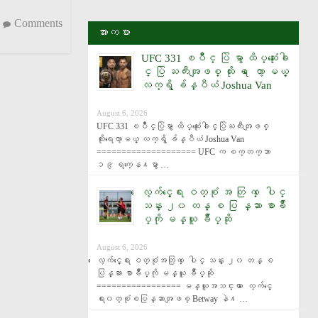
Comments
အားကစား
UFC 331 ၿပိဳင္ ပြဲ မွာ ထိပ္ဆုံးေခါ
င္ ပြဲ ႀကီးအျဖစ္ ထိုး ရ ေတာ့ မယ့္
လက္ရွိ ခ်န္ပီယံ ‌Joshua Van
August 6, 2026
UFC 331 ၿပိဳင္ပြဲမွာ ထိပ္ဆုံးေခါင္ပြဲႀကီးအျဖစ္ 
ထိုးရေတာ့မယ့္ လက္ရွိ ခ်န္ပီယံ ‌Joshua Van 
==================== UFC က စက္တက္ဘာ 
၁၉ ရက္ေန႔မွာ …
ေလ့က်င့္ေရး ဝတ္စုံ အ တြ က္ ေပါင္
သန္း ၂၀ တန္ စ ပြ န္ဆာ စာခ်ဳ
ပ္ကို မန္ယူ ခ်ဳပ္ဆို
August 6, 2026
ေလ့က်င့္ေရး ဝတ္စုံအတြက္ ေပါင္ သန္း ၂၀ တန္ စ
ပြန္ဆာ စာခ်ဳပ္ကို မန္ယူ ခ်ဳပ္ဆို 
================= မန္ယူအသင္းဟာ ေလ့က်င့္ေ
ရး၀တ္စုံစပြန္ဆာအျဖစ္ Betway နဲ႔ …