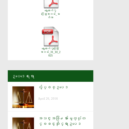
ရွေးကောက်ပွဲ
ကြေညာစာတမ်း_မာ
တိကာ
ရွေးကောက်ပွဲကြေငြာ
စာတမ်း_31_10_2
025
ဥပေဒေရးရာ
လွ်ပ္စစ္ဥပေဒ
April 26, 2016
အသင္းအဖြဲ႕မ်ားမွတ္ပုံတ
င္ၿခင္းဆိုင္ရာဥပေဒ