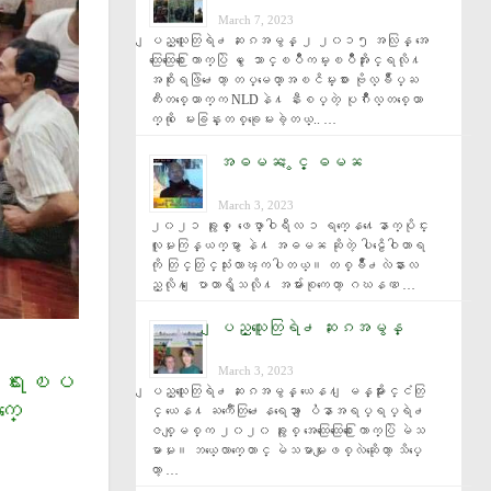
March 7, 2023
ျပည္သူေတြရဲ႕ ဆႏၵအမွန္ ၂ ၂၀၁၅ အလြန္ အေ
ထြေထြေ႐ြးေကာက္ပြဲ မွ ေသာင္ၿပိဳကမ္းၿပိဳအႏိုင္ရလို႔ 
အစိုးရဖြဲ႕ေတာ့ တပ္မေတာ္အၿငိမ္းစား ဗိုလ္ခ်ဳပ္ႀ
ကီးတစ္ေယာက္က NLDနဲ႔ နီးစပ္တဲ့ ပုဂၢိဳလ္တစ္ေယာ
က္ကို ေမးခြန္းတစ္ခုေမးခဲ့တယ္.. …
အဓမၼ ႏွင့္ ဓမၼ
March 3, 2023
၂၀၂၁ ခုႏွစ္ ေဖေဖာ္ဝါရီလ ၁ ရက္ေန႔ေနာက္ပိုင္း 
လူမႈကြန္ယက္မွာ နဲ႔ အဓမၼ ဆိုတဲ့ ပါဠိေဝါဟာရ
ကို တြင္တြင္သုံးလာၾကပါတယ္။ တစ္ခ်ိဳ႕လဲနားလ
ည္လို႔ ေျပာတာရွိသလို႔ အမ်ားစုကေတာ့ ဂဃနဏ …
ျပည္သူေတြရဲ႕ ဆႏၵအမွန္
March 3, 2023
ယ္ ေရႊၿပ
ျပည္သူေတြရဲ႕ ဆႏၵအမွန္ ယေန႔ ျမန္မာႏိုင္ငံတြ
က္ေ
င္ ယေန႔ ႀကဳံေတြ႕ေနရေသာ ျပႆနာအရပ္ရပ္ရဲ႕ 
ဇစ္ျမစ္က ၂၀၂၀ ခုႏွစ္ အေထြေထြေ႐ြးေကာက္ပြဲ မဲသ
မာမႈ။ ဘယ္ေလာက္ေတာင္ မဲသမာမႈျဖစ္လဲဆိုေတာ့ သိပ္ေ
တာ့ …