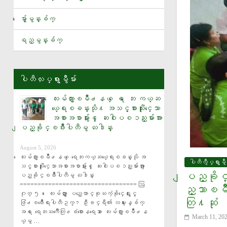
ေလးမ်က္ႏွာ ျပည္သူ႔လႊတ္ေတာ္ကိုယ္စားလွယ္ ဦးျမင့္စိုး၊ (ျမင့္စိုး-နတလ) ၊ ေရ
ေမွ်ာ္မွန္းခ်က္
ျပည္ခိုင္ၿဖိဳးပါတီဒုဥကၠ႒မွ ဝါဆိုသကၤန္းႏွင့္ လႉ ဖြယ္ ဝတၳဳအစုစုတို႔ ကပ္
ရည္မွန္းခ်က္
UFC 331 ၿပိဳင္ ပြဲ မွာ ထိပ္ဆုံးေခါင္ ပြဲ ႀကီးအျဖစ္ ထိုး ရ ေတာ့ မယ့္ လက္ရွိ ခ်
ပါတီလႈပ္ရွားမွဳမ်ား
ေလးမ်က္ႏွာၿမိဳ႕နယ္ ေရ ေဘး ကယ္ဆ
ယ္ေရးစခန္းသို႔ အသင့္စားသုံးႏိုင္ေသာ
အစားအစာမ်ားႏွင့္ ေဆးဝါးပစၥည္းမ်ားအား
ျပည္ခိုင္ၿဖိဳးပါတီမွ လႉဒါန္း
August 5, 2026
ေလးမ်က္ႏွာၿမိဳ႕နယ္ ေရေဘးကယ္ဆယ္ေရးစခန္းသို အ
ပါတီလွဳပ္ရွားမွဳမ
သင့္စားသုံးႏိုင္ေသာအစားအစာမ်ားႏွင့္ ေဆးဝါးပစၥည္းမ်ားအား ျ
ျပည္ခိုင
ပည္ခိုင္ၿဖိဳးပါတီမွ လႉဒါန္း 
================================= ဩ
ည္သာၿမိဳ႕
ဂုတ္ ၅၊ ေလးမ်က္ႏွာ ျပည္ေထာင္စုႀကံ့ခိုင္ေရးႏွင့္
တြ႔ဆံု
ဖြံ႕ၿဖိဳးေရးပါတီဥကၠ႒ ဦးခင္ရီ၏ လမ္းၫႊန္ခ်က္
အရ ေရေဘးႀကဳံေတြ႕ခံစားေနရေသာ ေလးမ်က္ႏွာၿမိဳ႕န
March 11, 20
ယ္မွ …