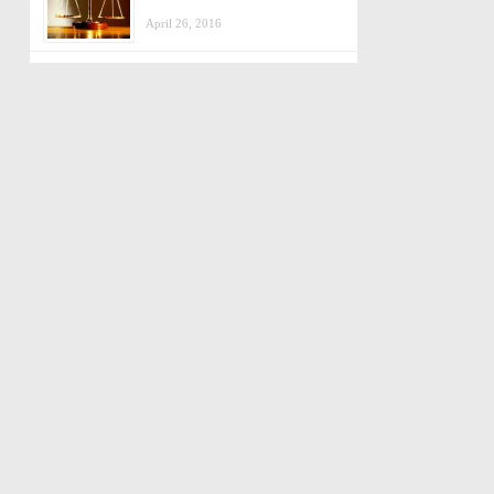
April 26, 2016