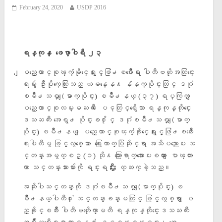
February 24, 2020
USDP 2016
ရန္ကုန္ ေဖေဖာ္ဝါရီ ၂၃
ျပည္ေထာင္စုၾကံ့ခိုင္ေရးႏွင့္ဖြံ႕ၿဖိဳးေရး ပါတီဗဟိုအတြင္းေ
ရးမွဴး ဦးပိုက္ေထြးသည္ ယမန္ေန႔ နံနက္ပိုင္းတြင္ ဒဂံု
ၿမိဳ႕သစ္ (ေျမာက္ပိုင္း) ၿမိဳ႕နယ္ (၃၇) ရပ္ကြက္ ျ
ပည္ေထာင္စုလမ္းမႀကီး ေပၚတြင္ရွိေသာ ရန္ကုန္တုိင္းေ
ဒသႀကီး အေရွ႕ ပိုင္းခ႐ိုင္ ဒဂံုၿမိဳ႕သစ္ (ေျမာက္
ပိုင္း) ၿမိဳ႕နယ္ ျပည္ေထာင္စုၾကံ့ခိုင္ေရးႏွင့္ဖြံ႕ၿဖိဳးေ
ရးပါတီမွ ဖြင့္လွစ္ေသာ ေရြးေကာက္ပြဲဆုိင္ရာ အသိပညာေပး သ
င္တန္းအမွတ္စဥ္ (၁) သို႔ သြားေရာက္အားေပးစကား ေျပာၾကား
ကာ သင္တန္းသားမ်ားကို ရင္းရင္းႏွီးႏွီး ႏႈတ္ဆက္ခဲ့သည္။
အဆိုပါသင္တန္းကုိ ဒဂံုၿမိဳ႕သစ္ (ေျမာက္ပိုင္း) ၿ
မိဳ႕နယ္ပါတီ႐ံုး သင္တန္းခန္းမတြင္ ဖြင့္လွစ္ရာ ျပ
ည္ခိုင္ၿဖိဳး ပါတီဗဟိုေကာ္မတီ ရန္ကုန္တုိင္းေဒသႀကီး