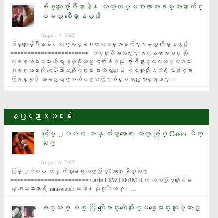
ခ်စ္သူေဂ်ာ္ဂ်ီနာနဲ႔ လက္ထပ္မဂၤလာအခမ္းအနားက်င္း
ပမယ့္ စီေရာ္နယ္ဒို
August 4, 2026
ခ်စ္သူေဂ်ာ္ဂ်ီနာနဲ႔ လက္ထပ္မဂၤလာအခမ္းအနားက်င္းပမယ့္ စီေရာ္နယ္ဒို 
======================= ေပၚတူဂီအသင္းႏွင့္ အယ္နာဆာအသင္း တို
က္စစ္ကစားသမား စီေရာ္နယ္ဒိုသည္ ၎၏ခ်စ္သူ ေဂ်ာ္ဂ်ီနာႏွင့္လက္ထပ္မဂၤလာ
အခမ္းအနားကို ၎ေမြးဖြားႀကီးျပင္းရာ ဇာတိရပ္ေျမ ေပၚတူဂီႏိုင္ငံရွိ မာဒိုင္ရာ
ကြၽန္းစု၌ လာမည့္ရက္သတၱပတ္အတြင္းက်င္းပမည္ျဖစ္ေၾကာင္း …
နည္းပညာသတင္းမ်ား
ယြမ္ ၂၀၀၀ တန္ က်န္းမာေရး လက္ စြပ္ Casio မိတ္
ဆက္
August 6, 2026
ယြမ္ ၂၀၀၀ တန္ က်န္းမာေရးလက္စြပ္ Casio မိတ္ဆက္ 
======================= Casio CRW-H001M-8 က လက္စြပ္ဆိုေပမ
ယ့္ အေသးစားနာရီ mini-watch ေလးနဲ႔ ပိုတူပါတယ္။ …
ေခတ္သစ္ စစ္ ပြဲ ကိုေျပာင္းလဲေပးႏိုင္မယ့္ေမာင္းသူမဲ့ယာဥ္