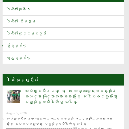
ေလ့က်င့္ေရး ဝတ္စုံ အ တြ က္ ေပါင္ သန္း ၂၀ တန္ စ ပြ န္ဆာ စာခ်ဳပ္ကို မ
ပါတီ၏မူ၀ါဒ
န္ယူ ခ်ဳပ္ဆို
ျမန္မာ့လက္ေ႐ြးစင္ အမ်ိဳးသားအသင္းႏွင့္ အမ်ိဳးသမီးအသင္းတို႔ ကြင္း သြင္း ျခ
ပါတီ၏ သႏိၷဌာန္
င္းခတ္ကစားနည္း၌ ေငြ တံဆိပ္ဆုမ်ားအသီးသီး ဆြတ္ခူး
ပါတီ၏လုပ္ငန္းစဥ္မ်ား
ေလးမ်က္ႏွာၿမိဳ႕နယ္ ေရ ေဘး ကယ္ဆယ္ေရးစခန္းသို႔ အသင့္စားသုံးႏိုင္ေသာအစား
အစာမ်ားႏွင့္ ေဆးဝါးပစၥည္းမ်ားအား ျပည္ခိုင္ၿဖိဳးပါတီမွ လႉဒါန္း
ေမွ်ာ္မွန္းခ်က္
ေရႀကီးနစ္ျမဳပ္မႈဒဏ္ခံရသည့္ ေက်း႐ြာမ်ားရွိ ျပည္သူမ်ားအား ျပည္ခိုင္ၿဖိဳး
ရည္မွန္းခ်က္
ပါတီက ကူညီေထာက္ပံ့
ေတာင္ကိုရီးယားမွာ အပူလႈိင္းေၾကာင့္ ေသဆုံးသူ ၁၉ ဦးအထိရွိလာ
ေလးမ်က္ႏွာ ျပည္သူ႔လႊတ္ေတာ္ကိုယ္စားလွယ္ ဦးျမင့္စိုး၊ (ျမင့္စိုး-နတလ) ၊
ပါတီလႈပ္ရွားမွဳမ်ား
ေရ ေဘး သင့္ေနေသာ ၿမိဳ႕ေပၚ ရပ္ ကြက္ မ်ားကို လိုက္လံၾကည့္ရႈ။
ေလးမ်က္ႏွာၿမိဳ႕နယ္ ေရ ေဘး ကယ္ဆယ္ေရးစခန္းသို႔
ျပည္ခိုင္ၿဖိဳးပါတီဒုဥကၠ႒မွ ဝါဆိုသကၤန္းႏွင့္ လႉ ဖြယ္ ဝတၳဳအစုစုတို႔
အသင့္စားသုံးႏိုင္ေသာအစားအစာမ်ားႏွင့္ ေဆးဝါးပစၥည္းမ်ားအား ျ
ကပ္လႉ
ပည္ခိုင္ၿဖိဳးပါတီမွ လႉဒါန္း
UFC 331 ၿပိဳင္ ပြဲ မွာ ထိပ္ဆုံးေခါင္ ပြဲ ႀကီးအျဖစ္ ထိုး ရ ေတာ့ မယ့္ လက္ရွိ
August 5, 2026
ခ်န္ပီယံ ‌Joshua Van
ေလးမ်က္ႏွာၿမိဳ႕နယ္ ေရေဘးကယ္ဆယ္ေရးစခန္းသို အသင့္စားသုံးႏိုင္ေသာအစားအစာ
မ်ားႏွင့္ ေဆးဝါးပစၥည္းမ်ားအား ျပည္ခိုင္ၿဖိဳးပါတီမွ လႉဒါန္း 