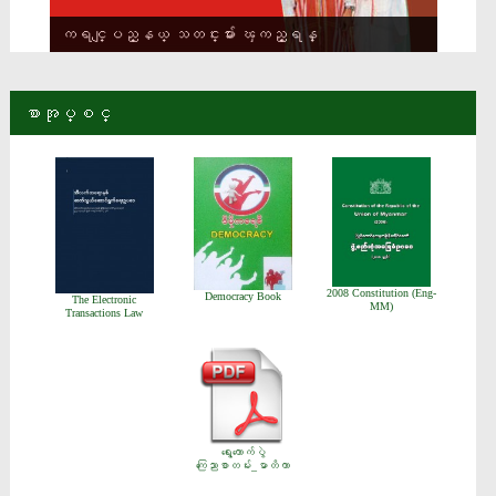
ကရင္ျပည္နယ္ သတင္းမ်ား ၾကည့္ရန္
စာအုပ္စင္
2008 Constitution (Eng-
Democracy Book
The Electronic
MM)
Transactions Law
ရွေးကောက်ပွဲ
ကြေညာစာတမ်း_မာတိကာ