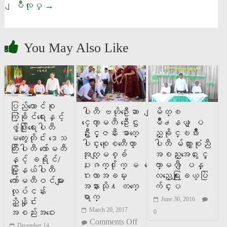
ျပဳလုပ္
→
You May Also Like
ပြည်ထောင်စု
ပါတီ ဗဟိုဦးေဆာ
ျမိတ္ၿ
ကြံ့ခိုင်ရေးနှင့်
င္ေကာ္မတီ ဦးေဌး
မိဳ႕နယ္ ျပ
ဖွံ့ဖြိုးရေးပါတီ
ဦးႏွင့္ဇနီး ဓာတ္ေ
ည္ခိုင္ၿဖိဳး
မကွေးတိုင်း ဒေသ
ပါင္းစုေစတီေတာ္
ပါတီ မ်က္ႏွာစံုညီ
ကြီးပါတီ ကော်မတီ
အုတ္ျမစ္ခ်
အစည္းအေ၀းႏွင့္
နှင့် ခရိုင်/
ပႏၷက္႐ိုက္ မ
ေကာ္မတီ ျပန္
မြို့နယ်ပါတီ
ဂၤလာအခမ္း
လည္ေရြးျခယ္ပြဲ
ကော်မတီဝင်များ
အနားသို႔ တက္ေ
က်င္းပ
လုပ်ငန်း
ရာက္
June 30, 2016
ညှိနှိုင်း
March 20, 2017
အစည်းအဝေး
0
Comments Off
December 14,