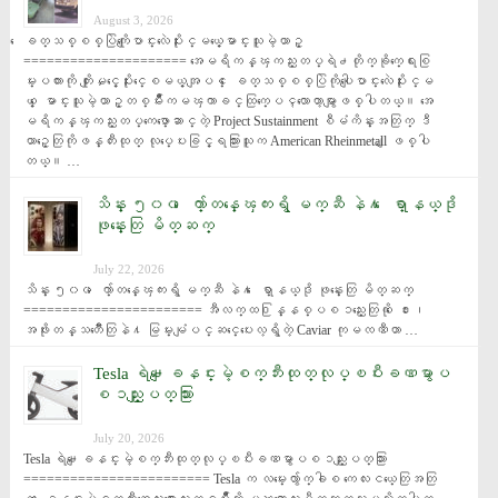
August 3, 2026
ေခတ္သစ္စစ္ပြဲကိုေျပာင္းလဲေပးႏိုင္မယ့္ေမာင္းသူမဲ့ယာဥ္ 
===================== အေမရိကန္ၾကည္းတပ္ရဲ႕တိုက္ခိုက္ေရးစြ
မ္းပကားကို တိုးျမႇင့္ေပးႏိုင္ေစမယ့္အျပင္ ေခတ္သစ္စစ္ပြဲကိုပါေျပာင္းလဲေပးႏိုင္မ
ယ့္ ေမာင္းသူမဲ့ယာဥ္တစ္မ်ိဳးကမၾကာခင္ထြက္ေပၚလာေတာ့မွာျဖစ္ပါတယ္။ အေ
မရိကန္ၾကည္းတပ္ကေဖာ္ေဆာင္တဲ့ Project Sustainment စီမံကိန္းအတြက္ ဒီ
ယာဥ္ေတြကိုဖန္တီးထုတ္ လုပ္ေပးခြင့္ရသြားသူက American Rheinmetall ျဖစ္ပါ
တယ္။ …
သိန္း ၅၀၀ ေက်ာ္တန္ေၾကးရွိ မက္ဆီ နဲ႔ ေရာ္နယ္ဒို
ဖုန္းေတြ မိတ္ဆက္
July 22, 2026
သိန္း ၅၀၀ ေက်ာ္တန္ေၾကးရွိ မက္ဆီ နဲ႔ ေရာ္နယ္ဒို ဖုန္းေတြ မိတ္ဆက္ 
======================= အီလက္ထ႐ြန္နစ္ပစၥည္းေတြကို ေ႐ႊ၊ 
အဖိုးတန္သတၱဳေတြနဲ႔ မြမ္းမံျပင္ဆင္ေပးေလ့ရွိတဲ့ Caviar ကုမၸဏီဟာ …
Tesla ရဲ႕‌ေျခနင္းမဲ့စက္ဘီးထုတ္လုပ္ၿပီးခဏမွာပ
စၥည္းျပတ္သြား
July 20, 2026
Tesla ရဲ႕‌ေျခနင္းမဲ့စက္ဘီးထုတ္လုပ္ၿပီးခဏမွာပစၥည္းျပတ္သြား 
======================== Tesla က လမ္းေလွ်ာက္ခါစ ကေလးငယ္ေတြအတြ