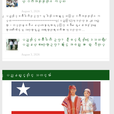
ယ္ ဝတၳဳအစုစုတို႔ ကပ္လႉ
August 5, 2026
ျပည္ခိုင္ၿဖိဳးပါတီဒုဥကၠ႒မွ ဝါဆိုသကၤန္းႏွင့္ လႉဖြယ္ ဝတၳဳအစုစုတို႔ က
ပ္လႉ ========================= (ျပည္တြင္း)ၾသဂုတ္ ၄ ေနျပည္ေ
တာ္ ၊တပ္ကုန္းၿမိဳ႕နယ္ အေနာ္ရထာရပ္ကြက္ ၿမိဳ႕ေရွ႕စႏၵာ႐ုံဘုန္းေ
တာ္ႀကီးေက်ာင္းမွ သက္ေတာ္ရွည္ ဆရာေတာ္ဘုရားႀကီးအား ၾသဂုတ္လ …
ျပည္ခိုင္ၿဖိဳးပါတီ ဥကၠ႒ ဦးခင္ရီ တိုင္းေဒသႀကီး/ျ
ပည္နယ္ လႊတ္ေတာ္ဥကၠ႒မ်ားႏွင့္ အစည္း အ ေဝး ျပဳလုပ္
August 3, 2026
ျပည္နယ္ႏွင့္တိုင္း သတင္းမ်ား