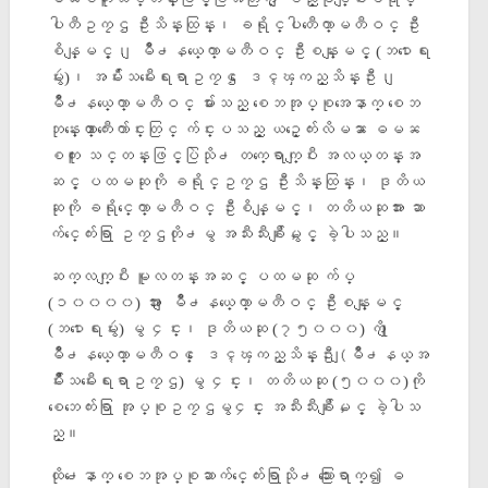
ပါတီဥကၠဌ ဦးသိန္းထြန္း၊ ခရုိင္ပါတီေကာ္မတီဝင္ ဦး
စိန္ျမင့္၊ ျမိဳ႕နယ္ေကာ္မတီဝင္ ဦးစန္းျမင့္ (ဘ႑ာေရး
မွဴး)၊ အမ်ိဴးသမီးေရးရာဥကၠဌ ေဒၚၾကည္သိန္းဦး၊ ျ
မိဳ႕နယ္ေကာ္မတီဝင္ မ်ားသည္ စေဘအုပ္စုအေနာက္ စေဘ
ဘုန္းေတာ္ႄကီးေက်ာင္းတြင္ က်င္းပသည့္ ယဥ္ေက်းလိမၼာ ဓမၼ
စကူး သင္တန္းဖြင့္ပြဲသို႕ တက္ေရာက္ျပီး အလယ္တန္းအ
ဆင့္ ပထမဆုကို ခရိုင္ဥကၠဌ ဦးသိန္းထြန္း၊ ဒုတိယ
ဆုကို ခရုိင္ေကာ္မတီဝင္ ဦးစိန္ျမင့္၊ တတိယဆုအား ဆာ
က်င္ေက်းရြာ ဥကၠဌတို႕မွ အသီးသီးခ်ီးျမွႇင့္ ခဲ့ပါသည္။
ဆက္လက္ျပီး မူလတန္းအဆင့္ ပထမဆု က်ပ္
(၁၀၀၀၀) အား ျမိဳ႕နယ္ေကာ္မတီဝင္ ဦးစန္းျမင့္
(ဘ႑ာေရးမွဴး) မွ ၄င္း၊ ဒုတိယဆု (၇၅၀၀၀) ကိ ုျ
မိဳ႕နယ္ေကာ္မတီဝင္ ေဒၚၾကည္သိန္းဦး (ျမိဳ႕နယ္အ
မ်ိဳးသမီးေရးရာဥကၠဌ) မွ ၄င္း၊ တတိယဆု (၅၀၀၀)ကို
စေဘေက်းရြာ အုပ္စုဥကၠဌမွ၄င္း အသီးသီးခ်ီးျမႇင့္ ခဲ့ပါသ
ည္။
ထို႕ေနာက္ စေဘအုပ္စုဆာက်င္ေက်းရြာသို႕ သြားေရာက္၍ ဓ