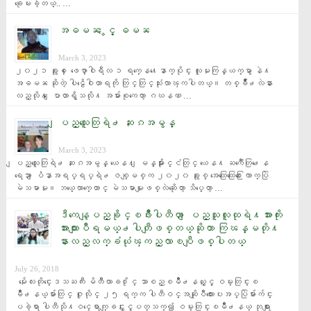
ခုေမးခဲ့တယ္.. …
အဓမၼ ႏွင့္ ဓမၼ
March 3, 2023
၂၀၂၁ ခုႏွစ္ ေဖေဖာ္ဝါရီလ ၁ ရက္ေန႔ေနာက္ပိုင္း လူမႈကြန္ယက္မွာ နဲ႔ 
အဓမၼ ဆိုတဲ့ ပါဠိေဝါဟာရကို တြင္တြင္သုံးလာၾကပါတယ္။ တစ္ခ်ိဳ႕လဲနား
လည္လို႔ ေျပာတာရွိသလို႔ အမ်ားစုကေတာ့ ဂဃနဏ …
ျပည္သူေတြရဲ႕ ဆႏၵအမွန္
March 3, 2023
ျပည္သူေတြရဲ႕ ဆႏၵအမွန္ ယေန႔ ျမန္မာႏိုင္ငံတြင္ ယေန႔ ႀကဳံေတြ႕ေန
ရေသာ ျပႆနာအရပ္ရပ္ရဲ႕ ဇစ္ျမစ္က ၂၀၂၀ ခုႏွစ္ အေထြေထြေ႐ြးေကာက္ပြဲ 
မဲသမာမႈ။ ဘယ္ေလာက္ေတာင္ မဲသမာမႈျဖစ္လဲဆိုေတာ့ သိပ္ေတာ့ …
ဒီကေန့ျပည္ခုိင္ၿဖိဳးပါတီဟာ ျပည္သူလူထုရဲ႔အားကိုး
အားထားျပဳရမယ္႕ပါတီျဖစ္တယ္ဆိုတာ ကြၽန္မတို႔
နားလည္လက္ခံယုံၾကည္လာၿပီျဖစ္ပါတယ္
July 26, 2018
  မႏၲေလးတိုင္းေဒသႀကီး မိတီၴလာခ႐ိုင္ သာစည္ၿမိဳ႕နယ္ႏွင့္ ဝမ္းတြင္းၿ
မိဳ႕နယ္မ်ားတြင္ ဇူလိုင္ ၂၅ ရက္က ပါတီဝင္အဆိုျပဳလႊာေပးအပ္ပြဲမ်ားက်င္း
ပခဲ့ရာ ပါတီသို႔ဝင္ေရာက္ျခင္းႏွင့္ပတ္သက္၍ ဝမ္းတြင္းၿမိဳ႕နယ္ ဘုရားျ