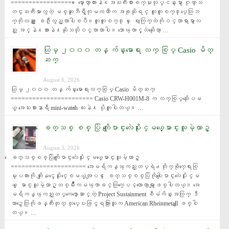
================== ေမာ္ေတာ္ကားနဲ႔အႀကီးစားစက္မႈလုပ္ငန္းမွာ ဂုဏ္သ
တင္းႀကီးမားလွတဲ့ မစ္ဆူဘီရွီကုမၸဏီက အခုဆိုရင္ လူတူစက္႐ုပ္ေတြဘ
က္ကိုလည္း ေျခဦးလွည့္လာပါၿပီ။လူတူစက္႐ုပ္ ေဈးကြက္ထဲကိုဝင္လာရာမွာလ
ည္း အင္နဲ႔အားနဲ႔ဆိုသလိုဝင္လာတာပါ။ ဘာေၾကာင့္လဲဆိုေတာ့ …
ယြမ္ ၂၀၀၀ တန္ က်န္းမာေရး လက္ စြပ္ Casio မိတ္
ဆက္
August 6, 2026
ယြမ္ ၂၀၀၀ တန္ က်န္းမာေရးလက္စြပ္ Casio မိတ္ဆက္ 
======================= Casio CRW-H001M-8 က လက္စြပ္ဆိုေပမ
ယ့္ အေသးစားနာရီ mini-watch ေလးနဲ႔ ပိုတူပါတယ္။ …
ေခတ္သစ္ စစ္ ပြဲ ကိုေျပာင္းလဲေပးႏိုင္မယ့္ေမာင္းသူမဲ့ယာဥ္
August 3, 2026
ေခတ္သစ္စစ္ပြဲကိုေျပာင္းလဲေပးႏိုင္မယ့္ေမာင္းသူမဲ့ယာဥ္ 
===================== အေမရိကန္ၾကည္းတပ္ရဲ႕တိုက္ခိုက္ေရးစြ
မ္းပကားကို တိုးျမႇင့္ေပးႏိုင္ေစမယ့္အျပင္ ေခတ္သစ္စစ္ပြဲကိုပါေျပာင္းလဲေပးႏိုင္မ
ယ့္ ေမာင္းသူမဲ့ယာဥ္တစ္မ်ိဳးကမၾကာခင္ထြက္ေပၚလာေတာ့မွာျဖစ္ပါတယ္။ အေ
မရိကန္ၾကည္းတပ္ကေဖာ္ေဆာင္တဲ့ Project Sustainment စီမံကိန္းအတြက္ ဒီ
ယာဥ္ေတြကိုဖန္တီးထုတ္ လုပ္ေပးခြင့္ရသြားသူက American Rheinmetall ျဖစ္ပါ
တယ္။ …