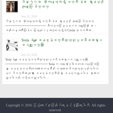
သိန္း ၅၀၀ ေက်ာ္တန္ေၾကးရွိ မက္ဆီ နဲ႔ ေရာ္နယ္ဒို
ဖုန္းေတြ မိတ္ဆက္
July 22, 2026
သိန္း ၅၀၀ ေက်ာ္တန္ေၾကးရွိ မက္ဆီ နဲ႔ ေရာ္နယ္ဒို ဖုန္းေတြ မိတ္ဆက္ 
======================= အီလက္ထ႐ြန္နစ္ပစၥည္းေတြကို ေ႐ႊ၊ 
အဖိုးတန္သတၱဳေတြနဲ႔ မြမ္းမံျပင္ဆင္ေပးေလ့ရွိတဲ့ Caviar ကုမၸဏီဟာ …
Tesla ရဲ႕‌ေျခနင္းမဲ့စက္ဘီးထုတ္လုပ္ၿပီးခဏမွာပ
စၥည္းျပတ္သြား
July 20, 2026
Tesla ရဲ႕‌ေျခနင္းမဲ့စက္ဘီးထုတ္လုပ္ၿပီးခဏမွာပစၥည္းျပတ္သြား 
======================== Tesla က လမ္းေလွ်ာက္ခါစ ကေလးငယ္ေတြအတြ
က္ ေျခနင္းမဲ့စက္ဘီးအေသးစားေလးတစ္မ်ိဳးကို မၾကာေသးမီကထုတ္လုပ္လိုက္ပါတ
ယ္။ ဒီစက္ဘီးဟာ တျခား ေျခနင္းမဲ့စက္ဘီးလိုပဲ ေျခနင္းလည္းမပါ၊ ေမာ္တာလ
ည္းမပါသလို ဘရိတ္လည္းမပါဘဲ …
Copyright © 2016
ပြည်ထောင်စုကြံ့ခိုင်ရေးနှင့်ဖွံ့ဖြိုးရေးပါတီ
. All rights
reserved.