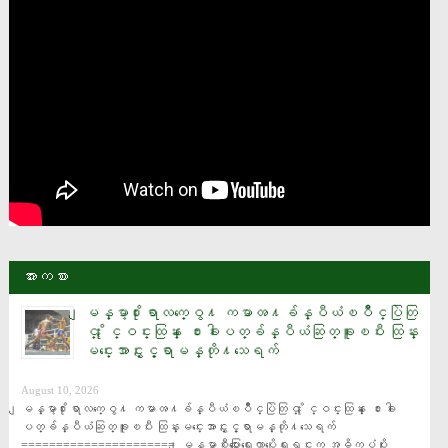
အားကစား
ျမန္မာ့႐ိုးရာလက္ေဝွ႔ ကမာၻ႔ခ်န္ပီယံၿပိဳင္ပြဲတြ
င္ ႏိုင္ဝင္းထြန္း ေ႐ႊခါးပတ္ခ်န္ပီယံဆြတ္ခူးၿပီး ထြန္း
မင္းေအာင္ႏွင့္ရာမန္တို႔သေရက်
August 10, 2026
ျမန္မာ့႐ိုးရာလက္ေဝွ႔ ကမာၻ႔ခ်န္ပီယံၿပိဳင္ပြဲတြင္ ႏိုင္ဝင္းထြန္း ေ႐ႊခါး
ပတ္ခ်န္ပီယံဆြတ္ခူးၿပီး ထြန္းမင္းေအာင္ႏွင့္ရာမန္တို႔သေရက် 
====================== ျမန္မာစီးပြားေရးေကာ္ပိုေရးရွင္းက အဓိကပံ့ပိုး