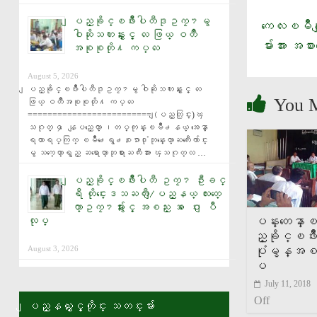
ျပည္ခိုင္ၿဖိဳးပါတီဒုဥကၠ႒မွ
ကေလးၿမိဳ႕
ဝါဆိုသကၤန္းႏွင့္ လႉ ဖြယ္ ဝတၳဳ
မ်ားအား အစ
အစုစုတို႔ ကပ္လႉ
August 5, 2026
ျပည္ခိုင္ၿဖိဳးပါတီဒုဥကၠ႒မွ ဝါဆိုသကၤန္းႏွင့္ လႉ
You 
ဖြယ္ ဝတၳဳအစုစုတို႔ ကပ္လႉ 
========================= (ျပည္တြင္း)ၾ
သဂုတ္ ၄ ေနျပည္ေတာ္ ၊တပ္ကုန္းၿမိဳ႕နယ္ အေနာ္
ရထာရပ္ကြက္ ၿမိဳ႕ေရွ႕စႏၵာ႐ုံဘုန္းေတာ္ႀကီးေက်ာင္း
မွ သက္ေတာ္ရွည္ ဆရာေတာ္ဘုရားႀကီးအား ၾသဂုတ္လ …
ျပည္ခိုင္ၿဖိဳးပါတီ ဥကၠ႒ ဦးခင္
ရီ တိုင္းေဒသႀကီး/ျပည္နယ္ လႊတ္ေ
တာ္ဥကၠ႒မ်ားႏွင့္ အစည္း အ ေဝး ျပဳ
ပန္းတေနာ္
လုပ္
ည္ခိုင္ၿဖိ
August 3, 2026
ပုံမွန္အစည
ပ
July 11, 2018
Off
ျပည္နယ္ႏွင့္တိုင္း သတင္းမ်ား