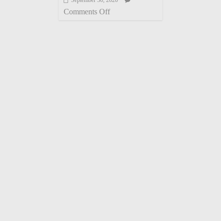
September 30, 2020
Comments Off