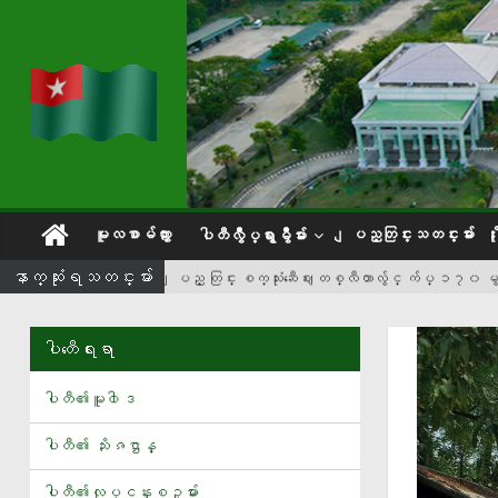
မူလစာမ်က္ႏွာ
ျပည္တြင္းသတင္းမ်ား
ပါတီလွဳပ္ရွားမွဳမ်ား
ေနာက္ဆံုးရသတင္းမ်ား
ျပည္ တြင္း စက္သုံးဆီေဈး တစ္လီတာလွ်င္ က်ပ္ ၁၇
တစ္လကို လူတူစက္႐ုပ္ ၁၀၀၀ ထုတ္လုပ္မယ့္ မစ္
UFC 331 ၿပိဳင္ ပြဲ မွာ ထိပ္ဆုံးေခါင္ ပြဲ ႀကီးအျဖစ္ ထိုး ရ ေတာ့ မယ့္ လက္ရွိ ခ်
ပါတီေရးရာ
ယြမ္ ၂၀၀၀ တန္ က်န္းမာေရး လက္ စြပ္ Casio မိတ္ဆက္
ပါတီ၏မူ၀ါဒ
ႏိုင္ငံေတာ္သမၼတ ထိုင္းႏိုင္ငံသို႔ ေရာက္ရွိ
ပါတီ၏ သႏိၷဌာန္
ေလ့က်င့္ေရး ဝတ္စုံ အ တြ က္ ေပါင္ သန္း ၂၀ တန္ စ ပြ န္ဆာ စာခ်ဳပ္ကို မန္ယူ ခ
ျမန္မာ့လက္ေ႐ြးစင္ အမ်ိဳးသားအသင္းႏွင့္ အမ်ိဳးသမီးအသင္းတို႔ ကြင္း သြင္း ျခင္း
ပါတီ၏လုပ္ငန္းစဥ္မ်ား