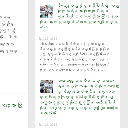
ဒီကေန့ျပည္ခုိင္ၿဖိဳးပါတီဟာ ျပည္
သူလူထုရဲ႔အားကိုးအားထားျပဳရမ
ယ္႕ပါတီျဖစ္တယ္ဆိုတာ ကြၽန္မ
 ယမန္ေ
တို႔ နားလည္လက္ခံယုံၾကည္လာၿပီျဖစ္ပါ
ုဆိုင္း
တယ္
ဥကၠ႒ ဦးေ
ား၊ ပါတီ
July 26, 2018
က္ေရာက္
  မႏၲေလးတိုင္းေဒသႀကီး မိတီၴလာခ႐ိုင္ သာစည္ၿ
မိဳ႕နယ္ႏွင့္ ဝမ္းတြင္းၿမိဳ႕နယ္မ်ားတြင္ ဇူလိုင္ 
ရေႏြးၾကမ္း
၂၅ ရက္က ပါတီဝင္အဆိုျပဳလႊာေပးအပ္ပြဲမ်ားက်င္း
ပခဲ့ရာ ပါတီသို႔ဝင္ေရာက္ျခင္းႏွင့္ပတ္သက္၍ ဝ
မ္းတြင္းၿမိဳ႕နယ္ ဘုရားျဖဴေက်းရြာအုပ္စု ရြာရွည္ေက်း
ရြာမွ ေမာင္စည္သူေအာင္ႏွင့္ သာစည္ၿမိဳ႕နယ္ …
မဟာေအာင္ေျမၿမိဳ႕နယ္ မဟာအေ
ရွ႕ရပ္ကြက္မွ ေမာင္စုိင္းထက္ေက်ာ္ႏွ
င့္ ခ်မ္းေအးသာစံၿမိဳ႕နယ္ ကံေကာ
က္ႀကီးရပ္ကြက္မွ မယြန္းမီမီေဇာ္တုိ႔မွ ျ
ပည္ေထာင္စုၾကံ့ခုိင္ေရးႏွင့္ဖြံ႕ၿဖိဳးေရးပါတီ
ကင္းေသာ လြ
သုိ႔ ဝင္ေရာက္ျခင္းႏွင့္ပတ္သက္၍ ​ေျပာျကားသြား​ေသာ
စကားသံမ်ား
July 26, 2018