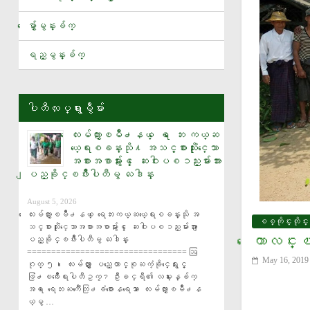
ေလးမ်က္ႏွာၿမိဳ႕နယ္ ေရ ေဘး ကယ္ဆယ္ေရးစခန္းသို႔ အသင့္စားသုံးႏိုင္ေသာအစားအစာမ်ာ
ေမွ်ာ္မွန္းခ်က္
ေရႀကီးနစ္ျမဳပ္မႈဒဏ္ခံရသည့္ ေက်း႐ြာမ်ားရွိ ျပည္သူမ်ားအား ျပည္ခိုင္ၿဖိဳးပါတ
ရည္မွန္းခ်က္
ဒီယိုမန္ဒီကို ရီးယဲလ္မက္ဒရစ္အသင္း ေခၚယူ
ပါတီလႈပ္ရွားမွဳမ်ား
ေလးမ်က္ႏွာၿမိဳ႕နယ္ ေရ ေဘး ကယ္ဆ
ယ္ေရးစခန္းသို႔ အသင့္စားသုံးႏိုင္ေသာ
အစားအစာမ်ားႏွင့္ ေဆးဝါးပစၥည္းမ်ားအား
ျပည္ခိုင္ၿဖိဳးပါတီမွ လႉဒါန္း
August 5, 2026
ေလးမ်က္ႏွာၿမိဳ႕နယ္ ေရေဘးကယ္ဆယ္ေရးစခန္းသို အ
စစ္ကိုင္းတိုင္း
သင့္စားသုံးႏိုင္ေသာအစားအစာမ်ားႏွင့္ ေဆးဝါးပစၥည္းမ်ားအား ျ
ေကာလင္း
ပည္ခိုင္ၿဖိဳးပါတီမွ လႉဒါန္း 
================================= ဩ
May 16, 2019
ဂုတ္ ၅၊ ေလးမ်က္ႏွာ ျပည္ေထာင္စုႀကံ့ခိုင္ေရးႏွင့္
ဖြံ႕ၿဖိဳးေရးပါတီဥကၠ႒ ဦးခင္ရီ၏ လမ္းၫႊန္ခ်က္
အရ ေရေဘးႀကဳံေတြ႕ခံစားေနရေသာ ေလးမ်က္ႏွာၿမိဳ႕န
ယ္မွ …