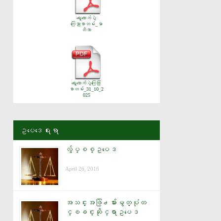
ရွေးကောက်ပွဲ
ကြေညာစာတမ်း_မာ
တိကာ
ရွေးကောက်ပွဲကြေငြာ
စာတမ်း_31_10_2
025
ဥပေဒေရးရာ
လွ်ပ္စစ္ဥပေဒ
April 26, 2016
အသင္းအဖြဲ႕မ်ားမွတ္ပုံတ
င္ၿခင္းဆိုင္ရာဥပေဒ