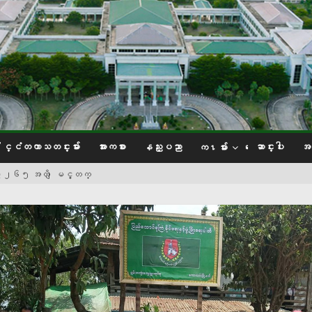
ႏိုင္ငံတကာသတင္းမ်ား
အားကစား
နည္းပညာ
ေဆာင္းပါး
အင
က႑မ်ား
၀ မွ ၂၆၅ အထိ ျမင့္တက္
ဆူဘီရွီ
န္ပီယံ ‌Joshua Van
်ဳပ္ဆို
ခတ္ကစားနည္း၌ ေငြ တံဆိပ္ဆုမ်ားအသီးသီး ဆြတ္ခူး