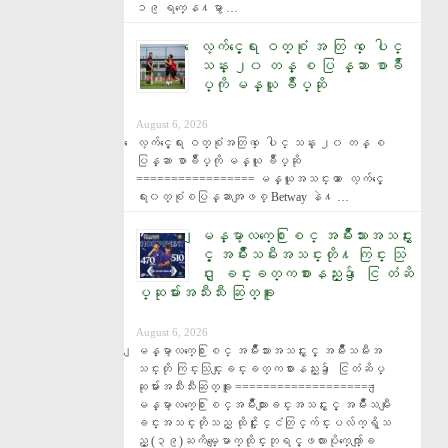
၁၉ ရက္ေန႔မွာ …
ေလ့က်င့္ေရး ဝတ္စုံ အ တြ က္ ေပါင္
သန္း ၂၀ တန္ စ ပြ န္ဆာ စာခ်ဳ
ပ္ကို မန္ယူ ခ်ဳပ္ဆို
August 6, 2026
ေလ့က်င့္ေရး ဝတ္စုံအတြက္ ေပါင္ သန္း ၂၀ တန္ စ
ပြန္ဆာ စာခ်ဳပ္ကို မန္ယူ ခ်ဳပ္ဆို 
================= မန္ယူအသင္းဟာ ေလ့က်င့္ေ
ရး၀တ္စုံစပြန္ဆာအျဖစ္ Betway နဲ႔ …
ျမန္မာ့လက္ေ႐ြးစင္ အမ်ိဳးသားအသင္းႏွ
င့္ အမ်ိဳးသမီးအသင္းတို႔ ကြင္း သြ
င္း ျခင္းခတ္ကစားနည္း၌ ေငြ တံဆိ
ပ္ဆုမ်ားအသီးသီး ဆြတ္ခူး
August 6, 2026
ျမန္မာ့လက္ေ႐ြးစင္ အမ်ိဳးသားအသင္းႏွင့္ အမ်ိဳးသမီးအ
သင္းတို ကြင္းသြင္းျခင္းခတ္ကစားနည္း၌ ေငြတံဆိပ္
ဆုမ်ားအသီးသီးဆြတ္ခူး ==================== ျ
မန္မာ့လက္ေ႐ြးစင္အမ်ိဳးသားျခင္းအသင္းႏွင့္ အမ်ိဳးသမီးျ
ခင္းအသင္းတိုသည္ ထိုင္းႏိုင္ငံတြင္က်င္းပလ်က္ရွိသ
ည့္ (၃၉)ႀကိမ္ေျမာက္ထိုင္းဘုရင့္ဖလားပိုက္ေက်ာ္ျခ