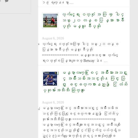
0
၁၉ ရက္ေန႔မွာ …
ေလ့က်င့္ေရး ဝတ္စုံ အ တြ က္ ေပါင္
သန္း ၂၀ တန္ စ ပြ န္ဆာ စာခ်ဳ
ပ္ကို မန္ယူ ခ်ဳပ္ဆို
August 6, 2026
ေလ့က်င့္ေရး ဝတ္စုံအတြက္ ေပါင္ သန္း ၂၀ တန္ စ
ပြန္ဆာ စာခ်ဳပ္ကို မန္ယူ ခ်ဳပ္ဆို 
================= မန္ယူအသင္းဟာ ေလ့က်င့္ေ
ရး၀တ္စုံစပြန္ဆာအျဖစ္ Betway နဲ႔ …
ျမန္မာ့လက္ေ႐ြးစင္ အမ်ိဳးသားအသင္းႏွ
င့္ အမ်ိဳးသမီးအသင္းတို႔ ကြင္း သြ
င္း ျခင္းခတ္ကစားနည္း၌ ေငြ တံဆိ
ပ္ဆုမ်ားအသီးသီး ဆြတ္ခူး
August 6, 2026
ျမန္မာ့လက္ေ႐ြးစင္ အမ်ိဳးသားအသင္းႏွင့္ အမ်ိဳးသမီးအ
သင္းတို ကြင္းသြင္းျခင္းခတ္ကစားနည္း၌ ေငြတံဆိပ္
ဆုမ်ားအသီးသီးဆြတ္ခူး ==================== ျ
မန္မာ့လက္ေ႐ြးစင္အမ်ိဳးသားျခင္းအသင္းႏွင့္ အမ်ိဳးသမီးျ
ခင္းအသင္းတိုသည္ ထိုင္းႏိုင္ငံတြင္က်င္းပလ်က္ရွိသ
ည့္ (၃၉)ႀကိမ္ေျမာက္ထိုင္းဘုရင့္ဖလားပိုက္ေက်ာ္ျခ