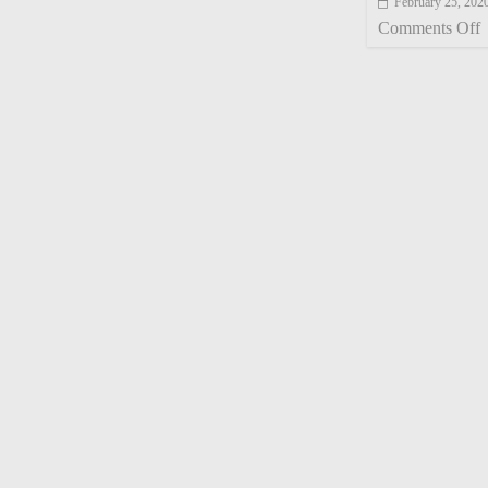
February 25, 202
Comments Off