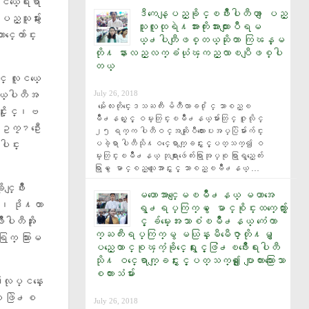
ူငယ္ေရးရာ
ဒီကေန့ျပည္ခုိင္ၿဖိဳးပါတီဟာ ျပည္
္သူမ်ားႏွ
သူလူထုရဲ႔အားကိုးအားထားျပဳရမ
္ေက်ာင္း
ယ္႕ပါတီျဖစ္တယ္ဆိုတာ ကြၽန္မ
တို႔ နားလည္လက္ခံယုံၾကည္လာၿပီျဖစ္ပါ
တယ္
င္ လူငယ္ေ
July 26, 2018
နယ္ပါတီအ
  မႏၲေလးတိုင္းေဒသႀကီး မိတီၴလာခ႐ိုင္ သာစည္ၿ
ာင္ႏိုင္၊ဗ
မိဳ႕နယ္ႏွင့္ ဝမ္းတြင္းၿမိဳ႕နယ္မ်ားတြင္ ဇူလိုင္ 
ီ ဥကၠ႒ဦးေ
၂၅ ရက္က ပါတီဝင္အဆိုျပဳလႊာေပးအပ္ပြဲမ်ားက်င္း
ပခဲ့ရာ ပါတီသို႔ဝင္ေရာက္ျခင္းႏွင့္ပတ္သက္၍ ဝ
ပါင္း
မ္းတြင္းၿမိဳ႕နယ္ ဘုရားျဖဴေက်းရြာအုပ္စု ရြာရွည္ေက်း
ရြာမွ ေမာင္စည္သူေအာင္ႏွင့္ သာစည္ၿမိဳ႕နယ္ …
္ျဖိဳး
မဟာေအာင္ေျမၿမိဳ႕နယ္ မဟာအေ
း၊ ဒို႔တာ
ရွ႕ရပ္ကြက္မွ ေမာင္စုိင္းထက္ေက်ာ္ႏွ
င့္ ခ်မ္းေအးသာစံၿမိဳ႕နယ္ ကံေကာ
းပါတီအႏို
က္ႀကီးရပ္ကြက္မွ မယြန္းမီမီေဇာ္တုိ႔မွ ျ
္ရြက္ သြားမ
ပည္ေထာင္စုၾကံ့ခုိင္ေရးႏွင့္ဖြံ႕ၿဖိဳးေရးပါတီ
သုိ႔ ဝင္ေရာက္ျခင္းႏွင့္ပတ္သက္၍ ​ေျပာျကားသြား​ေသာ
စကားသံမ်ား
လုပ္ငန္းေ
းက ဖြဲ႕စ
July 26, 2018