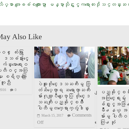
လိပ္စာ အေျခခံစကားေျပာ ျမန္မာ့သိုင္းႏွင့္ကရာေတးဒိုသင္တန္းဆင္း
May Also Like
ဝင္ ေက်းရြာ
သခံမ်ားႏွင့္ေ
က်န္းမာေရးေဝ
ပါတီဝင္အတြ
 စရိတ္ သြားေ
့ကူညီ
ပဲခူးတိုင္းေဒသႀကီးမွ ဘြဲ့
တံဆိပ္ေတာ္ရ ဆရာေတာ္ႀကီး
2016
0
ျပည္ခိုင္ၿဖိ
မ်ားဂုဏ္ျပဳပူေဇာ္ပြဲ တိုင္းေဒ
အတြင္းေရးမွဴး
သႀကီးျပည္ခိုင္ၿဖိဳး
ခ်စ္ႏွင့္အဖြ
ပါတီမွတက္ေရာက္လွဴဒါန္း
မိဳ႕နယ္ အင္း
Comments
March 15, 2017
မ်ားမွ ပါတီဝင္မ
ေတြ႕ဆုံ
Off