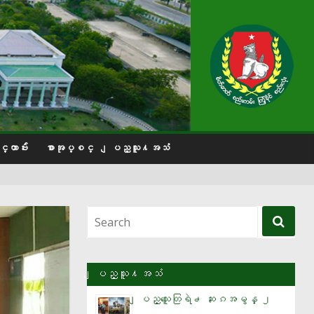
္တာဗ်ဴး
စာအုပ္စင္
ျပည္သူ႔အသံ
ျပည္သူ႔အသံ
ျပည္သူေတြရဲ႕ ဆႏၵအမွန္ ၂