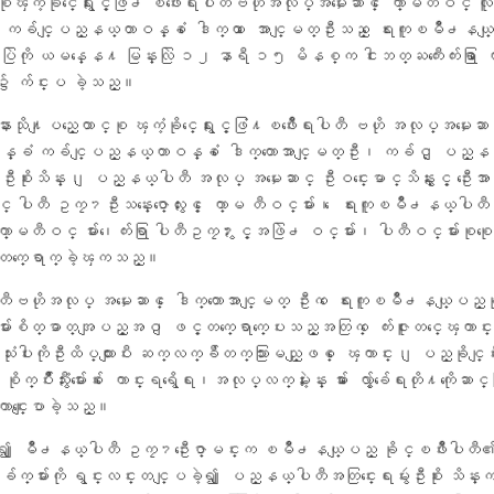
စုၾကံ့ခိုင္ေရးႏွင့္ဖြံ႕ ၿဖိဳးေရးပါတီဗဟိုအလုပ္အမႈေဆာင္ ေကာ္မတီဝင္ လ
 ကခ်င္ျပည္နယ္တာဝန္ခံ ေဒါက္တာ ေအာင္ျမတ္ဦးသည္ ေရႊကူၿမိဳ႕နယ္ျပည
ံ ပြဲကို ယမန္ေန႔ မြန္းလဲြ ၁၂ နာရီ ၁၅ မိနစ္က ငါးဘတ္ႀကီးေက်းရြာ ေတာင
၌ က်င္းပ ခ့ဲသည္။
သုိ႔ျပည္ေထာင္စု ၾကံ့ခိုင္ေရးႏွင့္ဖြံ႔ၿဖိဳးေရးပါတီ ဗဟို အလုပ္အမႈေဆာ
န္ခံ ကခ်င္ျပည္နယ္တာဝန္ခံ ေဒါက္တာေအာင္ျမတ္ဦး၊ ကခ်င္ ျပည္
ဴး ဦးစိုးသိန္း၊ ျပည္နယ္ပါတီ အလုပ္ အမႈေဆာင္ ဦးဝင္းေမာင္သိန္းႏွင့္ ဦးေအ
ိုင္ ပါတီ ဥကၠ႒ဦးသန္းေဇာ္ေလးႏွင့္ ေကာ္မ တီဝင္မ်ား၊ ေရႊကူၿမိဳ႕နယ္ပါတ
င့္ေကာ္မတီဝင္ မ်ား၊ေက်းရြာ ပါတီဥကၠ႒ႏွင့္အဖြဲ႕ ဝင္မ်ား၊ ပါတီဝင္မ်ားစုစုေ
္တက္ေရာက္ခ့ဲၾကသည္။
ာပါတီဗဟိုအလုပ္ အမႈေဆာင္ ေဒါက္တာေအာင္ျမတ္ ဦးက ေရႊကူၿမိဳ႕နယ္ျပည္ခိုင
်ားစိတ္ဓာတ္အျပည့္အဝ ျဖင့္တက္ေရာက္ေပးသည့္အတြက္ ေက်းဇူးတင္ေၾကာင္
ုံးပါးကိုဦးထိပ္ထားျပီး ဆက္လက္ခ်ီတက္သြားမည္ျဖစ္ ေၾကာင္း၊ ျပည္ခိုင္ျဖိဳ
က္ပ်ဳိးသီးႏွံမ်ားေစ်း ေကာင္းရရွိေရး၊အလုပ္လက္မဲ့ႏႈန္း မ်ား ေလွ်ာ့ခ်ေရးတို႔ကိုေဆာင
ာင္းေျပာခ့ဲသည္။
ျမိဳ႕နယ္ပါတီ ဥကၠ႒ဦးေဇာ္မင္းက ၿမိဳ႕နယ္ျပည္ ခိုင္ၿဖိဳးပါတီ၏
ခ်က္မ်ားကို ရွင္းလင္းတင္ျပခ့ဲ၍ ျပည္နယ္ပါတီအတြင္းေရးမွဴးဦးစိုး သိန္