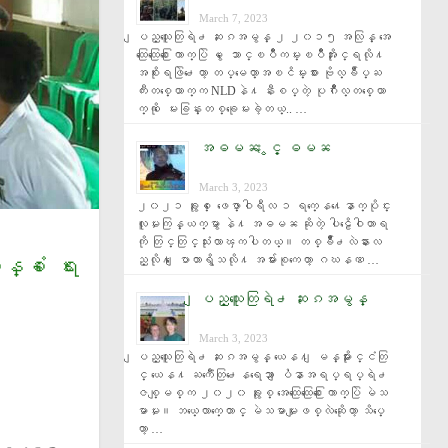
March 7, 2023
ျပည္သူေတြရဲ႕ ဆႏၵအမွန္ ၂ ၂၀၁၅ အလြန္ အေ
ထြေထြေ႐ြးေကာက္ပြဲ မွ ေသာင္ၿပိဳကမ္းၿပိဳအႏိုင္ရလို႔ 
အစိုးရဖြဲ႕ေတာ့ တပ္မေတာ္အၿငိမ္းစား ဗိုလ္ခ်ဳပ္ႀ
ကီးတစ္ေယာက္က NLDနဲ႔ နီးစပ္တဲ့ ပုဂၢိဳလ္တစ္ေယာ
က္ကို ေမးခြန္းတစ္ခုေမးခဲ့တယ္.. …
အဓမၼ ႏွင့္ ဓမၼ
March 3, 2023
၂၀၂၁ ခုႏွစ္ ေဖေဖာ္ဝါရီလ ၁ ရက္ေန႔ေနာက္ပိုင္း 
လူမႈကြန္ယက္မွာ နဲ႔ အဓမၼ ဆိုတဲ့ ပါဠိေဝါဟာရ
ကို တြင္တြင္သုံးလာၾကပါတယ္။ တစ္ခ်ိဳ႕လဲနားလ
ည္လို႔ ေျပာတာရွိသလို႔ အမ်ားစုကေတာ့ ဂဃနဏ …
န္ခံ ေရႊ
ျပည္သူေတြရဲ႕ ဆႏၵအမွန္
March 3, 2023
ျပည္သူေတြရဲ႕ ဆႏၵအမွန္ ယေန႔ ျမန္မာႏိုင္ငံတြ
င္ ယေန႔ ႀကဳံေတြ႕ေနရေသာ ျပႆနာအရပ္ရပ္ရဲ႕ 
ဇစ္ျမစ္က ၂၀၂၀ ခုႏွစ္ အေထြေထြေ႐ြးေကာက္ပြဲ မဲသ
မာမႈ။ ဘယ္ေလာက္ေတာင္ မဲသမာမႈျဖစ္လဲဆိုေတာ့ သိပ္ေ
တာ့ …