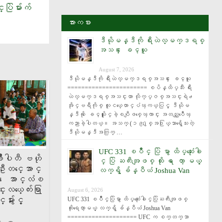
ပြဲမ်ားက်
အားကစား
ဒီယိုမန္ဒီကို ရီးယဲလ္မက္ဒရစ္
အသင္း ေခၚယူ
August 7, 2026
ဒီယိုမန္ဒီကို ရီးယဲလ္မက္ဒရစ္အသင္း ေခၚယူ 
======================= စပိန္ထိပ္သီး ရီး
ယဲလ္မက္ဒရစ္အသင္းဟာ လိုက္ပ္ဇစ္အသင္းရဲ႕ 
အိုင္ဗရီကိုစ္ လူငယ္ေတာင္ပံၾကယ္ပြင့္ ဒီယိုမ
န္ဒီကို ေခၚယူႏိုင္ခဲ့ၿပီျဖစ္ေၾကာင္း အတည္ျပဳေၾ
ကညာခဲ့ပါတယ္။ အသက္ (၁၉)ႏွစ္အ႐ြယ္သာရွိေသးတဲ့ 
ဒီယိုမန္ဒီအတြက္ …
UFC 331 ၿပိဳင္ ပြဲ မွာ ထိပ္ဆုံးေခါ
ဳးပါတီ ဗဟို
င္ ပြဲ ႀကီးအျဖစ္ ထိုး ရ ေတာ့ မယ့္
 ဦးတင္ေအာင္
လက္ရွိ ခ်န္ပီယံ ‌Joshua Van
ဲ႕ ေအာင္လံၿ
လယ္ေက်းရြာ
August 6, 2026
်ားႏွင့္
UFC 331 ၿပိဳင္ပြဲမွာ ထိပ္ဆုံးေခါင္ပြဲႀကီးအျဖစ္ 
ထိုးရေတာ့မယ့္ လက္ရွိ ခ်န္ပီယံ ‌Joshua Van 
==================== UFC က စက္တက္ဘာ 