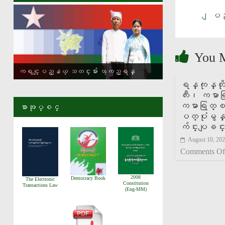
ျပည
You 
ကရင္ျပည္နယ္ သတင္းမ်ား ၾကည့္ရန္
ရန္ကုန္တိ
ကီး၊ ကမာရ
ကမာရြတ္ၿ
စာအုပ္စင္
ပတ္ပုံမွန
က်င္းပျခင္
August 10, 20
Comments Of
2008
Democracy Book
The Electronic
Constitution
Transactions Law
(Eng-MM)