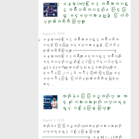
ျမန္မာ့လက္ေ႐ြးစင္ အမ်ိဳးသားအသင္းႏွ
င့္ အမ်ိဳးသမီးအသင္းတို႔ ကြင္း သြ
င္း ျခင္းခတ္ကစားနည္း၌ ေငြ တံဆိ
ပ္ဆုမ်ားအသီးသီး ဆြတ္ခူး
August 6, 2026
ျမန္မာ့လက္ေ႐ြးစင္ အမ်ိဳးသားအသင္းႏွင့္ အမ်ိဳးသမီးအ
သင္းတို ကြင္းသြင္းျခင္းခတ္ကစားနည္း၌ ေငြတံဆိပ္
ဆုမ်ားအသီးသီးဆြတ္ခူး ==================== ျ
မန္မာ့လက္ေ႐ြးစင္အမ်ိဳးသားျခင္းအသင္းႏွင့္ အမ်ိဳးသမီးျ
ခင္းအသင္းတိုသည္ ထိုင္းႏိုင္ငံတြင္က်င္းပလ်က္ရွိသ
ည့္ (၃၉)ႀကိမ္ေျမာက္ထိုင္းဘုရင့္ဖလားပိုက္ေက်ာ္ျခ
င္းၿပိဳင္ပြဲ ၂၀၂၆ ၿပိဳင္ ပြဲ၏ ကြင္းသြင္းျခင္း
ခတ္ၿပိဳင္ပြဲ၌ ေငြတံဆိပ္ဆုမ်ားအသီးသီးရရွိခဲ့ေၾ
ကာင္း …
လာအိုနဲ႔ပြဲ ပြဲစဥ္အလိုက္ အ ေကာ
င္း ဆုံး ကစားသမားဆုကို ဟက္ထရစ္
ရွင္ ဝင္းႏိုင္ထြန္း ဆြတ္ခူး
August 5, 2026
လာအိုနဲ႔ပြဲ ပြဲစဥ္အလိုက္အေကာင္းဆုံးကစားသမားဆုကို 
ဟက္ထရစ္ရွင္ ဝင္းႏိုင္ထြန္း ဆြတ္ခူး 
====================== ျမန္မာ(၇-၂)လာအို