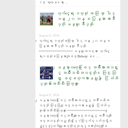
၁၉ ရက္ေန႔မွာ …
ေလ့က်င့္ေရး ဝတ္စုံ အ တြ က္ ေပါင္
သန္း ၂၀ တန္ စ ပြ န္ဆာ စာခ်ဳ
ပ္ကို မန္ယူ ခ်ဳပ္ဆို
August 6, 2026
ေလ့က်င့္ေရး ဝတ္စုံအတြက္ ေပါင္ သန္း ၂၀ တန္ စ
ပြန္ဆာ စာခ်ဳပ္ကို မန္ယူ ခ်ဳပ္ဆို 
================= မန္ယူအသင္းဟာ ေလ့က်င့္ေ
ရး၀တ္စုံစပြန္ဆာအျဖစ္ Betway နဲ႔ …
ျမန္မာ့လက္ေ႐ြးစင္ အမ်ိဳးသားအသင္းႏွ
င့္ အမ်ိဳးသမီးအသင္းတို႔ ကြင္း သြ
င္း ျခင္းခတ္ကစားနည္း၌ ေငြ တံဆိ
ပ္ဆုမ်ားအသီးသီး ဆြတ္ခူး
August 6, 2026
ျမန္မာ့လက္ေ႐ြးစင္ အမ်ိဳးသားအသင္းႏွင့္ အမ်ိဳးသမီးအ
သင္းတို ကြင္းသြင္းျခင္းခတ္ကစားနည္း၌ ေငြတံဆိပ္
ဆုမ်ားအသီးသီးဆြတ္ခူး ==================== ျ
မန္မာ့လက္ေ႐ြးစင္အမ်ိဳးသားျခင္းအသင္းႏွင့္ အမ်ိဳးသမီးျ
ခင္းအသင္းတိုသည္ ထိုင္းႏိုင္ငံတြင္က်င္းပလ်က္ရွိသ
ည့္ (၃၉)ႀကိမ္ေျမာက္ထိုင္းဘုရင့္ဖလားပိုက္ေက်ာ္ျခ