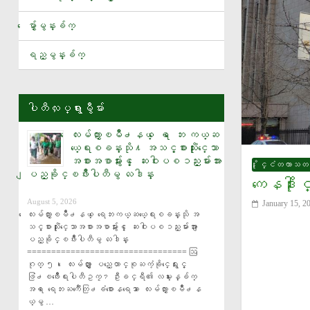
ေလးမ်က္ႏွာၿမိဳ႕နယ္ ေရ ေဘး ကယ္ဆယ္ေရးစခန္းသို႔ အသင့္စားသုံးႏိုင္ေသာအစားအစာမ်ာ
ေမွ်ာ္မွန္းခ်က္
ေရႀကီးနစ္ျမဳပ္မႈဒဏ္ခံရသည့္ ေက်း႐ြာမ်ားရွိ ျပည္သူမ်ားအား ျပည္ခိုင္ၿဖိဳးပါတ
ရည္မွန္းခ်က္
ဒီယိုမန္ဒီကို ရီးယဲလ္မက္ဒရစ္အသင္း ေခၚယူ
ပါတီလႈပ္ရွားမွဳမ်ား
ေလးမ်က္ႏွာၿမိဳ႕နယ္ ေရ ေဘး ကယ္ဆ
ယ္ေရးစခန္းသို႔ အသင့္စားသုံးႏိုင္ေသာ
အစားအစာမ်ားႏွင့္ ေဆးဝါးပစၥည္းမ်ားအား
ႏိုင္ငံတကာသတင္
ျပည္ခိုင္ၿဖိဳးပါတီမွ လႉဒါန္း
ကေနဒါႏုိ
August 5, 2026
January 15, 2
ေလးမ်က္ႏွာၿမိဳ႕နယ္ ေရေဘးကယ္ဆယ္ေရးစခန္းသို အ
သင့္စားသုံးႏိုင္ေသာအစားအစာမ်ားႏွင့္ ေဆးဝါးပစၥည္းမ်ားအား ျ
ပည္ခိုင္ၿဖိဳးပါတီမွ လႉဒါန္း 
================================= ဩ
ဂုတ္ ၅၊ ေလးမ်က္ႏွာ ျပည္ေထာင္စုႀကံ့ခိုင္ေရးႏွင့္
ဖြံ႕ၿဖိဳးေရးပါတီဥကၠ႒ ဦးခင္ရီ၏ လမ္းၫႊန္ခ်က္
အရ ေရေဘးႀကဳံေတြ႕ခံစားေနရေသာ ေလးမ်က္ႏွာၿမိဳ႕န
ယ္မွ …