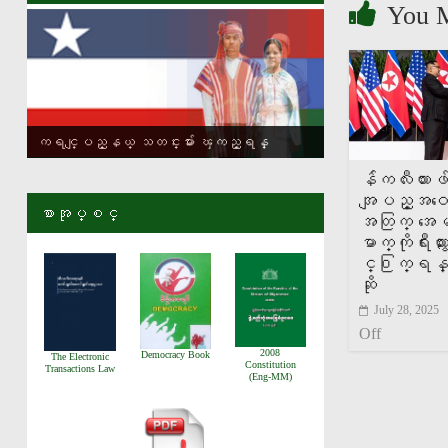
You 
ကရင္ျပည္နယ္ သတင္းမ်ား ၾကည့္ရန္
န်ဴကလီးယားဖ်
အျပည့္အဝေဖာ္
စာအုပ္စင္
အတြက္ အေမ
မာက္ကိုရီးယားႏ
င္႐ြက္ရန္
ဆို
July 28, 2025
Off
2008
Democracy Book
The Electronic
Constitution
Transactions Law
(Eng-MM)