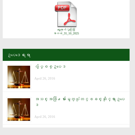
ရွေးကောက်ပွဲကြေငြာ
စာတမ်း_31_10_2025
ဥပေဒေရးရာ
လွ်ပ္စစ္ဥပေဒ
April 26, 2016
အသင္းအဖြဲ႕မ်ားမွတ္ပုံတင္ၿခင္းဆိုင္ရာဥပေ
ဒ
April 26, 2016