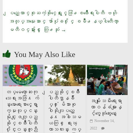
ျပည္ေထာင္စုႀကံ့ခုိင္ေရးႏွင့္ဖြံ႕ၿဖိဳးေရးပါတီ ဗဟို
အလုပ္အမႈေဆာင္ ဖ်ာပံုခ႐ိုင္ ၿမိဳ႕နယ္ပါတီေကာ္
မတီဝင္မ်ားႏွင့္ ေတြ႕ဆံု
→
You May Also Like
တပ္မေတာ္ေဆးကု
ျပည္ခိုင္ၿဖိဳး
သေရးအဖြဲ႔ က်
ပါတီဌာနခ်ဳ
အမျိုးသမီးရေးရာ
န္းမာေရးေစာင့္ေရွာ
ပ္႐ံုး မိသားစု
တာဝန်ခံများနှ
က္မႈလုပ္ငန္း
ဝါဆိုလျပည့္ေ
င့်တွေ့ဆုံဆွေးနွေး
မိုင္းျဖတ္ျပည္
န႔ အခါသမ
November 14,
ခိုင္ၿဖိဳးပါတီ
ယတြင္ ေရႊၾ
2022
၀ိုင္း၀န္းကူညီ
ကာသကၤန္း ကပ္