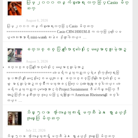
ယြမ္ ၂၀၀၀ တန္ က်န္းမာေရး လက္ စြပ္ Casio မိတ္
ဆက္
August 6, 2026
ယြမ္ ၂၀၀၀ တန္ က်န္းမာေရးလက္စြပ္ Casio မိတ္ဆက္ 
======================= Casio CRW-H001M-8 က လက္စြပ္ဆိုေပမ
ယ့္ အေသးစားနာရီ mini-watch ေလးနဲ႔ ပိုတူပါတယ္။ …
ေခတ္သစ္ စစ္ ပြဲ ကိုေျပာင္းလဲေပးႏိုင္မယ့္ေမာင္းသူမဲ့ယာဥ္
August 3, 2026
ေခတ္သစ္စစ္ပြဲကိုေျပာင္းလဲေပးႏိုင္မယ့္ေမာင္းသူမဲ့ယာဥ္ 
===================== အေမရိကန္ၾကည္းတပ္ရဲ႕တိုက္ခိုက္ေရးစြ
မ္းပကားကို တိုးျမႇင့္ေပးႏိုင္ေစမယ့္အျပင္ ေခတ္သစ္စစ္ပြဲကိုပါေျပာင္းလဲေပးႏိုင္မ
ယ့္ ေမာင္းသူမဲ့ယာဥ္တစ္မ်ိဳးကမၾကာခင္ထြက္ေပၚလာေတာ့မွာျဖစ္ပါတယ္။ အေ
မရိကန္ၾကည္းတပ္ကေဖာ္ေဆာင္တဲ့ Project Sustainment စီမံကိန္းအတြက္ ဒီ
ယာဥ္ေတြကိုဖန္တီးထုတ္ လုပ္ေပးခြင့္ရသြားသူက American Rheinmetall ျဖစ္ပါ
တယ္။ …
သိန္း ၅၀၀ ေက်ာ္တန္ေၾကးရွိ မက္ဆီ နဲ႔ ေရာ္နယ္ဒို
ဖုန္းေတြ မိတ္ဆက္
July 22, 2026
သိန္း ၅၀၀ ေက်ာ္တန္ေၾကးရွိ မက္ဆီ နဲ႔ ေရာ္နယ္ဒို ဖုန္းေတြ မိတ္ဆက္ 