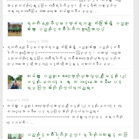
================================= ဩဂုတ္ ၅၊ ေလးမ်က္ႏွာ ျပည္ေ
ထာင္စုႀကံ့ခိုင္ေရးႏွင့္ဖြံ႕ၿဖိဳးေရးပါတီဥကၠ႒ ဦးခင္ရီ၏ လမ္းၫႊန္ခ်က္
အရ ေရေဘးႀကဳံေတြ႕ခံစားေနရေသာ ေလးမ်က္ႏွာၿမိဳ႕နယ္မွ …
ေရႀကီးနစ္ျမဳပ္မႈဒဏ္ခံရသည့္ ေက်း႐ြာမ်ားရွိ ျပည္သူ
မ်ားအား ျပည္ခိုင္ၿဖိဳးပါတီက ကူညီေထာက္ပံ့
August 5, 2026
ေရႀကီးနစ္ျမဳပ္မႈဒဏ္ခံရသည့္ ေက်း႐ြာမ်ားရွိ ျပည္သူမ်ားအား ျပည္ခိုင္ၿဖိဳး
ပါတီက ကူညီေထာက္ပံ့ ================= ဩဂုတ္ ၅၊ ဟသၤာတ ျပည္ေထာ
င္စုႀကံ့ခိုင္ေရးႏွင့္ဖြံ႕ၿဖိဳးေရးပါတီမွ အမ်ိဳးသားလႊတ္ေတာ္ကိုယ္စားလွယ္ ဗဟိုအ
လုပ္အမႈေဆာင္ ဦးေအာင္တင္ျမင့္၏ ဦးေဆာင္မႈႏွင့္ ဟသၤာတၿမိဳ႕နယ္ …
ေလးမ်က္ႏွာ ျပည္သူ႔လႊတ္ေတာ္ကိုယ္စားလွယ္ ဦးျမင့္စိုး၊ (ျ
မင့္စိုး-နတလ) ၊ ေရ ေဘး သင့္ေနေသာ ၿမိဳ႕ေပၚ
ရပ္ ကြက္ မ်ားကို လိုက္လံၾကည့္ရႈ။
August 5, 2026
ေလးမ်က္ႏွာ ျပည္သူ႔လႊတ္ေတာ္ကိုယ္စားလွယ္ ဦးျမင့္စိုး၊ (ျမင့္စိုး-နတလ) ၊ ေရေ
ဘးသင့္ေနေသာ ၿမိဳ႕ေပၚ ရပ္ကြက္ မ်ားကို လိုက္လံၾကည့္ရႈ။ 
============================= ေလးမ်က္ႏွာ ၾသဂုတ္ ၄ ဧရာဝတီတို
င္းေဒသႀကီး၊ …
ျပည္ခိုင္ၿဖိဳးပါတီဒုဥကၠ႒မွ ဝါဆိုသကၤန္းႏွင့္ လႉ ဖြ