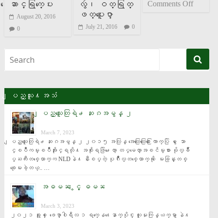
ေဆာင္ရြက္ေပး
လွဴ၊ ဝတ္ရြတ္
Comments Off
ဖတ္ပူေဇာ္
August 20, 2016
July 21, 2016
0
0
ျပည္သူ႔အသံ
ျပည္သူေတြရဲ႕ ဆႏၵအမွန္ ၂
March 7, 2023
ျပည္သူေတြရဲ႕ ဆႏၵအမွန္ ၂ ၂၀၁၅ အလြန္ အေထြေထြေ႐ြးေကာက္ပြဲ မွ ေသာ
င္ၿပိဳကမ္းၿပိဳအႏိုင္ရလို႔ အစိုးရဖြဲ႕ေတာ့ တပ္မေတာ္အၿငိမ္းစား ဗိုလ္ခ်ဳ
ပ္ႀကီးတစ္ေယာက္က NLDနဲ႔ နီးစပ္တဲ့ ပုဂၢိဳလ္တစ္ေယာက္ကို ေမးခြန္းတစ္
ခုေမးခဲ့တယ္.. …
အဓမၼ ႏွင့္ ဓမၼ
March 3, 2023
၂၀၂၁ ခုႏွစ္ ေဖေဖာ္ဝါရီလ ၁ ရက္ေန႔ေနာက္ပိုင္း လူမႈကြန္ယက္မွာ နဲ႔ 