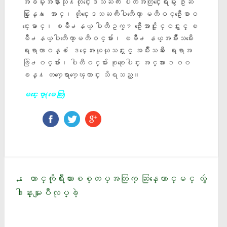
အခမ္းအနားသို႔တိုင္းေဒသႀကီး ပါတီအတြင္းေရးမွဴး ဦးဆ
န္းၫြန္႔ ေအာင္၊ တိုင္းေဒသႀကီးပါတီေကာ္ မတီဝင္ဦးေစာဝ
င္းေမာင္၊ ၿမိဳ႕နယ္ ပါတီဥကၠ႒ ဦးေအာင္ႏိုင္ဝင္းႏွင့္ ၿ
မိဳ႕နယ္ပါတီေကာ္မတီဝင္မ်ား၊ ၿမိဳ႕ နယ္အမ်ိဳးသမီးေ
ရးရာတာဝန္ခံ ေဒၚေအးယုယုသင္းႏွင့္ အမ်ိဳးသမီး ေရးရာအ
ဖြဲ႕ဝင္မ်ား၊ ပါတီဝင္မ်ား စုစုေပါင္း အင္အား ၁ဝဝ
ခန္႔ တက္ေရာက္ေၾကာင္း သိရသည္။
မင္းေဇာ္(မေကြး)
ေတာင္ကိုရီးယားစစ္တပ္အတြက္ ဆြန္ေဟာင္မင္ လွဴ
←
ဒါန္းမႈျပဳလုပ္ခဲ့