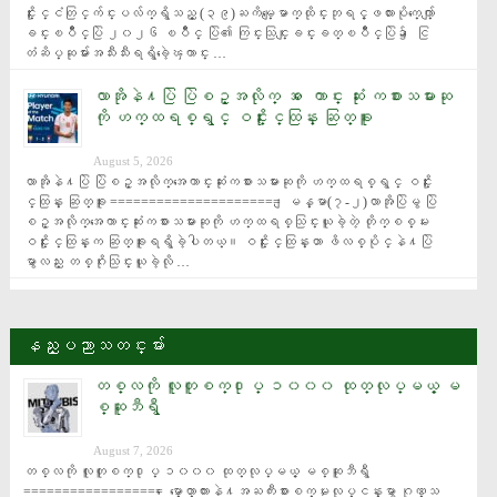
င္းႏိုင္ငံတြင္က်င္းပလ်က္ရွိသည့္ (၃၉)ႀကိမ္ေျမာက္ထိုင္းဘုရင့္ဖလားပိုက္ေက်ာ္ျ
ခင္းၿပိဳင္ပြဲ ၂၀၂၆ ၿပိဳင္ ပြဲ၏ ကြင္းသြင္းျခင္းခတ္ၿပိဳင္ပြဲ၌ ေငြ
တံဆိပ္ဆုမ်ားအသီးသီးရရွိခဲ့ေၾကာင္း …
လာအိုနဲ႔ပြဲ ပြဲစဥ္အလိုက္ အ ေကာင္း ဆုံး ကစားသမားဆု
ကို ဟက္ထရစ္ရွင္ ဝင္းႏိုင္ထြန္း ဆြတ္ခူး
August 5, 2026
လာအိုနဲ႔ပြဲ ပြဲစဥ္အလိုက္အေကာင္းဆုံးကစားသမားဆုကို ဟက္ထရစ္ရွင္ ဝင္းႏို
င္ထြန္း ဆြတ္ခူး ====================== ျမန္မာ(၇-၂)လာအိုပြဲမွ ပြဲ
စဥ္အလိုက္အေကာင္းဆုံးကစားသမားဆုကို ဟက္ထရစ္သြင္းယူခဲ့တဲ့ တိုက္စစ္မႉး 
ဝင္းႏိုင္ထြန္းက ဆြတ္ခူးရရွိခဲ့ပါတယ္။ ဝင္းႏိုင္ထြန္းဟာ ဖိလစ္ပိုင္နဲ႔ပြဲ
မွာလည္း တစ္ဂိုးသြင္းယူခဲ့လို …
နည္းပညာသတင္းမ်ား
တစ္လကို လူတူစက္႐ုပ္ ၁၀၀၀ ထုတ္လုပ္မယ့္ မ
စ္ဆူဘီရွီ
August 7, 2026
တစ္လကို လူတူစက္႐ုပ္ ၁၀၀၀ ထုတ္လုပ္မယ့္ မစ္ဆူဘီရွီ 
================== ေမာ္ေတာ္ကားနဲ႔အႀကီးစားစက္မႈလုပ္ငန္းမွာ ဂုဏ္သ