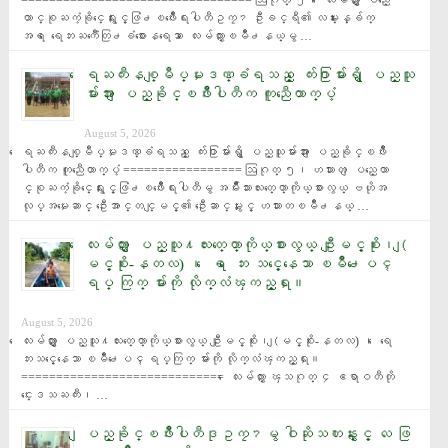
================================= ဩဂုတ္ ၅၊ ေလးမ်က္ႏွာ ျပည္ေ
ထာင္စုႀကံ့ခိုင္ေရးႏွင့္ဖြံ႕ၿဖိဳးေရးပါတီဥကၠ႒ ဦးခင္ရီ၏ လမ္းၫႊန္ခ်က္
အရ ေရေဘးႀကဳံေတြ႕ခံစားေနရေသာ ေလးမ်က္ႏွာၿမိဳ႕နယ္မွ …
ေရႀကီးနစ္ျမဳပ္မႈဒဏ္ခံရသည့္ ေက်း႐ြာမ်ားရွိ ျပည္သူ
မ်ားအား ျပည္ခိုင္ၿဖိဳးပါတီက ကူညီေထာက္ပံ့
August 5, 2026
ေရႀကီးနစ္ျမဳပ္မႈဒဏ္ခံရသည့္ ေက်း႐ြာမ်ားရွိ ျပည္သူမ်ားအား ျပည္ခိုင္ၿဖိဳး
ပါတီက ကူညီေထာက္ပံ့ ================= ဩဂုတ္ ၅၊ ဟသၤာတ ျပည္ေထာ
င္စုႀကံ့ခိုင္ေရးႏွင့္ဖြံ႕ၿဖိဳးေရးပါတီမွ အမ်ိဳးသားလႊတ္ေတာ္ကိုယ္စားလွယ္ ဗဟိုအ
လုပ္အမႈေဆာင္ ဦးေအာင္တင္ျမင့္၏ ဦးေဆာင္မႈႏွင့္ ဟသၤာတၿမိဳ႕နယ္ …
ေလးမ်က္ႏွာ ျပည္သူ႔လႊတ္ေတာ္ကိုယ္စားလွယ္ ဦးျမင့္စိုး၊ (ျ
မင့္စိုး-နတလ) ၊ ေရ ေဘး သင့္ေနေသာ ၿမိဳ႕ေပၚ
ရပ္ ကြက္ မ်ားကို လိုက္လံၾကည့္ရႈ။
August 5, 2026
ေလးမ်က္ႏွာ ျပည္သူ႔လႊတ္ေတာ္ကိုယ္စားလွယ္ ဦးျမင့္စိုး၊ (ျမင့္စိုး-နတလ) ၊ ေရေ
ဘးသင့္ေနေသာ ၿမိဳ႕ေပၚ ရပ္ကြက္ မ်ားကို လိုက္လံၾကည့္ရႈ။ 
============================= ေလးမ်က္ႏွာ ၾသဂုတ္ ၄ ဧရာဝတီတို
င္းေဒသႀကီး၊ …
ျပည္ခိုင္ၿဖိဳးပါတီဒုဥကၠ႒မွ ဝါဆိုသကၤန္းႏွင့္ လႉ ဖြ