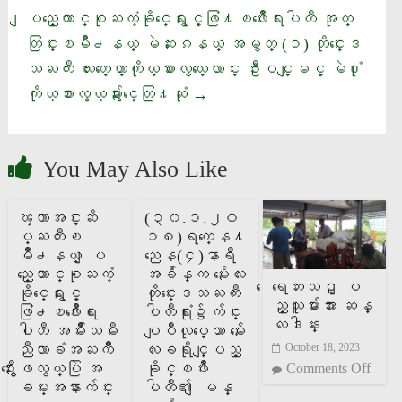
ျပည္ေထာင္စုႀကံ့ခိုင္ေရးႏွင့္ဖြံ႔ၿဖိဳးေရးပါတီ အုတ္
တြင္းၿမိဳ႕နယ္ မဲဆႏၵနယ္ အမွတ္ (၁) တုိင္းေဒ
သႀကီး လႊတ္ေတာ္ကိုယ္စားလွယ္ေလာင္း ဦးဝင္းျမင့္ မဲ႐ံု
ကိုယ္စားလွယ္မ်ားႏွင့္ေတြ႔ဆံု
→
You May Also Like
ၾကာအင္းဆိ
(၃၀.၁.၂၀
ပ္ႀကီးၿ
၁၈)ရက္​​ေန႔
မိဳ႕နယ္ ျပ
ည​ေန(၄)နာရီ
ည္ေထာင္စုႀကံ့
အခ်ိန္​က မႏၲ​ေလး
ေရေဘးသင့္ ျပ
ခိုင္ေရးႏွင့္
တိုင္​း​ေဒသႀကီး
ည္သူမ်ားအား ဆန္
ဖြံ႕ၿဖိဳးေရး
ပါတီရံုး၌က်င္​း
လႉဒါန္း
ပါတီ အမ်ဳိးသမီး
ပျပဳလုပ္​​ေသာ မႏၲ​ေ
October 18, 2023
ညီလာခံအႀကိဳ
လးခရိုင္​ျပည္​
ႏွီးေႏွာဖလွယ္ပြဲ အ
ခိုင္​ၿဖိဳး
Comments Off
ခမ္းအနားက်င္း
ပါတီ၏ ျမန္​