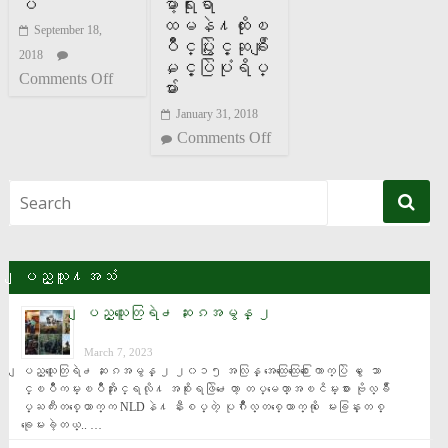
ပ
မာ့ရိုးရာ
ထမနဲ႔ထိုးၿ
September 18,
ပိဳင္​ပြဲႏွင္​့ဆုခ်ီးျ
2018
မႇင္​့ပြဲပံုရိပ္​
Comments Off
မ်ား
January 31, 2018
Comments Off
ျပည္သူ႔အသံ
ျပည္သူေတြရဲ႕ ဆႏၵအမွန္ ၂
March 7, 2023
ျပည္သူေတြရဲ႕ ဆႏၵအမွန္ ၂ ၂၀၁၅ အလြန္ အေထြေထြေ႐ြးေကာက္ပြဲ မွ ေသာ
င္ၿပိဳကမ္းၿပိဳအႏိုင္ရလို႔ အစိုးရဖြဲ႕ေတာ့ တပ္မေတာ္အၿငိမ္းစား ဗိုလ္ခ်ဳ
ပ္ႀကီးတစ္ေယာက္က NLDနဲ႔ နီးစပ္တဲ့ ပုဂၢိဳလ္တစ္ေယာက္ကို ေမးခြန္းတစ္
ခုေမးခဲ့တယ္.. …