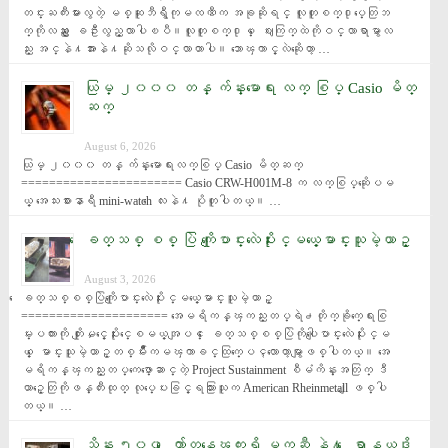
တင္းႀကီးမားလွတဲ့ မစ္ဆူဘီရွီကုမၸဏီက အခုဆိုရင္ လူတူစက္႐ုပ္ေတြဘ
က္ကိုလည္း ေျခဦးလွည့္လာပါၿပီ။လူတူစက္႐ုပ္ ေဈးကြက္ထဲကိုဝင္လာရာမွာလ
ည္း အင္နဲ႔အားနဲ႔ဆိုသလိုဝင္လာတာပါ။ ဘာေၾကာင့္လဲဆိုေတာ့ …
ယြမ္ ၂၀၀၀ တန္ က်န္းမာေရး လက္ စြပ္ Casio မိတ္
ဆက္
August 6, 2026
ယြမ္ ၂၀၀၀ တန္ က်န္းမာေရးလက္စြပ္ Casio မိတ္ဆက္ 
======================= Casio CRW-H001M-8 က လက္စြပ္ဆိုေပမ
ယ့္ အေသးစားနာရီ mini-watch ေလးနဲ႔ ပိုတူပါတယ္။ …
ေခတ္သစ္ စစ္ ပြဲ ကိုေျပာင္းလဲေပးႏိုင္မယ့္ေမာင္းသူမဲ့ယာဥ္
August 3, 2026
ေခတ္သစ္စစ္ပြဲကိုေျပာင္းလဲေပးႏိုင္မယ့္ေမာင္းသူမဲ့ယာဥ္ 
===================== အေမရိကန္ၾကည္းတပ္ရဲ႕တိုက္ခိုက္ေရးစြ
မ္းပကားကို တိုးျမႇင့္ေပးႏိုင္ေစမယ့္အျပင္ ေခတ္သစ္စစ္ပြဲကိုပါေျပာင္းလဲေပးႏိုင္မ
ယ့္ ေမာင္းသူမဲ့ယာဥ္တစ္မ်ိဳးကမၾကာခင္ထြက္ေပၚလာေတာ့မွာျဖစ္ပါတယ္။ အေ
မရိကန္ၾကည္းတပ္ကေဖာ္ေဆာင္တဲ့ Project Sustainment စီမံကိန္းအတြက္ ဒီ
ယာဥ္ေတြကိုဖန္တီးထုတ္ လုပ္ေပးခြင့္ရသြားသူက American Rheinmetall ျဖစ္ပါ
တယ္။ …
သိန္း ၅၀၀ ေက်ာ္တန္ေၾကးရွိ မက္ဆီ နဲ႔ ေရာ္နယ္ဒို