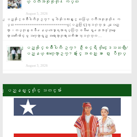
ယ္ ဝတၳဳအစုစုတို႔ ကပ္လႉ
August 5, 2026
ျပည္ခိုင္ၿဖိဳးပါတီဒုဥကၠ႒မွ ဝါဆိုသကၤန္းႏွင့္ လႉဖြယ္ ဝတၳဳအစုစုတို႔ က
ပ္လႉ ========================= (ျပည္တြင္း)ၾသဂုတ္ ၄ ေနျပည္ေ
တာ္ ၊တပ္ကုန္းၿမိဳ႕နယ္ အေနာ္ရထာရပ္ကြက္ ၿမိဳ႕ေရွ႕စႏၵာ႐ုံဘုန္းေ
တာ္ႀကီးေက်ာင္းမွ သက္ေတာ္ရွည္ ဆရာေတာ္ဘုရားႀကီးအား ၾသဂုတ္လ …
ျပည္ခိုင္ၿဖိဳးပါတီ ဥကၠ႒ ဦးခင္ရီ တိုင္းေဒသႀကီး/ျ
ပည္နယ္ လႊတ္ေတာ္ဥကၠ႒မ်ားႏွင့္ အစည္း အ ေဝး ျပဳလုပ္
August 3, 2026
ျပည္နယ္ႏွင့္တိုင္း သတင္းမ်ား