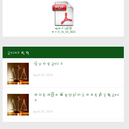
ရွေးကောက်ပွဲကြေငြာ
စာတမ်း_31_10_2025
ဥပေဒေရးရာ
လွ်ပ္စစ္ဥပေဒ
April 26, 2016
အသင္းအဖြဲ႕မ်ားမွတ္ပုံတင္ၿခင္းဆိုင္ရာဥပေ
ဒ
April 26, 2016