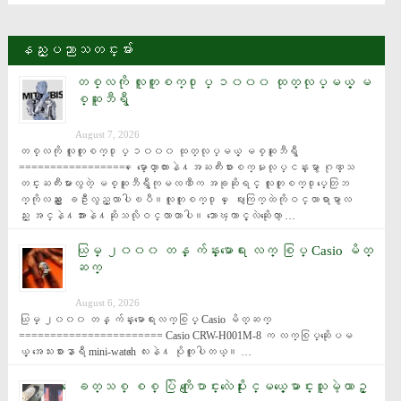
နည္းပညာသတင္းမ်ား
တစ္လကို လူတူစက္႐ုပ္ ၁၀၀၀ ထုတ္လုပ္မယ့္ မ
စ္ဆူဘီရွီ
August 7, 2026
တစ္လကို လူတူစက္႐ုပ္ ၁၀၀၀ ထုတ္လုပ္မယ့္ မစ္ဆူဘီရွီ 
================== ေမာ္ေတာ္ကားနဲ႔အႀကီးစားစက္မႈလုပ္ငန္းမွာ ဂုဏ္သ
တင္းႀကီးမားလွတဲ့ မစ္ဆူဘီရွီကုမၸဏီက အခုဆိုရင္ လူတူစက္႐ုပ္ေတြဘ
က္ကိုလည္း ေျခဦးလွည့္လာပါၿပီ။လူတူစက္႐ုပ္ ေဈးကြက္ထဲကိုဝင္လာရာမွာလ
ည္း အင္နဲ႔အားနဲ႔ဆိုသလိုဝင္လာတာပါ။ ဘာေၾကာင့္လဲဆိုေတာ့ …
ယြမ္ ၂၀၀၀ တန္ က်န္းမာေရး လက္ စြပ္ Casio မိတ္
ဆက္
August 6, 2026
ယြမ္ ၂၀၀၀ တန္ က်န္းမာေရးလက္စြပ္ Casio မိတ္ဆက္ 
======================= Casio CRW-H001M-8 က လက္စြပ္ဆိုေပမ
ယ့္ အေသးစားနာရီ mini-watch ေလးနဲ႔ ပိုတူပါတယ္။ …
ေခတ္သစ္ စစ္ ပြဲ ကိုေျပာင္းလဲေပးႏိုင္မယ့္ေမာင္းသူမဲ့ယာဥ္