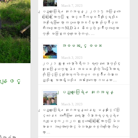
March 7, 2023
ျပည္သူေတြရဲ႕ ဆႏၵအမွန္ ၂ ၂၀၁၅ အလြန္ အေ
ထြေထြေ႐ြးေကာက္ပြဲ မွ ေသာင္ၿပိဳကမ္းၿပိဳအႏိုင္ရလို႔ 
အစိုးရဖြဲ႕ေတာ့ တပ္မေတာ္အၿငိမ္းစား ဗိုလ္ခ်ဳပ္ႀ
ကီးတစ္ေယာက္က NLDနဲ႔ နီးစပ္တဲ့ ပုဂၢိဳလ္တစ္ေယာ
က္ကို ေမးခြန္းတစ္ခုေမးခဲ့တယ္.. …
အဓမၼ ႏွင့္ ဓမၼ
March 3, 2023
၂၀၂၁ ခုႏွစ္ ေဖေဖာ္ဝါရီလ ၁ ရက္ေန႔ေနာက္ပိုင္း 
လူမႈကြန္ယက္မွာ နဲ႔ အဓမၼ ဆိုတဲ့ ပါဠိေဝါဟာရ
ကို တြင္တြင္သုံးလာၾကပါတယ္။ တစ္ခ်ိဳ႕လဲနားလ
အေနျဖင့္
ည္လို႔ ေျပာတာရွိသလို႔ အမ်ားစုကေတာ့ ဂဃနဏ …
ျပည္သူေတြရဲ႕ ဆႏၵအမွန္
March 3, 2023
ျပည္သူေတြရဲ႕ ဆႏၵအမွန္ ယေန႔ ျမန္မာႏိုင္ငံတြ
င္ ယေန႔ ႀကဳံေတြ႕ေနရေသာ ျပႆနာအရပ္ရပ္ရဲ႕ 
ဇစ္ျမစ္က ၂၀၂၀ ခုႏွစ္ အေထြေထြေ႐ြးေကာက္ပြဲ မဲသ
မာမႈ။ ဘယ္ေလာက္ေတာင္ မဲသမာမႈျဖစ္လဲဆိုေတာ့ သိပ္ေ
တာ့ …
ညီလာခံအား