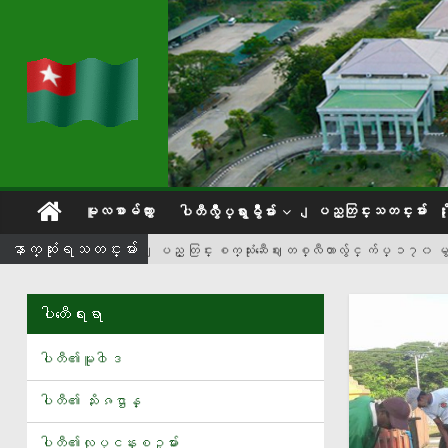
မူလစာမ်က္ႏွာ
ျပည္တြင္းသတင္းမ်ား
ပါတီလွဳပ္ရွားမွဳမ်ား
ေနာက္ဆံုးရသတင္းမ်ား
ျပည္ တြင္း စက္သုံးဆီေဈး တစ္လီတာလွ်င္ က်ပ္ ၁၇
တစ္လကို လူတူစက္႐ုပ္ ၁၀၀၀ ထုတ္လုပ္မယ့္ မစ္
UFC 331 ၿပိဳင္ ပြဲ မွာ ထိပ္ဆုံးေခါင္ ပြဲ ႀကီးအျဖစ္ ထိုး ရ ေတာ့ မယ့္ လက္ရွိ ခ်
ပါတီေရးရာ
ယြမ္ ၂၀၀၀ တန္ က်န္းမာေရး လက္ စြပ္ Casio မိတ္ဆက္
ပါတီ၏မူ၀ါဒ
ႏိုင္ငံေတာ္သမၼတ ထိုင္းႏိုင္ငံသို႔ ေရာက္ရွိ
ပါတီ၏ သႏိၷဌာန္
ေလ့က်င့္ေရး ဝတ္စုံ အ တြ က္ ေပါင္ သန္း ၂၀ တန္ စ ပြ န္ဆာ စာခ်ဳပ္ကို မန္ယူ ခ
ျမန္မာ့လက္ေ႐ြးစင္ အမ်ိဳးသားအသင္းႏွင့္ အမ်ိဳးသမီးအသင္းတို႔ ကြင္း သြင္း ျခင္း
ပါတီ၏လုပ္ငန္းစဥ္မ်ား