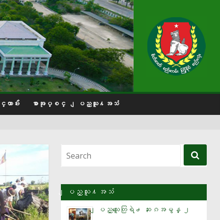
္တာဗ်ဴး
စာအုပ္စင္
ျပည္သူ႔အသံ
ျပည္သူ႔အသံ
ျပည္သူေတြရဲ႕ ဆႏၵအမွန္ ၂