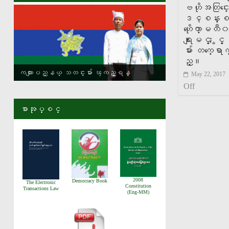
ဗဟုိအတြင္​း​ေရ
ဒၚစန္​းစန္
ဟုိ​ေကာ္​မတီ
ရႊျမင္​့ ႏွင
မ်ား တက္​​ေ
ည္​။
ကရင္ျပည္နယ္ သတင္းမ်ား ၾကည့္ရန္
May 22, 2017
Off
စာအုပ္စင္
2008
Democracy Book
The Electronic
Constitution
Transactions Law
(Eng-MM)