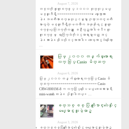
August 7, 2026
တစ္လကို လူတူစက္႐ုပ္ ၁၀၀၀ ထုတ္လုပ္မယ့္ 
မစ္ဆူဘီရွီ ================== ေမာ္ေတာ္ကား
နဲ႔အႀကီးစားစက္မႈလုပ္ငန္းမွာ ဂုဏ္သတင္းႀကီး
မားလွတဲ့ မစ္ဆူဘီရွီကုမၸဏီက အခုဆိုရင္ လူတူ
စက္႐ုပ္ေတြဘက္ကိုလည္း ေျခဦးလွည့္လာပါၿပီ။လူ
တူစက္႐ုပ္ ေဈးကြက္ထဲကိုဝင္လာရာမွာလည္း အင္
နဲ႔အားနဲ႔ဆိုသလိုဝင္လာတာပါ။ ဘာေၾကာင့္လဲဆိုေတာ့ 
…
ယြမ္ ၂၀၀၀ တန္ က်န္းမာေရး
လက္ စြပ္ Casio မိတ္ဆက္
August 6, 2026
ယြမ္ ၂၀၀၀ တန္ က်န္းမာေရးလက္စြပ္ Casio မိ
တ္ဆက္ ======================= Casio 
CRW-H001M-8 က လက္စြပ္ဆိုေပမယ့္ အေသးစားနာရီ 
mini-watch ေလးနဲ႔ ပိုတူပါတယ္။ …
ေခတ္သစ္ စစ္ ပြဲ ကိုေျပာင္းလဲေပးႏိုင္
မယ့္ေမာင္းသူမဲ့ယာဥ္
August 3, 2026
ေခတ္သစ္စစ္ပြဲကိုေျပာင္းလဲေပးႏိုင္မယ့္ေမာင္းသူမဲ့ယာဥ္ 