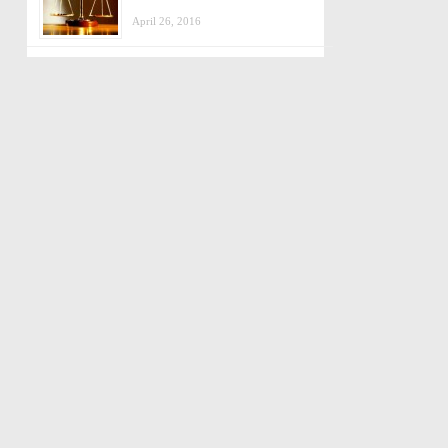
April 26, 2016