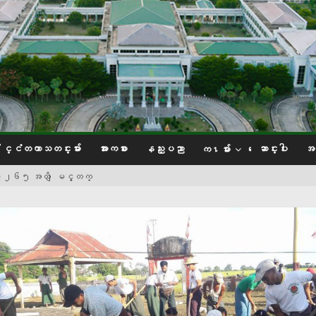
ႏိုင္ငံတကာသတင္းမ်ား
အားကစား
နည္းပညာ
ေဆာင္းပါး
အင
က႑မ်ား
၀ မွ ၂၆၅ အထိ ျမင့္တက္
ဆူဘီရွီ
န္ပီယံ ‌Joshua Van
်ဳပ္ဆို
ခတ္ကစားနည္း၌ ေငြ တံဆိပ္ဆုမ်ားအသီးသီး ဆြတ္ခူး