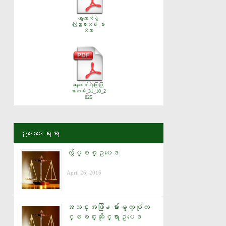
ရွေးကောက်ပွဲ
ကြေညာစာတမ်း_မာ
တိကာ
ရွေးကောက်ပွဲကြေငြာ
စာတမ်း_31_10_2
025
ဥပေဒေရးရာ
လွ်ပ္စစ္ဥပေဒ
April 26, 2016
အသင္းအဖြဲ႕မ်ားမွတ္ပုံတ
င္ၿခင္းဆိုင္ရာဥပေဒ