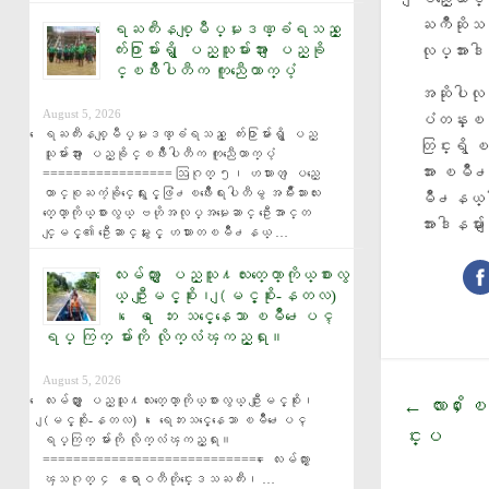
ႀကိဳဆုိသည
ေရႀကီးနစ္ျမဳပ္မႈဒဏ္ခံရသည့္ ေ
က်း႐ြာမ်ားရွိ ျပည္သူမ်ားအား ျပည္ခို
လုပ္အားဒ
င္ၿဖိဳးပါတီက ကူညီေထာက္ပံ့
အဆုိပါလု
August 5, 2026
ပံတနး္ၿမ
ေရႀကီးနစ္ျမဳပ္မႈဒဏ္ခံရသည့္ ေက်း႐ြာမ်ားရွိ ျပည္
တြင္းရွိ 
သူမ်ားအား ျပည္ခိုင္ၿဖိဳးပါတီက ကူညီေထာက္ပံ့ 
အား ၿမိဳ
================= ဩဂုတ္ ၅၊ ဟသၤာတ ျပည္ေ
ထာင္စုႀကံ့ခိုင္ေရးႏွင့္ဖြံ႕ၿဖိဳးေရးပါတီမွ အမ်ိဳးသားလႊ
မိဳ႕နယ္ပါ
တ္ေတာ္ကိုယ္စားလွယ္ ဗဟိုအလုပ္အမႈေဆာင္ ဦးေအာင္တ
အားဒါနမ်
င္ျမင့္၏ ဦးေဆာင္မႈႏွင့္ ဟသၤာတၿမိဳ႕နယ္ …
ေလးမ်က္ႏွာ ျပည္သူ႔လႊတ္ေတာ္ကိုယ္စားလွ
ယ္ ဦးျမင့္စိုး၊ (ျမင့္စိုး-နတလ)
၊ ေရ ေဘး သင့္ေနေသာ ၿမိဳ႕ေပၚ
ရပ္ ကြက္ မ်ားကို လိုက္လံၾကည့္ရႈ။
August 5, 2026
ေလးမ်က္ႏွာ ျပည္သူ႔လႊတ္ေတာ္ကိုယ္စားလွယ္ ဦးျမင့္စိုး၊ 
လား႐ိႈး
←
(ျမင့္စိုး-နတလ) ၊ ေရေဘးသင့္ေနေသာ ၿမိဳ႕ေပၚ 
င္းပ
ရပ္ကြက္ မ်ားကို လိုက္လံၾကည့္ရႈ။ 
============================= ေလးမ်က္ႏွာ 
ၾသဂုတ္ ၄ ဧရာဝတီတိုင္းေဒသႀကီး၊ …