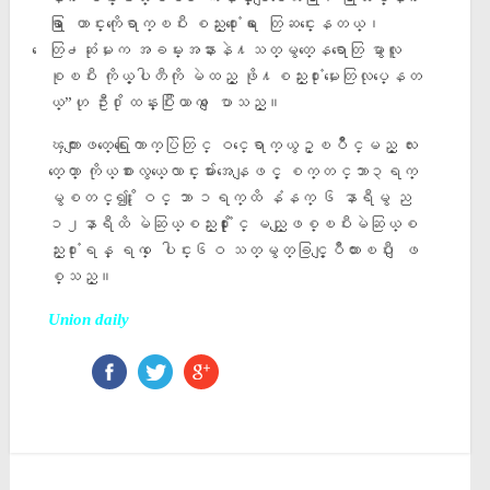
ရြာ ေဟာင္းကိုေရာက္ၿပီး စည္း႐ုံးေရး ေတြဆင္းေနတယ္၊
ေတြ႕ဆံုမႈက အခမ္းအနားနဲ႔သတ္မွတ္ေနရာေတြ မွာလူ
စုၿပီး ကိုယ့္ပါတီကို မဲထည့္ ဖို႔စည္း႐ုံးမႈေတြလုပ္ေနတ
ယ္”ဟု ဦး႐ိုထန္းပြီးယာက ေျပာသည္။
ၾကားျဖတ္ေရြးေကာက္ပြဲတြင္ ဝင္ေရာက္ယွဥ္ၿပိဳင္မည့္ လႊ
တ္ေတာ္ ကိုယ္စားလွယ္ေလာင္းမ်ားအေနျဖင့္ စက္တင္ဘာ၃ရက္
မွစတင္၍ ႏိုဝင္ ဘာ ၁ရက္ထိ နံနက္ ၆ နာရီမွ ည
၁၂နာရီထိ မဲဆြယ္စည္း႐ုံးႏိုင္ မည္ျဖစ္ၿပီးမဲဆြယ္စ
ည္း႐ုံးရန္ ရက္ ေပါင္း၆ဝ သတ္မွတ္ခြင့္ျပဳထားၿပီး ျဖ
စ္သည္။
Union daily