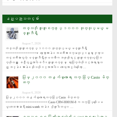
နည္းပညာသတင္းမ်ား
တစ္လကို လူတူစက္႐ုပ္ ၁၀၀၀ ထုတ္လုပ္မယ့္ မ
စ္ဆူဘီရွီ
August 7, 2026
တစ္လကို လူတူစက္႐ုပ္ ၁၀၀၀ ထုတ္လုပ္မယ့္ မစ္ဆူဘီရွီ 
================== ေမာ္ေတာ္ကားနဲ႔အႀကီးစားစက္မႈလုပ္ငန္းမွာ ဂုဏ္သ
တင္းႀကီးမားလွတဲ့ မစ္ဆူဘီရွီကုမၸဏီက အခုဆိုရင္ လူတူစက္႐ုပ္ေတြဘ
က္ကိုလည္း ေျခဦးလွည့္လာပါၿပီ။လူတူစက္႐ုပ္ ေဈးကြက္ထဲကိုဝင္လာရာမွာလ
ည္း အင္နဲ႔အားနဲ႔ဆိုသလိုဝင္လာတာပါ။ ဘာေၾကာင့္လဲဆိုေတာ့ …
ယြမ္ ၂၀၀၀ တန္ က်န္းမာေရး လက္ စြပ္ Casio မိတ္
ဆက္
August 6, 2026
ယြမ္ ၂၀၀၀ တန္ က်န္းမာေရးလက္စြပ္ Casio မိတ္ဆက္ 
======================= Casio CRW-H001M-8 က လက္စြပ္ဆိုေပမ
ယ့္ အေသးစားနာရီ mini-watch ေလးနဲ႔ ပိုတူပါတယ္။ …