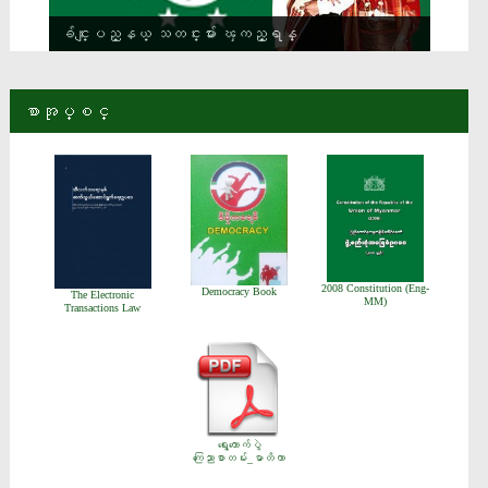
ခ်င္းျပည္နယ္ သတင္းမ်ား ၾကည့္ရန္
စာအုပ္စင္
2008 Constitution (Eng-
Democracy Book
The Electronic
MM)
Transactions Law
ရွေးကောက်ပွဲ
ကြေညာစာတမ်း_မာတိကာ