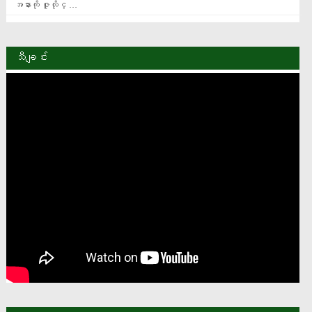
အနားကုိ ဇူလိုင္ …
သီချင်း