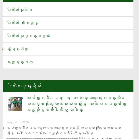
ခ်န္ပီယံ ‌Joshua Van
ပါတီ၏မူ၀ါဒ
ယြမ္ ၂၀၀၀ တန္ က်န္းမာေရး လက္ စြပ္ Casio မိတ္ဆက္
ႏိုင္ငံေတာ္သမၼတ ထိုင္းႏိုင္ငံသို႔ ေရာက္ရွိ
ပါတီ၏ သႏိၷဌာန္
ေလ့က်င့္ေရး ဝတ္စုံ အ တြ က္ ေပါင္ သန္း ၂၀ တန္ စ ပြ န္ဆာ စာခ်ဳပ္ကို မ
ပါတီ၏လုပ္ငန္းစဥ္မ်ား
န္ယူ ခ်ဳပ္ဆို
ျမန္မာ့လက္ေ႐ြးစင္ အမ်ိဳးသားအသင္းႏွင့္ အမ်ိဳးသမီးအသင္းတို႔ ကြင္း သြင္း ျခ
ေမွ်ာ္မွန္းခ်က္
င္းခတ္ကစားနည္း၌ ေငြ တံဆိပ္ဆုမ်ားအသီးသီး ဆြတ္ခူး
ရည္မွန္းခ်က္
ေလးမ်က္ႏွာၿမိဳ႕နယ္ ေရ ေဘး ကယ္ဆယ္ေရးစခန္းသို႔ အသင့္စားသုံးႏိုင္ေသာအစား
အစာမ်ားႏွင့္ ေဆးဝါးပစၥည္းမ်ားအား ျပည္ခိုင္ၿဖိဳးပါတီမွ လႉဒါန္း
ေရႀကီးနစ္ျမဳပ္မႈဒဏ္ခံရသည့္ ေက်း႐ြာမ်ားရွိ ျပည္သူမ်ားအား ျပည္ခိုင္ၿဖိဳး
ပါတီလႈပ္ရွားမွဳမ်ား
ပါတီက ကူညီေထာက္ပံ့
ေလးမ်က္ႏွာၿမိဳ႕နယ္ ေရ ေဘး ကယ္ဆယ္ေရးစခန္းသို႔
ဒီယိုမန္ဒီကို ရီးယဲလ္မက္ဒရစ္အသင္း ေခၚယူ
အသင့္စားသုံးႏိုင္ေသာအစားအစာမ်ားႏွင့္ ေဆးဝါးပစၥည္းမ်ားအား ျ
ျပည္ တြင္း စက္သုံးဆီေဈး တစ္လီတာလွ်င္ က်ပ္ ၁၇၀ မွ ၂၆၅ အထိ ျမင့္
ပည္ခိုင္ၿဖိဳးပါတီမွ လႉဒါန္း
တက္
August 5, 2026
ေလးမ်က္ႏွာၿမိဳ႕နယ္ ေရေဘးကယ္ဆယ္ေရးစခန္းသို အသင့္စားသုံးႏိုင္ေသာအစားအစာ
မ်ားႏွင့္ ေဆးဝါးပစၥည္းမ်ားအား ျပည္ခိုင္ၿဖိဳးပါတီမွ လႉဒါန္း 