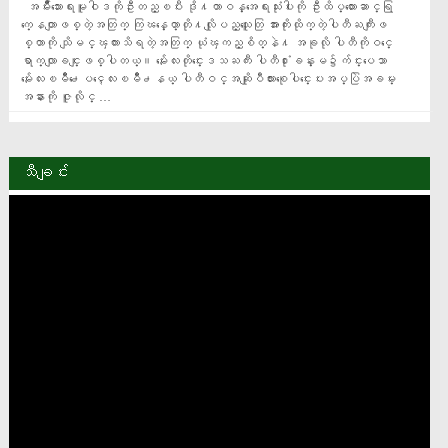
  အမ်ဳိးသားေရးမူဝါဒကိုဦးတည္ၿပီး ဒို႔တာဝန္အေရးသံုးပါးကို ဦးထိပ္ထားေဆာင္ရြ
က္ေနတာျဖစ္တဲ့အတြက္ ကြၽန္ေတာ္တို႔လိုျပည္သူေတြ အားကိုးထိုက္တဲ့ပါတီႀကီးျဖ
စ္တာကို သိျမင္ၾကားသိရတဲ့အတြက္ ယံုၾကည္စိတ္နဲ႔ အခုလို ပါတီကိုဝင္ေ
ရာက္လာျခင္းျဖစ္ပါတယ္​။ မႏၲေလးတိုင္းေဒသႀကီး ပါတီ႐ံုးခန္းမ၌က်င္းပေသာ 
မႏၲေလးၿမိဳ႕ေပၚေလးၿမိဳ႕နယ္ ပါတီဝင္အဆုိျပဳလႊာစုေပါင္းေပးအပ္ပြဲအခမ္း
အနားကုိ ဇူလိုင္ …
သီချင်း