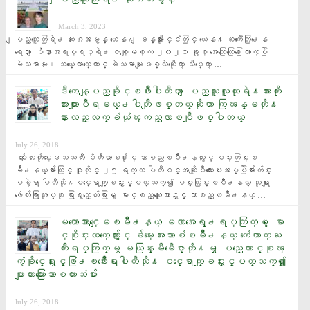
March 3, 2023
ျပည္သူေတြရဲ႕ ဆႏၵအမွန္ ယေန႔ ျမန္မာႏိုင္ငံတြင္ ယေန႔ ႀကဳံေတြ႕ေန
ရေသာ ျပႆနာအရပ္ရပ္ရဲ႕ ဇစ္ျမစ္က ၂၀၂၀ ခုႏွစ္ အေထြေထြေ႐ြးေကာက္ပြဲ 
မဲသမာမႈ။ ဘယ္ေလာက္ေတာင္ မဲသမာမႈျဖစ္လဲဆိုေတာ့ သိပ္ေတာ့ …
ဒီကေန့ျပည္ခုိင္ၿဖိဳးပါတီဟာ ျပည္သူလူထုရဲ႔အားကိုး
အားထားျပဳရမယ္႕ပါတီျဖစ္တယ္ဆိုတာ ကြၽန္မတို႔
နားလည္လက္ခံယုံၾကည္လာၿပီျဖစ္ပါတယ္
July 26, 2018
  မႏၲေလးတိုင္းေဒသႀကီး မိတီၴလာခ႐ိုင္ သာစည္ၿမိဳ႕နယ္ႏွင့္ ဝမ္းတြင္းၿ
မိဳ႕နယ္မ်ားတြင္ ဇူလိုင္ ၂၅ ရက္က ပါတီဝင္အဆိုျပဳလႊာေပးအပ္ပြဲမ်ားက်င္း
ပခဲ့ရာ ပါတီသို႔ဝင္ေရာက္ျခင္းႏွင့္ပတ္သက္၍ ဝမ္းတြင္းၿမိဳ႕နယ္ ဘုရားျ
ဖဴေက်းရြာအုပ္စု ရြာရွည္ေက်းရြာမွ ေမာင္စည္သူေအာင္ႏွင့္ သာစည္ၿမိဳ႕နယ္ …
မဟာေအာင္ေျမၿမိဳ႕နယ္ မဟာအေရွ႕ရပ္ကြက္မွ ေမာ
င္စုိင္းထက္ေက်ာ္ႏွင့္ ခ်မ္းေအးသာစံၿမိဳ႕နယ္ ကံေကာက္ႀ
ကီးရပ္ကြက္မွ မယြန္းမီမီေဇာ္တုိ႔မွ ျပည္ေထာင္စုၾ
ကံ့ခုိင္ေရးႏွင့္ဖြံ႕ၿဖိဳးေရးပါတီသုိ႔ ဝင္ေရာက္ျခင္းႏွင့္ပတ္သက္၍ ​ေျ
ပာျကားသြား​ေသာစကားသံမ်ား
July 26, 2018