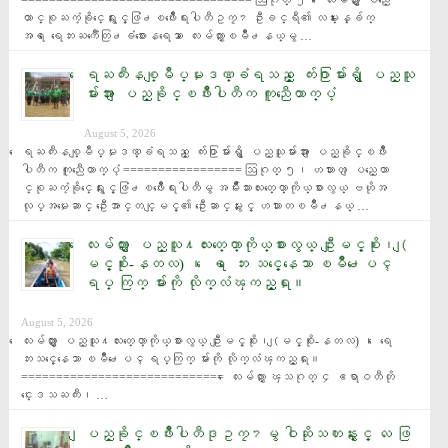
================================= ဩဂုတ္ ၅၊ ေလးမ်က္ႏွာ ျပည္ေ
ထာင္စုႀကံ့ခိုင္ေရးႏွင့္ဖြံ႕ၿဖိဳးေရးပါတီဥကၠ႒ ဦးခင္ရီ၏ လမ္းၫႊန္ခ်က္
အရ ေရေဘးႀကဳံေတြ႕ခံစားေနရေသာ ေလးမ်က္ႏွာၿမိဳ႕နယ္မွ …
ေရႀကီးနစ္ျမဳပ္မႈဒဏ္ခံရသည့္ ေက်း႐ြာမ်ားရွိ ျပည္သူ
မ်ားအား ျပည္ခိုင္ၿဖိဳးပါတီက ကူညီေထာက္ပံ့
August 5, 2026
ေရႀကီးနစ္ျမဳပ္မႈဒဏ္ခံရသည့္ ေက်း႐ြာမ်ားရွိ ျပည္သူမ်ားအား ျပည္ခိုင္ၿဖိဳး
ပါတီက ကူညီေထာက္ပံ့ ================= ဩဂုတ္ ၅၊ ဟသၤာတ ျပည္ေထာ
င္စုႀကံ့ခိုင္ေရးႏွင့္ဖြံ႕ၿဖိဳးေရးပါတီမွ အမ်ိဳးသားလႊတ္ေတာ္ကိုယ္စားလွယ္ ဗဟိုအ
လုပ္အမႈေဆာင္ ဦးေအာင္တင္ျမင့္၏ ဦးေဆာင္မႈႏွင့္ ဟသၤာတၿမိဳ႕နယ္ …
ေလးမ်က္ႏွာ ျပည္သူ႔လႊတ္ေတာ္ကိုယ္စားလွယ္ ဦးျမင့္စိုး၊ (ျ
မင့္စိုး-နတလ) ၊ ေရ ေဘး သင့္ေနေသာ ၿမိဳ႕ေပၚ
ရပ္ ကြက္ မ်ားကို လိုက္လံၾကည့္ရႈ။
August 5, 2026
ေလးမ်က္ႏွာ ျပည္သူ႔လႊတ္ေတာ္ကိုယ္စားလွယ္ ဦးျမင့္စိုး၊ (ျမင့္စိုး-နတလ) ၊ ေရေ
ဘးသင့္ေနေသာ ၿမိဳ႕ေပၚ ရပ္ကြက္ မ်ားကို လိုက္လံၾကည့္ရႈ။ 
============================= ေလးမ်က္ႏွာ ၾသဂုတ္ ၄ ဧရာဝတီတို
င္းေဒသႀကီး၊ …
ျပည္ခိုင္ၿဖိဳးပါတီဒုဥကၠ႒မွ ဝါဆိုသကၤန္းႏွင့္ လႉ ဖြ