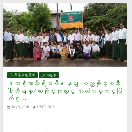
ပါတီလွဳပ္ရွားမွဳမ်ား
ေနျပည္ေတာ္
ဒကၡိဏသီရိၿမိဳ႕နယ္ ျပည္ခိုင္ၿဖိဳး
ပါတီရပ္/ေက်းဆုိင္းဘုတ္ႏွင့္ အလံသစ္တင္ပြဲ
က်င္းပ
July 9, 2018
USDP 2016