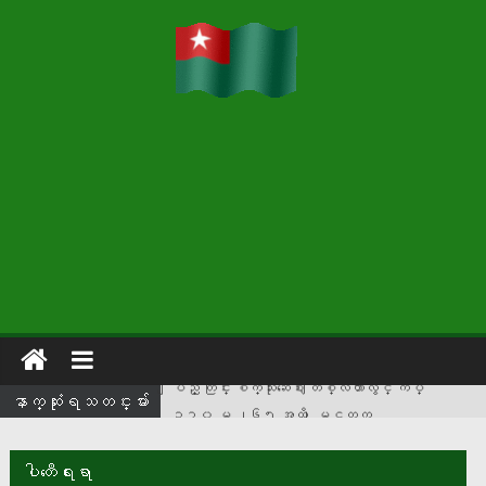
ေနာက္ဆံုးရသတင္းမ်ား
တစ္လကို လူတူစက္႐ုပ္ ၁၀၀၀ ထုတ္လုပ္မ
ယ့္ မစ္ဆူဘီရွီ
UFC 331 ၿပိဳင္ ပြဲ မွာ ထိပ္ဆုံးေခါင္ ပြဲ ႀကီးအျဖစ္ ထိုး ရ ေတာ့ မယ့္ လက္ရွိ
ပါတီေရးရာ