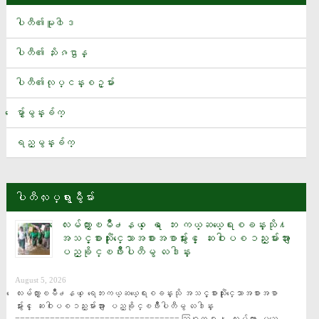
ခ်န္ပီယံ ‌Joshua Van
ပါတီ၏မူ၀ါဒ
ယြမ္ ၂၀၀၀ တန္ က်န္းမာေရး လက္ စြပ္ Casio မိတ္ဆက္
ႏိုင္ငံေတာ္သမၼတ ထိုင္းႏိုင္ငံသို႔ ေရာက္ရွိ
ပါတီ၏ သႏိၷဌာန္
ေလ့က်င့္ေရး ဝတ္စုံ အ တြ က္ ေပါင္ သန္း ၂၀ တန္ စ ပြ န္ဆာ စာခ်ဳပ္ကို မ
ပါတီ၏လုပ္ငန္းစဥ္မ်ား
န္ယူ ခ်ဳပ္ဆို
ျမန္မာ့လက္ေ႐ြးစင္ အမ်ိဳးသားအသင္းႏွင့္ အမ်ိဳးသမီးအသင္းတို႔ ကြင္း သြင္း ျခ
ေမွ်ာ္မွန္းခ်က္
င္းခတ္ကစားနည္း၌ ေငြ တံဆိပ္ဆုမ်ားအသီးသီး ဆြတ္ခူး
ရည္မွန္းခ်က္
ေလးမ်က္ႏွာၿမိဳ႕နယ္ ေရ ေဘး ကယ္ဆယ္ေရးစခန္းသို႔ အသင့္စားသုံးႏိုင္ေသာအစား
အစာမ်ားႏွင့္ ေဆးဝါးပစၥည္းမ်ားအား ျပည္ခိုင္ၿဖိဳးပါတီမွ လႉဒါန္း
ေရႀကီးနစ္ျမဳပ္မႈဒဏ္ခံရသည့္ ေက်း႐ြာမ်ားရွိ ျပည္သူမ်ားအား ျပည္ခိုင္ၿဖိဳး
ပါတီလႈပ္ရွားမွဳမ်ား
ပါတီက ကူညီေထာက္ပံ့
ေလးမ်က္ႏွာၿမိဳ႕နယ္ ေရ ေဘး ကယ္ဆယ္ေရးစခန္းသို႔
ဒီယိုမန္ဒီကို ရီးယဲလ္မက္ဒရစ္အသင္း ေခၚယူ
အသင့္စားသုံးႏိုင္ေသာအစားအစာမ်ားႏွင့္ ေဆးဝါးပစၥည္းမ်ားအား ျ
ျပည္ တြင္း စက္သုံးဆီေဈး တစ္လီတာလွ်င္ က်ပ္ ၁၇၀ မွ ၂၆၅ အထိ ျမင့္
ပည္ခိုင္ၿဖိဳးပါတီမွ လႉဒါန္း
တက္
August 5, 2026
ေလးမ်က္ႏွာၿမိဳ႕နယ္ ေရေဘးကယ္ဆယ္ေရးစခန္းသို အသင့္စားသုံးႏိုင္ေသာအစားအစာ
မ်ားႏွင့္ ေဆးဝါးပစၥည္းမ်ားအား ျပည္ခိုင္ၿဖိဳးပါတီမွ လႉဒါန္း 