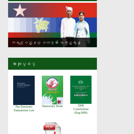
ကရင္ျပည္နယ္ သတင္းမ်ား ၾကည့္ရန္
စာအုပ္စင္
2008
Democracy Book
The Electronic
Constitution
Transactions Law
(Eng-MM)