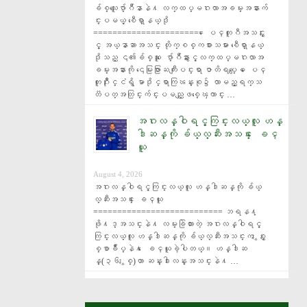
ခ်စ္သူေဂ်ာ္ဂ်ီနာနဲ႔ လက္ထပ္မဂၤလာအခမ္းအနားက်
င္းပမယ့္ စီေရာ္နယ္ဒို 
======================= ေပၚတူဂီအသင္းႏွ
င့္ အယ္နာဆာအသင္း တိုက္စစ္ကစားသမား စီေရာ္နယ္
ဒိုသည္ ၎၏ခ်စ္သူ ေဂ်ာ္ဂ်ီနာႏွင့္လက္ထပ္မဂၤလာအ
ခမ္းအနားကို ၎ေမြးဖြားႀကီးျပင္းရာ ဇာတိရပ္ေျမ ေပၚ
တူဂီႏိုင္ငံရွိ မာဒိုင္ရာကြၽန္းစု၌ လာမည့္ရက္သ
တၱပတ္အတြင္းက်င္းပမည္ျဖစ္ေၾကာင္း …
အဂၤလန္ဝါရင့္ကြင္းလယ္လူ ဟန္
ဒါဆန္ကို ခ်ယ္လ္ဆီးအသင္း ေခၚ
ယူ
August 4, 2026
အဂၤလန္ဝါရင့္ကြင္းလယ္လူ ဟန္ဒါဆန္ကို ခ်ယ္
လ္ဆီးအသင္း ေခၚယူ 
=========================== ဘရန႔္
ဖို႔ဒ္အသင္းနဲ႔ လမ္းခြဲထားတဲ့ အဂၤလန္ဝါရင့္
ကြင္းလယ္လူ ဟန္ဒါဆန္ကို ခ်ယ္လ္ဆီးအသင္းက ႏွစ္ႏွ
စ္စာခ်ဳပ္နဲ႔ ေခၚယူခဲ့ပါတယ္။ ဟန္ဒါဆ
န္(၃၆ ႏွစ္)ဟာ ဆန္းဒါးလန္းအသင္းနဲ႔ …