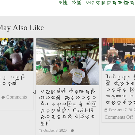
ခရြဲ ေက်းရြာ ေပၚေတာ္မူဘုရားအား သြားေရာက
May Also Like
္ ျပည္ခုိ
ပါတီဥကၠ႒ဦး
ဝင္မ်ားေ
တြဲ ေက်ာက္ျဖဴ
ဝင္မ်ားႏွင့္ ေ
ျပည္သူမ်ား၏ က်န္းမားေရးကို
ပာၾကားေသာ အမ
Comments
အေလးထား၍ ေညာင္ေလးပင္ၿ
ကာက္ႏုတ္ခ်က္မ်
မိဳ႕နယ္အတြင္းရွိ ေက်းရြာ
အုပ္စုမ်ားသို႔ Covid-19
February 17, 201
ဥပေဒႏွင့္အညီ မဲဆြယ္စ
Comments Off
ည္း႐ုံး
October 8, 2020