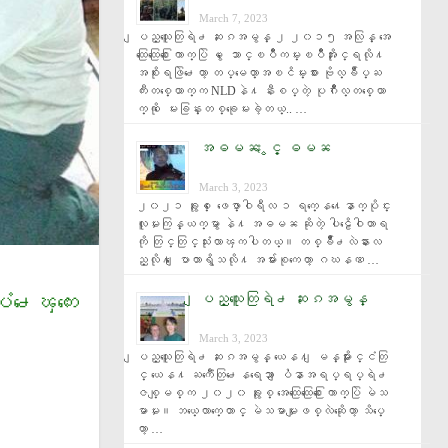
March 7, 2023
ျပည္သူေတြရဲ႕ ဆႏၵအမွန္ ၂ ၂၀၁၅ အလြန္ အေ
ထြေထြေ႐ြးေကာက္ပြဲ မွ ေသာင္ၿပိဳကမ္းၿပိဳအႏိုင္ရလို႔ 
အစိုးရဖြဲ႕ေတာ့ တပ္မေတာ္အၿငိမ္းစား ဗိုလ္ခ်ဳပ္ႀ
ကီးတစ္ေယာက္က NLDနဲ႔ နီးစပ္တဲ့ ပုဂၢိဳလ္တစ္ေယာ
က္ကို ေမးခြန္းတစ္ခုေမးခဲ့တယ္.. …
အဓမၼ ႏွင့္ ဓမၼ
March 3, 2023
၂၀၂၁ ခုႏွစ္ ေဖေဖာ္ဝါရီလ ၁ ရက္ေန႔ေနာက္ပိုင္း 
လူမႈကြန္ယက္မွာ နဲ႔ အဓမၼ ဆိုတဲ့ ပါဠိေဝါဟာရ
ကို တြင္တြင္သုံးလာၾကပါတယ္။ တစ္ခ်ိဳ႕လဲနားလ
ည္လို႔ ေျပာတာရွိသလို႔ အမ်ားစုကေတာ့ ဂဃနဏ …
ပံ႕ေၾကးေ
ျပည္သူေတြရဲ႕ ဆႏၵအမွန္
March 3, 2023
ျပည္သူေတြရဲ႕ ဆႏၵအမွန္ ယေန႔ ျမန္မာႏိုင္ငံတြ
င္ ယေန႔ ႀကဳံေတြ႕ေနရေသာ ျပႆနာအရပ္ရပ္ရဲ႕ 
ဇစ္ျမစ္က ၂၀၂၀ ခုႏွစ္ အေထြေထြေ႐ြးေကာက္ပြဲ မဲသ
မာမႈ။ ဘယ္ေလာက္ေတာင္ မဲသမာမႈျဖစ္လဲဆိုေတာ့ သိပ္ေ
တာ့ …