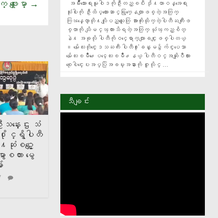
္ ဖူးေျမာ္
→
  အမ်ဳိးသားေရးမူဝါဒကိုဦးတည္ၿပီး ဒို႔တာဝန္အေရး
သံုးပါးကို ဦးထိပ္ထားေဆာင္ရြက္ေနတာျဖစ္တဲ့အတြက္ 
ကြၽန္ေတာ္တို႔လိုျပည္သူေတြ အားကိုးထိုက္တဲ့ပါတီႀကီးျဖ
စ္တာကို သိျမင္ၾကားသိရတဲ့အတြက္ ယံုၾကည္စိတ္
နဲ႔ အခုလို ပါတီကိုဝင္ေရာက္လာျခင္းျဖစ္ပါတယ္​
။ မႏၲေလးတိုင္းေဒသႀကီး ပါတီ႐ံုးခန္းမ၌က်င္းပေသာ 
မႏၲေလးၿမိဳ႕ေပၚေလးၿမိဳ႕နယ္ ပါတီဝင္အဆုိျပဳလႊာ
စုေပါင္းေပးအပ္ပြဲအခမ္းအနားကုိ ဇူလိုင္ …
သီချင်း
သန္းေဌး သံ
ခ႐ုိင္ရွိပါတီ
တြ႔ဆံုစဥ္ေျ
ွာစကား မွေ
ား
7