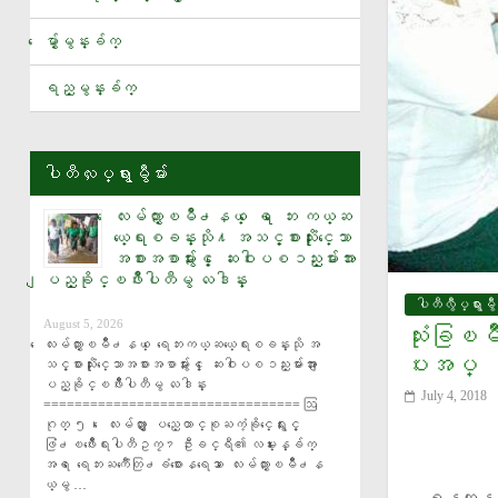
လာအိုနဲ႔ပြဲ ပြဲစဥ္အလိုက္ အ ေကာင္း ဆုံး ကစားသမားဆုကို ဟက္ထရစ္ရွင္ ဝင္းႏိုင္
ေမွ်ာ္မွန္းခ်က္
ေလးမ်က္ႏွာၿမိဳ႕နယ္မွ ေရ ေဘးသင့္သူမ်ားကို ဆန္ရိကၡာအပါအဝင္ ေထာက္ပံ့ပစ
ရည္မွန္းခ်က္
ေလ့က်င့္ေရး ဝတ္စုံ အ တြ က္ ေပါင္ သန္း ၂၀ တန္ စ ပြ န္ဆာ စာခ်ဳပ္ကို မန္ယူ ခ
ပါတီလႈပ္ရွားမွဳမ်ား
ေလးမ်က္ႏွာၿမိဳ႕နယ္ ေရ ေဘး ကယ္ဆ
ယ္ေရးစခန္းသို႔ အသင့္စားသုံးႏိုင္ေသာ
အစားအစာမ်ားႏွင့္ ေဆးဝါးပစၥည္းမ်ားအား
ျပည္ခိုင္ၿဖိဳးပါတီမွ လႉဒါန္း
ပါတီလွဳပ္ရွားမွဳမ
August 5, 2026
သံုးခြၿ
ေလးမ်က္ႏွာၿမိဳ႕နယ္ ေရေဘးကယ္ဆယ္ေရးစခန္းသို အ
ပးအပ္
သင့္စားသုံးႏိုင္ေသာအစားအစာမ်ားႏွင့္ ေဆးဝါးပစၥည္းမ်ားအား ျ
ပည္ခိုင္ၿဖိဳးပါတီမွ လႉဒါန္း 
July 4, 2018
================================= ဩ
ဂုတ္ ၅၊ ေလးမ်က္ႏွာ ျပည္ေထာင္စုႀကံ့ခိုင္ေရးႏွင့္
ဖြံ႕ၿဖိဳးေရးပါတီဥကၠ႒ ဦးခင္ရီ၏ လမ္းၫႊန္ခ်က္
အရ ေရေဘးႀကဳံေတြ႕ခံစားေနရေသာ ေလးမ်က္ႏွာၿမိဳ႕န
ယ္မွ …
ရန္ကုန္ 