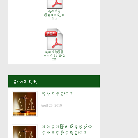
ရွေးကောက်ပွဲ
ကြေညာစာတမ်း_မာ
တိကာ
ရွေးကောက်ပွဲကြေငြာ
စာတမ်း_31_10_2
025
ဥပေဒေရးရာ
လွ်ပ္စစ္ဥပေဒ
April 26, 2016
အသင္းအဖြဲ႕မ်ားမွတ္ပုံတ
င္ၿခင္းဆိုင္ရာဥပေဒ