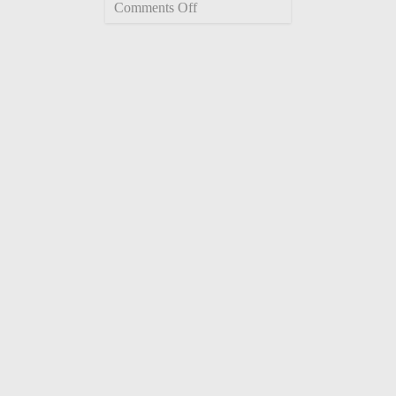
Comments Off