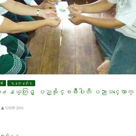
ထြန္း ဆြတ္ခူး
ၥည္းမ်ားေပးအပ္
်ဳပ္ဆို
်ား
ရန္ကုန္တိုင္း
မိဳ႕နယ္တြင္ ျပည္ခိုင္ၿဖိဳးပါတီ ပညာသင္ေထာက္
USDP 2016
ဇူလိုင္ ၃