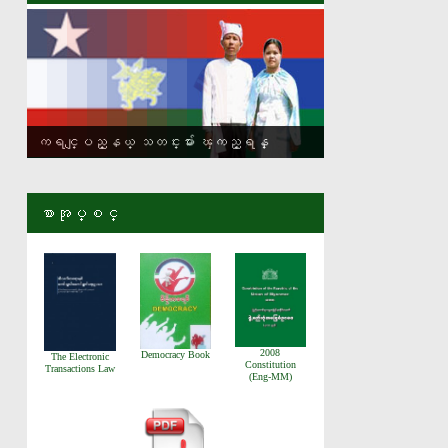
ကရင္ျပည္နယ္ သတင္းမ်ား ၾကည့္ရန္
စာအုပ္စင္
2008
Democracy Book
The Electronic
Constitution
Transactions Law
(Eng-MM)