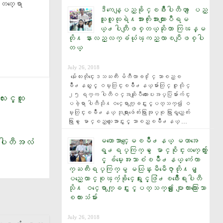
 တတ္ေရာ
ဒီကေန့ျပည္ခုိင္ၿဖိဳးပါတီဟာ ျပည္
သူလူထုရဲ႔အားကိုးအားထားျပဳရမ
ယ္႕ပါတီျဖစ္တယ္ဆိုတာ ကြၽန္မ
တို႔ နားလည္လက္ခံယုံၾကည္လာၿပီျဖစ္ပါ
တယ္
July 26, 2018
  မႏၲေလးတိုင္းေဒသႀကီး မိတီၴလာခ႐ိုင္ သာစည္ၿ
မိဳ႕နယ္ႏွင့္ ဝမ္းတြင္းၿမိဳ႕နယ္မ်ားတြင္ ဇူလိုင္ 
၂၅ ရက္က ပါတီဝင္အဆိုျပဳလႊာေပးအပ္ပြဲမ်ားက်င္း
ႊင့္ထူ
ပခဲ့ရာ ပါတီသို႔ဝင္ေရာက္ျခင္းႏွင့္ပတ္သက္၍ ဝ
မ္းတြင္းၿမိဳ႕နယ္ ဘုရားျဖဴေက်းရြာအုပ္စု ရြာရွည္ေက်း
ရြာမွ ေမာင္စည္သူေအာင္ႏွင့္ သာစည္ၿမိဳ႕နယ္ …
မဟာေအာင္ေျမၿမိဳ႕နယ္ မဟာအေ
ါတီ ပါတီအလံ
ရွ႕ရပ္ကြက္မွ ေမာင္စုိင္းထက္ေက်ာ္ႏွ
င့္ ခ်မ္းေအးသာစံၿမိဳ႕နယ္ ကံေကာ
က္ႀကီးရပ္ကြက္မွ မယြန္းမီမီေဇာ္တုိ႔မွ ျ
ပည္ေထာင္စုၾကံ့ခုိင္ေရးႏွင့္ဖြံ႕ၿဖိဳးေရးပါတီ
သုိ႔ ဝင္ေရာက္ျခင္းႏွင့္ပတ္သက္၍ ​ေျပာျကားသြား​ေသာ
စကားသံမ်ား
July 26, 2018