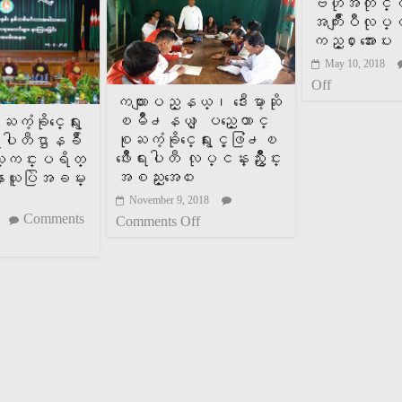
ဗဟုိအတုိင္
အက်ဳိးျပဳလုပ္င
ကည့္႐ႈအားေပး
May 10, 2018
Off
ကယားျပည္နယ္၊ ဒီးေမာ့ဆို
ၿမိဳ႕နယ္ ျပည္ေထာင္
ကံ့ခိုင္ေရးႏွ
စုႀက့ံခုိင္ေရးႏွင့္ဖြံ႕ၿ
ေရးပါတီဌာနခ်ဳ
ဖိဳးေရးပါတီ လုပ္ငန္းညွိႏိွဳင္း
ယ္ကင္းပရိတ္
အစည္းအေ၀း
း နာယူပြဲအခမ္း
္
November 9, 2018
Comments
Comments Off