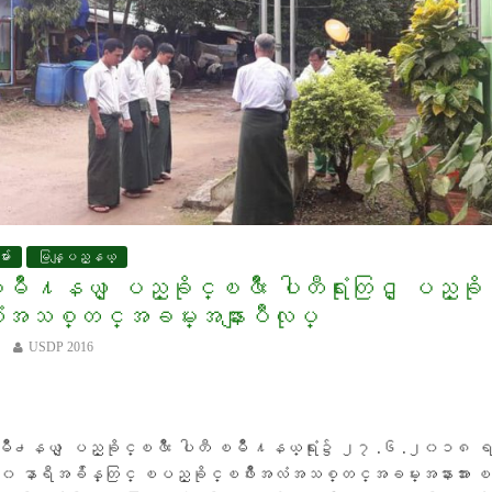
းႏွင့္ ေဆးဝါးပစၥည္းမ်ားအား ျပည္ခိုင္ၿဖိဳးပါတီမွ လႉဒါန္း
ီက ကူညီေထာက္ပံ့
်ား
မြန္ျပည္နယ္
ဳုၿမိဳ ႔နယ္ ျပည္ခိုင္ၿဖိဳ းပါတီရုံးတြင္ ျပည္ခို
ံအသစ္တင္အခမ္းအနားျပဳလုပ္
USDP 2016
ုၿမိဳ႕နယ္ ျပည္ခိုင္ၿဖိဳ းပါတီ ၿမိဳ ႔နယ္ရုံး၌ ၂၇ .၆ .၂၀၁၈ 
၀ နာရီအခ်ိန္တြင္ ၿပည္ခိုင္ၿဖိဳးအလံအသစ္တင္အခမ္းအနားအား 