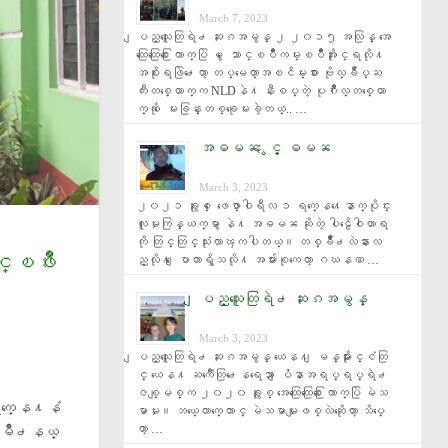
March 7, 2023
ျပည္သူေတြရဲ႕ ဆႏၵအမွန္ ၂ ၂၀၁၅ အလြန္ အေ
ထြေထြေ႐ြးေကာက္ပြဲ မွ ေသာင္ၿပိဳကမ္းၿပိဳအႏိုင္ရလို႔ 
အစိုးရဖြဲ႕ေတာ့ တပ္မေတာ္အၿငိမ္းစား ဗိုလ္ခ်ဳပ္ႀ
ကီးတစ္ေယာက္က NLDနဲ႔ နီးစပ္တဲ့ ပုဂၢိဳလ္တစ္ေယာ
က္ကို ေမးခြန္းတစ္ခုေမးခဲ့တယ္.. …
အဓမၼ ႏွင့္ ဓမၼ
March 3, 2023
၂၀၂၁ ခုႏွစ္ ေဖေဖာ္ဝါရီလ ၁ ရက္ေန႔ေနာက္ပိုင္း 
လူမႈကြန္ယက္မွာ နဲ႔ အဓမၼ ဆိုတဲ့ ပါဠိေဝါဟာရ
ကို တြင္တြင္သုံးလာၾကပါတယ္။ တစ္ခ်ိဳ႕လဲနားလ
င္ၿဖိဳး
ည္လို႔ ေျပာတာရွိသလို႔ အမ်ားစုကေတာ့ ဂဃနဏ …
ျပည္သူေတြရဲ႕ ဆႏၵအမွန္
March 3, 2023
ျပည္သူေတြရဲ႕ ဆႏၵအမွန္ ယေန႔ ျမန္မာႏိုင္ငံတြ
င္ ယေန႔ ႀကဳံေတြ႕ေနရေသာ ျပႆနာအရပ္ရပ္ရဲ႕ 
ဇစ္ျမစ္က ၂၀၂၀ ခုႏွစ္ အေထြေထြေ႐ြးေကာက္ပြဲ မဲသ
ရက္ေန႔နံ
မာမႈ။ ဘယ္ေလာက္ေတာင္ မဲသမာမႈျဖစ္လဲဆိုေတာ့ သိပ္ေ
တာ့ …
ၿမိဳ႕နယ္