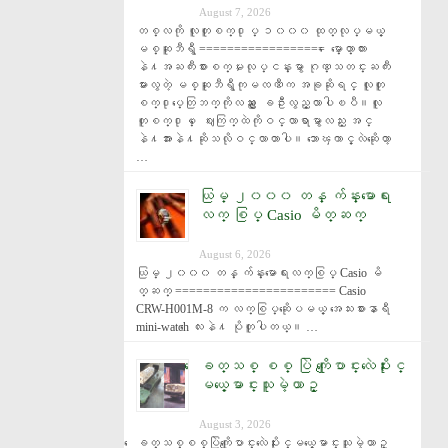
August 7, 2026
တစ္လကို လူတူစက္႐ုပ္ ၁၀၀၀ ထုတ္လုပ္မယ့္ 
မစ္ဆူဘီရွီ ================== ေမာ္ေတာ္ကား
နဲ႔အႀကီးစားစက္မႈလုပ္ငန္းမွာ ဂုဏ္သတင္းႀကီး
မားလွတဲ့ မစ္ဆူဘီရွီကုမၸဏီက အခုဆိုရင္ လူတူ
စက္႐ုပ္ေတြဘက္ကိုလည္း ေျခဦးလွည့္လာပါၿပီ။လူ
တူစက္႐ုပ္ ေဈးကြက္ထဲကိုဝင္လာရာမွာလည္း အင္
နဲ႔အားနဲ႔ဆိုသလိုဝင္လာတာပါ။ ဘာေၾကာင့္လဲဆိုေတာ့ 
…
ယြမ္ ၂၀၀၀ တန္ က်န္းမာေရး
လက္ စြပ္ Casio မိတ္ဆက္
August 6, 2026
ယြမ္ ၂၀၀၀ တန္ က်န္းမာေရးလက္စြပ္ Casio မိ
တ္ဆက္ ======================= Casio 
CRW-H001M-8 က လက္စြပ္ဆိုေပမယ့္ အေသးစားနာရီ 
mini-watch ေလးနဲ႔ ပိုတူပါတယ္။ …
ေခတ္သစ္ စစ္ ပြဲ ကိုေျပာင္းလဲေပးႏိုင္
မယ့္ေမာင္းသူမဲ့ယာဥ္
August 3, 2026
ေခတ္သစ္စစ္ပြဲကိုေျပာင္းလဲေပးႏိုင္မယ့္ေမာင္းသူမဲ့ယာဥ္ 