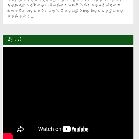
ရာက္လာျခင္းျဖစ္ပါတယ္​။ မႏၲေလးတိုင္းေဒသႀကီး ပါတီ႐ံုးခန္းမ၌က်င္းပေသာ 
မႏၲေလးၿမိဳ႕ေပၚေလးၿမိဳ႕နယ္ ပါတီဝင္အဆုိျပဳလႊာစုေပါင္းေပးအပ္ပြဲအခမ္း
အနားကုိ ဇူလိုင္ …
သီချင်း