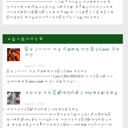
======================= ေပၚတူဂီအသင္းႏွင့္ အယ္နာဆာအသင္း တို
က္စစ္ကစားသမား စီေရာ္နယ္ဒိုသည္ ၎၏ခ်စ္သူ ေဂ်ာ္ဂ်ီနာႏွင့္လက္ထပ္မဂၤလာ
အခမ္းအနားကို ၎ေမြးဖြားႀကီးျပင္းရာ ဇာတိရပ္ေျမ ေပၚတူဂီႏိုင္ငံရွိ မာဒိုင္ရာ
ကြၽန္းစု၌ လာမည့္ရက္သတၱပတ္အတြင္းက်င္းပမည္ျဖစ္ေၾကာင္း …
နည္းပညာသတင္းမ်ား
ယြမ္ ၂၀၀၀ တန္ က်န္းမာေရး လက္ စြပ္ Casio မိတ္
ဆက္
August 6, 2026
ယြမ္ ၂၀၀၀ တန္ က်န္းမာေရးလက္စြပ္ Casio မိတ္ဆက္ 
======================= Casio CRW-H001M-8 က လက္စြပ္ဆိုေပမ
ယ့္ အေသးစားနာရီ mini-watch ေလးနဲ႔ ပိုတူပါတယ္။ …
ေခတ္သစ္ စစ္ ပြဲ ကိုေျပာင္းလဲေပးႏိုင္မယ့္ေမာင္းသူမဲ့ယာဥ္
August 3, 2026
ေခတ္သစ္စစ္ပြဲကိုေျပာင္းလဲေပးႏိုင္မယ့္ေမာင္းသူမဲ့ယာဥ္ 
===================== အေမရိကန္ၾကည္းတပ္ရဲ႕တိုက္ခိုက္ေရးစြ
မ္းပကားကို တိုးျမႇင့္ေပးႏိုင္ေစမယ့္အျပင္ ေခတ္သစ္စစ္ပြဲကိုပါေျပာင္းလဲေပးႏိုင္မ
ယ့္ ေမာင္းသူမဲ့ယာဥ္တစ္မ်ိဳးကမၾကာခင္ထြက္ေပၚလာေတာ့မွာျဖစ္ပါတယ္။ အေ