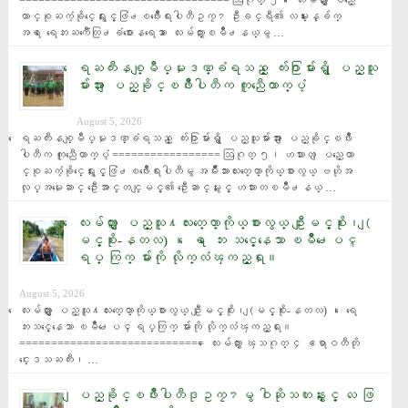
================================= ဩဂုတ္ ၅၊ ေလးမ်က္ႏွာ ျပည္ေ
ထာင္စုႀကံ့ခိုင္ေရးႏွင့္ဖြံ႕ၿဖိဳးေရးပါတီဥကၠ႒ ဦးခင္ရီ၏ လမ္းၫႊန္ခ်က္
အရ ေရေဘးႀကဳံေတြ႕ခံစားေနရေသာ ေလးမ်က္ႏွာၿမိဳ႕နယ္မွ …
ေရႀကီးနစ္ျမဳပ္မႈဒဏ္ခံရသည့္ ေက်း႐ြာမ်ားရွိ ျပည္သူ
မ်ားအား ျပည္ခိုင္ၿဖိဳးပါတီက ကူညီေထာက္ပံ့
August 5, 2026
ေရႀကီးနစ္ျမဳပ္မႈဒဏ္ခံရသည့္ ေက်း႐ြာမ်ားရွိ ျပည္သူမ်ားအား ျပည္ခိုင္ၿဖိဳး
ပါတီက ကူညီေထာက္ပံ့ ================= ဩဂုတ္ ၅၊ ဟသၤာတ ျပည္ေထာ
င္စုႀကံ့ခိုင္ေရးႏွင့္ဖြံ႕ၿဖိဳးေရးပါတီမွ အမ်ိဳးသားလႊတ္ေတာ္ကိုယ္စားလွယ္ ဗဟိုအ
လုပ္အမႈေဆာင္ ဦးေအာင္တင္ျမင့္၏ ဦးေဆာင္မႈႏွင့္ ဟသၤာတၿမိဳ႕နယ္ …
ေလးမ်က္ႏွာ ျပည္သူ႔လႊတ္ေတာ္ကိုယ္စားလွယ္ ဦးျမင့္စိုး၊ (ျ
မင့္စိုး-နတလ) ၊ ေရ ေဘး သင့္ေနေသာ ၿမိဳ႕ေပၚ
ရပ္ ကြက္ မ်ားကို လိုက္လံၾကည့္ရႈ။
August 5, 2026
ေလးမ်က္ႏွာ ျပည္သူ႔လႊတ္ေတာ္ကိုယ္စားလွယ္ ဦးျမင့္စိုး၊ (ျမင့္စိုး-နတလ) ၊ ေရေ
ဘးသင့္ေနေသာ ၿမိဳ႕ေပၚ ရပ္ကြက္ မ်ားကို လိုက္လံၾကည့္ရႈ။ 
============================= ေလးမ်က္ႏွာ ၾသဂုတ္ ၄ ဧရာဝတီတို
င္းေဒသႀကီး၊ …
ျပည္ခိုင္ၿဖိဳးပါတီဒုဥကၠ႒မွ ဝါဆိုသကၤန္းႏွင့္ လႉ ဖြ