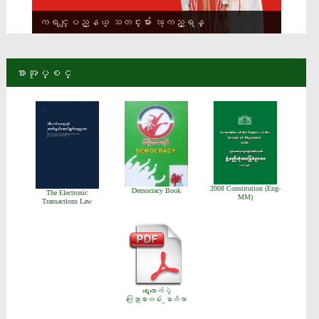
ကရင္ျပည္နယ္ သတင္းမ်ား ၾကည့္ရန္
စာအုပ္စင္
2008 Constitution (Eng-
Democracy Book
The Electronic
MM)
Transactions Law
ရွေးကောက်ပွဲ
ကြေညာစာတမ်း_မာတိကာ