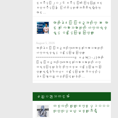
င္းၿပိဳင္ပြဲ ၂၀၂၆ ၿပိဳင္ ပြဲ၏ ကြင္းသြင္းျခင္း
ခတ္ၿပိဳင္ပြဲ၌ ေငြတံဆိပ္ဆုမ်ားအသီးသီးရရွိခဲ့ေၾ
ကာင္း …
လာအိုနဲ႔ပြဲ ပြဲစဥ္အလိုက္ အ ေကာ
င္း ဆုံး ကစားသမားဆုကို ဟက္ထရစ္
ရွင္ ဝင္းႏိုင္ထြန္း ဆြတ္ခူး
August 5, 2026
လာအိုနဲ႔ပြဲ ပြဲစဥ္အလိုက္အေကာင္းဆုံးကစားသမားဆုကို 
ဟက္ထရစ္ရွင္ ဝင္းႏိုင္ထြန္း ဆြတ္ခူး 
====================== ျမန္မာ(၇-၂)လာအို
ပြဲမွ ပြဲစဥ္အလိုက္အေကာင္းဆုံးကစားသမားဆုကို ဟက္
ထရစ္သြင္းယူခဲ့တဲ့ တိုက္စစ္မႉး ဝင္းႏိုင္ထြန္းက ဆြ
တ္ခူးရရွိခဲ့ပါတယ္။ ဝင္းႏိုင္ထြန္းဟာ ဖိလစ္ပိုင္
နဲ႔ပြဲမွာလည္း တစ္ဂိုးသြင္းယူခဲ့လို …
နည္းပညာသတင္းမ်ား
တစ္လကို လူတူစက္႐ုပ္ ၁၀၀၀
ထုတ္လုပ္မယ့္ မစ္ဆူဘီရွီ