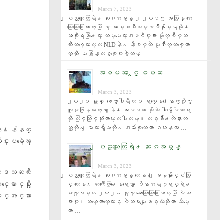
March 7, 2023
ျပည္သူေတြရဲ႕ ဆႏၵအမွန္ ၂ ၂၀၁၅ အလြန္ အေ
ထြေထြေ႐ြးေကာက္ပြဲ မွ ေသာင္ၿပိဳကမ္းၿပိဳအႏိုင္ရလို႔ 
အစိုးရဖြဲ႕ေတာ့ တပ္မေတာ္အၿငိမ္းစား ဗိုလ္ခ်ဳပ္ႀ
ကီးတစ္ေယာက္က NLDနဲ႔ နီးစပ္တဲ့ ပုဂၢိဳလ္တစ္ေယာ
က္ကို ေမးခြန္းတစ္ခုေမးခဲ့တယ္.. …
အဓမၼ ႏွင့္ ဓမၼ
March 3, 2023
၂၀၂၁ ခုႏွစ္ ေဖေဖာ္ဝါရီလ ၁ ရက္ေန႔ေနာက္ပိုင္း 
လူမႈကြန္ယက္မွာ နဲ႔ အဓမၼ ဆိုတဲ့ ပါဠိေဝါဟာရ
ကို တြင္တြင္သုံးလာၾကပါတယ္။ တစ္ခ်ိဳ႕လဲနားလ
ည္လို႔ ေျပာတာရွိသလို႔ အမ်ားစုကေတာ့ ဂဃနဏ …
္ေန႔နံနက္
င္းပခဲ့ေၾ
ျပည္သူေတြရဲ႕ ဆႏၵအမွန္
March 3, 2023
္းေဒသႀကီး
ျပည္သူေတြရဲ႕ ဆႏၵအမွန္ ယေန႔ ျမန္မာႏိုင္ငံတြ
ာင္စိုးႏွ
င္ ယေန႔ ႀကဳံေတြ႕ေနရေသာ ျပႆနာအရပ္ရပ္ရဲ႕ 
ဇစ္ျမစ္က ၂၀၂၀ ခုႏွစ္ အေထြေထြေ႐ြးေကာက္ပြဲ မဲသ
ဝင္အင္အား
မာမႈ။ ဘယ္ေလာက္ေတာင္ မဲသမာမႈျဖစ္လဲဆိုေတာ့ သိပ္ေ
တာ့ …