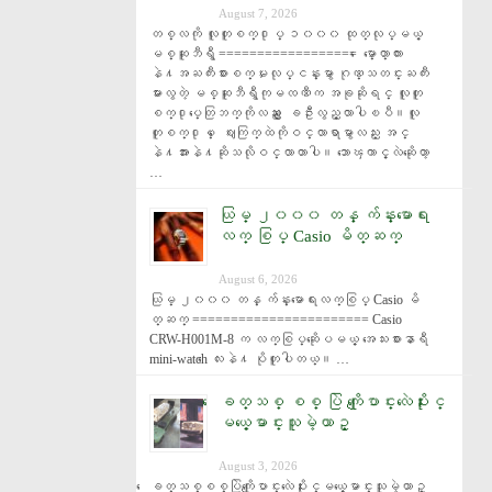
August 7, 2026
တစ္လကို လူတူစက္႐ုပ္ ၁၀၀၀ ထုတ္လုပ္မယ့္ 
မစ္ဆူဘီရွီ ================== ေမာ္ေတာ္ကား
နဲ႔အႀကီးစားစက္မႈလုပ္ငန္းမွာ ဂုဏ္သတင္းႀကီး
မားလွတဲ့ မစ္ဆူဘီရွီကုမၸဏီက အခုဆိုရင္ လူတူ
စက္႐ုပ္ေတြဘက္ကိုလည္း ေျခဦးလွည့္လာပါၿပီ။လူ
တူစက္႐ုပ္ ေဈးကြက္ထဲကိုဝင္လာရာမွာလည္း အင္
နဲ႔အားနဲ႔ဆိုသလိုဝင္လာတာပါ။ ဘာေၾကာင့္လဲဆိုေတာ့ 
…
ယြမ္ ၂၀၀၀ တန္ က်န္းမာေရး
လက္ စြပ္ Casio မိတ္ဆက္
August 6, 2026
ယြမ္ ၂၀၀၀ တန္ က်န္းမာေရးလက္စြပ္ Casio မိ
တ္ဆက္ ======================= Casio 
CRW-H001M-8 က လက္စြပ္ဆိုေပမယ့္ အေသးစားနာရီ 
mini-watch ေလးနဲ႔ ပိုတူပါတယ္။ …
ေခတ္သစ္ စစ္ ပြဲ ကိုေျပာင္းလဲေပးႏိုင္
မယ့္ေမာင္းသူမဲ့ယာဥ္
August 3, 2026
ေခတ္သစ္စစ္ပြဲကိုေျပာင္းလဲေပးႏိုင္မယ့္ေမာင္းသူမဲ့ယာဥ္ 