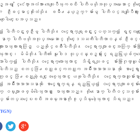
ရ ႏိုင္ငံေတာ္အလံအား အေလးျပဳၾကၿပီး ပါတီဗဟုိအလုပ္အမႈေဆာင္ တိုင
 ဦးခင္မာင္စိုးထံသို႔ ၿမိဳ႕နယ္ဥကၠ႒မ်ားမွ ပါတီဝင္အဆိုျပဳလႊာႏွ
း စုေပါင္းေပးအပ္သည္။
ပါတီဝင္ႏွစ္ဦးမွ ပါတီသို႔ဝင္ေရာက္ရျခင္းႏွင့္ပတ္သက္၍ ရွင္းလင္း
ေနာက္ ပါတီဗဟိုအလုပ္အမႈေဆာင္ တိုင္းေဒသႀကီးပါတီတာဝန္ခံ ဦးခင္ရ
းေျပာၾကားရာတြင္ ျပည္ခိုင္ၿဖိဳးပါတီသို႔ ဝင္ေရာက္လာျခင္းအတြက္ မ်ား
ပါေၾကာင္း၊ မိမိတို႔ပါတီ၏ မူဝါဒ လုပ္ငန္းစဥ္မ်ားႏွင့္ ရည္ရြယ္ခ်က္သေဘာ
ဘာေပါက္၍ ပါတီသို႔ဝင္ေရာက္လာေၾကာင္း သိရွိရသျဖင့္ မ်ားစြာဂုဏ္ယူမိ
ပါတီသည္ စတင္ဖြဲ႕စည္းခင္ကတည္းက အမ်ဳိးဘာသာသာသနာ ကို ေစာင့္ေရ
္ျဖင့္ ဖြဲ႕စည္းခဲ့ျခင္းျဖစ္ေၾကာင္း ယခုပါတီသို႔ ဝင္ေရာက္လာသူမ်ားမွာ 
၍ အမ်ဳိးဘာသာသာသနာကို ေစာင့္ေရွာက္ရန္ ရည္ရြယ္၍ ဝင္ေရာက္လာျခင္းမ်ာ
မာက္ ဝမ္းသာျဖစ္မိပါေၾကာင္း ေျပာၾကားသည္။ ထို႔ေနာက္ ပါတီဝင္သစ္မ်ာ
ိပ္ မ်ားတပ္ဆင္ေပးၿပီး အခမ္းအနားကို ႐ုပ္သိမ္းခဲ့ေၾကာင္း သိရသည္။
(YGN)