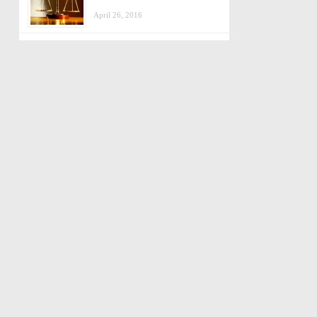
April 26, 2016