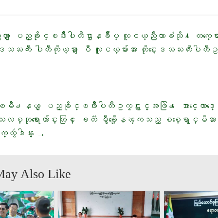
တာ္ ျပည္ခိုင္ၿဖိဳးပါတီဌာနခ်ဳပ္ လူငယ္ညီလာခံသို႔ တက္ေရ
င္းေဒသႀကီး ပါတီကုိယ္စား ျပဳ လူငယ္မ်ားအား တိုင္းေဒသႀကီးပါတ
မိဳ႕နယ္ ျပည္ခုိင္ၿဖိဳးပါတီဥကၠဌႏွင့္အဖြဲ႕ ေအာင္ေလာဒ
စ္ဘုရားေက်ာင္းတြင္ ေခတၱ မွီခုိ္ေနၾကသည့္ စစ္ေရွာင္မိသားစ
ာက္လွဴဒါန္း
→
May Also Like