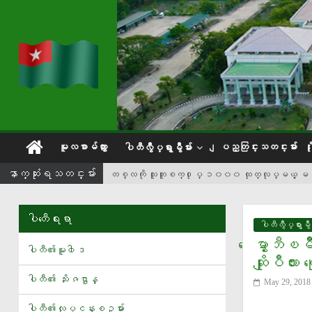
မူလစာမ်က္ႏွာ
ျပည္တြင္းသတင္းမ်ား
ပါတီလွဳပ္ရွားမွဳမ်ား
ေနာက္ဆံုးရသတင္းမ်ား
တစ္လကို လူတူစက္႐ုပ္ ၁၀၀၀ ထုတ္လုပ္မယ့္ မစ္
UFC 331 ၿပိဳင္ ပြဲ မွာ ထိပ္ဆုံးေခါင္ ပြဲ ႀကီးအျဖစ္ ထိ
ယြမ္ ၂၀၀၀ တန္ က်န္းမာေရး လက္ စြပ္ Casio မိတ္ဆက္
ပါတီေရးရာ
ပါတီလွဳပ္ရွားမွဳမ
ႏိုင္ငံေတာ္သမၼတ ထိုင္းႏိုင္ငံသို႔ ေရာက္ရွိ
ေမွာ္ဘီၿ
ပါတီ၏မူ၀ါဒ
ဆိုျပဳလႊာ
ေလ့က်င့္ေရး ဝတ္စုံ အ တြ က္ ေပါင္ သန္း ၂၀ တန္ စ ပြ န္ဆာ စာခ်ဳပ္ကို မန္ယူ ခ
ပါတီ၏ သႏိၷဌာန္
ျမန္မာ့လက္ေ႐ြးစင္ အမ်ိဳးသားအသင္းႏွင့္ အမ်ိဳးသမီးအသင္းတို႔ ကြင္း သြင္း ျခင္း
May 29, 2018
ေလးမ်က္ႏွာၿမိဳ႕နယ္ ေရ ေဘး ကယ္ဆယ္ေရးစခန္းသို႔ အသင့္စားသုံးႏိုင္ေသာအစားအစာမ်ာ
ပါတီ၏လုပ္ငန္းစဥ္မ်ား