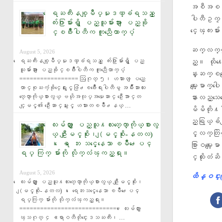
အစီအစဥ္အ
ေရႀကီးနစ္ျမဳပ္မႈဒဏ္ခံရသည့္ ေ
ပါတီဥကၠ႒
က်း႐ြာမ်ားရွိ ျပည္သူမ်ားအား ျပည္ခို
င္ေၾကးမ်ာ
င္ၿဖိဳးပါတီက ကူညီေထာက္ပံ့
ဆက္လက္၍ 
August 5, 2026
ေရႀကီးနစ္ျမဳပ္မႈဒဏ္ခံရသည့္ ေက်း႐ြာမ်ားရွိ ျပည္
ည္။ ထို႔
သူမ်ားအား ျပည္ခိုင္ၿဖိဳးပါတီက ကူညီေထာက္ပံ့ 
န္းဆက္စကာ
================= ဩဂုတ္ ၅၊ ဟသၤာတ ျပည္ေ
မ္းေျမာက္
ထာင္စုႀကံ့ခိုင္ေရးႏွင့္ဖြံ႕ၿဖိဳးေရးပါတီမွ အမ်ိဳးသားလႊ
တ္ေတာ္ကိုယ္စားလွယ္ ဗဟိုအလုပ္အမႈေဆာင္ ဦးေအာင္တ
နားလည္သေ
င္ျမင့္၏ ဦးေဆာင္မႈႏွင့္ ဟသၤာတၿမိဳ႕နယ္ …
မိမိတို႔
ည္ရြယ္ခ်က
ေလးမ်က္ႏွာ ျပည္သူ႔လႊတ္ေတာ္ကိုယ္စားလွ
င့္လက္တြဲ
ယ္ ဦးျမင့္စိုး၊ (ျမင့္စိုး-နတလ)
၊ ေရ ေဘး သင့္ေနေသာ ၿမိဳ႕ေပၚ
စြာဝမ္းေျ
ရပ္ ကြက္ မ်ားကို လိုက္လံၾကည့္ရႈ။
င္ထိုးတံဆ
August 5, 2026
ထိန္ဝင္း
ေလးမ်က္ႏွာ ျပည္သူ႔လႊတ္ေတာ္ကိုယ္စားလွယ္ ဦးျမင့္စိုး၊ 
(ျမင့္စိုး-နတလ) ၊ ေရေဘးသင့္ေနေသာ ၿမိဳ႕ေပၚ 
ရပ္ကြက္ မ်ားကို လိုက္လံၾကည့္ရႈ။ 
============================= ေလးမ်က္ႏွာ 
ၾသဂုတ္ ၄ ဧရာဝတီတိုင္းေဒသႀကီး၊ …