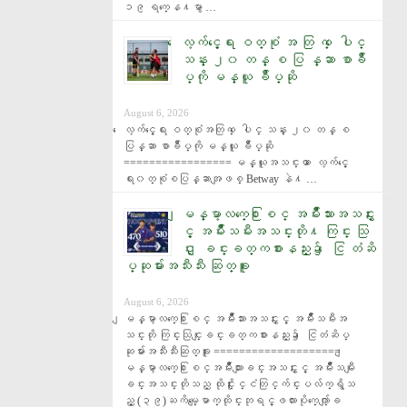
၁၉ ရက္ေန႔မွာ …
ေလ့က်င့္ေရး ဝတ္စုံ အ တြ က္ ေပါင္
သန္း ၂၀ တန္ စ ပြ န္ဆာ စာခ်ဳ
ပ္ကို မန္ယူ ခ်ဳပ္ဆို
August 6, 2026
ေလ့က်င့္ေရး ဝတ္စုံအတြက္ ေပါင္ သန္း ၂၀ တန္ စ
ပြန္ဆာ စာခ်ဳပ္ကို မန္ယူ ခ်ဳပ္ဆို 
================= မန္ယူအသင္းဟာ ေလ့က်င့္ေ
ရး၀တ္စုံစပြန္ဆာအျဖစ္ Betway နဲ႔ …
ျမန္မာ့လက္ေ႐ြးစင္ အမ်ိဳးသားအသင္းႏွ
င့္ အမ်ိဳးသမီးအသင္းတို႔ ကြင္း သြ
င္း ျခင္းခတ္ကစားနည္း၌ ေငြ တံဆိ
ပ္ဆုမ်ားအသီးသီး ဆြတ္ခူး
August 6, 2026
ျမန္မာ့လက္ေ႐ြးစင္ အမ်ိဳးသားအသင္းႏွင့္ အမ်ိဳးသမီးအ
သင္းတို ကြင္းသြင္းျခင္းခတ္ကစားနည္း၌ ေငြတံဆိပ္
ဆုမ်ားအသီးသီးဆြတ္ခူး ==================== ျ
မန္မာ့လက္ေ႐ြးစင္အမ်ိဳးသားျခင္းအသင္းႏွင့္ အမ်ိဳးသမီးျ
ခင္းအသင္းတိုသည္ ထိုင္းႏိုင္ငံတြင္က်င္းပလ်က္ရွိသ
ည့္ (၃၉)ႀကိမ္ေျမာက္ထိုင္းဘုရင့္ဖလားပိုက္ေက်ာ္ျခ