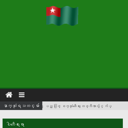
ေနာက္ဆံုးရသတင္းမ်ား
ျပည္ တြင္း စက္သုံးဆီေဈး တစ္လီတာလွ်င္ က်ပ္
၁၇၀ မွ ၂၆၅ အထိ ျမင့္တက္
တစ္လကို လူတူစက္႐ုပ္ ၁၀၀၀ ထုတ္လုပ္မယ့္ မစ္ဆူဘီရွီ
ပါတီေရးရာ