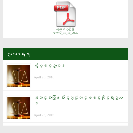
ရွေးကောက်ပွဲကြေငြာ
စာတမ်း_31_10_2025
ဥပေဒေရးရာ
လွ်ပ္စစ္ဥပေဒ
April 26, 2016
အသင္းအဖြဲ႕မ်ားမွတ္ပုံတင္ၿခင္းဆိုင္ရာဥပေ
ဒ
April 26, 2016