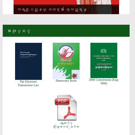
ကရင္ျပည္နယ္ သတင္းမ်ား ၾကည့္ရန္
စာအုပ္စင္
2008 Constitution (Eng-
Democracy Book
The Electronic
MM)
Transactions Law
ရွေးကောက်ပွဲ
ကြေညာစာတမ်း_မာတိကာ