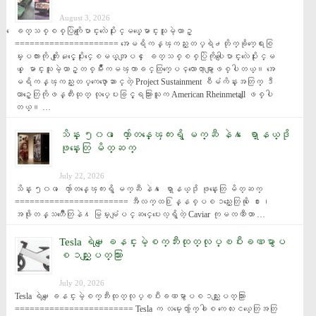
August 3, 2026
ေခတ္သစ္စစ္ပြဲကိုေျပာင္းလဲေပးႏိုင္မယ့္ေမာင္းသူမဲ့ယာဥ္ 
===================== အေမရိကန္ၾကည္းတပ္ရဲ႕တိုက္ခိုက္ေရးစြ
မ္းပကားကို တိုးျမႇင့္ေပးႏိုင္ေစမယ့္အျပင္ ေခတ္သစ္စစ္ပြဲကိုပါေျပာင္းလဲေပးႏိုင္မ
ယ့္ ေမာင္းသူမဲ့ယာဥ္တစ္မ်ိဳးကမၾကာခင္ထြက္ေပၚလာေတာ့မွာျဖစ္ပါတယ္။ အေ
မရိကန္ၾကည္းတပ္ကေဖာ္ေဆာင္တဲ့ Project Sustainment စီမံကိန္းအတြက္ ဒီ
ယာဥ္ေတြကိုဖန္တီးထုတ္ လုပ္ေပးခြင့္ရသြားသူက American Rheinmetall ျဖစ္ပါ
တယ္။ …
သိန္း ၅၀၀ ေက်ာ္တန္ေၾကးရွိ မက္ဆီ နဲ႔ ေရာ္နယ္ဒို
ဖုန္းေတြ မိတ္ဆက္
July 22, 2026
သိန္း ၅၀၀ ေက်ာ္တန္ေၾကးရွိ မက္ဆီ နဲ႔ ေရာ္နယ္ဒို ဖုန္းေတြ မိတ္ဆက္ 
======================= အီလက္ထ႐ြန္နစ္ပစၥည္းေတြကို ေ႐ႊ၊ 
အဖိုးတန္သတၱဳေတြနဲ႔ မြမ္းမံျပင္ဆင္ေပးေလ့ရွိတဲ့ Caviar ကုမၸဏီဟာ …
Tesla ရဲ႕‌ေျခနင္းမဲ့စက္ဘီးထုတ္လုပ္ၿပီးခဏမွာပ
စၥည္းျပတ္သြား
July 20, 2026
Tesla ရဲ႕‌ေျခနင္းမဲ့စက္ဘီးထုတ္လုပ္ၿပီးခဏမွာပစၥည္းျပတ္သြား 
======================== Tesla က လမ္းေလွ်ာက္ခါစ ကေလးငယ္ေတြအတြ