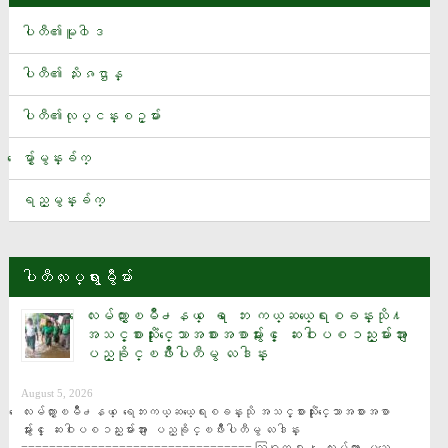
UFC 331 ၿပိဳင္ ပြဲ မွာ ထိပ္ဆုံးေခါင္ ပြဲ ႀကီးအျဖစ္ ထိုး ရ ေတာ့ မယ့္ လက္ရွိ
ပါတီ၏မူ၀ါဒ
ခ်န္ပီယံ ‌Joshua Van
ယြမ္ ၂၀၀၀ တန္ က်န္းမာေရး လက္ စြပ္ Casio မိတ္ဆက္
ပါတီ၏ သႏိၷဌာန္
ႏိုင္ငံေတာ္သမၼတ ထိုင္းႏိုင္ငံသို႔ ေရာက္ရွိ
ပါတီ၏လုပ္ငန္းစဥ္မ်ား
ေလ့က်င့္ေရး ဝတ္စုံ အ တြ က္ ေပါင္ သန္း ၂၀ တန္ စ ပြ န္ဆာ စာခ်ဳပ္ကို မ
န္ယူ ခ်ဳပ္ဆို
ေမွ်ာ္မွန္းခ်က္
ျမန္မာ့လက္ေ႐ြးစင္ အမ်ိဳးသားအသင္းႏွင့္ အမ်ိဳးသမီးအသင္းတို႔ ကြင္း သြင္း ျခ
ရည္မွန္းခ်က္
င္းခတ္ကစားနည္း၌ ေငြ တံဆိပ္ဆုမ်ားအသီးသီး ဆြတ္ခူး
ေလးမ်က္ႏွာၿမိဳ႕နယ္ ေရ ေဘး ကယ္ဆယ္ေရးစခန္းသို႔ အသင့္စားသုံးႏိုင္ေသာအစား
အစာမ်ားႏွင့္ ေဆးဝါးပစၥည္းမ်ားအား ျပည္ခိုင္ၿဖိဳးပါတီမွ လႉဒါန္း
ပါတီလႈပ္ရွားမွဳမ်ား
ေရႀကီးနစ္ျမဳပ္မႈဒဏ္ခံရသည့္ ေက်း႐ြာမ်ားရွိ ျပည္သူမ်ားအား ျပည္ခိုင္ၿဖိဳး
ေလးမ်က္ႏွာၿမိဳ႕နယ္ ေရ ေဘး ကယ္ဆယ္ေရးစခန္းသို႔
ပါတီက ကူညီေထာက္ပံ့
အသင့္စားသုံးႏိုင္ေသာအစားအစာမ်ားႏွင့္ ေဆးဝါးပစၥည္းမ်ားအား ျ
ဒီယိုမန္ဒီကို ရီးယဲလ္မက္ဒရစ္အသင္း ေခၚယူ
ပည္ခိုင္ၿဖိဳးပါတီမွ လႉဒါန္း
August 5, 2026
ေလးမ်က္ႏွာၿမိဳ႕နယ္ ေရေဘးကယ္ဆယ္ေရးစခန္းသို အသင့္စားသုံးႏိုင္ေသာအစားအစာ
မ်ားႏွင့္ ေဆးဝါးပစၥည္းမ်ားအား ျပည္ခိုင္ၿဖိဳးပါတီမွ လႉဒါန္း 