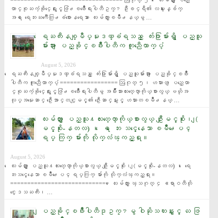
================================= ဩဂုတ္ ၅၊ ေလးမ်က္ႏွာ ျပည္ေ
ထာင္စုႀကံ့ခိုင္ေရးႏွင့္ဖြံ႕ၿဖိဳးေရးပါတီဥကၠ႒ ဦးခင္ရီ၏ လမ္းၫႊန္ခ်က္
အရ ေရေဘးႀကဳံေတြ႕ခံစားေနရေသာ ေလးမ်က္ႏွာၿမိဳ႕နယ္မွ …
ေရႀကီးနစ္ျမဳပ္မႈဒဏ္ခံရသည့္ ေက်း႐ြာမ်ားရွိ ျပည္သူ
မ်ားအား ျပည္ခိုင္ၿဖိဳးပါတီက ကူညီေထာက္ပံ့
August 5, 2026
ေရႀကီးနစ္ျမဳပ္မႈဒဏ္ခံရသည့္ ေက်း႐ြာမ်ားရွိ ျပည္သူမ်ားအား ျပည္ခိုင္ၿဖိဳး
ပါတီက ကူညီေထာက္ပံ့ ================= ဩဂုတ္ ၅၊ ဟသၤာတ ျပည္ေထာ
င္စုႀကံ့ခိုင္ေရးႏွင့္ဖြံ႕ၿဖိဳးေရးပါတီမွ အမ်ိဳးသားလႊတ္ေတာ္ကိုယ္စားလွယ္ ဗဟိုအ
လုပ္အမႈေဆာင္ ဦးေအာင္တင္ျမင့္၏ ဦးေဆာင္မႈႏွင့္ ဟသၤာတၿမိဳ႕နယ္ …
ေလးမ်က္ႏွာ ျပည္သူ႔လႊတ္ေတာ္ကိုယ္စားလွယ္ ဦးျမင့္စိုး၊ (ျ
မင့္စိုး-နတလ) ၊ ေရ ေဘး သင့္ေနေသာ ၿမိဳ႕ေပၚ
ရပ္ ကြက္ မ်ားကို လိုက္လံၾကည့္ရႈ။
August 5, 2026
ေလးမ်က္ႏွာ ျပည္သူ႔လႊတ္ေတာ္ကိုယ္စားလွယ္ ဦးျမင့္စိုး၊ (ျမင့္စိုး-နတလ) ၊ ေရေ
ဘးသင့္ေနေသာ ၿမိဳ႕ေပၚ ရပ္ကြက္ မ်ားကို လိုက္လံၾကည့္ရႈ။ 
============================= ေလးမ်က္ႏွာ ၾသဂုတ္ ၄ ဧရာဝတီတို
င္းေဒသႀကီး၊ …
ျပည္ခိုင္ၿဖိဳးပါတီဒုဥကၠ႒မွ ဝါဆိုသကၤန္းႏွင့္ လႉ ဖြ