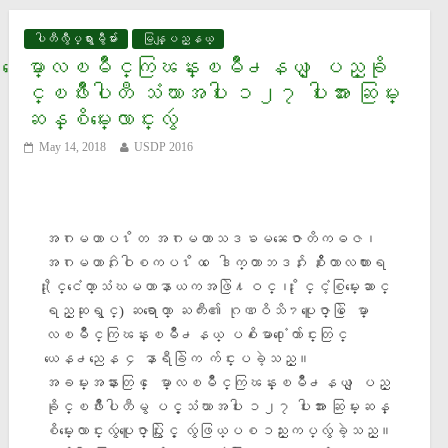
ပါတီလွဳပ္ရွားမွဳမ်ား
မြန္ျပည္နယ္
ေမာ္လၿမိဳင္ကြၽန္းၿမိဳ႕နယ္ ျပည္ခို
င္ၿဖိဳးပါတီ သံဃာအပါး ၁၂၇ ပါးအား ဆြမ္း
ဆန္စိမ္းေလာင္းလွဴ
May 14, 2018
USDP 2016
အဂၢမဟာပ႑ိတ အဂၢမဟာသဒၶမၼေဇာတိကဓဇ၊
အဂၢမဟာဂႏၳဝါစကပ႑ိတ ေဒါက္တာဘဒၵႏၲ စိႏၲိတာလကၤာရ
(ႏိုင္ငံေတာ္သံဃမဟာနာယကအဖြဲ႔ဝင္၊ ႏိုင္ငံ့စြမ္းေဆာင္
ရည္ဆုရွင္) ဆရာေတာ္ ႀကီး၏ ဂုဏဝိသိ႒ပူေဇာ္ပြဲ ေမာ္
လၿမိဳင္ကြၽန္းၿမိဳ႕နယ္ ပစၧိမာ႐ံုေက်ာင္းတြင္
ယေန႕ညေန ၄ နာရီခြဲက က်င္းပခဲ့သည္။
အခမ္းအနားတြင္ ေမာ္လၿမိဳင္ကြၽန္းၿမိဳ႕နယ္ ျပည္
ခိုင္ၿဖိဳးပါတီမွ ပင့္သံဃာအပါး ၁၂၇ ပါးအား ဆြမ္းဆန္
စိမ္းေလာင္းလွဴပ
ူေဇာ္ပြဲႏွင့္ လွဴဖြယ္ပစၥည္းကပ္လွဴခဲ့သည္။