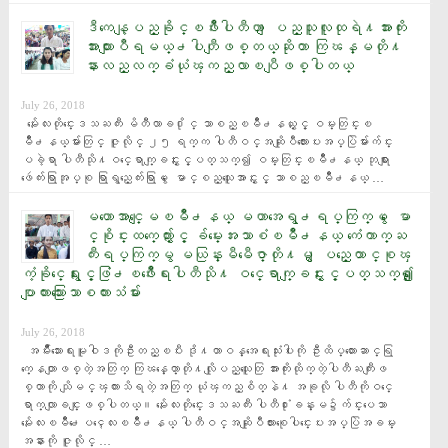
ဒီကေန့ျပည္ခုိင္ၿဖိဳးပါတီဟာ ျပည္သူလူထုရဲ႔အားကိုး
အားထားျပဳရမယ္႕ပါတီျဖစ္တယ္ဆိုတာ ကြၽန္မတို႔
နားလည္လက္ခံယုံၾကည္လာၿပီျဖစ္ပါတယ္
July 26, 2018
  မႏၲေလးတိုင္းေဒသႀကီး မိတီၴလာခ႐ိုင္ သာစည္ၿမိဳ႕နယ္ႏွင့္ ဝမ္းတြင္းၿ
မိဳ႕နယ္မ်ားတြင္ ဇူလိုင္ ၂၅ ရက္က ပါတီဝင္အဆိုျပဳလႊာေပးအပ္ပြဲမ်ားက်င္း
ပခဲ့ရာ ပါတီသို႔ဝင္ေရာက္ျခင္းႏွင့္ပတ္သက္၍ ဝမ္းတြင္းၿမိဳ႕နယ္ ဘုရားျ
ဖဴေက်းရြာအုပ္စု ရြာရွည္ေက်းရြာမွ ေမာင္စည္သူေအာင္ႏွင့္ သာစည္ၿမိဳ႕နယ္ …
မဟာေအာင္ေျမၿမိဳ႕နယ္ မဟာအေရွ႕ရပ္ကြက္မွ ေမာ
င္စုိင္းထက္ေက်ာ္ႏွင့္ ခ်မ္းေအးသာစံၿမိဳ႕နယ္ ကံေကာက္ႀ
ကီးရပ္ကြက္မွ မယြန္းမီမီေဇာ္တုိ႔မွ ျပည္ေထာင္စုၾ
ကံ့ခုိင္ေရးႏွင့္ဖြံ႕ၿဖိဳးေရးပါတီသုိ႔ ဝင္ေရာက္ျခင္းႏွင့္ပတ္သက္၍ ​ေျ
ပာျကားသြား​ေသာစကားသံမ်ား
July 26, 2018
  အမ်ဳိးသားေရးမူဝါဒကိုဦးတည္ၿပီး ဒို႔တာဝန္အေရးသံုးပါးကို ဦးထိပ္ထားေဆာင္ရြ
က္ေနတာျဖစ္တဲ့အတြက္ ကြၽန္ေတာ္တို႔လိုျပည္သူေတြ အားကိုးထိုက္တဲ့ပါတီႀကီးျဖ
စ္တာကို သိျမင္ၾကားသိရတဲ့အတြက္ ယံုၾကည္စိတ္နဲ႔ အခုလို ပါတီကိုဝင္ေ
ရာက္လာျခင္းျဖစ္ပါတယ္​။ မႏၲေလးတိုင္းေဒသႀကီး ပါတီ႐ံုးခန္းမ၌က်င္းပေသာ 
မႏၲေလးၿမိဳ႕ေပၚေလးၿမိဳ႕နယ္ ပါတီဝင္အဆုိျပဳလႊာစုေပါင္းေပးအပ္ပြဲအခမ္း
အနားကုိ ဇူလိုင္ …