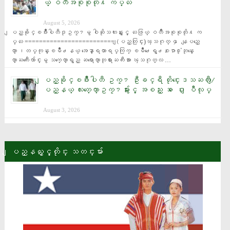
ယ္ ဝတၳဳအစုစုတို႔ ကပ္လႉ
August 5, 2026
ျပည္ခိုင္ၿဖိဳးပါတီဒုဥကၠ႒မွ ဝါဆိုသကၤန္းႏွင့္ လႉဖြယ္ ဝတၳဳအစုစုတို႔ က
ပ္လႉ ========================= (ျပည္တြင္း)ၾသဂုတ္ ၄ ေနျပည္ေ
တာ္ ၊တပ္ကုန္းၿမိဳ႕နယ္ အေနာ္ရထာရပ္ကြက္ ၿမိဳ႕ေရွ႕စႏၵာ႐ုံဘုန္းေ
တာ္ႀကီးေက်ာင္းမွ သက္ေတာ္ရွည္ ဆရာေတာ္ဘုရားႀကီးအား ၾသဂုတ္လ …
ျပည္ခိုင္ၿဖိဳးပါတီ ဥကၠ႒ ဦးခင္ရီ တိုင္းေဒသႀကီး/ျ
ပည္နယ္ လႊတ္ေတာ္ဥကၠ႒မ်ားႏွင့္ အစည္း အ ေဝး ျပဳလုပ္
August 3, 2026
ျပည္နယ္ႏွင့္တိုင္း သတင္းမ်ား