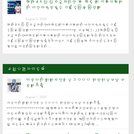
လာအိုနဲ႔ပြဲ ပြဲစဥ္အလိုက္ အ ေကာင္း ဆုံး ကစားသမားဆု
ကို ဟက္ထရစ္ရွင္ ဝင္းႏိုင္ထြန္း ဆြတ္ခူး
August 5, 2026
လာအိုနဲ႔ပြဲ ပြဲစဥ္အလိုက္အေကာင္းဆုံးကစားသမားဆုကို ဟက္ထရစ္ရွင္ ဝင္းႏို
င္ထြန္း ဆြတ္ခူး ====================== ျမန္မာ(၇-၂)လာအိုပြဲမွ ပြဲ
စဥ္အလိုက္အေကာင္းဆုံးကစားသမားဆုကို ဟက္ထရစ္သြင္းယူခဲ့တဲ့ တိုက္စစ္မႉး 
ဝင္းႏိုင္ထြန္းက ဆြတ္ခူးရရွိခဲ့ပါတယ္။ ဝင္းႏိုင္ထြန္းဟာ ဖိလစ္ပိုင္နဲ႔ပြဲ
မွာလည္း တစ္ဂိုးသြင္းယူခဲ့လို …
နည္းပညာသတင္းမ်ား
တစ္လကို လူတူစက္႐ုပ္ ၁၀၀၀ ထုတ္လုပ္မယ့္ မ
စ္ဆူဘီရွီ
August 7, 2026
တစ္လကို လူတူစက္႐ုပ္ ၁၀၀၀ ထုတ္လုပ္မယ့္ မစ္ဆူဘီရွီ 
================== ေမာ္ေတာ္ကားနဲ႔အႀကီးစားစက္မႈလုပ္ငန္းမွာ ဂုဏ္သ
တင္းႀကီးမားလွတဲ့ မစ္ဆူဘီရွီကုမၸဏီက အခုဆိုရင္ လူတူစက္႐ုပ္ေတြဘ
က္ကိုလည္း ေျခဦးလွည့္လာပါၿပီ။လူတူစက္႐ုပ္ ေဈးကြက္ထဲကိုဝင္လာရာမွာလ
ည္း အင္နဲ႔အားနဲ႔ဆိုသလိုဝင္လာတာပါ။ ဘာေၾကာင့္လဲဆိုေတာ့ …