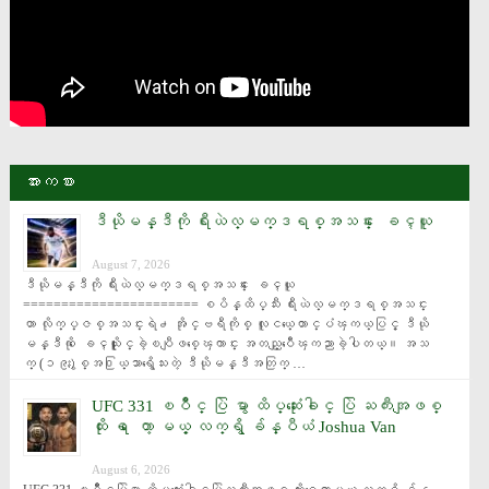
အားကစား
ဒီယိုမန္ဒီကို ရီးယဲလ္မက္ဒရစ္အသင္း ေခၚယူ
August 7, 2026
ဒီယိုမန္ဒီကို ရီးယဲလ္မက္ဒရစ္အသင္း ေခၚယူ 
======================= စပိန္ထိပ္သီး ရီးယဲလ္မက္ဒရစ္အသင္း
ဟာ လိုက္ပ္ဇစ္အသင္းရဲ႕ အိုင္ဗရီကိုစ္ လူငယ္ေတာင္ပံၾကယ္ပြင့္ ဒီယို
မန္ဒီကို ေခၚယူႏိုင္ခဲ့ၿပီျဖစ္ေၾကာင္း အတည္ျပဳေၾကညာခဲ့ပါတယ္။ အသ
က္ (၁၉)ႏွစ္အ႐ြယ္သာရွိေသးတဲ့ ဒီယိုမန္ဒီအတြက္ …
UFC 331 ၿပိဳင္ ပြဲ မွာ ထိပ္ဆုံးေခါင္ ပြဲ ႀကီးအျဖစ္
ထိုး ရ ေတာ့ မယ့္ လက္ရွိ ခ်န္ပီယံ ‌Joshua Van
August 6, 2026