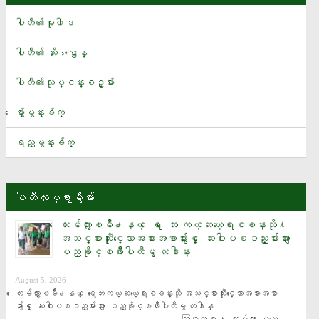
UFC 331 ၿပိဳင္ ပြဲ မွာ ထိပ္ဆုံးေခါင္ ပြဲ ႀကီးအျဖစ္ ထိုး ရ ေတာ့ မယ့္ လက္ရွိ
ပါတီ၏မူ၀ါဒ
ခ်န္ပီယံ ‌Joshua Van
ယြမ္ ၂၀၀၀ တန္ က်န္းမာေရး လက္ စြပ္ Casio မိတ္ဆက္
ပါတီ၏ သႏိၷဌာန္
ႏိုင္ငံေတာ္သမၼတ ထိုင္းႏိုင္ငံသို႔ ေရာက္ရွိ
ပါတီ၏လုပ္ငန္းစဥ္မ်ား
ေလ့က်င့္ေရး ဝတ္စုံ အ တြ က္ ေပါင္ သန္း ၂၀ တန္ စ ပြ န္ဆာ စာခ်ဳပ္ကို မ
န္ယူ ခ်ဳပ္ဆို
ေမွ်ာ္မွန္းခ်က္
ျမန္မာ့လက္ေ႐ြးစင္ အမ်ိဳးသားအသင္းႏွင့္ အမ်ိဳးသမီးအသင္းတို႔ ကြင္း သြင္း ျခ
ရည္မွန္းခ်က္
င္းခတ္ကစားနည္း၌ ေငြ တံဆိပ္ဆုမ်ားအသီးသီး ဆြတ္ခူး
ေလးမ်က္ႏွာၿမိဳ႕နယ္ ေရ ေဘး ကယ္ဆယ္ေရးစခန္းသို႔ အသင့္စားသုံးႏိုင္ေသာအစား
အစာမ်ားႏွင့္ ေဆးဝါးပစၥည္းမ်ားအား ျပည္ခိုင္ၿဖိဳးပါတီမွ လႉဒါန္း
ပါတီလႈပ္ရွားမွဳမ်ား
ေရႀကီးနစ္ျမဳပ္မႈဒဏ္ခံရသည့္ ေက်း႐ြာမ်ားရွိ ျပည္သူမ်ားအား ျပည္ခိုင္ၿဖိဳး
ေလးမ်က္ႏွာၿမိဳ႕နယ္ ေရ ေဘး ကယ္ဆယ္ေရးစခန္းသို႔
ပါတီက ကူညီေထာက္ပံ့
အသင့္စားသုံးႏိုင္ေသာအစားအစာမ်ားႏွင့္ ေဆးဝါးပစၥည္းမ်ားအား ျ
ဒီယိုမန္ဒီကို ရီးယဲလ္မက္ဒရစ္အသင္း ေခၚယူ
ပည္ခိုင္ၿဖိဳးပါတီမွ လႉဒါန္း
August 5, 2026
ေလးမ်က္ႏွာၿမိဳ႕နယ္ ေရေဘးကယ္ဆယ္ေရးစခန္းသို အသင့္စားသုံးႏိုင္ေသာအစားအစာ
မ်ားႏွင့္ ေဆးဝါးပစၥည္းမ်ားအား ျပည္ခိုင္ၿဖိဳးပါတီမွ လႉဒါန္း 