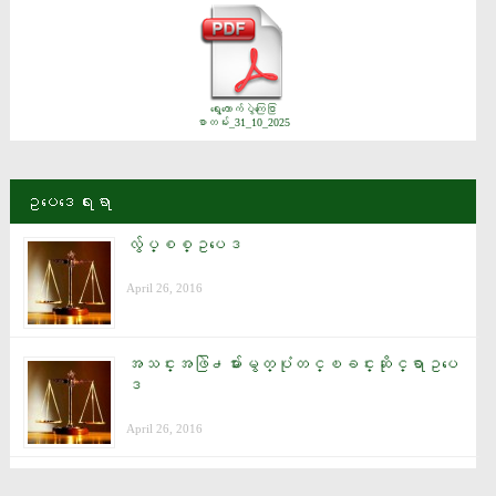
ရွေးကောက်ပွဲကြေငြာ
စာတမ်း_31_10_2025
ဥပေဒေရးရာ
လွ်ပ္စစ္ဥပေဒ
April 26, 2016
အသင္းအဖြဲ႕မ်ားမွတ္ပုံတင္ၿခင္းဆိုင္ရာဥပေ
ဒ
April 26, 2016