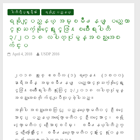
ပါတီလွဳပ္ရွားမွဳမ်ား
ရခိုင္ျပည္နယ္
ရခုိင္ျပည္နယ္ အမ္းၿမိဳ႕နယ္ ျပည္ေထာ
င္စုႀကံ့ခုိင္ေရးႏွင့္ဖြံ႔ၿဖိဳးေရးပါတီ
၃/၂၀၁၈ လပါတ္ပုံမွန္အစည္းအေ၀း
က်င္းပ
April 4, 2018
USDP 2016
၂၀၁၈ ခုႏွစ္ ဧၿပီလ (၁) ရက္ေန႔ (၁၀း၀၀)
နာရီအခ်ိန္ အမ္းၿမိဳ႕နယ္ ျပည္ေထာင္စုႀကံ့ခုိင္ေရးႏွ
င့္ဖြံ႔ၿဖိဳးေရးပါတီ ရုံးတြင္ ၃/၂၀၁၈ လပါတ္ပုံမွန္
အစည္းအေ၀းကုိ က်င္းပျပဳလုပ္ခဲ့ပါသည္။
အဆုိပါ အစည္းအေ၀းတြင္ ျပည္နယ္ေကာ္မတီ၀င္ ဦးခင္ေ
သာင္း၊ ျပည္နယ္အရံေကာ္မတီ၀င္ ဦးတင္ေအာင္၊ ခရုိ
င္ေကာ္မတီ၀င္ ဦးေသာင္းၿငိမ္း၊ ၿမိဳ႕နယ္ပါတီဥကၠ
ဌ ဦးေက်ာ္ေက်ာ္ႏုိင္၊ ၿမိဳ႕နယ္ေကာ္မတီ၀င္မ်ားႏွင့္ ရုံး၀န္ထ
မ္း မ်ား တက္ေရာက္ခဲ့ၾကသည္။